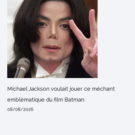
Michael Jackson voulait jouer ce méchant
emblématique du film Batman
08/08/2026