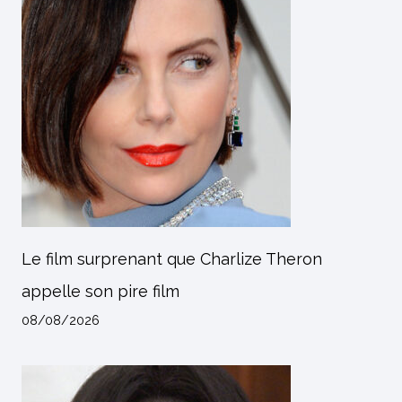
Le film surprenant que Charlize Theron
appelle son pire film
08/08/2026