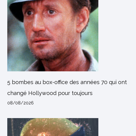
5 bombes au box-office des années 70 qui ont
changé Hollywood pour toujours
08/08/2026