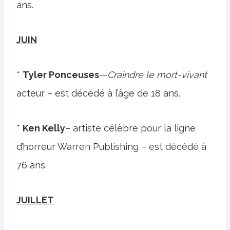
ans.
JUIN
*
Tyler Ponceuses
—
Craindre le mort-vivant
acteur – est décédé à l’âge de 18 ans.
*
Ken Kelly
– artiste célèbre pour la ligne
d’horreur Warren Publishing – est décédé à
76 ans.
JUILLET