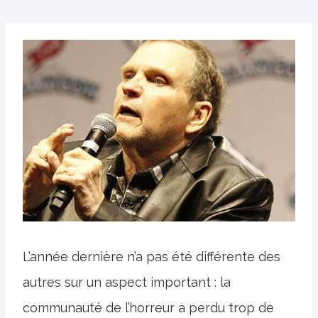
L’année dernière n’a pas été différente des
autres sur un aspect important : la
communauté de l’horreur a perdu trop de