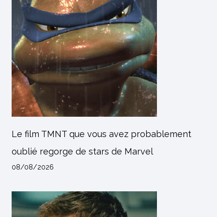
Le film TMNT que vous avez probablement
oublié regorge de stars de Marvel
08/08/2026