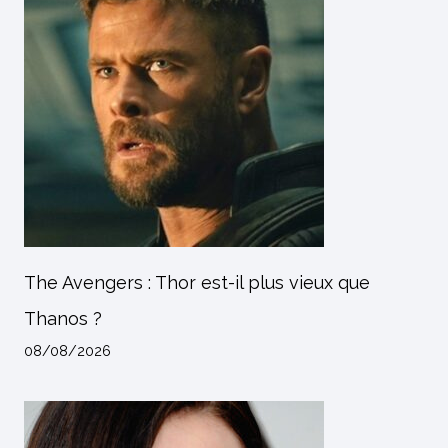
The Avengers : Thor est-il plus vieux que
Thanos ?
08/08/2026