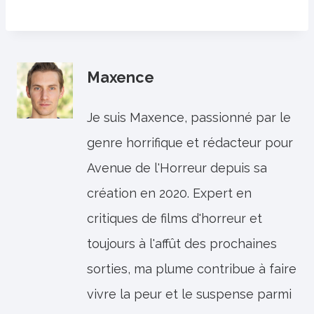
Maxence
Je suis Maxence, passionné par le
genre horrifique et rédacteur pour
Avenue de l'Horreur depuis sa
création en 2020. Expert en
critiques de films d'horreur et
toujours à l'affût des prochaines
sorties, ma plume contribue à faire
vivre la peur et le suspense parmi