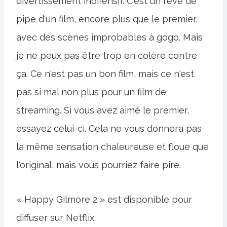
divertissement inoffensif. C'est un rêve de
pipe d'un film, encore plus que le premier,
avec des scènes improbables à gogo. Mais
je ne peux pas être trop en colère contre
ça. Ce n'est pas un bon film, mais ce n'est
pas si mal non plus pour un film de
streaming. Si vous avez aimé le premier,
essayez celui-ci. Cela ne vous donnera pas
la même sensation chaleureuse et floue que
l'original, mais vous pourriez faire pire.
« Happy Gilmore 2 » est disponible pour
diffuser sur Netflix.