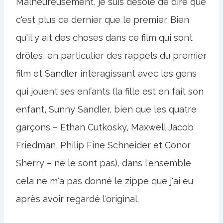
Malheureusement, je suis désolé de dire que
c'est plus ce dernier que le premier. Bien
qu'il y ait des choses dans ce film qui sont
drôles, en particulier des rappels du premier
film et Sandler interagissant avec les gens
qui jouent ses enfants (la fille est en fait son
enfant, Sunny Sandler, bien que les quatre
garçons – Ethan Cutkosky, Maxwell Jacob
Friedman, Philip Fine Schneider et Conor
Sherry – ne le sont pas), dans l'ensemble
cela ne m'a pas donné le zippe que j'ai eu
après avoir regardé l'original.