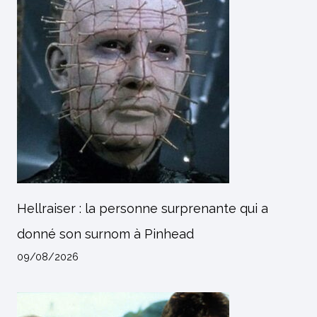
Hellraiser : la personne surprenante qui a
donné son surnom à Pinhead
09/08/2026