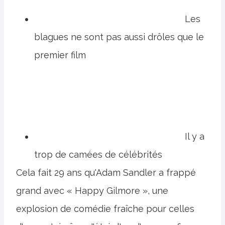
Les
blagues ne sont pas aussi drôles que le
premier film
Il y a
trop de camées de célébrités
Cela fait 29 ans qu'Adam Sandler a frappé
grand avec « Happy Gilmore », une
explosion de comédie fraîche pour celles