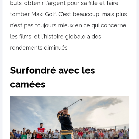
buts: obtenir l'argent pour sa fille et faire
tomber Maxi Golf. C'est beaucoup, mais plus
n'est pas toujours mieux en ce qui concerne
les films, et l'histoire globale a des
rendements diminués.
Surfondré avec les
camées