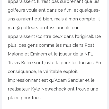
apparaissent. Il n'est pas surprenant que les
golfeurs voulaient dans ce film, et quelques-
uns auraient été bien, mais à mon compte, il
y a 19 golfeurs professionnels qui
apparaissent (contre deux dans l'original). De
plus, des gens comme les musiciens Post
Malone et Eminem et le joueur de la NFL
Travis Kelce sont juste là pour les funsies. En
conséquence, le véritable exploit
impressionnant est qu'Adam Sandler et le
réalisateur Kyle Newacheck ont trouvé une
place pour tous.