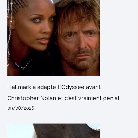
Hallmark a adapté L'Odyssée avant
Christopher Nolan et c'est vraiment génial
09/08/2026