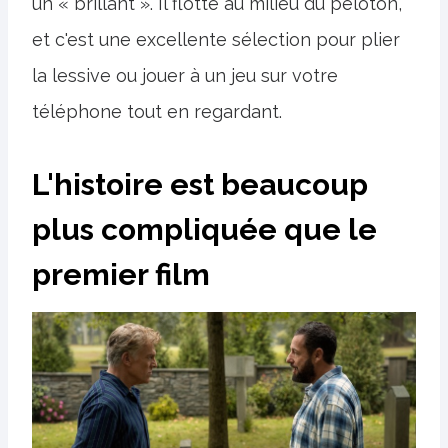
un « brillant ». Il flotte au milieu du peloton,
et c'est une excellente sélection pour plier
la lessive ou jouer à un jeu sur votre
téléphone tout en regardant.
L'histoire est beaucoup
plus compliquée que le
premier film