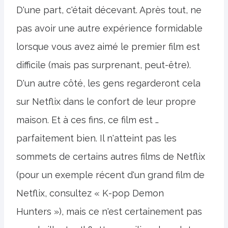
D'une part, c'était décevant. Après tout, ne
pas avoir une autre expérience formidable
lorsque vous avez aimé le premier film est
difficile (mais pas surprenant, peut-être).
D'un autre côté, les gens regarderont cela
sur Netflix dans le confort de leur propre
maison. Et à ces fins, ce film est …
parfaitement bien. Il n'atteint pas les
sommets de certains autres films de Netflix
(pour un exemple récent d'un grand film de
Netflix, consultez « K-pop Demon
Hunters »), mais ce n'est certainement pas