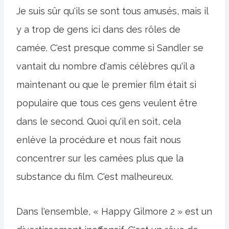
Je suis sûr qu'ils se sont tous amusés, mais il
y a trop de gens ici dans des rôles de
camée. C'est presque comme si Sandler se
vantait du nombre d'amis célèbres qu'il a
maintenant ou que le premier film était si
populaire que tous ces gens veulent être
dans le second. Quoi qu'il en soit, cela
enlève la procédure et nous fait nous
concentrer sur les camées plus que la
substance du film. C'est malheureux.
Dans l'ensemble, « Happy Gilmore 2 » est un