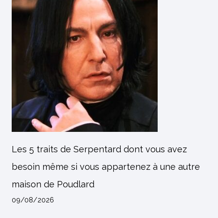
Les 5 traits de Serpentard dont vous avez
besoin même si vous appartenez à une autre
maison de Poudlard
09/08/2026