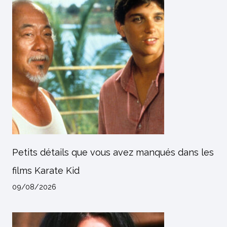
Petits détails que vous avez manqués dans les
films Karate Kid
09/08/2026