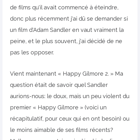
de films qu'il avait commencé à éteindre,
donc plus récemment j'ai dû se demander si
un film d'Adam Sandler en vaut vraiment la
peine, et le plus souvent, j'ai décidé de ne
pas les opposer.
Vient maintenant « Happy Gilmore 2. » Ma
question était de savoir quel Sandler
aurions-nous: le doux, mais un peu violent du
premier « Happy Gilmore » (voici un
récapitulatif, pour ceux qui en ont besoin) ou
le moins aimable de ses films récents?