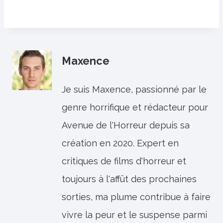
Maxence
Je suis Maxence, passionné par le
genre horrifique et rédacteur pour
Avenue de l'Horreur depuis sa
création en 2020. Expert en
critiques de films d'horreur et
toujours à l'affût des prochaines
sorties, ma plume contribue à faire
vivre la peur et le suspense parmi