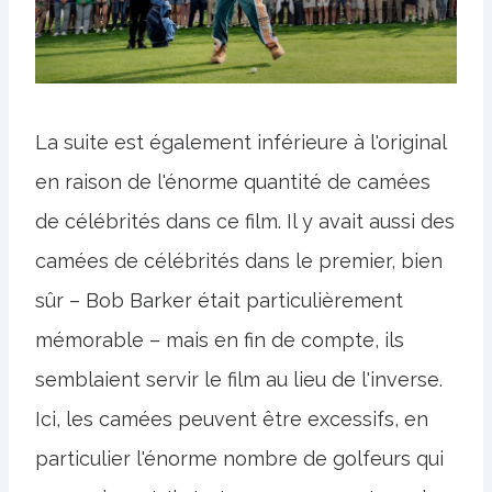
La suite est également inférieure à l'original
en raison de l'énorme quantité de camées
de célébrités dans ce film. Il y avait aussi des
camées de célébrités dans le premier, bien
sûr – Bob Barker était particulièrement
mémorable – mais en fin de compte, ils
semblaient servir le film au lieu de l'inverse.
Ici, les camées peuvent être excessifs, en
particulier l'énorme nombre de golfeurs qui