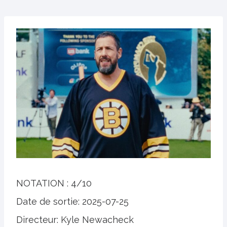
NOTATION :
4/10
Date de sortie: 2025-07-25
Directeur: Kyle Newacheck