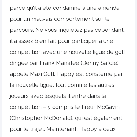
parce qu'il a été condamné à une amende
pour un mauvais comportement sur le
parcours. Ne vous inquiétez pas cependant,
il a assez bien fait pour participer à une
compétition avec une nouvelle ligue de golf
dirigée par Frank Manatee (Benny Safdie)
appelé Maxi Golf. Happy est consterné par
la nouvelle ligue, tout comme les autres
joueurs avec lesquels il entre dans la
compétition – y compris le tireur McGavin
(Christopher McDonald), qui est également
pour le trajet. Maintenant, Happy a deux