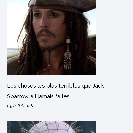
Les choses les plus terribles que Jack
Sparrow ait jamais faites
09/08/2026