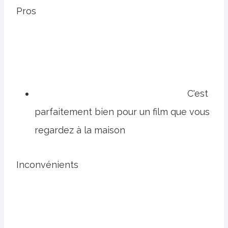
Pros
C'est
parfaitement bien pour un film que vous
regardez à la maison
Inconvénients