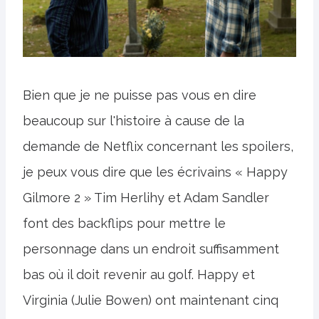
Bien que je ne puisse pas vous en dire
beaucoup sur l'histoire à cause de la
demande de Netflix concernant les spoilers,
je peux vous dire que les écrivains « Happy
Gilmore 2 » Tim Herlihy et Adam Sandler
font des backflips pour mettre le
personnage dans un endroit suffisamment
bas où il doit revenir au golf. Happy et
Virginia (Julie Bowen) ont maintenant cinq