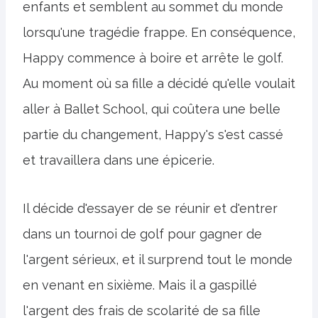
enfants et semblent au sommet du monde
lorsqu'une tragédie frappe. En conséquence,
Happy commence à boire et arrête le golf.
Au moment où sa fille a décidé qu'elle voulait
aller à Ballet School, qui coûtera une belle
partie du changement, Happy's s'est cassé
et travaillera dans une épicerie.
Il décide d'essayer de se réunir et d'entrer
dans un tournoi de golf pour gagner de
l'argent sérieux, et il surprend tout le monde
en venant en sixième. Mais il a gaspillé
l'argent des frais de scolarité de sa fille