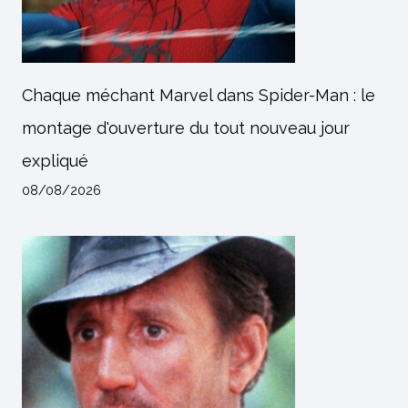
Chaque méchant Marvel dans Spider-Man : le
montage d'ouverture du tout nouveau jour
expliqué
08/08/2026