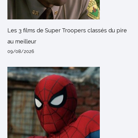
Les 3 films de Super Troopers classés du pire
au meilleur
09/08/2026