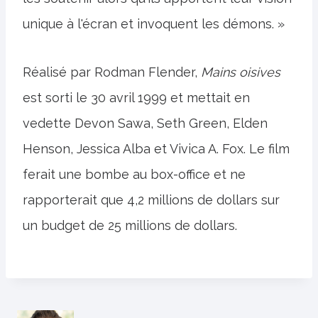
unique à l'écran et invoquent les démons. »
Réalisé par Rodman Flender,
Mains oisives
est sorti le 30 avril 1999 et mettait en
vedette Devon Sawa, Seth Green, Elden
Henson, Jessica Alba et Vivica A. Fox. Le film
ferait une bombe au box-office et ne
rapporterait que 4,2 millions de dollars sur
un budget de 25 millions de dollars.