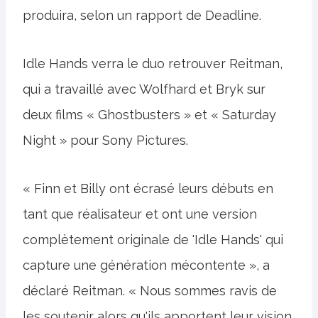
produira, selon un rapport de Deadline.
Idle Hands verra le duo retrouver Reitman,
qui a travaillé avec Wolfhard et Bryk sur
deux films « Ghostbusters » et « Saturday
Night » pour Sony Pictures.
« Finn et Billy ont écrasé leurs débuts en
tant que réalisateur et ont une version
complètement originale de 'Idle Hands' qui
capture une génération mécontente », a
déclaré Reitman. « Nous sommes ravis de
les soutenir alors qu'ils apportent leur vision