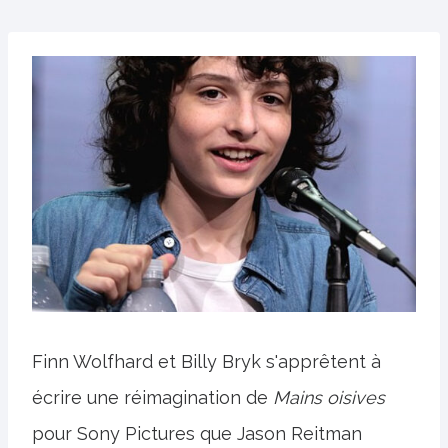
Finn Wolfhard et Billy Bryk s'apprêtent à
écrire une réimagination de
Mains oisives
pour Sony Pictures que Jason Reitman