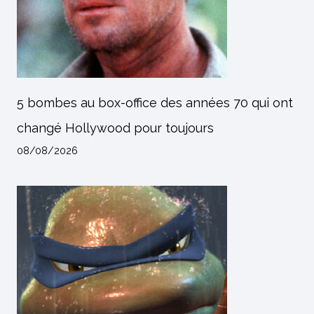
5 bombes au box-office des années 70 qui ont
changé Hollywood pour toujours
08/08/2026