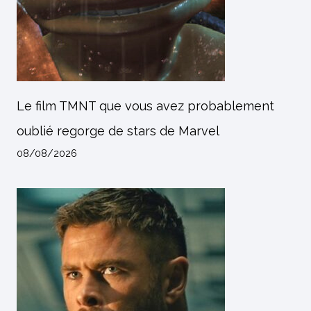
Le film TMNT que vous avez probablement
oublié regorge de stars de Marvel
08/08/2026