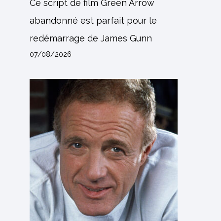
Ce script de film Green Arrow
abandonné est parfait pour le
redémarrage de James Gunn
07/08/2026