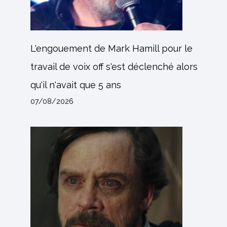
L'engouement de Mark Hamill pour le
travail de voix off s'est déclenché alors
qu'il n'avait que 5 ans
07/08/2026