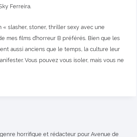
Sky Ferreira.
n « slasher, stoner, thriller sexy avec une
de mes films d’horreur B préférés. Bien que les
ent aussi anciens que le temps, la culture leur
anifester. Vous pouvez vous isoler, mais vous ne
 genre horrifique et rédacteur pour Avenue de