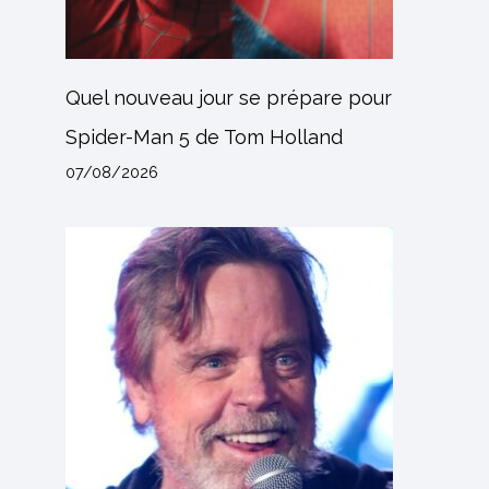
Quel nouveau jour se prépare pour
Spider-Man 5 de Tom Holland
07/08/2026