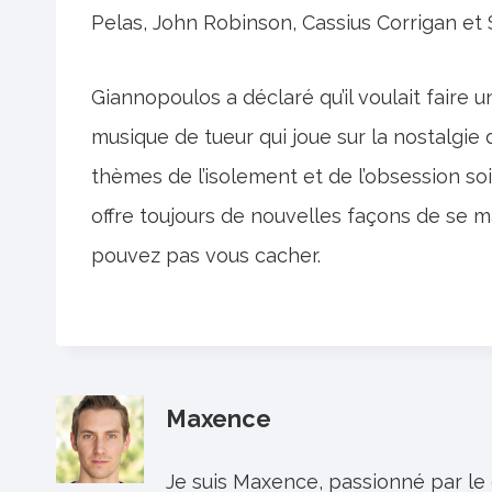
Pelas, John Robinson, Cassius Corrigan et 
Giannopoulos a déclaré qu’il voulait faire u
musique de tueur qui joue sur la nostalgie 
thèmes de l’isolement et de l’obsession soi
offre toujours de nouvelles façons de se m
pouvez pas vous cacher.
Maxence
Je suis Maxence, passionné par le