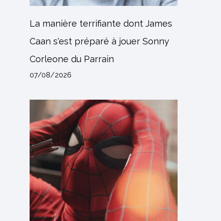
La manière terrifiante dont James
Caan s'est préparé à jouer Sonny
Corleone du Parrain
07/08/2026