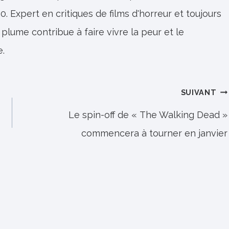
0. Expert en critiques de films d'horreur et toujours
 plume contribue à faire vivre la peur et le
e.
SUIVANT
Le spin-off de « The Walking Dead »
commencera à tourner en janvier