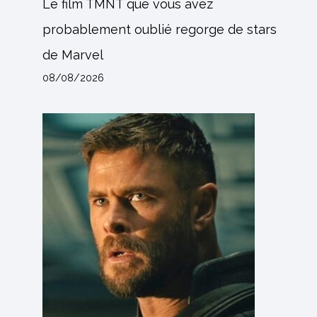
Le film TMNT que vous avez
probablement oublié regorge de stars
de Marvel
08/08/2026