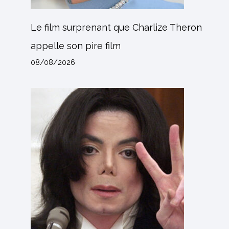
Le film surprenant que Charlize Theron
appelle son pire film
08/08/2026