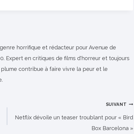
 genre horrifique et rédacteur pour Avenue de
0. Expert en critiques de films d'horreur et toujours
 plume contribue à faire vivre la peur et le
e.
SUIVANT
Netflix dévoile un teaser troublant pour « Bird
Box Barcelona »