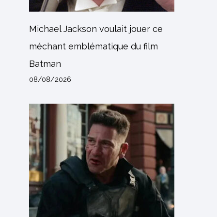
Michael Jackson voulait jouer ce
méchant emblématique du film
Batman
08/08/2026