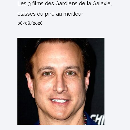
Les 3 films des Gardiens de la Galaxie,
classés du pire au meilleur
06/08/2026