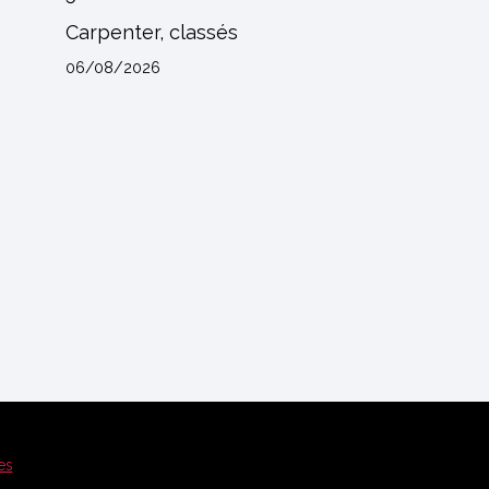
Carpenter, classés
06/08/2026
es