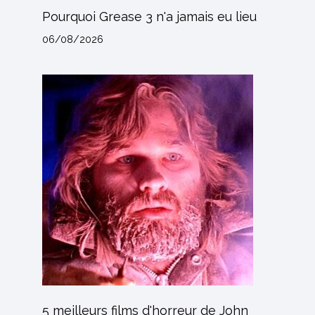
Pourquoi Grease 3 n'a jamais eu lieu
06/08/2026
5 meilleurs films d'horreur de John