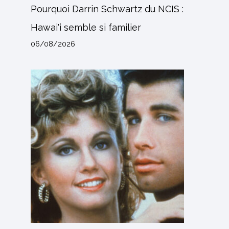
Pourquoi Darrin Schwartz du NCIS :
Hawai'i semble si familier
06/08/2026