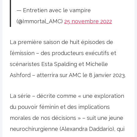
— Entretien avec le vampire
(@Immortal_AMC)
25 novembre 2022
La première saison de huit épisodes de
l’émission – des producteurs exécutifs et
scénaristes Esta Spalding et Michelle
Ashford – atterrira sur AMC le 8 janvier 2023.
La série – décrite comme « une exploration
du pouvoir féminin et des implications
morales de nos décisions » – suit une jeune
neurochirurgienne (Alexandra Daddario), qui