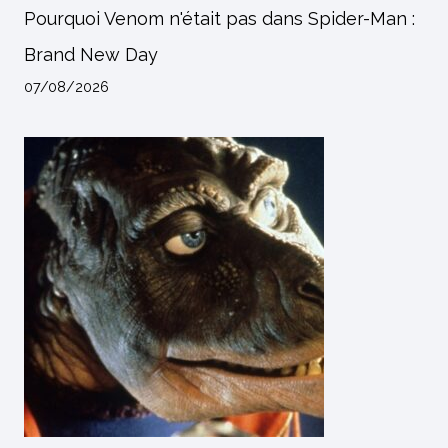
Pourquoi Venom n'était pas dans Spider-Man :
Brand New Day
07/08/2026