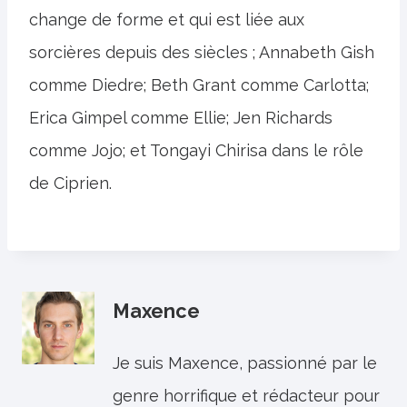
change de forme et qui est liée aux
sorcières depuis des siècles ; Annabeth Gish
comme Diedre; Beth Grant comme Carlotta;
Erica Gimpel comme Ellie; Jen Richards
comme Jojo; et Tongayi Chirisa dans le rôle
de Ciprien.
Maxence
Je suis Maxence, passionné par le
genre horrifique et rédacteur pour