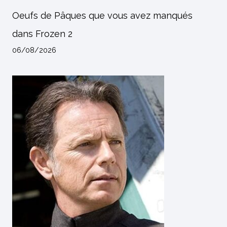
Oeufs de Pâques que vous avez manqués
dans Frozen 2
06/08/2026