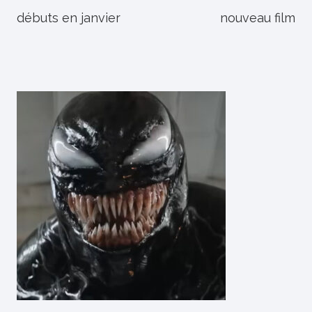
débuts en janvier
nouveau film