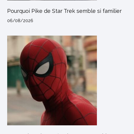
Pourquoi Pike de Star Trek semble si familier
06/08/2026