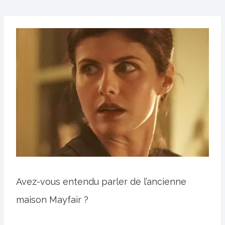
Avez-vous entendu parler de l’ancienne
maison Mayfair ?