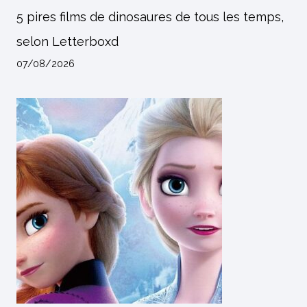
5 pires films de dinosaures de tous les temps,
selon Letterboxd
07/08/2026