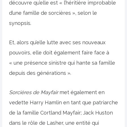
découvre qu’elle est « l’héritière improbable
d’une famille de sorcières », selon le
synopsis.
Et, alors qu’elle lutte avec ses nouveaux
pouvoirs, elle doit également faire face à
« une présence sinistre qui hante sa famille
depuis des générations ».
Sorcières de Mayfair
met également en
vedette Harry Hamlin en tant que patriarche
de la famille Cortland Mayfair; Jack Huston
dans le rôle de Lasher, une entité qui