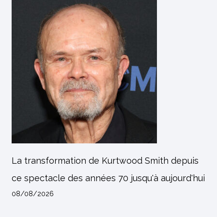
La transformation de Kurtwood Smith depuis
ce spectacle des années 70 jusqu'à aujourd'hui
08/08/2026