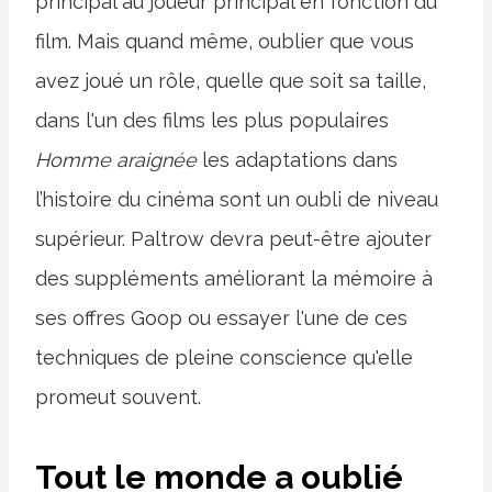
principal au joueur principal en fonction du
film. Mais quand même, oublier que vous
avez joué un rôle, quelle que soit sa taille,
dans l'un des films les plus populaires
Homme araignée
les adaptations dans
l’histoire du cinéma sont un oubli de niveau
supérieur. Paltrow devra peut-être ajouter
des suppléments améliorant la mémoire à
ses offres Goop ou essayer l'une de ces
techniques de pleine conscience qu'elle
promeut souvent.
Tout le monde a oublié