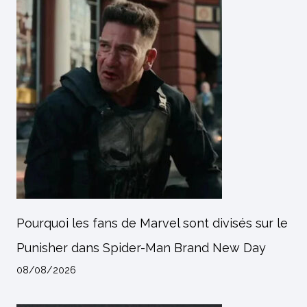
Pourquoi les fans de Marvel sont divisés sur le
Punisher dans Spider-Man Brand New Day
08/08/2026