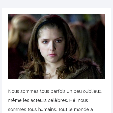
Nous sommes tous parfois un peu oublieux,
même les acteurs célèbres. Hé, nous
sommes tous humains. Tout le monde a