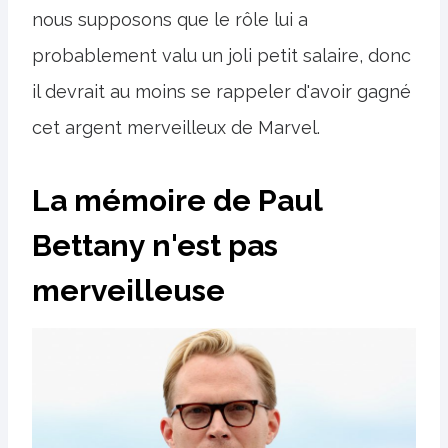
nous supposons que le rôle lui a
probablement valu un joli petit salaire, donc
il devrait au moins se rappeler d'avoir gagné
cet argent merveilleux de Marvel.
La mémoire de Paul
Bettany n'est pas
merveilleuse