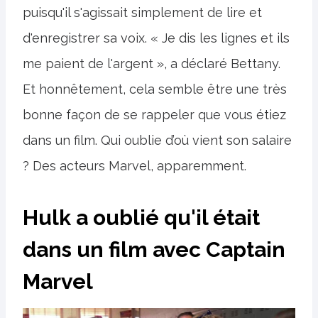
puisqu'il s'agissait simplement de lire et
d'enregistrer sa voix. « Je dis les lignes et ils
me paient de l'argent », a déclaré Bettany.
Et honnêtement, cela semble être une très
bonne façon de se rappeler que vous étiez
dans un film. Qui oublie d’où vient son salaire
? Des acteurs Marvel, apparemment.
Hulk a oublié qu'il était
dans un film avec Captain
Marvel