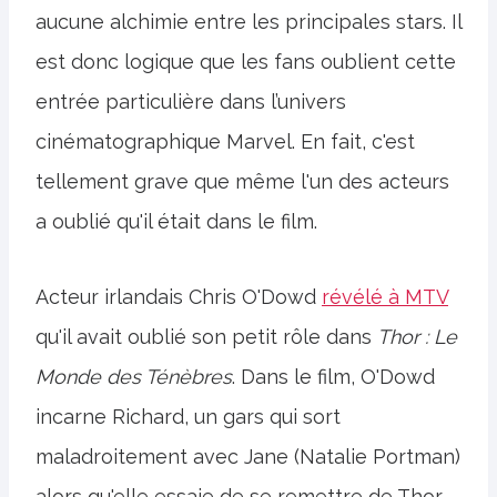
aucune alchimie entre les principales stars. Il
est donc logique que les fans oublient cette
entrée particulière dans l’univers
cinématographique Marvel. En fait, c'est
tellement grave que même l'un des acteurs
a oublié qu'il était dans le film.
Acteur irlandais Chris O'Dowd
révélé à MTV
qu'il avait oublié son petit rôle dans
Thor : Le
Monde des Ténèbres
. Dans le film, O'Dowd
incarne Richard, un gars qui sort
maladroitement avec Jane (Natalie Portman)
alors qu'elle essaie de se remettre de Thor.