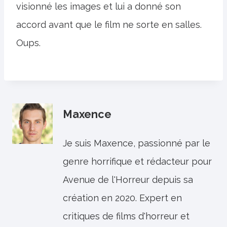
visionné les images et lui a donné son
accord avant que le film ne sorte en salles.
Oups.
Maxence
Je suis Maxence, passionné par le
genre horrifique et rédacteur pour
Avenue de l'Horreur depuis sa
création en 2020. Expert en
critiques de films d'horreur et