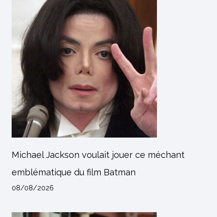
Michael Jackson voulait jouer ce méchant
emblématique du film Batman
08/08/2026