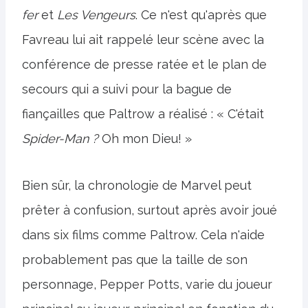
fer
et
Les Vengeurs
. Ce n'est qu'après que
Favreau lui ait rappelé leur scène avec la
conférence de presse ratée et le plan de
secours qui a suivi pour la bague de
fiançailles que Paltrow a réalisé : « C'était
Spider-Man ?
Oh mon Dieu! »
Bien sûr, la chronologie de Marvel peut
prêter à confusion, surtout après avoir joué
dans six films comme Paltrow. Cela n'aide
probablement pas que la taille de son
personnage, Pepper Potts, varie du joueur