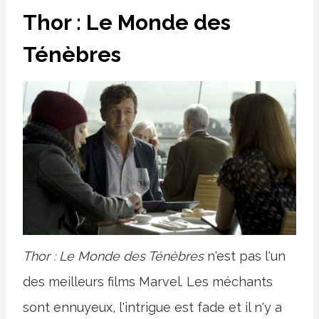
Thor : Le Monde des
Ténèbres
Thor : Le Monde des Ténèbres
n'est pas l'un
des meilleurs films Marvel. Les méchants
sont ennuyeux, l'intrigue est fade et il n'y a