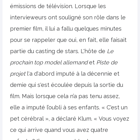
émissions de télévision. Lorsque les
intervieweurs ont souligné son rôle dans le
premier film, il lui a fallu quelques minutes
pour se rappeler que oui, en fait, elle faisait
partie du casting de stars. L'hôte de
Le
prochain top model allemand
et
Piste de
projet
l'a d'abord imputé à la décennie et
demie qui s'est écoulée depuis la sortie du
film. Mais lorsque cela n’a pas tenu assez,
elle a imputé l’oubli à ses enfants. « C'est un
pet cérébral », a déclaré Klum. « Vous voyez
ce qui arrive quand vous avez quatre