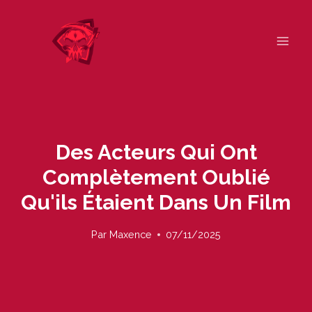
Skip
to
content
Des Acteurs Qui Ont
Complètement Oublié
Qu'ils Étaient Dans Un Film
Par
Maxence
07/11/2025