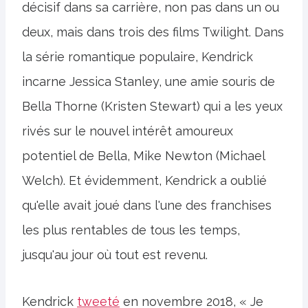
décisif dans sa carrière, non pas dans un ou
deux, mais dans trois des films Twilight. Dans
la série romantique populaire, Kendrick
incarne Jessica Stanley, une amie souris de
Bella Thorne (Kristen Stewart) qui a les yeux
rivés sur le nouvel intérêt amoureux
potentiel de Bella, Mike Newton (Michael
Welch). Et évidemment, Kendrick a oublié
qu'elle avait joué dans l'une des franchises
les plus rentables de tous les temps,
jusqu'au jour où tout est revenu.
Kendrick
tweeté
en novembre 2018, « Je