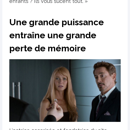
enfants ? Ils vous sucent tout. »
Une grande puissance
entraîne une grande
perte de mémoire