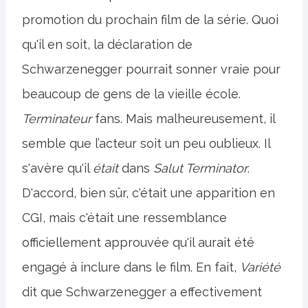
promotion du prochain film de la série. Quoi
qu'il en soit, la déclaration de
Schwarzenegger pourrait sonner vraie pour
beaucoup de gens de la vieille école.
Terminateur
fans. Mais malheureusement, il
semble que l’acteur soit un peu oublieux. Il
s'avère qu'il
était
dans
Salut Terminator
.
D'accord, bien sûr, c'était une apparition en
CGI, mais c'était une ressemblance
officiellement approuvée qu'il aurait été
engagé à inclure dans le film. En fait,
Variété
dit que Schwarzenegger a effectivement