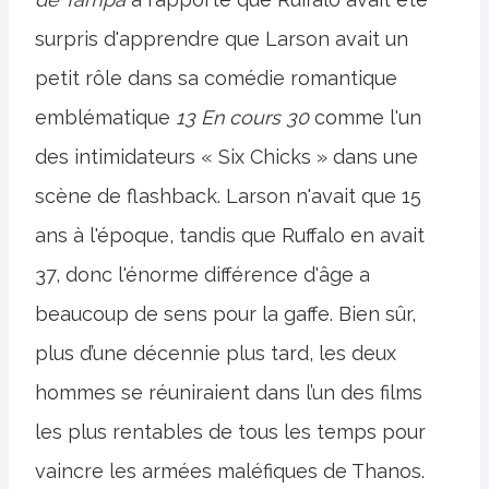
surpris d'apprendre que Larson avait un
petit rôle dans sa comédie romantique
emblématique
13 En cours 30
comme l'un
des intimidateurs « Six Chicks » dans une
scène de flashback. Larson n'avait que 15
ans à l'époque, tandis que Ruffalo en avait
37, donc l'énorme différence d'âge a
beaucoup de sens pour la gaffe. Bien sûr,
plus d’une décennie plus tard, les deux
hommes se réuniraient dans l’un des films
les plus rentables de tous les temps pour
vaincre les armées maléfiques de Thanos.