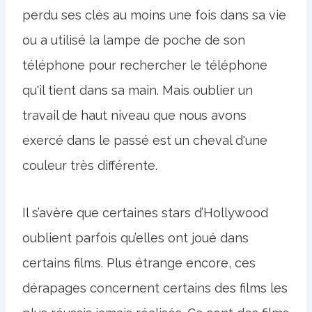
perdu ses clés au moins une fois dans sa vie
ou a utilisé la lampe de poche de son
téléphone pour rechercher le téléphone
qu'il tient dans sa main. Mais oublier un
travail de haut niveau que nous avons
exercé dans le passé est un cheval d'une
couleur très différente.
Il s’avère que certaines stars d’Hollywood
oublient parfois qu’elles ont joué dans
certains films. Plus étrange encore, ces
dérapages concernent certains des films les