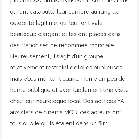
plus réussis jamais réalisés. Ce sont des films
qui ont catapulté leur carrière au rang de
célébrité légitime, qui leur ont valu
beaucoup d'argent et les ont placés dans
des franchises de renommée mondiale.
Heureusement, il s'agit d'un groupe
relativement restreint d'étoiles oublieuses,
mais elles méritent quand même un peu de
honte publique et éventuellement une visite
chez leur neurologue local. Des actrices YA
aux stars de cinéma MCU, ces acteurs ont
tous oublié qu'ils étaient dans un film.