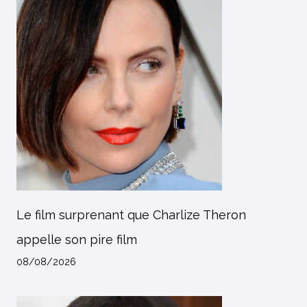
Le film surprenant que Charlize Theron
appelle son pire film
08/08/2026