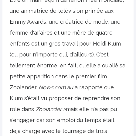
une animatrice de télévision primée aux
Emmy Awards, une créatrice de mode, une
femme d'affaires et une mère de quatre
enfants est un gros travail pour Heidi Klum
(ou pour n'importe qui, d'ailleurs). C'est
tellement énorme, en fait, qu'elle a oublié sa
petite apparition dans le premier film
Zoolander.
News.com.au
a rapporté que
Klum s'était vu proposer de reprendre son
rôle dans
Zoolander 2
mais elle n'a pas pu
s'engager car son emploi du temps était
déjà chargé avec le tournage de trois