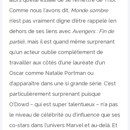
Comme nous l'avons dit,
Monde sombre
n'est pas vraiment digne d'être rappelé (en
dehors de ses liens avec
Avengers : Fin de
partie
), mais il est quand même surprenant
qu'un acteur oublie complètement de
travailler aux côtés d'une lauréate d'un
Oscar comme Natalie Portman ou
d'apparaître dans une si grande série. C'est
particulièrement surprenant puisque
O'Dowd – qui est super talentueux – n'a pas
le niveau de célébrité ou d'influence que ses
co-stars dans l'univers Marvel et au-delà. Et