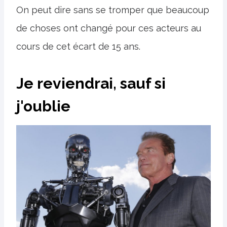
On peut dire sans se tromper que beaucoup
de choses ont changé pour ces acteurs au
cours de cet écart de 15 ans.
Je reviendrai, sauf si
j'oublie