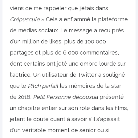
viens de me rappeler que j'étais dans
Crépuscule
» Cela a enflammé la plateforme
de médias sociaux. Le message a reçu près
d'un million de likes, plus de 100 000
partages et plus de 6 000 commentaires,
dont certains ont jeté une ombre lourde sur
l'actrice. Un utilisateur de Twitter a souligné
que le
Pitch parfait
les mémoires de la star
de 2016,
Petit Personne décousu
a présenté
un chapitre entier sur son rôle dans les films,
jetant le doute quant à savoir s'il s'agissait
d'un véritable moment de senior ou si