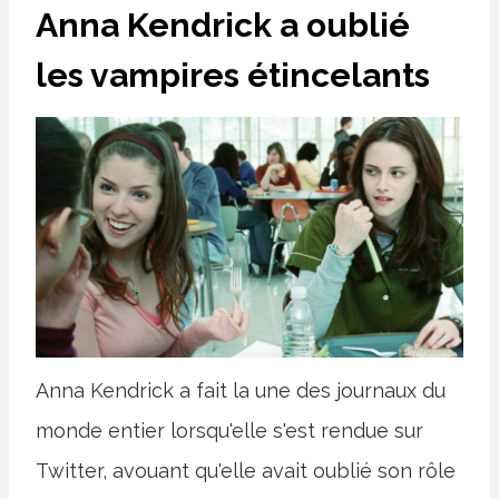
Anna Kendrick a oublié
les vampires étincelants
Anna Kendrick a fait la une des journaux du
monde entier lorsqu'elle s'est rendue sur
Twitter, avouant qu'elle avait oublié son rôle