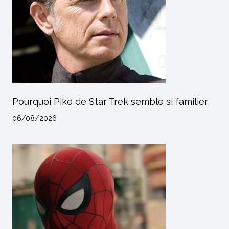
Pourquoi Pike de Star Trek semble si familier
06/08/2026