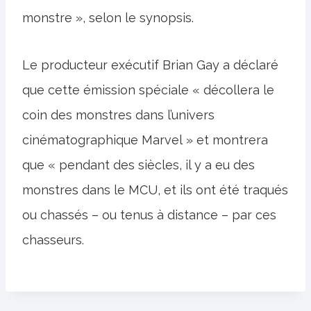
monstre », selon le synopsis.
Le producteur exécutif Brian Gay a déclaré
que cette émission spéciale « décollera le
coin des monstres dans l’univers
cinématographique Marvel » et montrera
que « pendant des siècles, il y a eu des
monstres dans le MCU, et ils ont été traqués
ou chassés – ou tenus à distance – par ces
chasseurs.