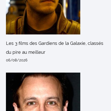
Les 3 films des Gardiens de la Galaxie, classés
du pire au meilleur
06/08/2026