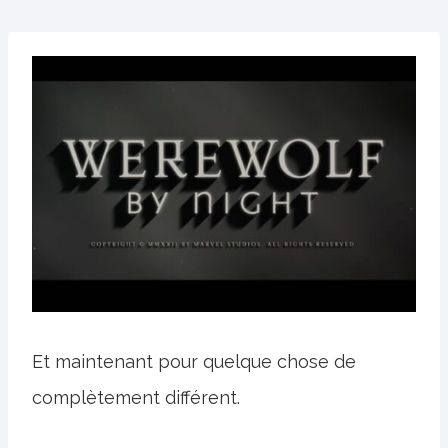
Et maintenant pour quelque chose de
complètement différent.