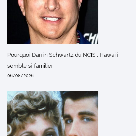
Pourquoi Darrin Schwartz du NCIS : Hawai'i
semble si familier
06/08/2026