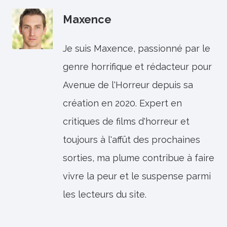
Maxence
Je suis Maxence, passionné par le
genre horrifique et rédacteur pour
Avenue de l'Horreur depuis sa
création en 2020. Expert en
critiques de films d'horreur et
toujours à l'affût des prochaines
sorties, ma plume contribue à faire
vivre la peur et le suspense parmi
les lecteurs du site.