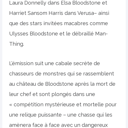
Laura Donnelly dans Elsa Bloodstone et
Harriet Sansom Harris dans Verusa– ainsi
que des stars invitées macabres comme
Ulysses Bloodstone et le débraillé Man-
Thing.
L’émission suit une cabale secrète de
chasseurs de monstres qui se rassemblent
au château de Bloodstone après la mort de
leur chef et sont plongés dans une
« compétition mystérieuse et mortelle pour
une relique puissante – une chasse qui les
amènera face à face avec un dangereux