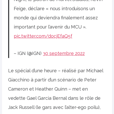
Feige, déclare « nous introduisons un
monde qui deviendra finalement assez
important pour l’avenir du MCU ».
pic.twitter.com/docjEfaQ5f
– IGN (@IGN)
30 septembre 2022
Le spécial d’une heure – réalisé par Michael
Giacchino à partir d’un scénario de Peter
Cameron et Heather Quinn – met en
vedette Gael Garcia Bernal dans le rôle de
Jack Russell (le gars avec l’alter-ego poilu),