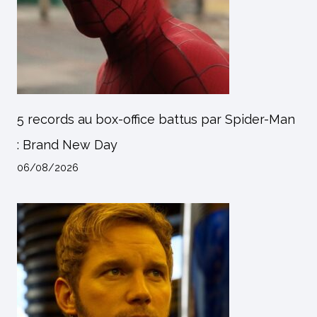
5 records au box-office battus par Spider-Man
: Brand New Day
06/08/2026