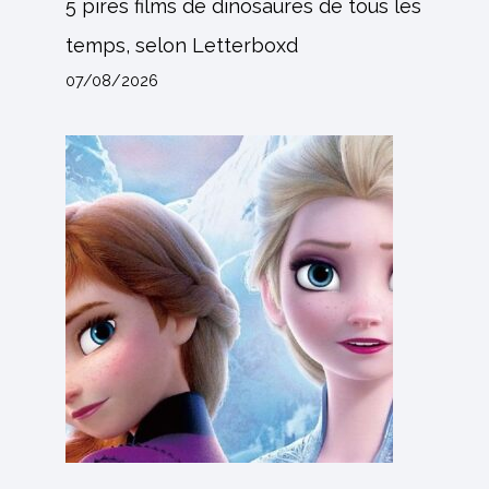
5 pires films de dinosaures de tous les
temps, selon Letterboxd
07/08/2026