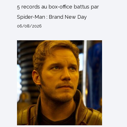
5 records au box-office battus par
Spider-Man : Brand New Day
06/08/2026