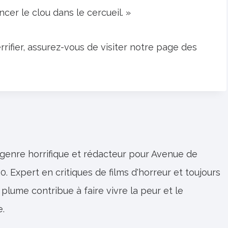
cer le clou dans le cercueil. »
rrifier, assurez-vous de visiter notre page des
 genre horrifique et rédacteur pour Avenue de
0. Expert en critiques de films d'horreur et toujours
 plume contribue à faire vivre la peur et le
e.