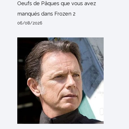
Oeufs de Pâques que vous avez
manqués dans Frozen 2
06/08/2026