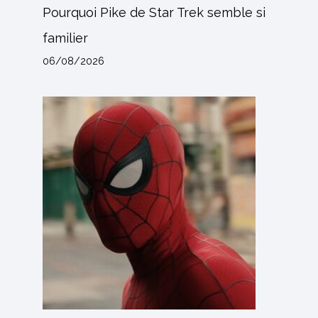
Pourquoi Pike de Star Trek semble si
familier
06/08/2026