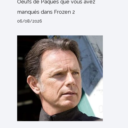
Oeufs de Pâques que vous avez
manqués dans Frozen 2
06/08/2026