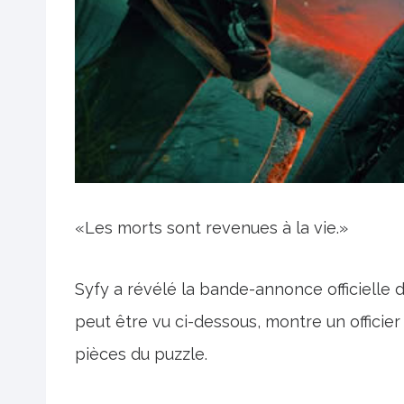
«Les morts sont revenues à la vie.»
Syfy a révélé la bande-annonce officielle 
peut être vu ci-dessous, montre un officie
pièces du puzzle.