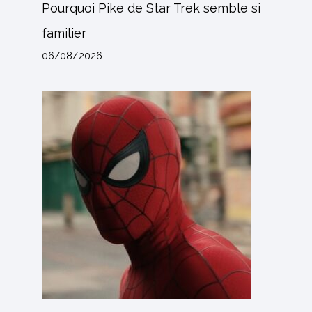
Pourquoi Pike de Star Trek semble si
familier
06/08/2026