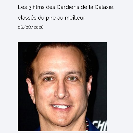
Les 3 films des Gardiens de la Galaxie,
classés du pire au meilleur
06/08/2026