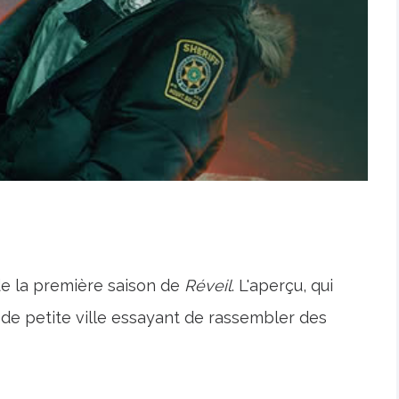
de la première saison de
Réveil
. L'aperçu, qui
r de petite ville essayant de rassembler des