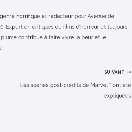
 genre horrifique et rédacteur pour Avenue de
0. Expert en critiques de films d'horreur et toujours
 plume contribue à faire vivre la peur et le
e.
SUIVANT
Les scènes post-crédits de Marvel * ont été
expliquées