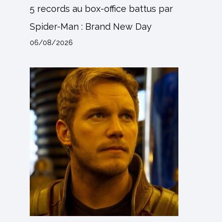
5 records au box-office battus par
Spider-Man : Brand New Day
06/08/2026