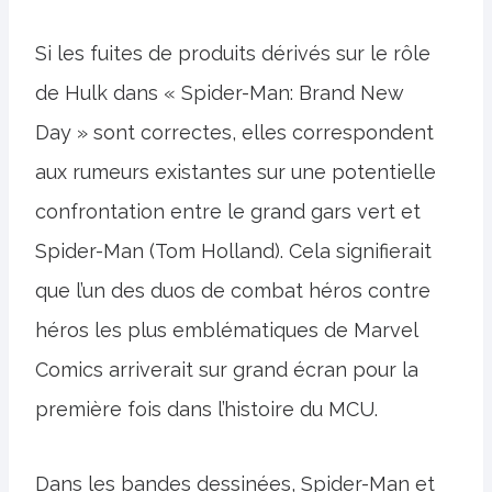
Si les fuites de produits dérivés sur le rôle
de Hulk dans « Spider-Man: Brand New
Day » sont correctes, elles correspondent
aux rumeurs existantes sur une potentielle
confrontation entre le grand gars vert et
Spider-Man (Tom Holland). Cela signifierait
que l’un des duos de combat héros contre
héros les plus emblématiques de Marvel
Comics arriverait sur grand écran pour la
première fois dans l’histoire du MCU.
Dans les bandes dessinées, Spider-Man et