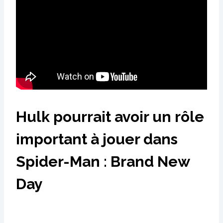
Hulk pourrait avoir un rôle
important à jouer dans
Spider-Man : Brand New
Day