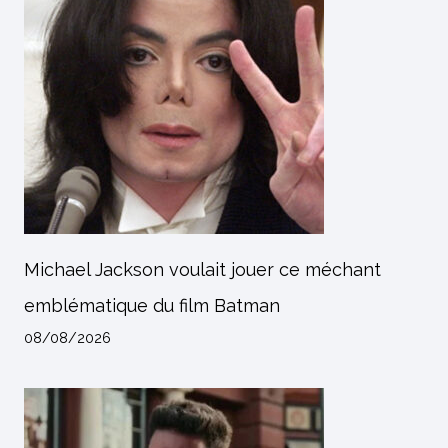
Michael Jackson voulait jouer ce méchant
emblématique du film Batman
08/08/2026