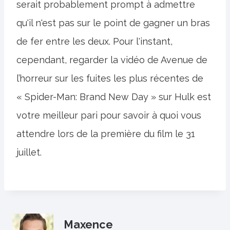
serait probablement prompt à admettre
qu'il n'est pas sur le point de gagner un bras
de fer entre les deux. Pour l'instant,
cependant, regarder la vidéo de Avenue de
l’horreur sur les fuites les plus récentes de
« Spider-Man: Brand New Day » sur Hulk est
votre meilleur pari pour savoir à quoi vous
attendre lors de la première du film le 31
juillet.
Maxence