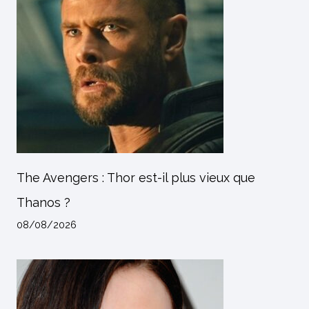
The Avengers : Thor est-il plus vieux que
Thanos ?
08/08/2026