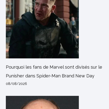
Pourquoi les fans de Marvel sont divisés sur le
Punisher dans Spider-Man Brand New Day
08/08/2026