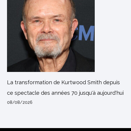
La transformation de Kurtwood Smith depuis
ce spectacle des années 70 jusqu'à aujourd'hui
08/08/2026