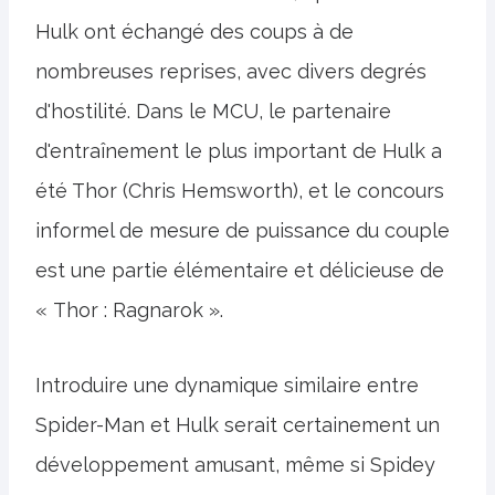
Hulk ont ​​échangé des coups à de
nombreuses reprises, avec divers degrés
d'hostilité. Dans le MCU, le partenaire
d'entraînement le plus important de Hulk a
été Thor (Chris Hemsworth), et le concours
informel de mesure de puissance du couple
est une partie élémentaire et délicieuse de
« Thor : Ragnarok ».
Introduire une dynamique similaire entre
Spider-Man et Hulk serait certainement un
développement amusant, même si Spidey