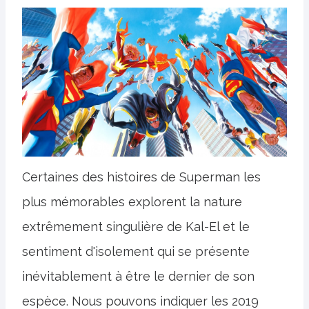
Certaines des histoires de Superman les
plus mémorables explorent la nature
extrêmement singulière de Kal-El et le
sentiment d'isolement qui se présente
inévitablement à être le dernier de son
espèce. Nous pouvons indiquer les 2019