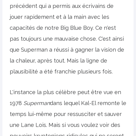
précédent qui a permis aux écrivains de
jouer rapidement et à la main avec les
capacités de notre Big Blue Boy. Ce n'est
pas toujours une mauvaise chose. C'est ainsi
que Superman a réussi à gagner la vision de
la chaleur, après tout. Mais la ligne de
plausibilité a été franchie plusieurs fois.
L'instance la plus célèbre peut être vue en
1978
Superman
dans lequel Kal-El remonte le
temps lui-même pour ressusciter et sauver
une Lane Lois. Mais si vous voulez voir des
pouvoirs kryptoniens ridicules qui ne seront