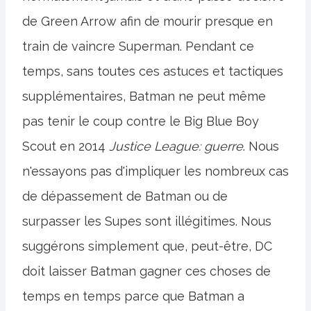
de Green Arrow afin de mourir presque en
train de vaincre Superman. Pendant ce
temps, sans toutes ces astuces et tactiques
supplémentaires, Batman ne peut même
pas tenir le coup contre le Big Blue Boy
Scout en 2014
Justice League: guerre
. Nous
n'essayons pas d'impliquer les nombreux cas
de dépassement de Batman ou de
surpasser les Supes sont illégitimes. Nous
suggérons simplement que, peut-être, DC
doit laisser Batman gagner ces choses de
temps en temps parce que Batman a