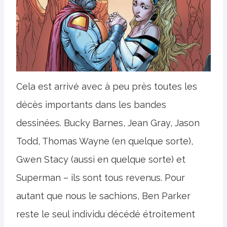
Cela est arrivé avec à peu près toutes les
décès importants dans les bandes
dessinées. Bucky Barnes, Jean Gray, Jason
Todd, Thomas Wayne (en quelque sorte),
Gwen Stacy (aussi en quelque sorte) et
Superman – ils sont tous revenus. Pour
autant que nous le sachions, Ben Parker
reste le seul individu décédé étroitement