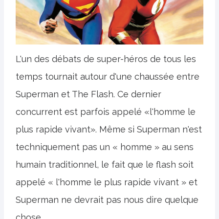
L'un des débats de super-héros de tous les
temps tournait autour d'une chaussée entre
Superman et The Flash. Ce dernier
concurrent est parfois appelé «l'homme le
plus rapide vivant». Même si Superman n'est
techniquement pas un « homme » au sens
humain traditionnel, le fait que le flash soit
appelé « l'homme le plus rapide vivant » et
Superman ne devrait pas nous dire quelque
chose.