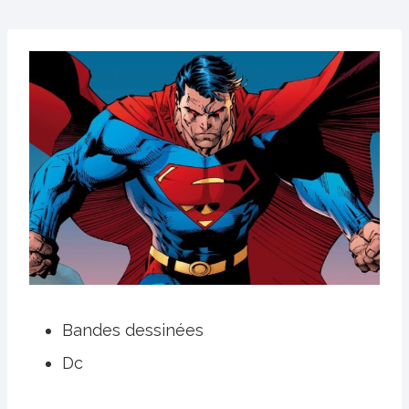
Bandes dessinées
Dc