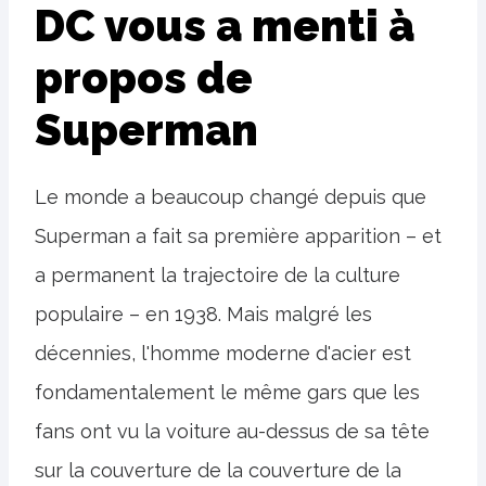
DC vous a menti à
propos de
Superman
Le monde a beaucoup changé depuis que
Superman a fait sa première apparition – et
a permanent la trajectoire de la culture
populaire – en 1938. Mais malgré les
décennies, l'homme moderne d'acier est
fondamentalement le même gars que les
fans ont vu la voiture au-dessus de sa tête
sur la couverture de la couverture de la