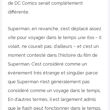
de DC Comics serait complètement
différente.
Superman, en revanche, s'est déplacé assez
vite pour voyager dans le temps
une fois
– Il
volait, ne courait pas, d'ailleurs – et c'est un
moment contesté dans l'histoire du film de
Superman. C'est considéré comme un
événement très étrange et singulier parce
que Superman n'est généralement pas
considéré comme un voyage dans le temps.
En d'autres termes, il est largement admis
que le flash peut fonctionner dans le temps.