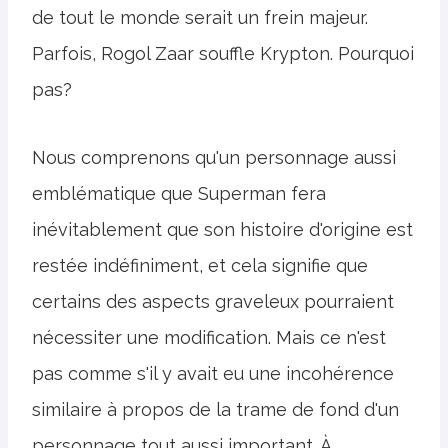
de tout le monde serait un frein majeur.
Parfois, Rogol Zaar souffle Krypton. Pourquoi
pas?
Nous comprenons qu'un personnage aussi
emblématique que Superman fera
inévitablement que son histoire d'origine est
restée indéfiniment, et cela signifie que
certains des aspects graveleux pourraient
nécessiter une modification. Mais ce n'est
pas comme s'il y avait eu une incohérence
similaire à propos de la trame de fond d'un
personnage tout aussi important. À