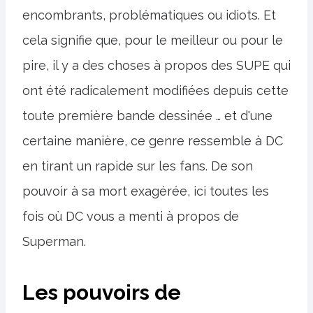
encombrants, problématiques ou idiots. Et
cela signifie que, pour le meilleur ou pour le
pire, il y a des choses à propos des SUPE qui
ont été radicalement modifiées depuis cette
toute première bande dessinée … et d'une
certaine manière, ce genre ressemble à DC
en tirant un rapide sur les fans. De son
pouvoir à sa mort exagérée, ici toutes les
fois où DC vous a menti à propos de
Superman.
Les pouvoirs de