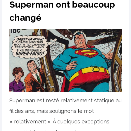
Superman ont beaucoup
changé
Superman est resté relativement statique au
fil des ans, mais soulignons le mot
« relativement ». À quelques exceptions