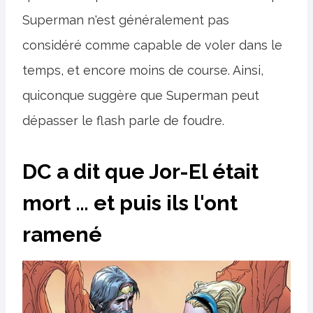
Superman n'est généralement pas
considéré comme capable de voler dans le
temps, et encore moins de course. Ainsi,
quiconque suggère que Superman peut
dépasser le flash parle de foudre.
DC a dit que Jor-El était
mort … et puis ils l'ont
ramené