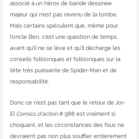
associé à un héros de bande dessinée
majeur qui n'est pas revenu de la tombe.
Mais certains spéculent que, même pour
l'oncle Ben, c'est une question de temps
avant qu'il ne se lève et qu'il décharge les
conseils folkloriques et folkloriques sur la
tête très puissante de Spider-Man et de
responsabilité.
Donc ce n'est pas tant que le retour de Jor-
El
Comics d'action
# 988 est vraiment si
choquant, et les circonstances des fous ne
devraient pas non plus souffler entièrement