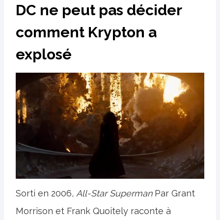
DC ne peut pas décider
comment Krypton a
explosé
Sorti en 2006,
All-Star Superman
Par Grant
Morrison et Frank Quoitely raconte à