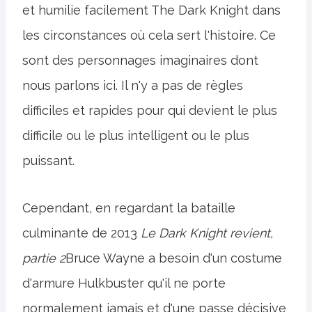
et humilie facilement The Dark Knight dans
les circonstances où cela sert l'histoire. Ce
sont des personnages imaginaires dont
nous parlons ici. Il n'y a pas de règles
difficiles et rapides pour qui devient le plus
difficile ou le plus intelligent ou le plus
puissant.
Cependant, en regardant la bataille
culminante de 2013
Le Dark Knight revient,
partie 2
Bruce Wayne a besoin d'un costume
d'armure Hulkbuster qu'il ne porte
normalement jamais et d'une passe décisive