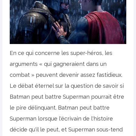
En ce qui concerne les super-héros, les
arguments « qui gagneraient dans un
combat » peuvent devenir assez fastidieux.
Le débat éternel sur la question de savoir si
Batman peut battre Superman pourrait être
le pire délinquant. Batman peut battre
Superman lorsque l'écrivain de l'histoire
décide qu'il le peut, et Superman sous-tend