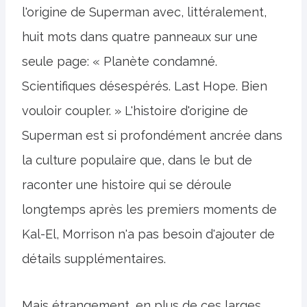
l'origine de Superman avec, littéralement,
huit mots dans quatre panneaux sur une
seule page: « Planète condamné.
Scientifiques désespérés. Last Hope. Bien
vouloir coupler. » L'histoire d'origine de
Superman est si profondément ancrée dans
la culture populaire que, dans le but de
raconter une histoire qui se déroule
longtemps après les premiers moments de
Kal-El, Morrison n'a pas besoin d'ajouter de
détails supplémentaires.
Mais étrangement, en plus de ces larges