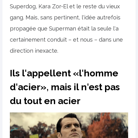
Superdog, Kara Zor-El et le reste du vieux
gang. Mais, sans pertinent, l'idée autrefois
propagée que Superman était la seule l'a
certainement conduit – et nous – dans une
direction inexacte.
Ils l'appellent «l'homme
d'acier», mais il n'est pas
du tout en acier