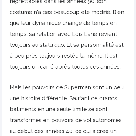
regrettables dans les années 90, son
costume n'a pas beaucoup été modifié. Bien
que leur dynamique change de temps en
temps, sa relation avec Lois Lane revient
toujours au statu quo. Et sa personnalité est
à peu près toujours restée la même. Il est
toujours un carré après toutes ces années.
Mais les pouvoirs de Superman sont un peu
une histoire différente. Saufant de grands
bâtiments en une seule limite se sont
transformés en pouvoirs de vol autonomes
au début des années 40, ce qui a créé un