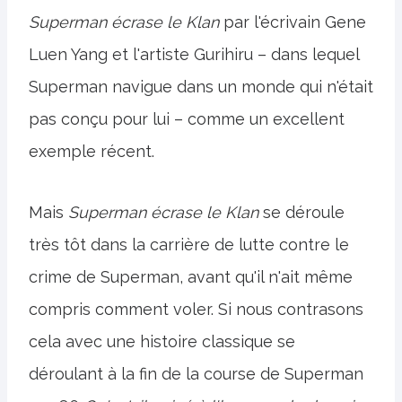
Superman écrase le Klan
par l'écrivain Gene
Luen Yang et l'artiste Gurihiru – dans lequel
Superman navigue dans un monde qui n'était
pas conçu pour lui – comme un excellent
exemple récent.
Mais
Superman écrase le Klan
se déroule
très tôt dans la carrière de lutte contre le
crime de Superman, avant qu'il n'ait même
compris comment voler. Si nous contrasons
cela avec une histoire classique se
déroulant à la fin de la course de Superman