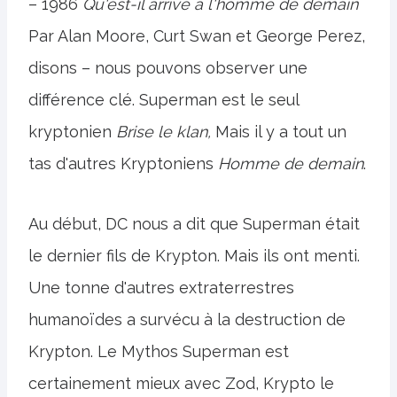
– 1986
Qu'est-il arrivé à l'homme de demain
Par Alan Moore, Curt Swan et George Perez,
disons – nous pouvons observer une
différence clé. Superman est le seul
kryptonien
Brise le klan,
Mais il y a tout un
tas d'autres Kryptoniens
Homme de demain
.
Au début, DC nous a dit que Superman était
le dernier fils de Krypton. Mais ils ont menti.
Une tonne d'autres extraterrestres
humanoïdes a survécu à la destruction de
Krypton. Le Mythos Superman est
certainement mieux avec Zod, Krypto le