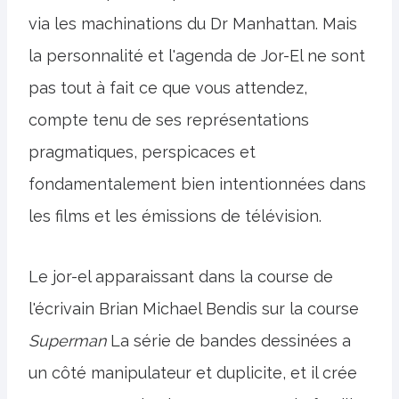
via les machinations du Dr Manhattan. Mais
la personnalité et l'agenda de Jor-El ne sont
pas tout à fait ce que vous attendez,
compte tenu de ses représentations
pragmatiques, perspicaces et
fondamentalement bien intentionnées dans
les films et les émissions de télévision.
Le jor-el apparaissant dans la course de
l'écrivain Brian Michael Bendis sur la course
Superman
La série de bandes dessinées a
un côté manipulateur et duplicite, et il crée