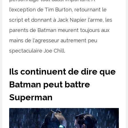
l'exception de Tim Burton, retournant le
script et donnant à Jack Napier l'arme, les
parents de Batman meurent toujours aux
mains de l'agresseur autrement peu
spectaculaire Joe Chill.
Ils continuent de dire que
Batman peut battre
Superman