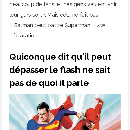
beaucoup de fans, et ces gens veulent voir
leur gars sortir. Mais cela ne fait pas
« Batman peut battre Superman »
vrai
déclaration.
Quiconque dit qu'il peut
dépasser le flash ne sait
pas de quoi il parle