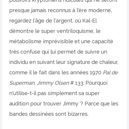
presque jamais reconnus à l'ère moderne,
regardez l'âge de l'argent, où Kal-El
démontre le super ventriloquisme, le
métabolisme imprévisible et une capacité
très confuse qui lui permet de suivre un
individu en suivant leur signature de chaleur,
comme il le fait dans les années 1970
Pal de
Superman, Jimmy Olsen
# 133
.
Pourquoi
n'utilise-t-il pas simplement sa super
audition pour trouver Jimmy '? Parce que les
bandes dessinées sont bizarres.