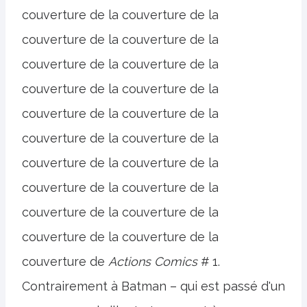
couverture de la couverture de la
couverture de la couverture de la
couverture de la couverture de la
couverture de la couverture de la
couverture de la couverture de la
couverture de la couverture de la
couverture de la couverture de la
couverture de la couverture de la
couverture de la couverture de la
couverture de la couverture de la
couverture de
Actions Comics
# 1.
Contrairement à Batman – qui est passé d'un