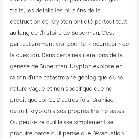
traits, les détails les plus fins de la
destruction de Krypton ont été partout tout
au long de l'histoire de Superman. C'est
particulièrement vrai pour le « pourquoi » de
la question. Dans certaines itérations de la
genèse de Superman, Krypton explose en
raison d'une catastrophe géologique d'une
nature vague et non spécifique que ne
prédit que Jor-El. D'autres fois, Brainiac
détruit Krypton à ses propres fins néfastes.
Ou peut-être qu'il laisse simplement se
produire parce qu'il pense que l'évacuation