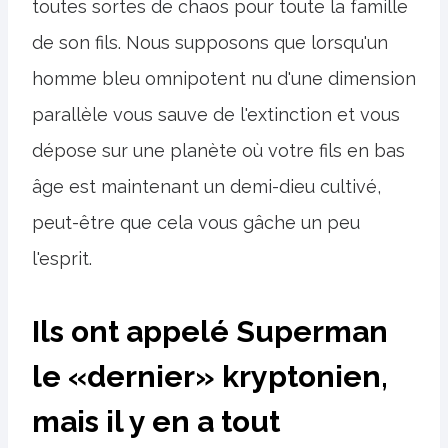
toutes sortes de chaos pour toute la famille
de son fils. Nous supposons que lorsqu'un
homme bleu omnipotent nu d'une dimension
parallèle vous sauve de l'extinction et vous
dépose sur une planète où votre fils en bas
âge est maintenant un demi-dieu cultivé,
peut-être que cela vous gâche un peu
l'esprit.
Ils ont appelé Superman
le «dernier» kryptonien,
mais il y en a tout