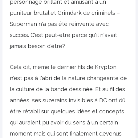
personnage brillant et amusant à un
puniteur brutal et Grimdark de criminels –
Superman n'a pas été réinventé avec
succès. C'est peut-être parce qu'il n'avait
jamais besoin d'être?
Cela dit, même le dernier fils de Krypton
n'est pas à l'abri de la nature changeante de
la culture de la bande dessinée. Et au fil des
années, ses suzerains invisibles à DC ont dû
être rétabli sur quelques idées et concepts
qui auraient pu avoir du sens à un certain
moment mais qui sont finalement devenus