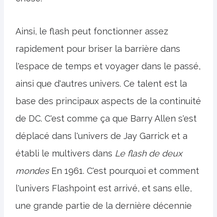
Ainsi, le flash peut fonctionner assez
rapidement pour briser la barrière dans
l'espace de temps et voyager dans le passé,
ainsi que d'autres univers. Ce talent est la
base des principaux aspects de la continuité
de DC. C'est comme ça que Barry Allen s'est
déplacé dans l'univers de Jay Garrick et a
établi le multivers dans
Le flash de deux
mondes
En 1961. C'est pourquoi et comment
l'univers Flashpoint est arrivé, et sans elle,
une grande partie de la dernière décennie