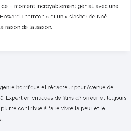
ilm de « moment incroyablement génial, avec une
Howard Thornton » et un « slasher de Noël
a raison de la saison.
 genre horrifique et rédacteur pour Avenue de
0. Expert en critiques de films d'horreur et toujours
 plume contribue à faire vivre la peur et le
e.