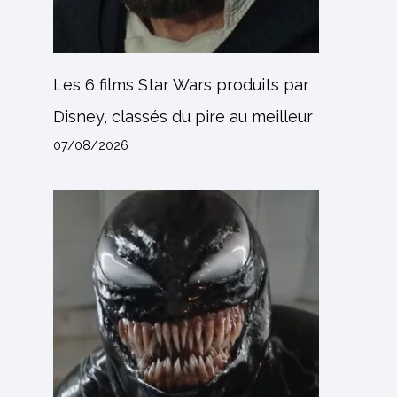
Les 6 films Star Wars produits par
Disney, classés du pire au meilleur
07/08/2026