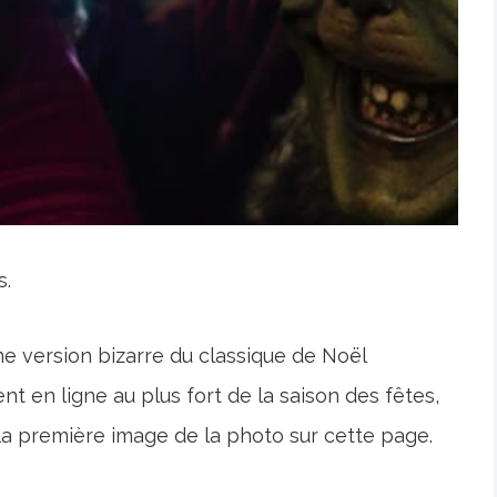
s.
ne version bizarre du classique de Noël
nt en ligne au plus fort de la saison des fêtes,
la première image de la photo sur cette page.