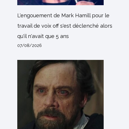
L'engouement de Mark Hamill pour le
travail de voix off s'est déclenché alors
qu'il n'avait que 5 ans
07/08/2026