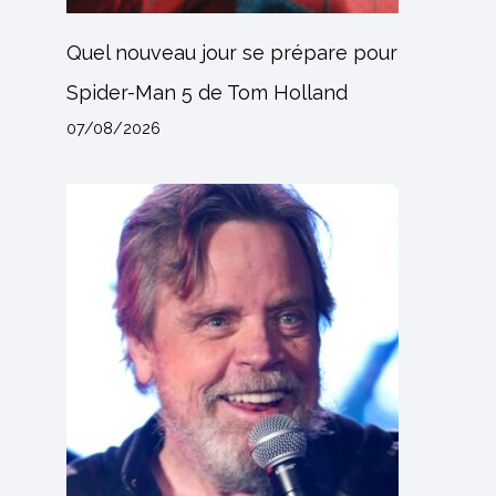
Quel nouveau jour se prépare pour
Spider-Man 5 de Tom Holland
07/08/2026