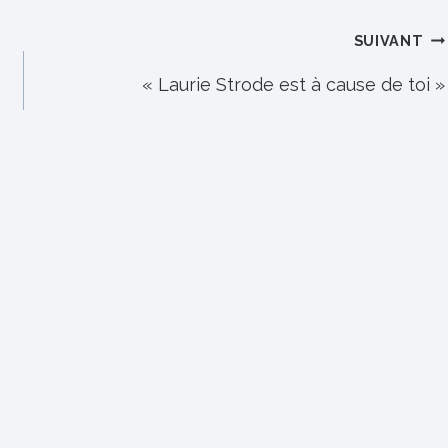
SUIVANT
« Laurie Strode est à cause de toi »