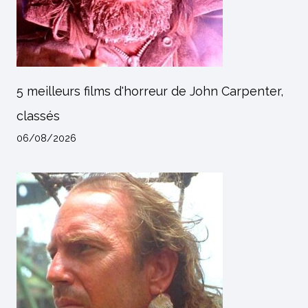
5 meilleurs films d'horreur de John Carpenter,
classés
06/08/2026