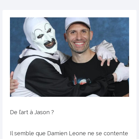
De l’art à Jason ?
Il semble que Damien Leone ne se contente