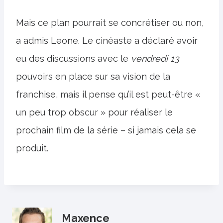
Mais ce plan pourrait se concrétiser ou non,
a admis Leone. Le cinéaste a déclaré avoir
eu des discussions avec le
vendredi 13
pouvoirs en place sur sa vision de la
franchise, mais il pense qu’il est peut-être «
un peu trop obscur » pour réaliser le
prochain film de la série – si jamais cela se
produit.
Maxence