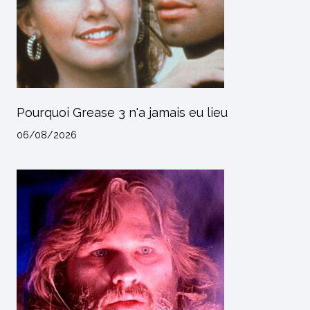
Pourquoi Grease 3 n'a jamais eu lieu
06/08/2026