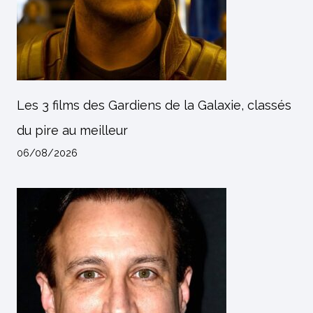
Les 3 films des Gardiens de la Galaxie, classés
du pire au meilleur
06/08/2026