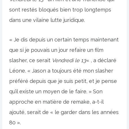
sont restés bloqués bien trop longtemps
dans une vilaine lutte juridique.
« Je dis depuis un certain temps maintenant
que si je pouvais un jour refaire un film
slasher, ce serait
Vendredi
le 13
« , a déclaré
Léone. « Jason a toujours été mon slasher
préféré depuis que je suis petit, et je pense
qu’il existe un moyen de le faire. » Son
approche en matière de remake, a-t-il
ajouté, serait de « le garder dans les années
80 ».