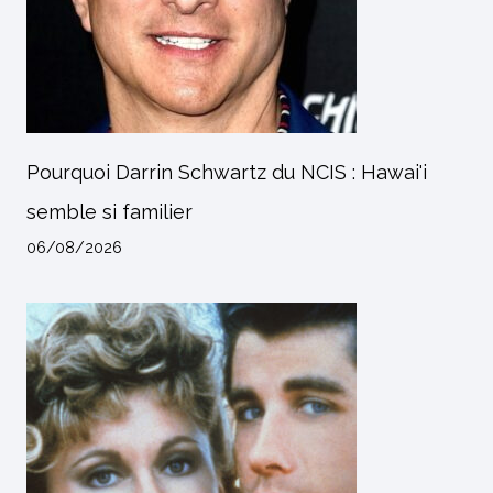
Pourquoi Darrin Schwartz du NCIS : Hawai'i
semble si familier
06/08/2026