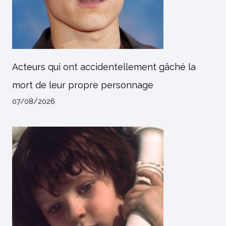
Acteurs qui ont accidentellement gâché la
mort de leur propre personnage
07/08/2026