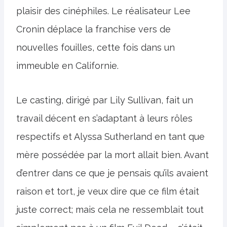
plaisir des cinéphiles. Le réalisateur Lee
Cronin déplace la franchise vers de
nouvelles fouilles, cette fois dans un
immeuble en Californie.
Le casting, dirigé par Lily Sullivan, fait un
travail décent en s’adaptant à leurs rôles
respectifs et Alyssa Sutherland en tant que
mère possédée par la mort allait bien. Avant
d’entrer dans ce que je pensais qu’ils avaient
raison et tort, je veux dire que ce film était
juste correct; mais cela ne ressemblait tout