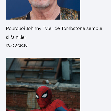
Pourquoi Johnny Tyler de Tombstone semble
si familier
08/08/2026