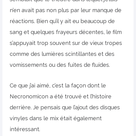
n’en avait pas non plus par leur manque de
réactions. Bien qu’il y ait eu beaucoup de
sang et quelques frayeurs décentes, le film
s’appuyait trop souvent sur de vieux tropes
comme des lumières scintillantes et des
vomissements ou des fuites de fluides.
Ce que j’ai aimé, c’est la façon dont le
Necronomicon a été trouvé et l’histoire
derrière. Je pensais que l’ajout des disques
vinyles dans le mix était également
intéressant.