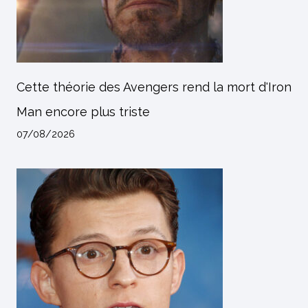
Cette théorie des Avengers rend la mort d'Iron
Man encore plus triste
07/08/2026