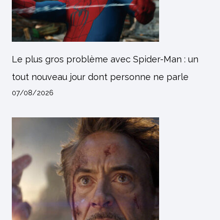
Le plus gros problème avec Spider-Man : un
tout nouveau jour dont personne ne parle
07/08/2026