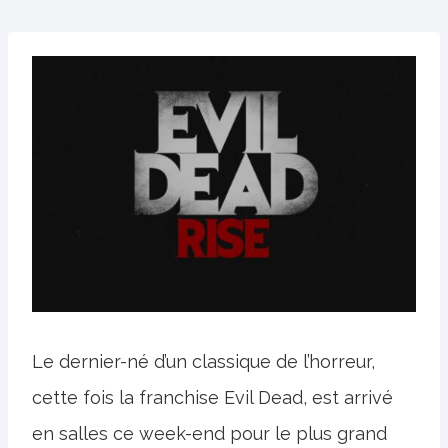
Le dernier-né d’un classique de l’horreur,
cette fois la franchise Evil Dead, est arrivé
en salles ce week-end pour le plus grand