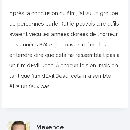
Après la conclusion du film, j’ai vu un groupe
de personnes parler (et je pouvais dire qu’ils
avaient vécu les années dorées de l’horreur
des années 80) et je pouvais même les
entendre dire que cela ne ressemblait pas à
un film d’Evil Dead. À chacun le sien, mais en
tant que film d’Evil Dead, cela m’a semblé
être un faux pas.
Maxence