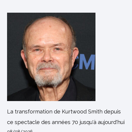
La transformation de Kurtwood Smith depuis
ce spectacle des années 70 jusqu'à aujourd'hui
08/08/2026