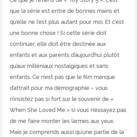
que la série est entre de bonnes mains et
qu'elle ne l'est plus autant pour moi. Et c'est
une bonne chose ! Si cette série doit
continuer, elle doit être destinée aux
enfants et aux parents d’aujourd’hui plutôt
qu’aux milléniaux nostalgiques et sans
enfants. Ce n’est pas que le film manque
d’attrait pour ma démographie – vous
n’insistez pas si fort sur le souvenir de «
When She Loved Me » si vous n’essayez pas
de me faire monter les larmes aux yeux.
Mais je comprends aussi qu'une partie de la