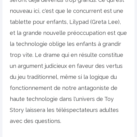
nouveau ici, c'est que le concurrent est une
tablette pour enfants, Lilypad (Greta Lee),
et la grande nouvelle préoccupation est que
la technologie oblige les enfants à grandir
trop vite. Le drame qui en résulte constitue
un argument judicieux en faveur des vertus
du jeu traditionnel, même si la logique du
fonctionnement de notre antagoniste de
haute technologie dans l'univers de Toy
Story laissera les téléspectateurs adultes
avec des questions.