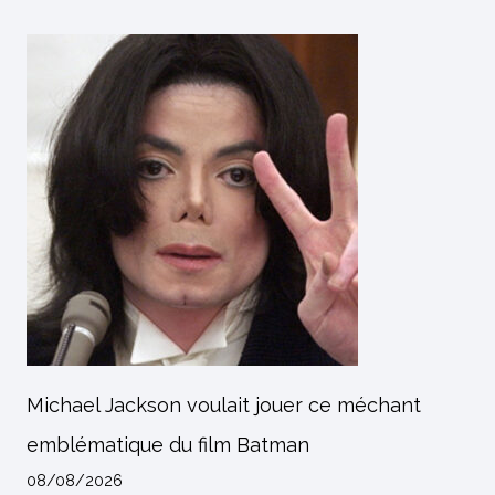
Michael Jackson voulait jouer ce méchant
emblématique du film Batman
08/08/2026