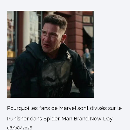
Pourquoi les fans de Marvel sont divisés sur le
Punisher dans Spider-Man Brand New Day
08/08/2026