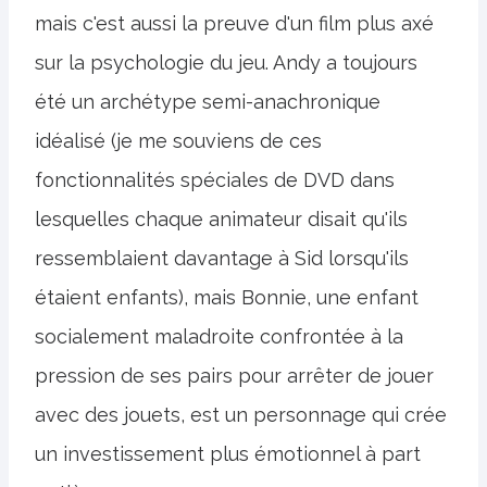
mais c'est aussi la preuve d'un film plus axé
sur la psychologie du jeu. Andy a toujours
été un archétype semi-anachronique
idéalisé (je me souviens de ces
fonctionnalités spéciales de DVD dans
lesquelles chaque animateur disait qu'ils
ressemblaient davantage à Sid lorsqu'ils
étaient enfants), mais Bonnie, une enfant
socialement maladroite confrontée à la
pression de ses pairs pour arrêter de jouer
avec des jouets, est un personnage qui crée
un investissement plus émotionnel à part