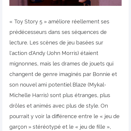
« Toy Story 5 » améliore réellement ses
prédécesseurs dans ses séquences de
lecture. Les scènes de jeu basées sur
l'action d'Andy (John Morris) étaient
mignonnes, mais les drames de jouets qui
changent de genre imaginés par Bonnie et
son nouvel ami potentiel Blaze (Mykal-
Michelle Harris) sont plus étranges, plus
drôles et animés avec plus de style. On
pourrait y voir la différence entre le « jeu de
garçon » stéréotypé et le « jeu de fille »,