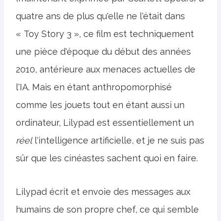
quatre ans de plus qu'elle ne l'était dans
« Toy Story 3 », ce film est techniquement
une pièce d'époque du début des années
2010, antérieure aux menaces actuelles de
l'IA. Mais en étant anthropomorphisé
comme les jouets tout en étant aussi un
ordinateur, Lilypad est essentiellement un
réel
l'intelligence artificielle, et je ne suis pas
sûr que les cinéastes sachent quoi en faire.
Lilypad écrit et envoie des messages aux
humains de son propre chef, ce qui semble