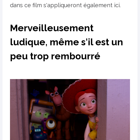
dans ce film s'appliqueront également ici.
Merveilleusement
ludique, même s'il est un
peu trop rembourré