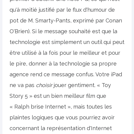
qu'à moitié justifié par le flux d'humour de
pot de M. Smarty-Pants, exprimé par Conan
O'Brien). Si le message souhaité est que la
technologie est simplement un outil qui peut
être utilisé à la fois pour le meilleur et pour
le pire, donner à la technologie sa propre
agence rend ce message confus. Votre iPad
ne va pas
choisir
jouer gentiment. « Toy
Story 5 » est un bien meilleur film que
« Ralph brise Internet », mais toutes les
plaintes logiques que vous pourriez avoir
concernant la représentation d'Internet