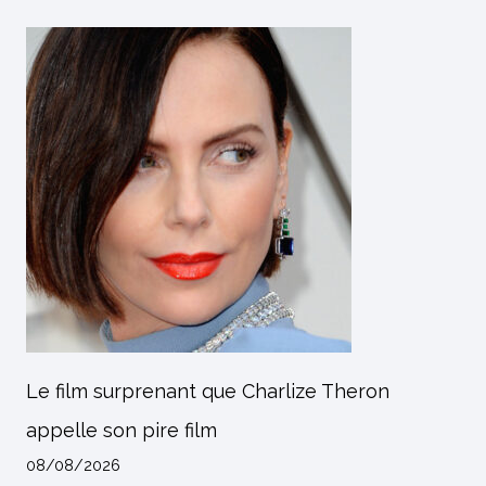
Le film surprenant que Charlize Theron
appelle son pire film
08/08/2026