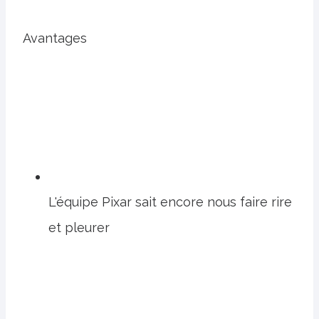
Avantages
L'équipe Pixar sait encore nous faire rire
et pleurer