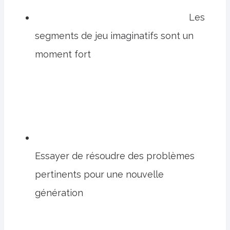
Les
segments de jeu imaginatifs sont un
moment fort
Essayer de résoudre des problèmes
pertinents pour une nouvelle
génération