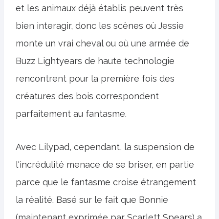
et les animaux déjà établis peuvent très
bien interagir, donc les scènes où Jessie
monte un vrai cheval ou où une armée de
Buzz Lightyears de haute technologie
rencontrent pour la première fois des
créatures des bois correspondent
parfaitement au fantasme.
Avec Lilypad, cependant, la suspension de
l'incrédulité menace de se briser, en partie
parce que le fantasme croise étrangement
la réalité. Basé sur le fait que Bonnie
(maintenant exprimée par Scarlett Spears) a