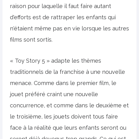
raison pour laquelle il faut faire autant
d'efforts est de rattraper les enfants qui
n'étaient même pas en vie lorsque les autres
films sont sortis.
« Toy Story 5 » adapte les thèmes
traditionnels de la franchise à une nouvelle
menace. Comme dans le premier film, le
jouet préféré craint une nouvelle
concurrence, et comme dans le deuxième et
le troisième, les jouets doivent tous faire
face à la réalité que leurs enfants seront ou
seront déjà devenus trop grands. Ce qui est