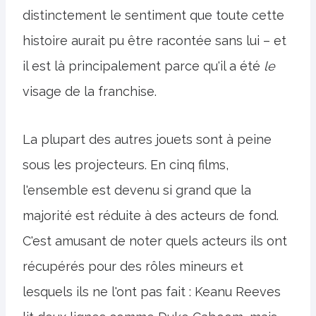
distinctement le sentiment que toute cette
histoire aurait pu être racontée sans lui – et
il est là principalement parce qu'il a été
le
visage de la franchise.
La plupart des autres jouets sont à peine
sous les projecteurs. En cinq films,
l'ensemble est devenu si grand que la
majorité est réduite à des acteurs de fond.
C'est amusant de noter quels acteurs ils ont
récupérés pour des rôles mineurs et
lesquels ils ne l'ont pas fait : Keanu Reeves