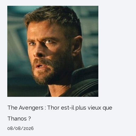
The Avengers : Thor est-il plus vieux que
Thanos ?
08/08/2026