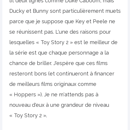
lit deux lignes comme Duke Caboom, mais
Ducky et Bunny sont particulièrement muets
parce que je suppose que Key et Peele ne
se réunissent pas. L'une des raisons pour
lesquelles « Toy Story 2 » est le meilleur de
la série est que chaque personnage a la
chance de briller. J'espère que ces films
resteront bons (et continueront à financer
de meilleurs films originaux comme
« Hoppers »). Je ne m'attends pas à
nouveau d'eux à une grandeur de niveau
« Toy Story 2 ».