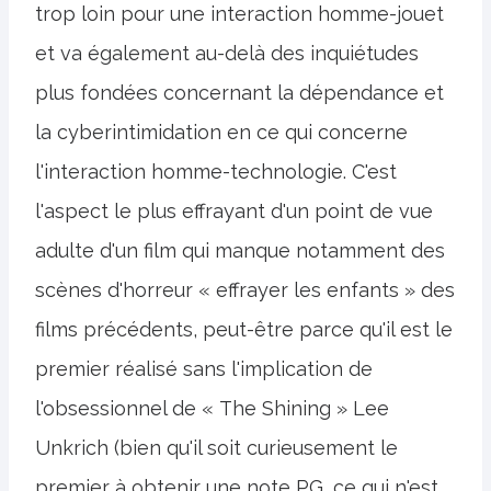
trop loin pour une interaction homme-jouet
et va également au-delà des inquiétudes
plus fondées concernant la dépendance et
la cyberintimidation en ce qui concerne
l'interaction homme-technologie. C'est
l'aspect le plus effrayant d'un point de vue
adulte d'un film qui manque notamment des
scènes d'horreur « effrayer les enfants » des
films précédents, peut-être parce qu'il est le
premier réalisé sans l'implication de
l'obsessionnel de « The Shining » Lee
Unkrich (bien qu'il soit curieusement le
premier à obtenir une note PG, ce qui n'est