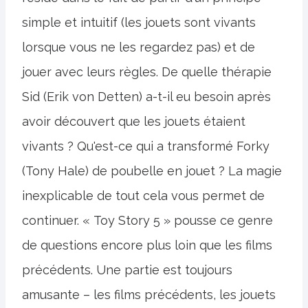
simple et intuitif (les jouets sont vivants
lorsque vous ne les regardez pas) et de
jouer avec leurs règles. De quelle thérapie
Sid (Erik von Detten) a-t-il eu besoin après
avoir découvert que les jouets étaient
vivants ? Qu'est-ce qui a transformé Forky
(Tony Hale) de poubelle en jouet ? La magie
inexplicable de tout cela vous permet de
continuer. « Toy Story 5 » pousse ce genre
de questions encore plus loin que les films
précédents. Une partie est toujours
amusante – les films précédents, les jouets