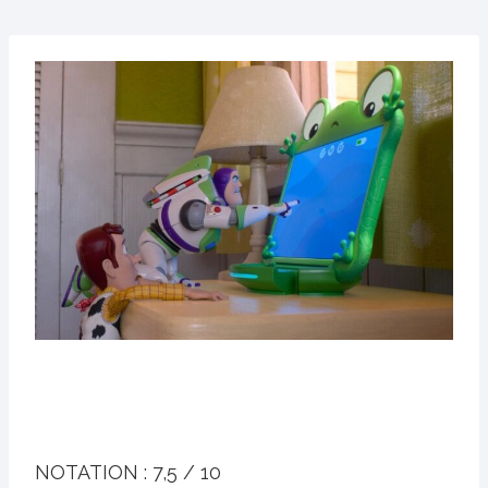
NOTATION :
7,5 / 10