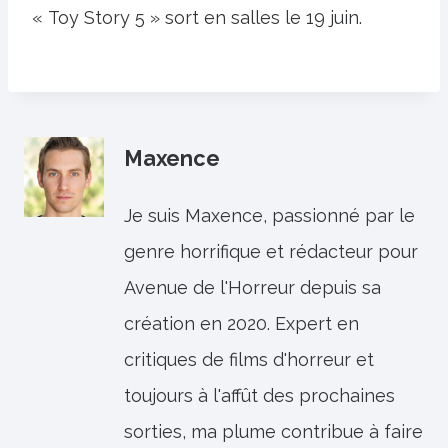
« Toy Story 5 » sort en salles le 19 juin.
Maxence
Je suis Maxence, passionné par le
genre horrifique et rédacteur pour
Avenue de l'Horreur depuis sa
création en 2020. Expert en
critiques de films d'horreur et
toujours à l'affût des prochaines
sorties, ma plume contribue à faire