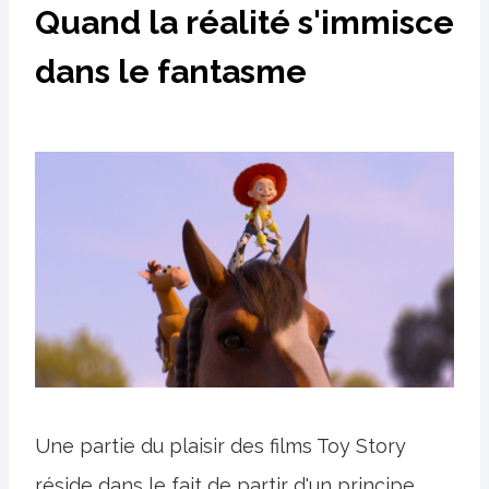
Quand la réalité s'immisce
dans le fantasme
Une partie du plaisir des films Toy Story
réside dans le fait de partir d'un principe