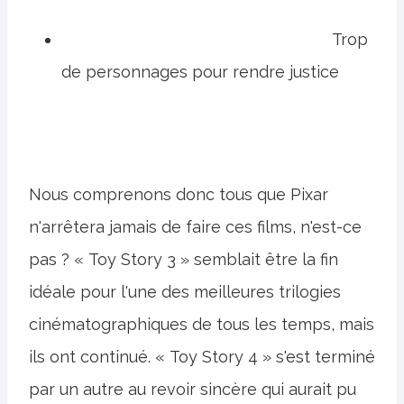
Trop
de personnages pour rendre justice
Nous comprenons donc tous que Pixar
n'arrêtera jamais de faire ces films, n'est-ce
pas ? « Toy Story 3 » semblait être la fin
idéale pour l'une des meilleures trilogies
cinématographiques de tous les temps, mais
ils ont continué. « Toy Story 4 » s'est terminé
par un autre au revoir sincère qui aurait pu