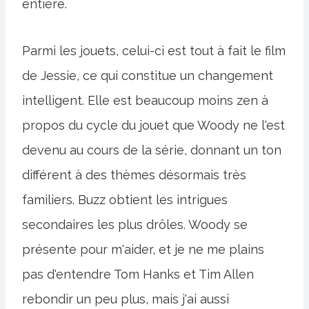
entière.
Parmi les jouets, celui-ci est tout à fait le film
de Jessie, ce qui constitue un changement
intelligent. Elle est beaucoup moins zen à
propos du cycle du jouet que Woody ne l'est
devenu au cours de la série, donnant un ton
différent à des thèmes désormais très
familiers. Buzz obtient les intrigues
secondaires les plus drôles. Woody se
présente pour m'aider, et je ne me plains
pas d'entendre Tom Hanks et Tim Allen
rebondir un peu plus, mais j'ai aussi