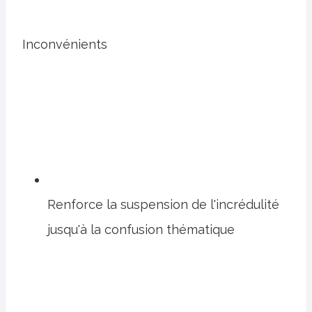
Inconvénients
Renforce la suspension de l'incrédulité
jusqu'à la confusion thématique