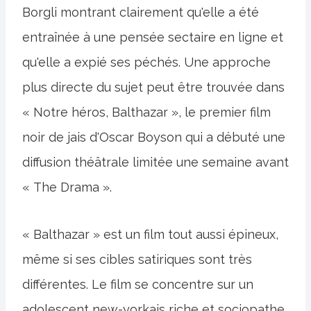
Borgli montrant clairement qu'elle a été
entraînée à une pensée sectaire en ligne et
qu'elle a expié ses péchés. Une approche
plus directe du sujet peut être trouvée dans
« Notre héros, Balthazar », le premier film
noir de jais d'Oscar Boyson qui a débuté une
diffusion théâtrale limitée une semaine avant
« The Drama ».
« Balthazar » est un film tout aussi épineux,
même si ses cibles satiriques sont très
différentes. Le film se concentre sur un
adolescent new-yorkais riche et sociopathe