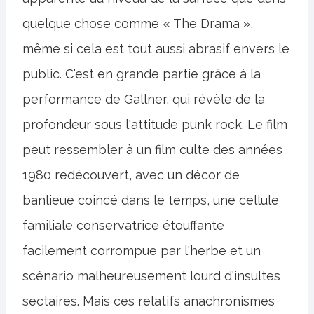
quelque chose comme « The Drama »,
même si cela est tout aussi abrasif envers le
public. C'est en grande partie grâce à la
performance de Gallner, qui révèle de la
profondeur sous l'attitude punk rock. Le film
peut ressembler à un film culte des années
1980 redécouvert, avec un décor de
banlieue coincé dans le temps, une cellule
familiale conservatrice étouffante
facilement corrompue par l'herbe et un
scénario malheureusement lourd d'insultes
sectaires. Mais ces relatifs anachronismes