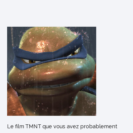
Le film TMNT que vous avez probablement