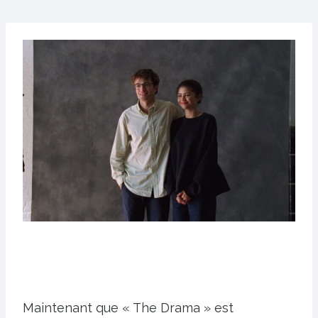
Maintenant que « The Drama » est