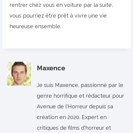
rentrer chez vous en voiture par la suite,
vous pourriez être prêt à vivre une vie
heureuse ensemble.
Maxence
Je suis Maxence, passionné par le
genre horrifique et rédacteur pour
Avenue de l'Horreur depuis sa
création en 2020. Expert en
critiques de films d'horreur et