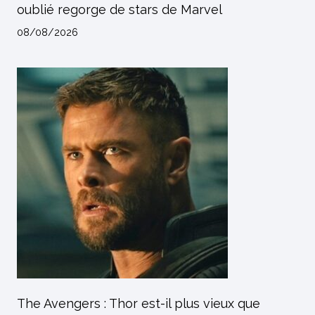
oublié regorge de stars de Marvel
08/08/2026
The Avengers : Thor est-il plus vieux que