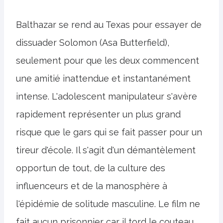
Balthazar se rend au Texas pour essayer de
dissuader Solomon (Asa Butterfield),
seulement pour que les deux commencent
une amitié inattendue et instantanément
intense. L'adolescent manipulateur s'avère
rapidement représenter un plus grand
risque que le gars qui se fait passer pour un
tireur d'école. Il s'agit d'un démantèlement
opportun de tout, de la culture des
influenceurs et de la manosphère à
l'épidémie de solitude masculine. Le film ne
fait aucun prisonnier car il tord le couteau