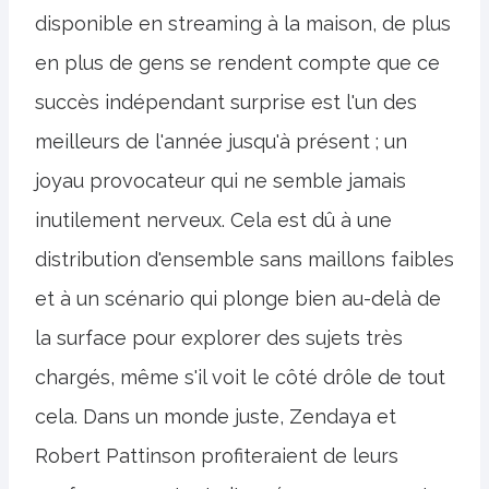
disponible en streaming à la maison, de plus
en plus de gens se rendent compte que ce
succès indépendant surprise est l'un des
meilleurs de l'année jusqu'à présent ; un
joyau provocateur qui ne semble jamais
inutilement nerveux. Cela est dû à une
distribution d'ensemble sans maillons faibles
et à un scénario qui plonge bien au-delà de
la surface pour explorer des sujets très
chargés, même s'il voit le côté drôle de tout
cela. Dans un monde juste, Zendaya et
Robert Pattinson profiteraient de leurs