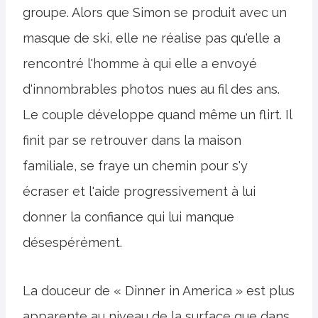
groupe. Alors que Simon se produit avec un
masque de ski, elle ne réalise pas qu'elle a
rencontré l'homme à qui elle a envoyé
d'innombrables photos nues au fil des ans.
Le couple développe quand même un flirt. Il
finit par se retrouver dans la maison
familiale, se fraye un chemin pour s'y
écraser et l'aide progressivement à lui
donner la confiance qui lui manque
désespérément.
La douceur de « Dinner in America » est plus
apparente au niveau de la surface que dans