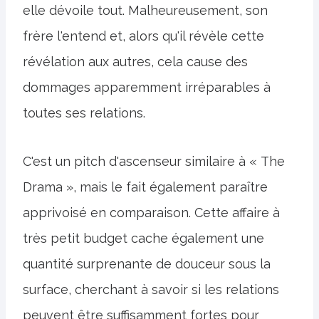
elle dévoile tout. Malheureusement, son
frère l'entend et, alors qu'il révèle cette
révélation aux autres, cela cause des
dommages apparemment irréparables à
toutes ses relations.
C'est un pitch d'ascenseur similaire à « The
Drama », mais le fait également paraître
apprivoisé en comparaison. Cette affaire à
très petit budget cache également une
quantité surprenante de douceur sous la
surface, cherchant à savoir si les relations
peuvent être suffisamment fortes pour