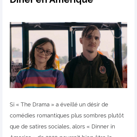
Si « The Drama » a éveillé un désir de
comédies romantiques plus sombres plutôt
que de satires sociales, alors « Dinner in