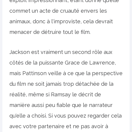
exploit impressionnant, étant donné qu'elle
commet un acte de cruauté envers les
animaux, donc à l'improviste, cela devrait
menacer de détruire tout le film.
Jackson est vraiment un second rôle aux
côtés de la puissante Grace de Lawrence,
mais Pattinson veille à ce que la perspective
du film ne soit jamais trop détachée de la
réalité, même si Ramsay le décrit de
manière aussi peu fiable que le narrateur
qu'elle a choisi. Si vous pouvez regarder cela
avec votre partenaire et ne pas avoir à