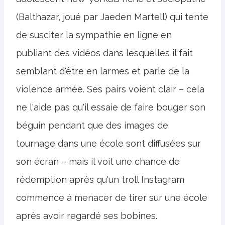
(Balthazar, joué par Jaeden Martell) qui tente
de susciter la sympathie en ligne en
publiant des vidéos dans lesquelles il fait
semblant d'être en larmes et parle de la
violence armée. Ses pairs voient clair – cela
ne l'aide pas qu'il essaie de faire bouger son
béguin pendant que des images de
tournage dans une école sont diffusées sur
son écran – mais il voit une chance de
rédemption après qu'un troll Instagram
commence à menacer de tirer sur une école
après avoir regardé ses bobines.