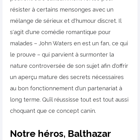
résister à certains mensonges avec un
mélange de sérieux et d'humour discret. Il
s'agit d'une comédie romantique pour
malades – John Waters en est un fan, ce qui
le prouve – qui parvient à surmonter la
nature controversée de son sujet afin d'offrir
un aperçu mature des secrets nécessaires
au bon fonctionnement d'un partenariat à
long terme. Qu’il réussisse tout est tout aussi
choquant que ce concept canin.
Notre héros, Balthazar