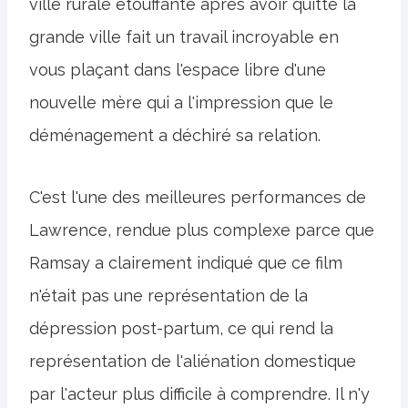
ville rurale étouffante après avoir quitté la
grande ville fait un travail incroyable en
vous plaçant dans l'espace libre d'une
nouvelle mère qui a l'impression que le
déménagement a déchiré sa relation.
C'est l'une des meilleures performances de
Lawrence, rendue plus complexe parce que
Ramsay a clairement indiqué que ce film
n'était pas une représentation de la
dépression post-partum, ce qui rend la
représentation de l'aliénation domestique
par l'acteur plus difficile à comprendre. Il n'y