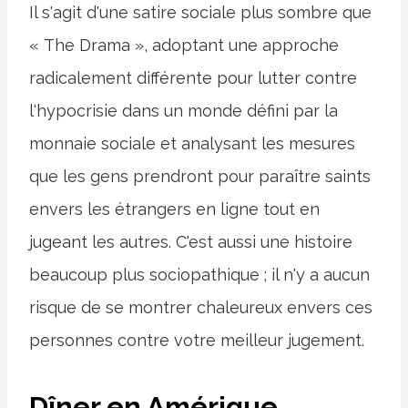
Il s'agit d'une satire sociale plus sombre que
« The Drama », adoptant une approche
radicalement différente pour lutter contre
l'hypocrisie dans un monde défini par la
monnaie sociale et analysant les mesures
que les gens prendront pour paraître saints
envers les étrangers en ligne tout en
jugeant les autres. C'est aussi une histoire
beaucoup plus sociopathique ; il n'y a aucun
risque de se montrer chaleureux envers ces
personnes contre votre meilleur jugement.
Dîner en Amérique