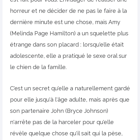
horreur et ne décider de ne pas le faire à la
dernière minute est une chose, mais Amy
(Melinda Page Hamilton) a un squelette plus
étrange dans son placard : lorsqu'elle était
adolescente, elle a pratiqué le sexe oral sur
le chien de la famille.
C'est un secret qu'elle a naturellement gardé
pour elle jusqu'à l'âge adulte, mais après que
son partenaire John (Bryce Johnson)
n'arrête pas de la harceler pour qu'elle
révèle quelque chose qu'il sait qui la pèse,