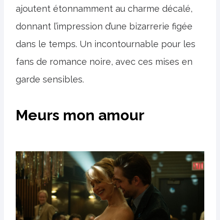
ajoutent étonnamment au charme décalé,
donnant l’impression d’une bizarrerie figée
dans le temps. Un incontournable pour les
fans de romance noire, avec ces mises en
garde sensibles.
Meurs mon amour