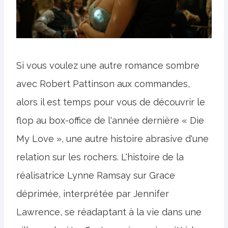
Si vous voulez une autre romance sombre
avec Robert Pattinson aux commandes,
alors il est temps pour vous de découvrir le
flop au box-office de l'année dernière « Die
My Love », une autre histoire abrasive d'une
relation sur les rochers. L'histoire de la
réalisatrice Lynne Ramsay sur Grace
déprimée, interprétée par Jennifer
Lawrence, se réadaptant à la vie dans une