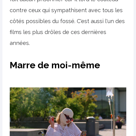
contre ceux qui sympathisent avec tous les
côtés possibles du fossé. C'est aussi l'un des
films les plus drôles de ces dernières
années.
Marre de moi-même