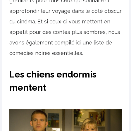
gratifiants pour tous ceux qui souhaitent
approfondir leur voyage dans le côté obscur
du cinéma. Et si ceux-ci vous mettent en
appétit pour des contes plus sombres, nous
avons également compilé ici une liste de
comédies noires essentielles.
Les chiens endormis
mentent