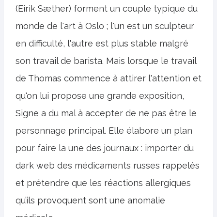
(Eirik Sæther) forment un couple typique du
monde de l'art à Oslo ; l'un est un sculpteur
en difficulté, l'autre est plus stable malgré
son travail de barista. Mais lorsque le travail
de Thomas commence à attirer l'attention et
qu'on lui propose une grande exposition,
Signe a du mal à accepter de ne pas être le
personnage principal. Elle élabore un plan
pour faire la une des journaux : importer du
dark web des médicaments russes rappelés
et prétendre que les réactions allergiques
qu’ils provoquent sont une anomalie