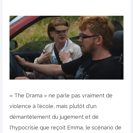
« The Drama » ne parle pas vraiment de
violence à l'école, mais plutôt d'un
démantèlement du jugement et de
l'hypocrisie que reçoit Emma, ​​le scénario de