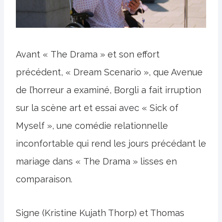
Avant « The Drama » et son effort
précédent, « Dream Scenario », que Avenue
de l’horreur a examiné, Borgli a fait irruption
sur la scène art et essai avec « Sick of
Myself », une comédie relationnelle
inconfortable qui rend les jours précédant le
mariage dans « The Drama » lisses en
comparaison.
Signe (Kristine Kujath Thorp) et Thomas