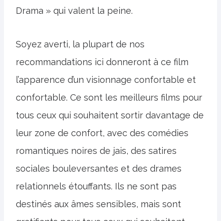
Drama » qui valent la peine.
Soyez averti, la plupart de nos
recommandations ici donneront à ce film
l’apparence d’un visionnage confortable et
confortable. Ce sont les meilleurs films pour
tous ceux qui souhaitent sortir davantage de
leur zone de confort, avec des comédies
romantiques noires de jais, des satires
sociales bouleversantes et des drames
relationnels étouffants. Ils ne sont pas
destinés aux âmes sensibles, mais sont