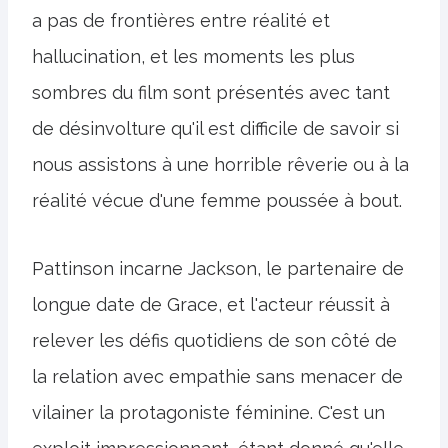
a pas de frontières entre réalité et
hallucination, et les moments les plus
sombres du film sont présentés avec tant
de désinvolture qu'il est difficile de savoir si
nous assistons à une horrible rêverie ou à la
réalité vécue d'une femme poussée à bout.
Pattinson incarne Jackson, le partenaire de
longue date de Grace, et l'acteur réussit à
relever les défis quotidiens de son côté de
la relation avec empathie sans menacer de
vilainer la protagoniste féminine. C'est un