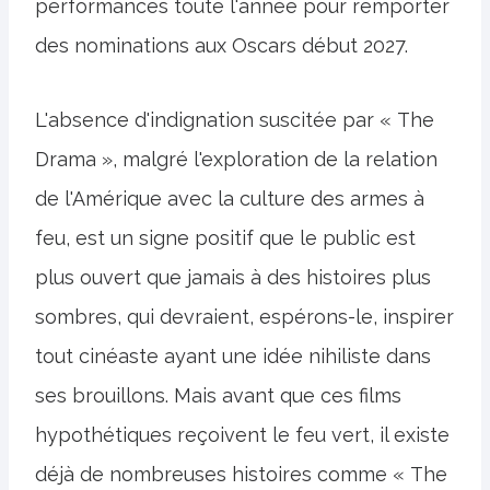
performances toute l'année pour remporter
des nominations aux Oscars début 2027.
L'absence d'indignation suscitée par « The
Drama », malgré l'exploration de la relation
de l'Amérique avec la culture des armes à
feu, est un signe positif que le public est
plus ouvert que jamais à des histoires plus
sombres, qui devraient, espérons-le, inspirer
tout cinéaste ayant une idée nihiliste dans
ses brouillons. Mais avant que ces films
hypothétiques reçoivent le feu vert, il existe
déjà de nombreuses histoires comme « The