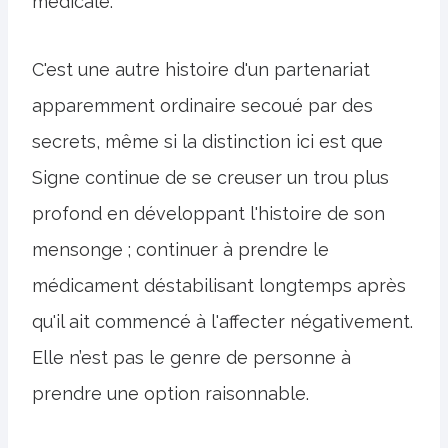
médicale.
C'est une autre histoire d'un partenariat
apparemment ordinaire secoué par des
secrets, même si la distinction ici est que
Signe continue de se creuser un trou plus
profond en développant l'histoire de son
mensonge ; continuer à prendre le
médicament déstabilisant longtemps après
qu'il ait commencé à l'affecter négativement.
Elle n’est pas le genre de personne à
prendre une option raisonnable.