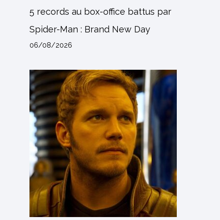
5 records au box-office battus par
Spider-Man : Brand New Day
06/08/2026