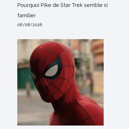
Pourquoi Pike de Star Trek semble si
familier
06/08/2026