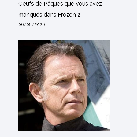
Oeufs de Pâques que vous avez
manqués dans Frozen 2
06/08/2026