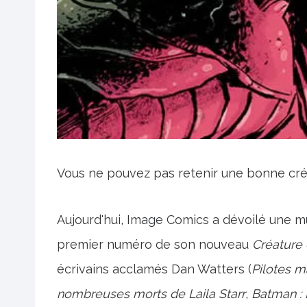
Vous ne pouvez pas retenir une bonne cré
Aujourd'hui, Image Comics a dévoilé une m
premier numéro de son nouveau
Créature
écrivains acclamés Dan Watters (
Pilotes m
nombreuses morts de Laila Starr
,
Batman :