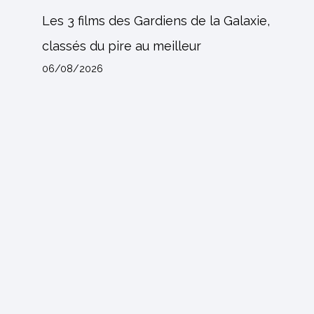
Les 3 films des Gardiens de la Galaxie,
classés du pire au meilleur
06/08/2026