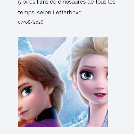
5 pires films de dinosaures de tous les
temps, selon Letterboxd
07/08/2026