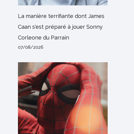
La manière terrifiante dont James
Caan s'est préparé à jouer Sonny
Corleone du Parrain
07/08/2026