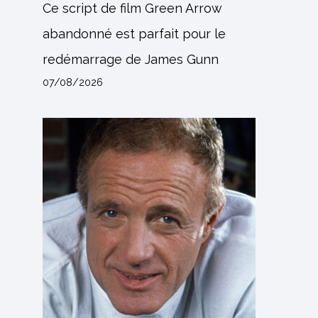
Ce script de film Green Arrow
abandonné est parfait pour le
redémarrage de James Gunn
07/08/2026