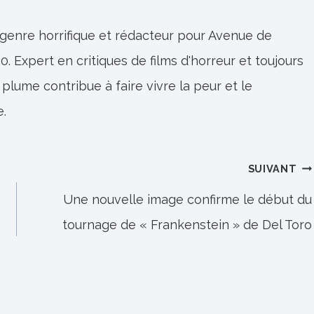
 genre horrifique et rédacteur pour Avenue de
0. Expert en critiques de films d'horreur et toujours
 plume contribue à faire vivre la peur et le
e.
SUIVANT
Une nouvelle image confirme le début du
tournage de « Frankenstein » de Del Toro