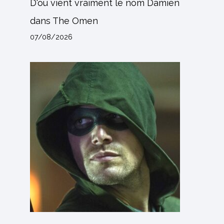
D'où vient vraiment le nom Damien
dans The Omen
07/08/2026