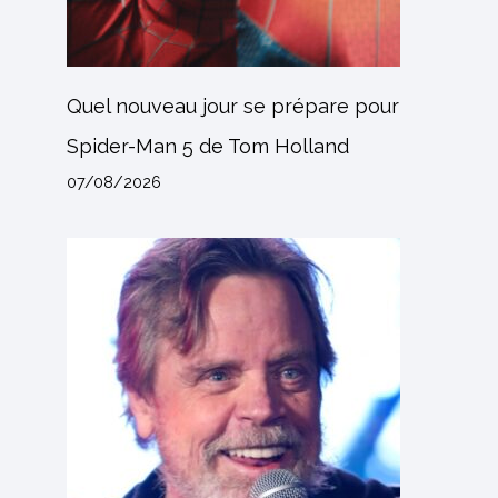
Quel nouveau jour se prépare pour
Spider-Man 5 de Tom Holland
07/08/2026