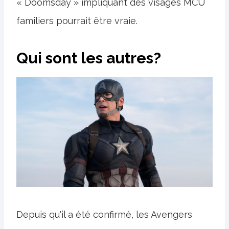
« Doomsday » impliquant des visages MCU
familiers pourrait être vraie.
Qui sont les autres?
Depuis qu'il a été confirmé, les Avengers