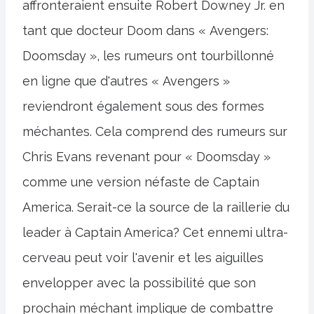
affronteraient ensuite Robert Downey Jr. en
tant que docteur Doom dans « Avengers:
Doomsday », les rumeurs ont tourbillonné
en ligne que d'autres « Avengers »
reviendront également sous des formes
méchantes. Cela comprend des rumeurs sur
Chris Evans revenant pour « Doomsday »
comme une version néfaste de Captain
America. Serait-ce la source de la raillerie du
leader à Captain America? Cet ennemi ultra-
cerveau peut voir l'avenir et les aiguilles
envelopper avec la possibilité que son
prochain méchant implique de combattre