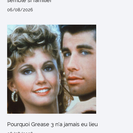
semble si familier
06/08/2026
Pourquoi Grease 3 n'a jamais eu lieu