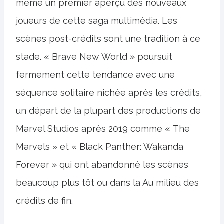
même un premier aperçu des nouveaux
joueurs de cette saga multimédia. Les
scènes post-crédits sont une tradition à ce
stade. « Brave New World » poursuit
fermement cette tendance avec une
séquence solitaire nichée après les crédits,
un départ de la plupart des productions de
Marvel Studios après 2019 comme « The
Marvels » et « Black Panther: Wakanda
Forever » qui ont abandonné les scènes
beaucoup plus tôt ou dans la Au milieu des
crédits de fin.