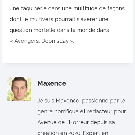
une taquinerie dans une multitude de façons
dont le multivers pourrait s'avérer une
question mortelle dans le monde dans
« Avengers: Doomsday ».
Maxence
Je suis Maxence, passionné par le
genre horrifique et rédacteur pour
Avenue de l'Horreur depuis sa
création en 2020. Expert en