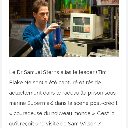
Le Dr Samuel Sterns alias le leader (Tim
Blake Nelson) a été capturé et réside
actuellement dans le radeau (la prison sous-
marine Supermax) dans la scène post-crédit
« courageuse du nouveau monde ». C'est ici
qu'il reçoit une visite de Sam Wilson /