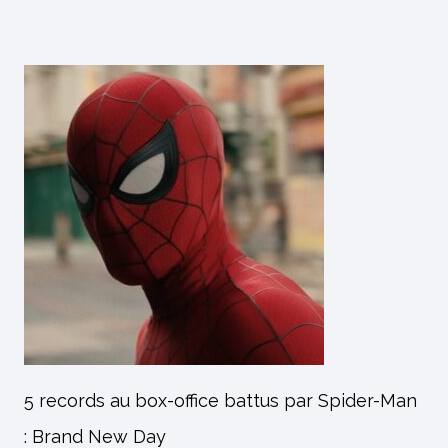
5 records au box-office battus par Spider-Man
: Brand New Day