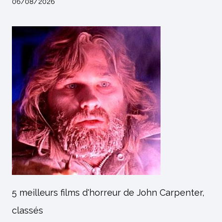
06/08/2026
5 meilleurs films d'horreur de John Carpenter,
classés