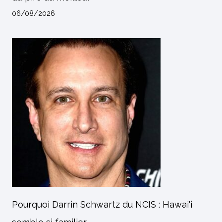
06/08/2026
Pourquoi Darrin Schwartz du NCIS : Hawai'i