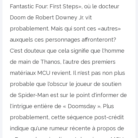
Fantastic Four: First Steps», où le docteur
Doom de Robert Downey Jr. vit
probablement. Mais qui sont ces «autres»
auxquels ces personnages affronteront?
C'est douteux que cela signifie que l'homme
de main de Thanos, l'autre des premiers
matériaux MCU revient. Il n'est pas non plus
probable que l'obscur le joueur de soutien
de Spider-Man est sur le point d'informer de
l'intrigue entière de « Doomsday ». Plus
probablement, cette séquence post-crédit
indique qu'une rumeur récente à propos de