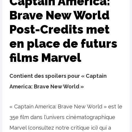
Captain America:
Brave New World
Post-Credits met
en place de futurs
films Marvel
Contient des spoilers pour « Captain
America: Brave New World »
« Captain America: Brave New World » est le
35e film dans l'univers cinématographique
Marvel (consultez notre critique ici) qui a