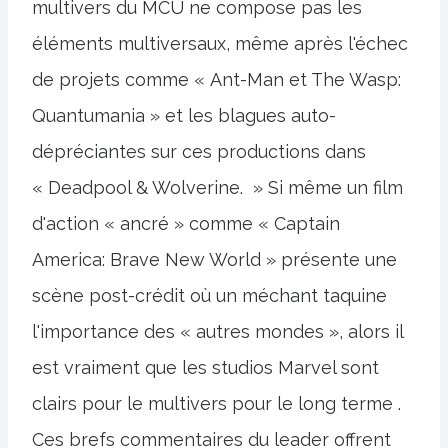
multivers du MCU ne compose pas les
éléments multiversaux, même après l'échec
de projets comme « Ant-Man et The Wasp:
Quantumania » et les blagues auto-
dépréciantes sur ces productions dans
« Deadpool & Wolverine. » Si même un film
d'action « ancré » comme « Captain
America: Brave New World » présente une
scène post-crédit où un méchant taquine
l'importance des « autres mondes », alors il
est vraiment que les studios Marvel sont
clairs pour le multivers pour le long terme .
Ces brefs commentaires du leader offrent