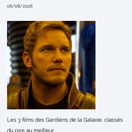
06/08/2026
Les 3 films des Gardiens de la Galaxie, classés
du pire au meilleur