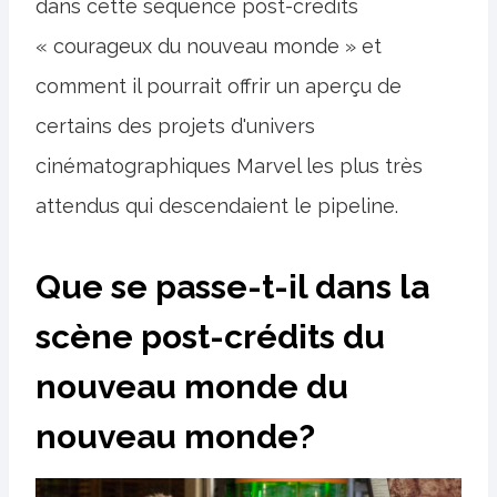
dans cette séquence post-crédits
« courageux du nouveau monde » et
comment il pourrait offrir un aperçu de
certains des projets d'univers
cinématographiques Marvel les plus très
attendus qui descendaient le pipeline.
Que se passe-t-il dans la
scène post-crédits du
nouveau monde du
nouveau monde?