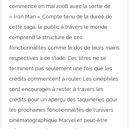
commencé en mai 2008 avec la sortie de
« Iron Man ». Compte tenu de la durée de
cette saga, le public à travers le monde
comprend la structure de ces
fonctionnalités comme le dos de leurs mains
respectives à ce stade. Ces titres ne se
terminent pas seulement une fois que les
crédits commencent à rouler. Les cinéphiles
sont encouragés à rester à travers les
crédits pour un aperçu des taquineries pour
les prochaines fonctionnalités de l'univers
cinématographique Marvel et peut-être