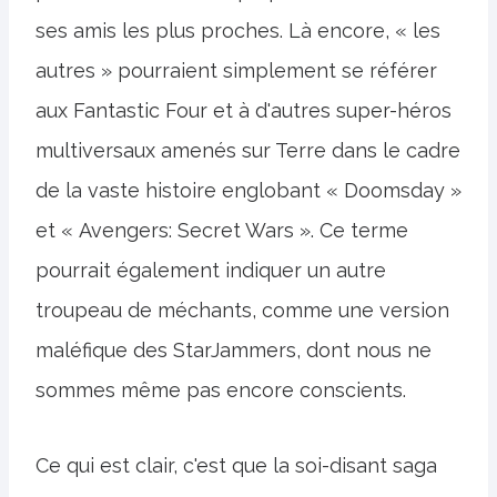
ses amis les plus proches. Là encore, « les
autres » pourraient simplement se référer
aux Fantastic Four et à d'autres super-héros
multiversaux amenés sur Terre dans le cadre
de la vaste histoire englobant « Doomsday »
et « Avengers: Secret Wars ». Ce terme
pourrait également indiquer un autre
troupeau de méchants, comme une version
maléfique des StarJammers, dont nous ne
sommes même pas encore conscients.
Ce qui est clair, c'est que la soi-disant saga