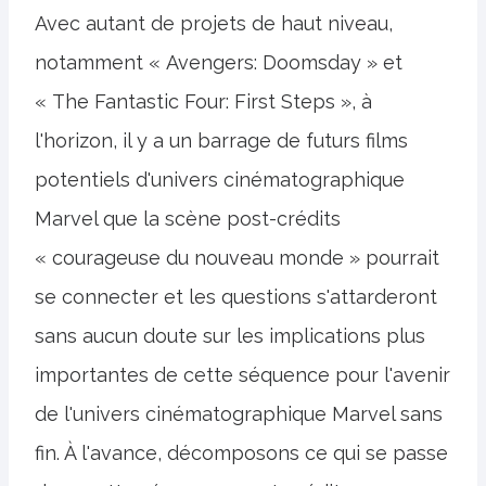
Avec autant de projets de haut niveau,
notamment « Avengers: Doomsday » et
« The Fantastic Four: First Steps », à
l'horizon, il y a un barrage de futurs films
potentiels d'univers cinématographique
Marvel que la scène post-crédits
« courageuse du nouveau monde » pourrait
se connecter et les questions s'attarderont
sans aucun doute sur les implications plus
importantes de cette séquence pour l'avenir
de l'univers cinématographique Marvel sans
fin. À l'avance, décomposons ce qui se passe