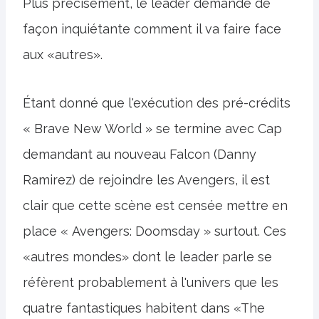
Plus précisément, le leader demande de
façon inquiétante comment il va faire face
aux «autres».
Étant donné que l'exécution des pré-crédits
« Brave New World » se termine avec Cap
demandant au nouveau Falcon (Danny
Ramirez) de rejoindre les Avengers, il est
clair que cette scène est censée mettre en
place « Avengers: Doomsday » surtout. Ces
«autres mondes» dont le leader parle se
réfèrent probablement à l'univers que les
quatre fantastiques habitent dans «The