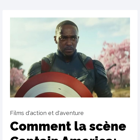
Films d'action et d'aventure
Comment la scène