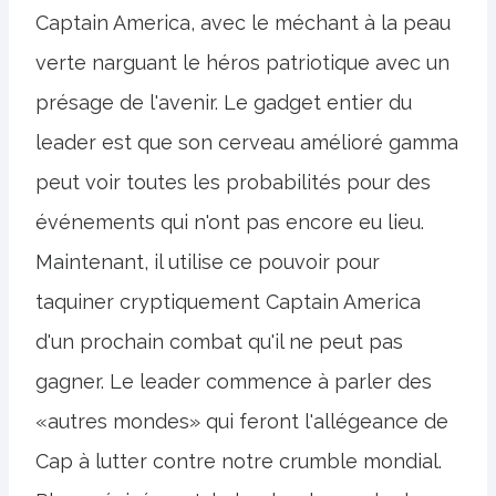
Captain America, avec le méchant à la peau
verte narguant le héros patriotique avec un
présage de l'avenir. Le gadget entier du
leader est que son cerveau amélioré gamma
peut voir toutes les probabilités pour des
événements qui n'ont pas encore eu lieu.
Maintenant, il utilise ce pouvoir pour
taquiner cryptiquement Captain America
d'un prochain combat qu'il ne peut pas
gagner. Le leader commence à parler des
«autres mondes» qui feront l'allégeance de
Cap à lutter contre notre crumble mondial.