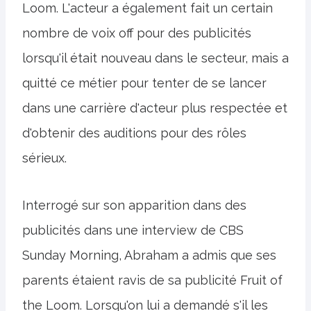
Loom. L'acteur a également fait un certain
nombre de voix off pour des publicités
lorsqu'il était nouveau dans le secteur, mais a
quitté ce métier pour tenter de se lancer
dans une carrière d'acteur plus respectée et
d'obtenir des auditions pour des rôles
sérieux.
Interrogé sur son apparition dans des
publicités dans une interview de CBS
Sunday Morning, Abraham a admis que ses
parents étaient ravis de sa publicité Fruit of
the Loom. Lorsqu'on lui a demandé s'il les