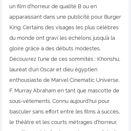
un film d'horreur de qualité B ou en
apparaissant dans une publicité pour Burger
King. Certains des visages les plus célèbres
du monde ont gravi les échelons jusqu’à la
gloire grâce à des débuts modestes.
Découvrez l'une de ces sommités : Khonshu,
lauréat d'un Oscar et dieu égyptien
enthousiaste de Marvel Cinematic Universe,
F. Murray Abraham en tant que mascotte de
sous-vêtements. Connu aujourd'hui pour
basculer sans effort entre les films à succès,
le théâtre et les courts métrages d'horreur,