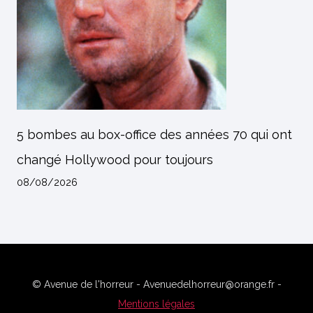
5 bombes au box-office des années 70 qui ont
changé Hollywood pour toujours
08/08/2026
© Avenue de l'horreur - Avenuedelhorreur@orange.fr -
Mentions légales