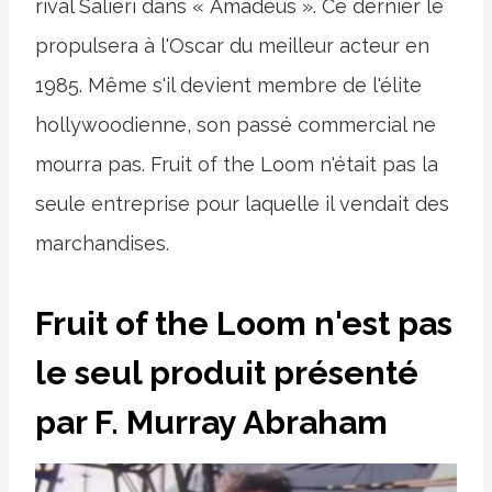
rival Salieri dans « Amadeus ». Ce dernier le
propulsera à l'Oscar du meilleur acteur en
1985. Même s'il devient membre de l'élite
hollywoodienne, son passé commercial ne
mourra pas. Fruit of the Loom n'était pas la
seule entreprise pour laquelle il vendait des
marchandises.
Fruit of the Loom n'est pas
le seul produit présenté
par F. Murray Abraham