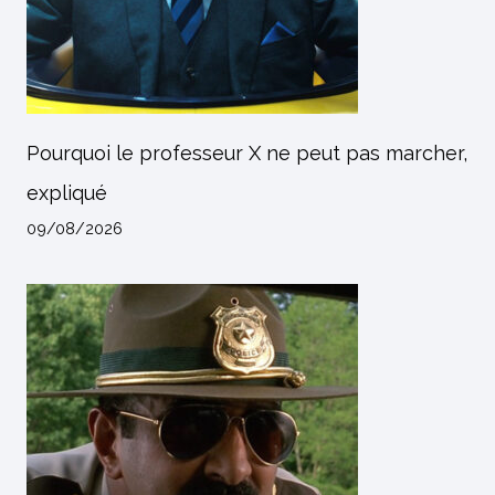
Pourquoi le professeur X ne peut pas marcher,
expliqué
09/08/2026