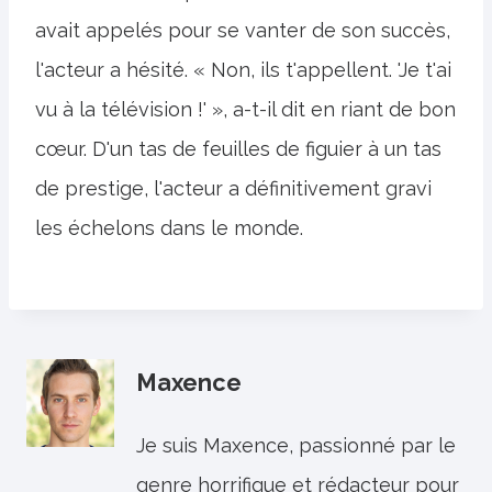
avait appelés pour se vanter de son succès,
l'acteur a hésité. « Non, ils t'appellent. 'Je t'ai
vu à la télévision !' », a-t-il dit en riant de bon
cœur. D'un tas de feuilles de figuier à un tas
de prestige, l'acteur a définitivement gravi
les échelons dans le monde.
Maxence
Je suis Maxence, passionné par le
genre horrifique et rédacteur pour