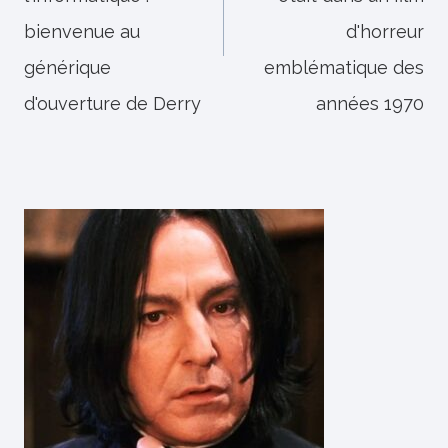
bienvenue au
d'horreur
générique
emblématique des
d'ouverture de Derry
années 1970