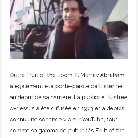
Outre Fruit of the Loom, F. Murray Abraham
a également été porte-parole de Listerine
au début de sa carrière. La publicité illustrée
ci-dessus a été diffusée en 1973 et a depuis
connu une seconde vie sur YouTube, tout
comme sa gamme de publicités Fruit of the