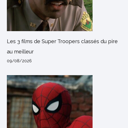
Les 3 films de Super Troopers classés du pire
au meilleur
09/08/2026