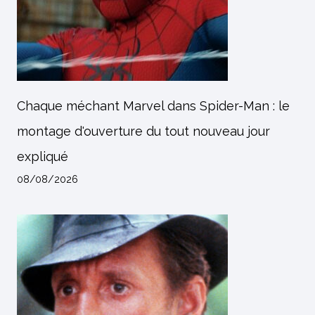
Chaque méchant Marvel dans Spider-Man : le
montage d'ouverture du tout nouveau jour
expliqué
08/08/2026