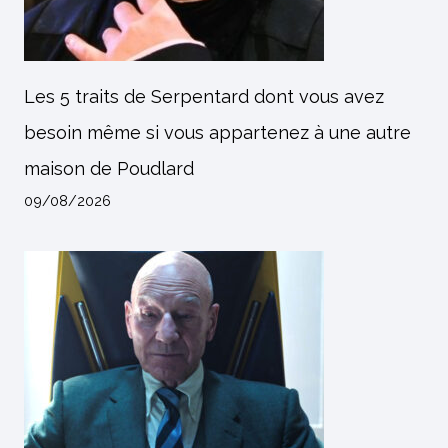
Les 5 traits de Serpentard dont vous avez
besoin même si vous appartenez à une autre
maison de Poudlard
09/08/2026