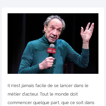
Il n'est jamais facile de se lancer dans le
métier d'acteur. Tout le monde doit
commencer quelque part, que ce soit dans