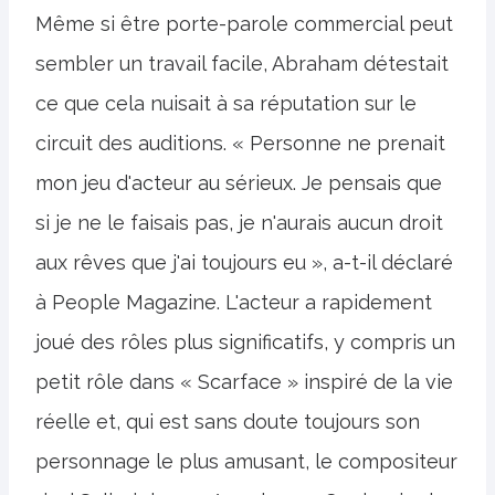
Même si être porte-parole commercial peut
sembler un travail facile, Abraham détestait
ce que cela nuisait à sa réputation sur le
circuit des auditions. « Personne ne prenait
mon jeu d'acteur au sérieux. Je pensais que
si je ne le faisais pas, je n'aurais aucun droit
aux rêves que j'ai toujours eu », a-t-il déclaré
à People Magazine. L'acteur a rapidement
joué des rôles plus significatifs, y compris un
petit rôle dans « Scarface » inspiré de la vie
réelle et, qui est sans doute toujours son
personnage le plus amusant, le compositeur