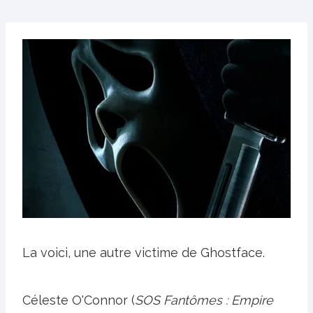
La voici, une autre victime de Ghostface.
Céleste O'Connor (
SOS Fantômes : Empire