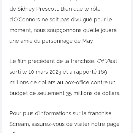
de Sidney Prescott. Bien que le rôle
d'O'Connors ne soit pas divulgué pour le
moment, nous soupçonnons qu'elle jouera
une amie du personnage de May.
Le film précédent de la franchise,
Cri VI
est
sorti le 10 mars 2023 et a rapporté 169
millions de dollars au box-office contre un
budget de seulement 35 millions de dollars.
Pour plus d'informations sur la franchise
Scream, assurez-vous de visiter notre page