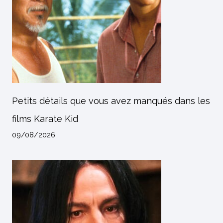
Petits détails que vous avez manqués dans les
films Karate Kid
09/08/2026