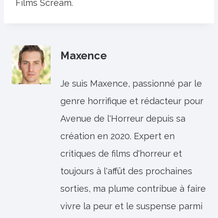
Films Scream.
Maxence
Je suis Maxence, passionné par le
genre horrifique et rédacteur pour
Avenue de l'Horreur depuis sa
création en 2020. Expert en
critiques de films d'horreur et
toujours à l'affût des prochaines
sorties, ma plume contribue à faire
vivre la peur et le suspense parmi