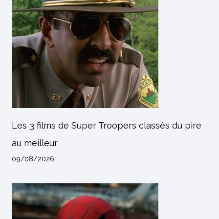
Les 3 films de Super Troopers classés du pire
au meilleur
09/08/2026