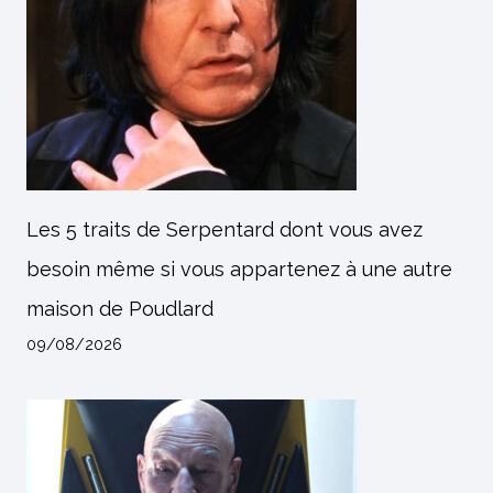
Les 5 traits de Serpentard dont vous avez
besoin même si vous appartenez à une autre
maison de Poudlard
09/08/2026