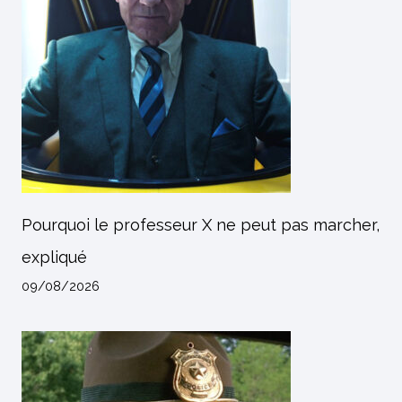
Pourquoi le professeur X ne peut pas marcher,
expliqué
09/08/2026