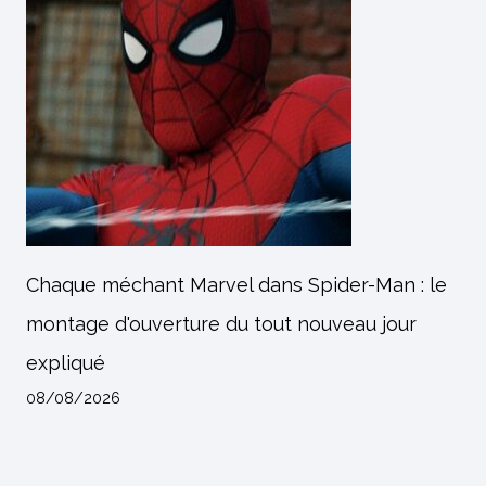
Chaque méchant Marvel dans Spider-Man : le
montage d'ouverture du tout nouveau jour
expliqué
08/08/2026