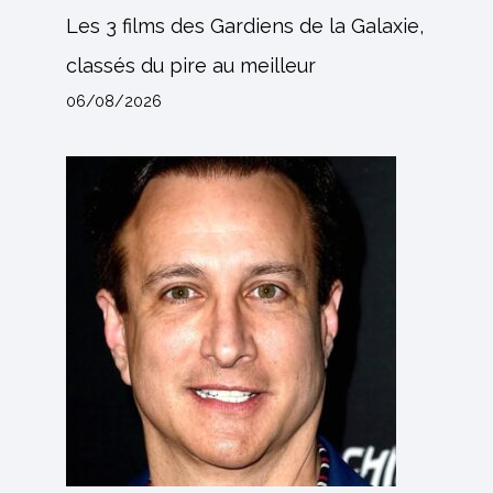
Les 3 films des Gardiens de la Galaxie,
classés du pire au meilleur
06/08/2026