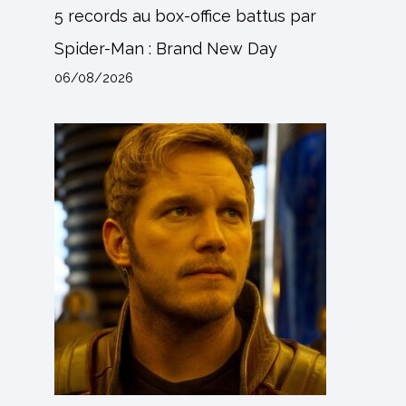
5 records au box-office battus par
Spider-Man : Brand New Day
06/08/2026