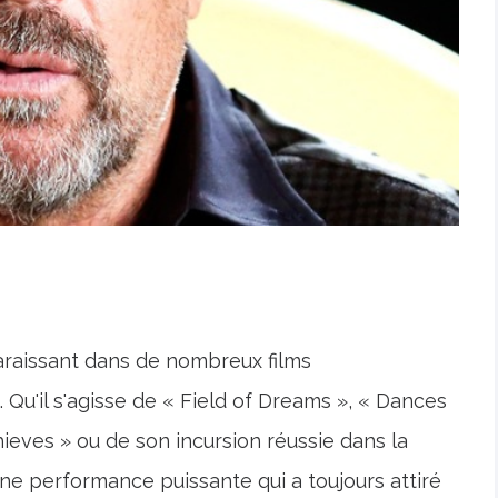
raissant dans de nombreux films
Qu'il s'agisse de « Field of Dreams », « Dances
ieves » ou de son incursion réussie dans la
une performance puissante qui a toujours attiré