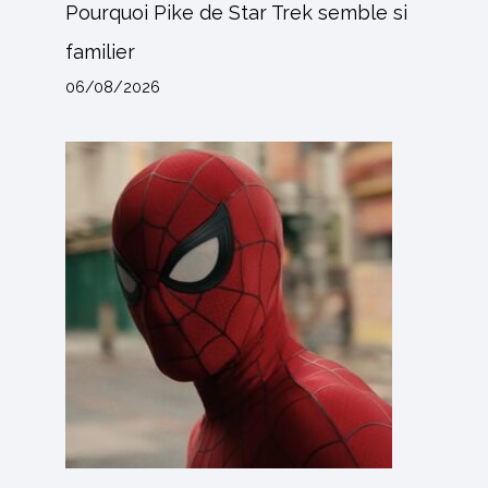
Pourquoi Pike de Star Trek semble si
familier
06/08/2026