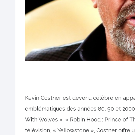
Kevin Costner est devenu célèbre en appa
emblématiques des années 80, 90 et 2000. 
With Wolves », « Robin Hood : Prince of Th
télévision, « Yellowstone », Costner offre 