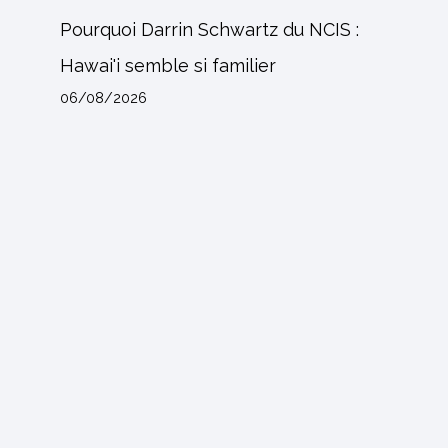
Pourquoi Darrin Schwartz du NCIS :
Hawai'i semble si familier
06/08/2026