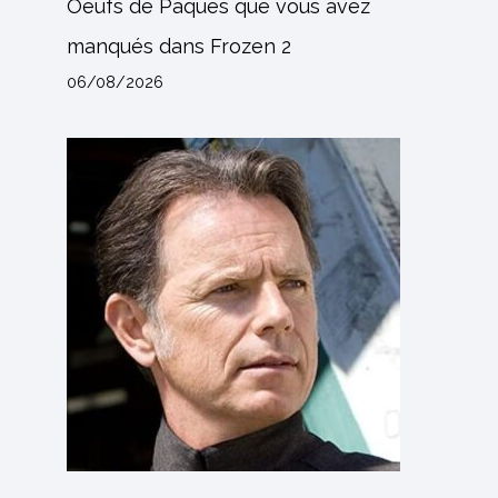
Oeufs de Pâques que vous avez
manqués dans Frozen 2
06/08/2026