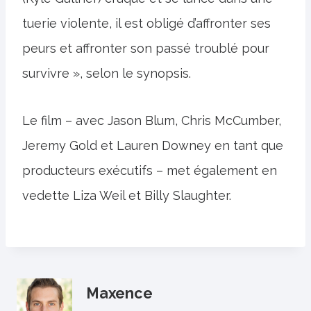
tuerie violente, il est obligé d’affronter ses
peurs et affronter son passé troublé pour
survivre », selon le synopsis.
Le film – avec Jason Blum, Chris McCumber,
Jeremy Gold et Lauren Downey en tant que
producteurs exécutifs – met également en
vedette Liza Weil et Billy Slaughter.
Maxence