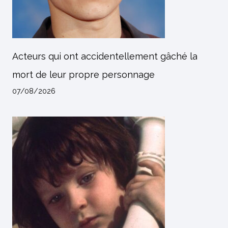
Acteurs qui ont accidentellement gâché la
mort de leur propre personnage
07/08/2026