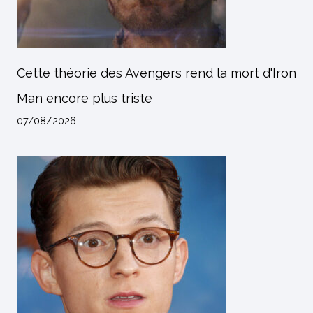
Cette théorie des Avengers rend la mort d'Iron
Man encore plus triste
07/08/2026