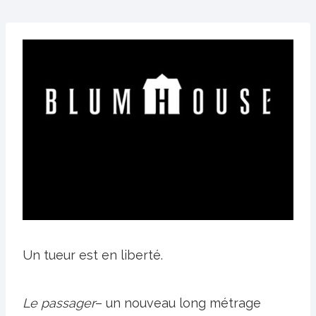
Un tueur est en liberté.
Le passager
– un nouveau long métrage