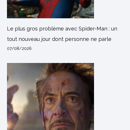
Le plus gros problème avec Spider-Man : un
tout nouveau jour dont personne ne parle
07/08/2026