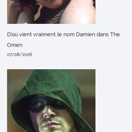
D'où vient vraiment le nom Damien dans The
Omen
07/08/2026