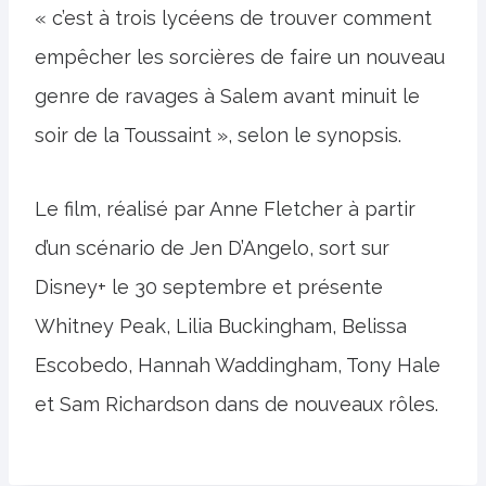
« c’est à trois lycéens de trouver comment
empêcher les sorcières de faire un nouveau
genre de ravages à Salem avant minuit le
soir de la Toussaint », selon le synopsis.
Le film, réalisé par Anne Fletcher à partir
d’un scénario de Jen D’Angelo, sort sur
Disney+ le 30 septembre et présente
Whitney Peak, Lilia Buckingham, Belissa
Escobedo, Hannah Waddingham, Tony Hale
et Sam Richardson dans de nouveaux rôles.