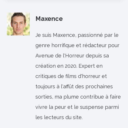
Maxence
Je suis Maxence, passionné par le
genre horrifique et rédacteur pour
Avenue de l'Horreur depuis sa
création en 2020. Expert en
critiques de films d'horreur et
toujours à l'affût des prochaines
sorties, ma plume contribue à faire
vivre la peur et le suspense parmi
les lecteurs du site.