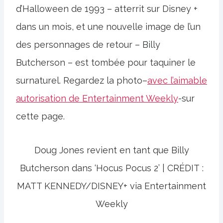
d’Halloween de 1993 – atterrit sur Disney +
dans un mois, et une nouvelle image de l’un
des personnages de retour – Billy
Butcherson – est tombée pour taquiner le
surnaturel. Regardez la photo–
avec l’aimable
autorisation de Entertainment Weekly
-sur
cette page.
Doug Jones revient en tant que Billy
Butcherson dans ‘Hocus Pocus 2’ | CRÉDIT :
MATT KENNEDY/DISNEY+ via Entertainment
Weekly