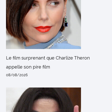
Le film surprenant que Charlize Theron
appelle son pire film
08/08/2026