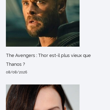
The Avengers : Thor est-il plus vieux que
Thanos ?
08/08/2026