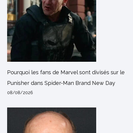
Pourquoi les fans de Marvel sont divisés sur le
Punisher dans Spider-Man Brand New Day
08/08/2026