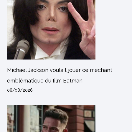
Michael Jackson voulait jouer ce méchant
emblématique du film Batman
08/08/2026