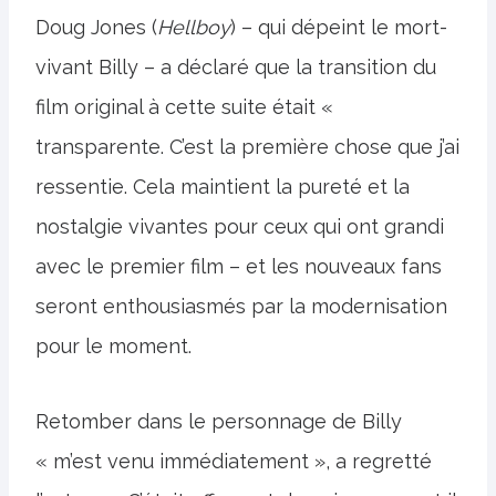
Doug Jones (
Hellboy
) – qui dépeint le mort-
vivant Billy – a déclaré que la transition du
film original à cette suite était «
transparente. C’est la première chose que j’ai
ressentie. Cela maintient la pureté et la
nostalgie vivantes pour ceux qui ont grandi
avec le premier film – et les nouveaux fans
seront enthousiasmés par la modernisation
pour le moment.
Retomber dans le personnage de Billy
« m’est venu immédiatement », a regretté