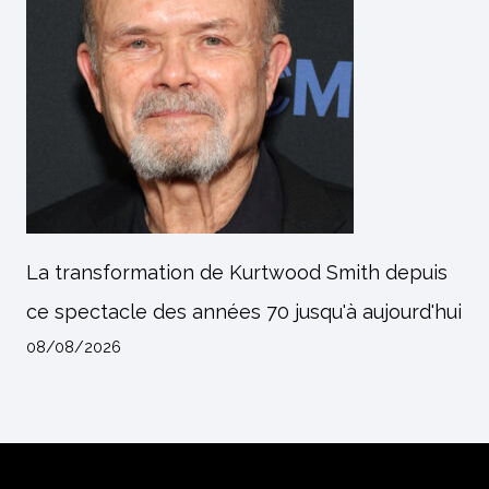
La transformation de Kurtwood Smith depuis
ce spectacle des années 70 jusqu'à aujourd'hui
08/08/2026