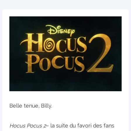
Belle tenue, Billy.
Hocus Pocus 2
– la suite du favori des fans