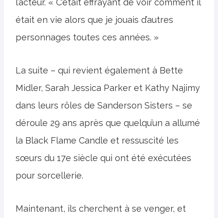
l’acteur. « C’était effrayant de voir comment il
était en vie alors que je jouais d’autres
personnages toutes ces années. »
La suite – qui revient également à Bette
Midler, Sarah Jessica Parker et Kathy Najimy
dans leurs rôles de Sanderson Sisters – se
déroule 29 ans après que quelqu’un a allumé
la Black Flame Candle et ressuscité les
sœurs du 17e siècle qui ont été exécutées
pour sorcellerie.
Maintenant, ils cherchent à se venger, et