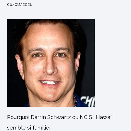
06/08/2026
Pourquoi Darrin Schwartz du NCIS : Hawai'i
semble si familier