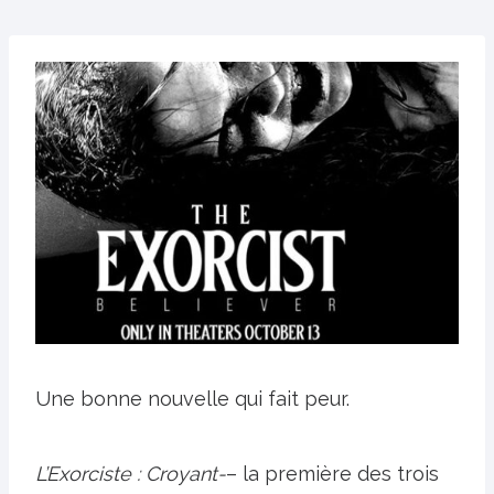
Une bonne nouvelle qui fait peur.
L’Exorciste : Croyant-
– la première des trois