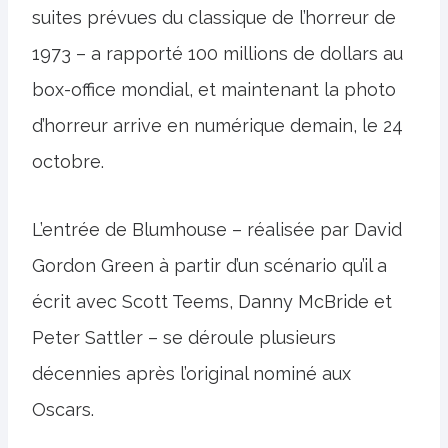
suites prévues du classique de l’horreur de
1973 – a rapporté 100 millions de dollars au
box-office mondial, et maintenant la photo
d’horreur arrive en numérique demain, le 24
octobre.
L’entrée de Blumhouse – réalisée par David
Gordon Green à partir d’un scénario qu’il a
écrit avec Scott Teems, Danny McBride et
Peter Sattler – se déroule plusieurs
décennies après l’original nominé aux
Oscars.