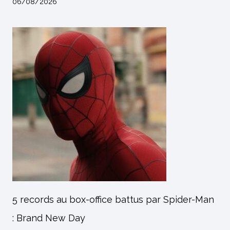
06/08/2026
5 records au box-office battus par Spider-Man
: Brand New Day