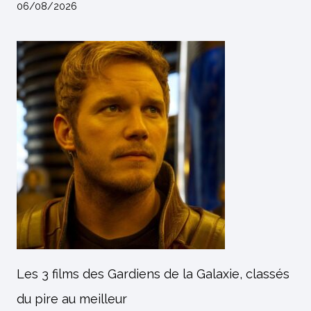
06/08/2026
Les 3 films des Gardiens de la Galaxie, classés
du pire au meilleur