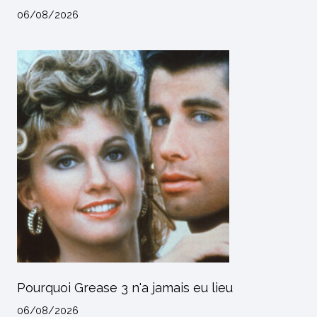
06/08/2026
Pourquoi Grease 3 n'a jamais eu lieu
06/08/2026