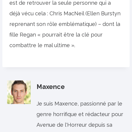
est de retrouver la seule personne qui a
déjà vécu cela : Chris MacNeil (Ellen Burstyn
reprenant son rôle emblématique) – dont la
fille Regan « pourrait être la clé pour
combattre le mal ultime ».
Maxence
Je suis Maxence, passionné par le
genre horrifique et rédacteur pour
Avenue de l'Horreur depuis sa