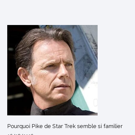
Pourquoi Pike de Star Trek semble si familier