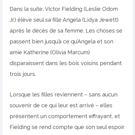
Dans la suite, Victor Fielding (Leslie Odom
Jr.) élève seul sa fille Angela (Lidya Jewett)
après le décès de sa femme. Les choses se
passent bien jusqu’à ce qu’Angela et son
amie Katherine (Olivia Marcum)
disparaissent dans les bois voisins pendant
trois jours.
Lorsque les filles reviennent – ​​sans aucun
souvenir de ce qui leur est arrivé – elles
présentent un comportement effrayant, et
Fielding se rend compte que son seul espoir