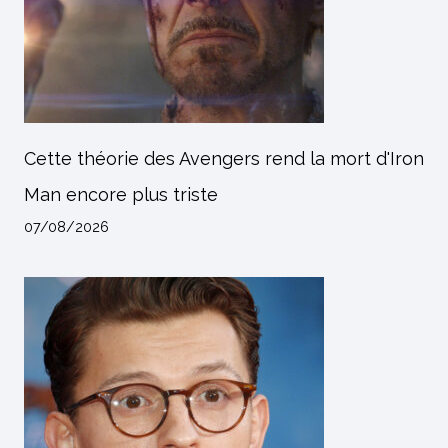
Cette théorie des Avengers rend la mort d'Iron
Man encore plus triste
07/08/2026