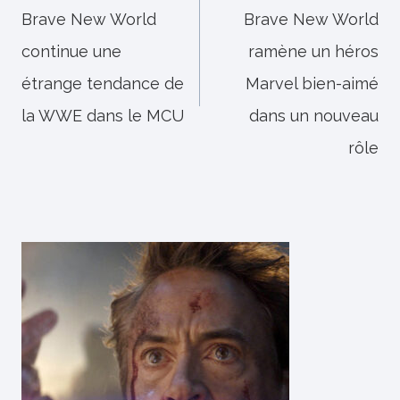
Brave New World
Brave New World
l’article
continue une
ramène un héros
étrange tendance de
Marvel bien-aimé
la WWE dans le MCU
dans un nouveau
rôle