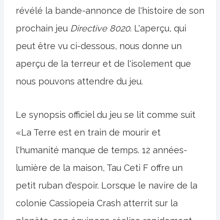
révélé la bande-annonce de l'histoire de son
prochain jeu
Directive 8020
. L'aperçu, qui
peut être vu ci-dessous, nous donne un
aperçu de la terreur et de l'isolement que
nous pouvons attendre du jeu.
Le synopsis officiel du jeu se lit comme suit
«La Terre est en train de mourir et
l'humanité manque de temps. 12 années-
lumière de la maison, Tau Ceti F offre un
petit ruban d'espoir. Lorsque le navire de la
colonie Cassiopeia Crash atterrit sur la