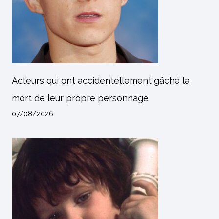
Acteurs qui ont accidentellement gâché la
mort de leur propre personnage
07/08/2026