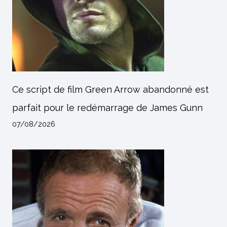
Ce script de film Green Arrow abandonné est
parfait pour le redémarrage de James Gunn
07/08/2026