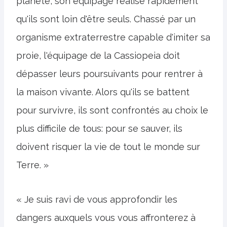
planète, son équipage réalise rapidement
qu'ils sont loin d'être seuls. Chassé par un
organisme extraterrestre capable d'imiter sa
proie, l'équipage de la Cassiopeia doit
dépasser leurs poursuivants pour rentrer à
la maison vivante. Alors qu'ils se battent
pour survivre, ils sont confrontés au choix le
plus difficile de tous: pour se sauver, ils
doivent risquer la vie de tout le monde sur
Terre. »
« Je suis ravi de vous approfondir les
dangers auxquels vous vous affronterez à