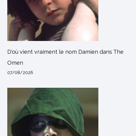
D'où vient vraiment le nom Damien dans The
Omen
07/08/2026