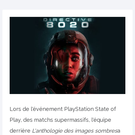
Lors de l'événement PlayStation State of
Play, des matchs supermassifs, l'équipe
derrière
L'anthologie des images sombres
a