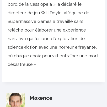
bord de la Cassiopeia », a déclaré le
directeur de jeu Will Doyle. «L'équipe de
Supermassive Games a travaillé sans
relâche pour élaborer une expérience
narrative qui fusionne l'exploration de
science-fiction avec une horreur effrayante,
où chaque choix pourrait entraîner une mort
désastreuse.»
Maxence