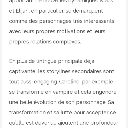
apportant de nouvelles dynamiques. Klaus
et Elijah, en particulier, se démarquent
comme des personnages très intéressants,
avec leurs propres motivations et leurs
propres relations complexes.
En plus de l’intrigue principale déjà
captivante, les storylines secondaires sont
tout aussi engaging. Caroline, par exemple,
se transforme en vampire et cela engendre
une belle évolution de son personnage. Sa
transformation et sa lutte pour accepter ce
qu’elle est devenue ajoutent une profondeur