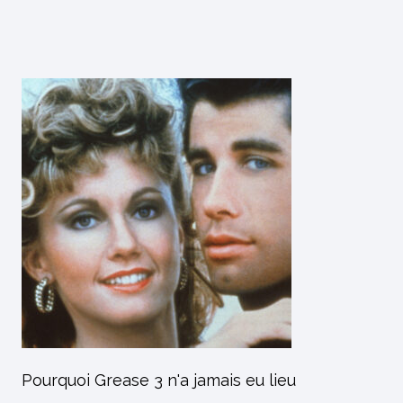
Pourquoi Grease 3 n'a jamais eu lieu