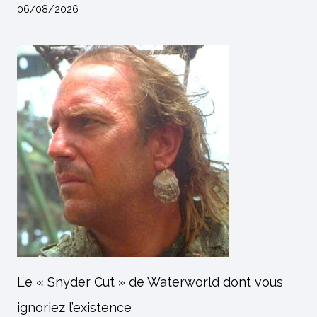
06/08/2026
Le « Snyder Cut » de Waterworld dont vous
ignoriez l’existence