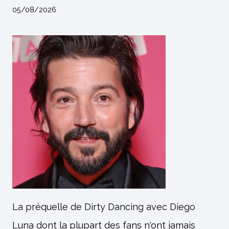
05/08/2026
La préquelle de Dirty Dancing avec Diego
Luna dont la plupart des fans n'ont jamais