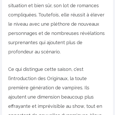
situation et bien sûr, son lot de romances
compliquées. Toutefois, elle réussit à élever
le niveau avec une pléthore de nouveaux
personnages et de nombreuses révélations
surprenantes qui ajoutent plus de
profondeur au scénario.
Ce qui distingue cette saison, c’est
l’introduction des Originaux, la toute
première génération de vampires. Ils
ajoutent une dimension beaucoup plus
effrayante et imprévisible au show, tout en