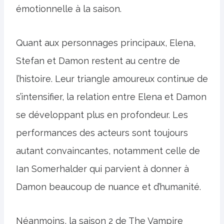
émotionnelle à la saison.
Quant aux personnages principaux, Elena,
Stefan et Damon restent au centre de
l’histoire. Leur triangle amoureux continue de
s’intensifier, la relation entre Elena et Damon
se développant plus en profondeur. Les
performances des acteurs sont toujours
autant convaincantes, notamment celle de
Ian Somerhalder qui parvient à donner à
Damon beaucoup de nuance et d’humanité.
Néanmoins, la saison 2 de The Vampire