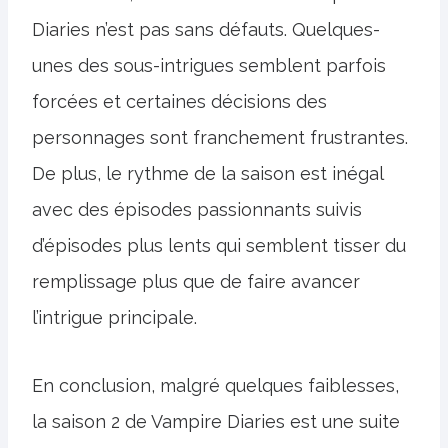
Diaries n’est pas sans défauts. Quelques-
unes des sous-intrigues semblent parfois
forcées et certaines décisions des
personnages sont franchement frustrantes.
De plus, le rythme de la saison est inégal
avec des épisodes passionnants suivis
d’épisodes plus lents qui semblent tisser du
remplissage plus que de faire avancer
l’intrigue principale.
En conclusion, malgré quelques faiblesses,
la saison 2 de Vampire Diaries est une suite