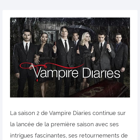
La saison 2 de Vampire Diaries continue sur
la lancée de la première saison avec ses
intrigues fascinantes, ses retournements de