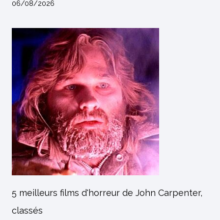
06/08/2026
5 meilleurs films d'horreur de John Carpenter,
classés