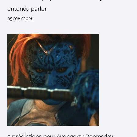
entendu parler
05/08/2026
5 prédictions pour Avengers : Doomsday