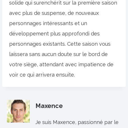
solide qui surenchérit sur la première saison
avec plus de suspense, de nouveaux
personnages intéressants et un
développement plus approfondi des
personnages existants. Cette saison vous
laissera sans aucun doute sur le bord de
votre siège, attendant avec impatience de
voir ce qui arrivera ensuite.
Maxence
Je suis Maxence, passionné par le