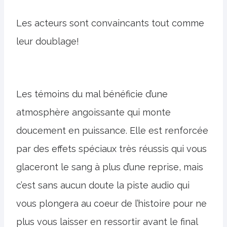
Les acteurs sont convaincants tout comme
leur doublage!
Les témoins du mal bénéficie d’une
atmosphère angoissante qui monte
doucement en puissance. Elle est renforcée
par des effets spéciaux très réussis qui vous
glaceront le sang à plus d’une reprise, mais
c’est sans aucun doute la piste audio qui
vous plongera au coeur de l’histoire pour ne
plus vous laisser en ressortir avant le final