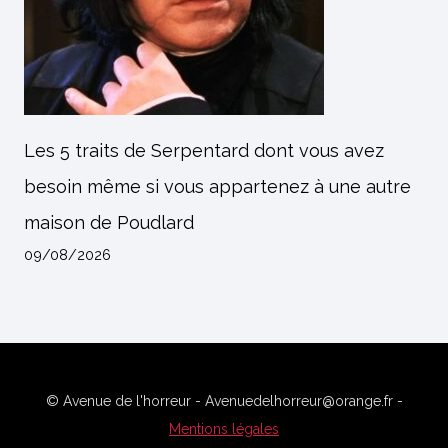
Les 5 traits de Serpentard dont vous avez
besoin même si vous appartenez à une autre
maison de Poudlard
09/08/2026
© Avenue de l'horreur - Avenuedelhorreur@orange.fr -
Mentions légales