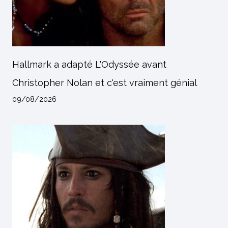
Hallmark a adapté L'Odyssée avant
Christopher Nolan et c'est vraiment génial
09/08/2026