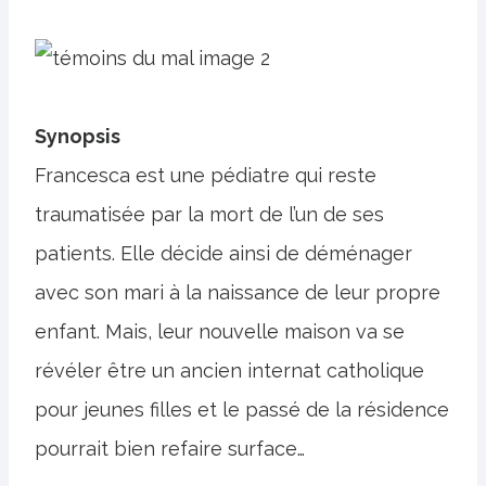
Synopsis
Francesca est une pédiatre qui reste
traumatisée par la mort de l’un de ses
patients. Elle décide ainsi de déménager
avec son mari à la naissance de leur propre
enfant. Mais, leur nouvelle maison va se
révéler être un ancien internat catholique
pour jeunes filles et le passé de la résidence
pourrait bien refaire surface…