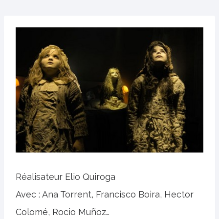
Réalisateur Elio Quiroga
Avec : Ana Torrent, Francisco Boira, Hector
Colomé, Rocio Muñoz…