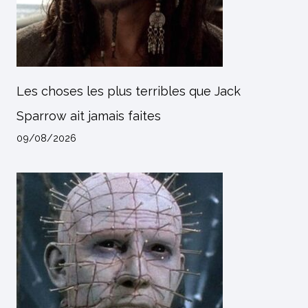
Les choses les plus terribles que Jack
Sparrow ait jamais faites
09/08/2026