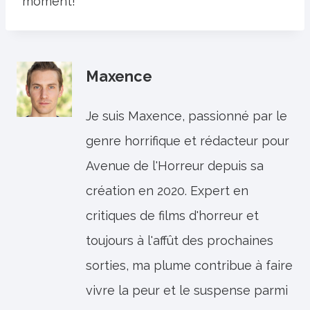
moment!
Maxence
Je suis Maxence, passionné par le
genre horrifique et rédacteur pour
Avenue de l'Horreur depuis sa
création en 2020. Expert en
critiques de films d'horreur et
toujours à l'affût des prochaines
sorties, ma plume contribue à faire
vivre la peur et le suspense parmi