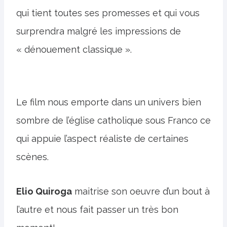
qui tient toutes ses promesses et qui vous
surprendra malgré les impressions de
« dénouement classique ».
Le film nous emporte dans un univers bien
sombre de l’église catholique sous Franco ce
qui appuie l’aspect réaliste de certaines
scènes.
Elio Quiroga
maitrise son oeuvre d’un bout à
l’autre et nous fait passer un très bon