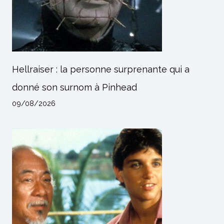
Hellraiser : la personne surprenante qui a
donné son surnom à Pinhead
09/08/2026