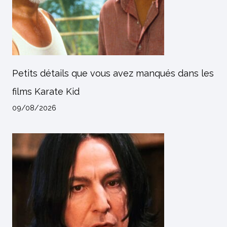
Petits détails que vous avez manqués dans les
films Karate Kid
09/08/2026