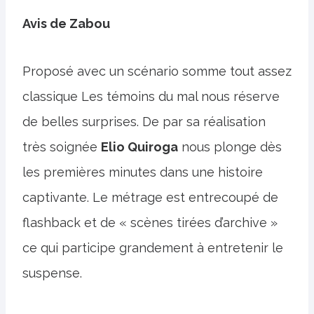
Avis de Zabou
Proposé avec un scénario somme tout assez
classique Les témoins du mal nous réserve
de belles surprises. De par sa réalisation
très soignée
Elio Quiroga
nous plonge dès
les premières minutes dans une histoire
captivante. Le métrage est entrecoupé de
flashback et de « scènes tirées d’archive »
ce qui participe grandement à entretenir le
suspense.