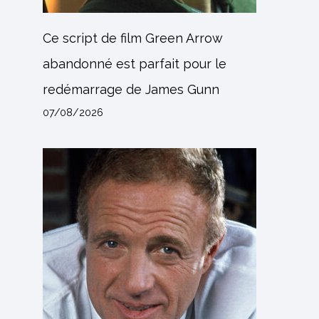
Ce script de film Green Arrow
abandonné est parfait pour le
redémarrage de James Gunn
07/08/2026