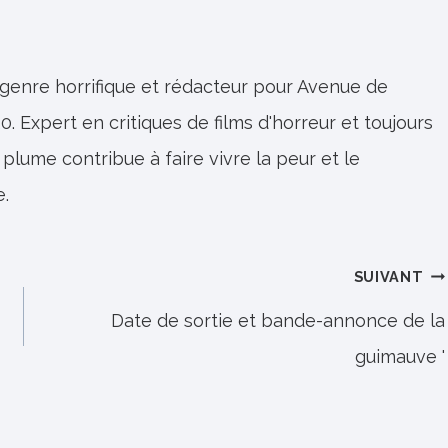
 genre horrifique et rédacteur pour Avenue de
0. Expert en critiques de films d'horreur et toujours
 plume contribue à faire vivre la peur et le
e.
SUIVANT
Date de sortie et bande-annonce de la
guimauve '