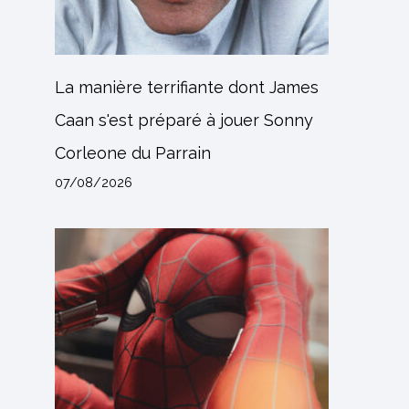
La manière terrifiante dont James
Caan s'est préparé à jouer Sonny
Corleone du Parrain
07/08/2026