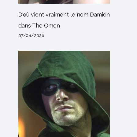
D'où vient vraiment le nom Damien
dans The Omen
07/08/2026