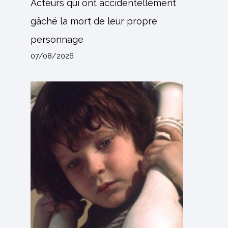
Acteurs qui ont accidentellement
gâché la mort de leur propre
personnage
07/08/2026