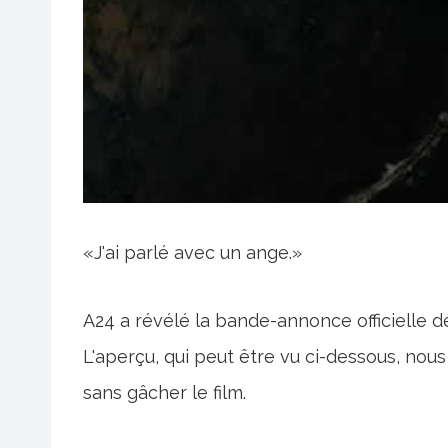
«J'ai parlé avec un ange.»
A24 a révélé la bande-annonce officielle 
L'aperçu, qui peut être vu ci-dessous, nou
sans gâcher le film.