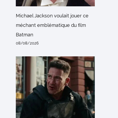
Michael Jackson voulait jouer ce
méchant emblématique du film
Batman
08/08/2026