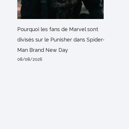
Pourquoi les fans de Marvel sont
divisés sur le Punisher dans Spider-
Man Brand New Day
08/08/2026