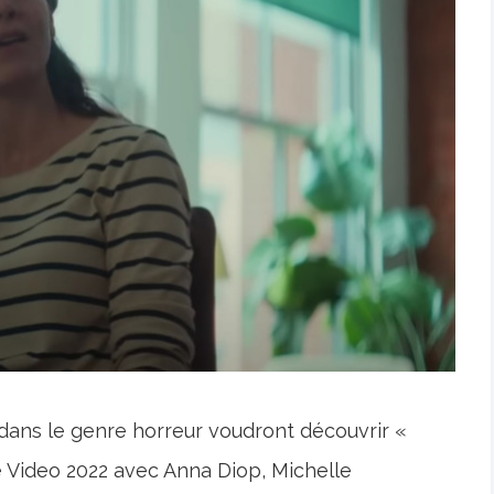
dans le genre horreur voudront découvrir «
e Video 2022 avec Anna Diop, Michelle