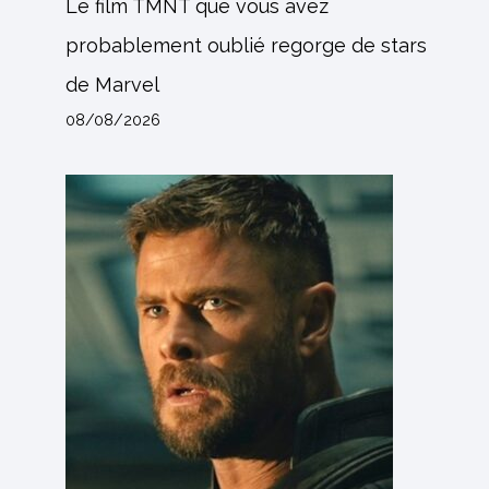
Le film TMNT que vous avez
probablement oublié regorge de stars
de Marvel
08/08/2026