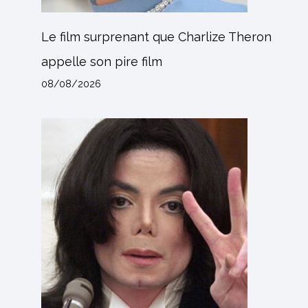
Le film surprenant que Charlize Theron
appelle son pire film
08/08/2026