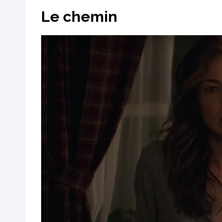
Le chemin