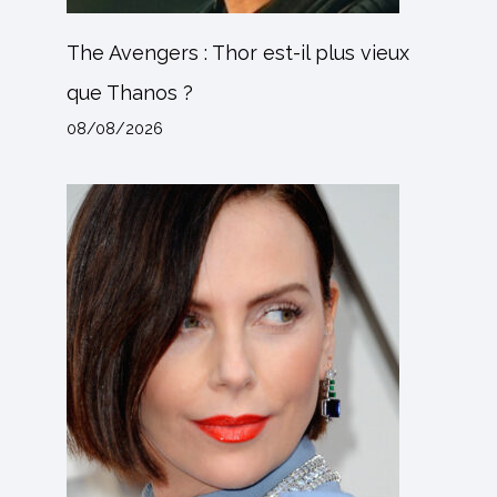
The Avengers : Thor est-il plus vieux
que Thanos ?
08/08/2026