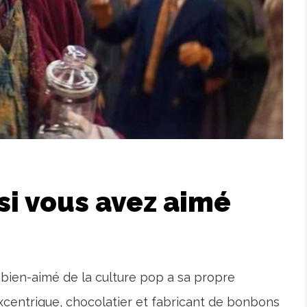
 si vous avez aimé
bien-aimé de la culture pop a sa propre
'excentrique, chocolatier et fabricant de bonbons