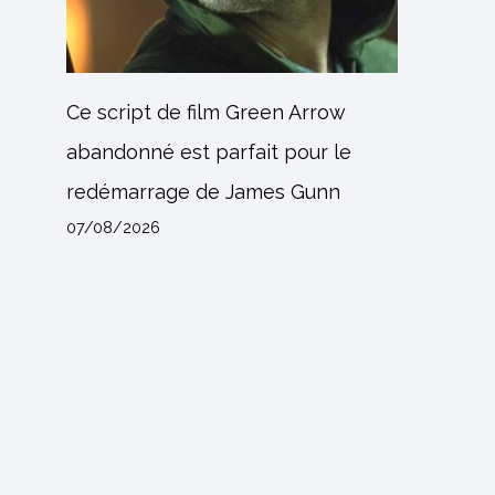
Ce script de film Green Arrow
abandonné est parfait pour le
redémarrage de James Gunn
07/08/2026