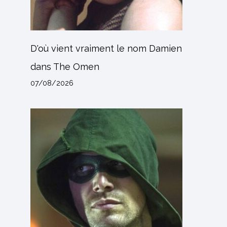
D'où vient vraiment le nom Damien
dans The Omen
07/08/2026