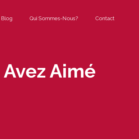
Blog
Qui Sommes-Nous?
Contact
s Avez Aimé