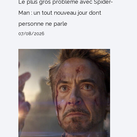
Le plus gros problème avec Spider-
Man : un tout nouveau jour dont
personne ne parle
07/08/2026