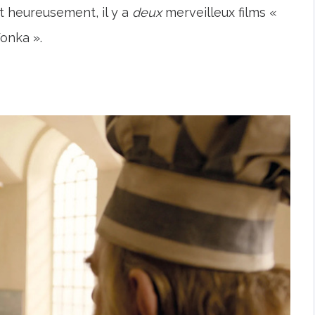
 heureusement, il y a
deux
merveilleux films «
onka ».