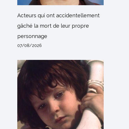
Acteurs qui ont accidentellement
gâché la mort de leur propre
personnage
07/08/2026