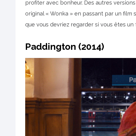
profiter avec bonheur. Des autres versions
original « Wonka » en passant par un film 
que vous devriez regarder si vous êtes un
Paddington (2014)