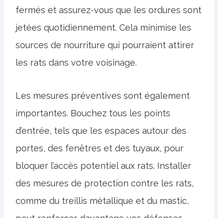
fermés et assurez-vous que les ordures sont
jetées quotidiennement. Cela minimise les
sources de nourriture qui pourraient attirer
les rats dans votre voisinage.
Les mesures préventives sont également
importantes. Bouchez tous les points
d’entrée, tels que les espaces autour des
portes, des fenêtres et des tuyaux, pour
bloquer l’accès potentiel aux rats. Installer
des mesures de protection contre les rats,
comme du treillis métallique et du mastic,