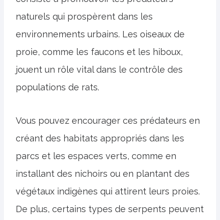
naturels qui prospèrent dans les
environnements urbains. Les oiseaux de
proie, comme les faucons et les hiboux,
jouent un rôle vital dans le contrôle des
populations de rats.
Vous pouvez encourager ces prédateurs en
créant des habitats appropriés dans les
parcs et les espaces verts, comme en
installant des nichoirs ou en plantant des
végétaux indigènes qui attirent leurs proies.
De plus, certains types de serpents peuvent