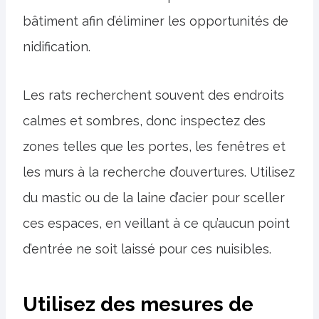
bâtiment afin d’éliminer les opportunités de
nidification.
Les rats recherchent souvent des endroits
calmes et sombres, donc inspectez des
zones telles que les portes, les fenêtres et
les murs à la recherche d’ouvertures. Utilisez
du mastic ou de la laine d’acier pour sceller
ces espaces, en veillant à ce qu’aucun point
d’entrée ne soit laissé pour ces nuisibles.
Utilisez des mesures de