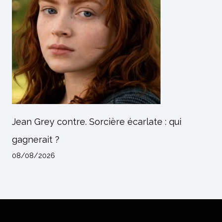
Jean Grey contre. Sorcière écarlate : qui
gagnerait ?
08/08/2026