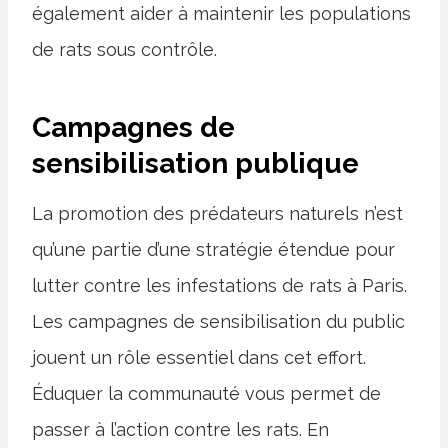
également aider à maintenir les populations
de rats sous contrôle.
Campagnes de
sensibilisation publique
La promotion des prédateurs naturels n’est
qu’une partie d’une stratégie étendue pour
lutter contre les infestations de rats à Paris.
Les campagnes de sensibilisation du public
jouent un rôle essentiel dans cet effort.
Éduquer la communauté vous permet de
passer à l’action contre les rats. En