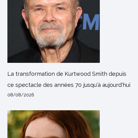
La transformation de Kurtwood Smith depuis
ce spectacle des années 70 jusqu'à aujourd'hui
08/08/2026