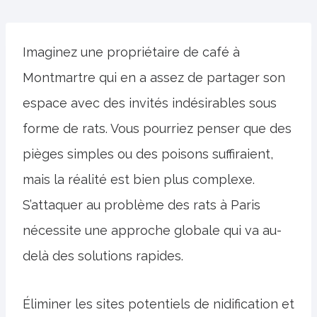
Imaginez une propriétaire de café à
Montmartre qui en a assez de partager son
espace avec des invités indésirables sous
forme de rats. Vous pourriez penser que des
pièges simples ou des poisons suffiraient,
mais la réalité est bien plus complexe.
S’attaquer au problème des rats à Paris
nécessite une approche globale qui va au-
delà des solutions rapides.
Éliminer les sites potentiels de nidification et