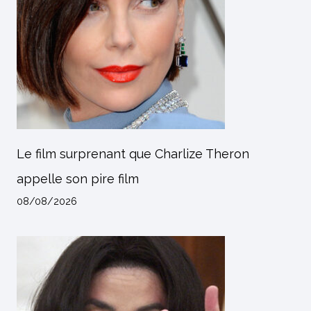
Le film surprenant que Charlize Theron
appelle son pire film
08/08/2026