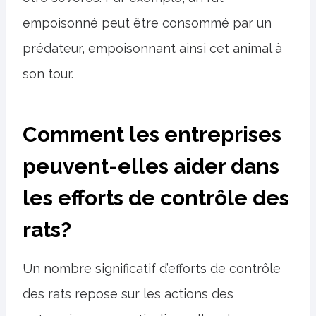
empoisonné peut être consommé par un
prédateur, empoisonnant ainsi cet animal à
son tour.
Comment les entreprises
peuvent-elles aider dans
les efforts de contrôle des
rats?
Un nombre significatif d’efforts de contrôle
des rats repose sur les actions des