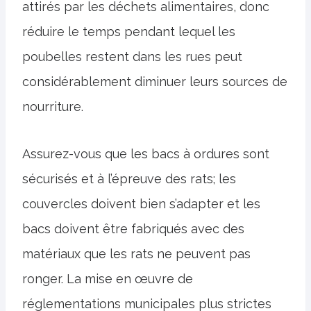
attirés par les déchets alimentaires, donc
réduire le temps pendant lequel les
poubelles restent dans les rues peut
considérablement diminuer leurs sources de
nourriture.
Assurez-vous que les bacs à ordures sont
sécurisés et à l’épreuve des rats; les
couvercles doivent bien s’adapter et les
bacs doivent être fabriqués avec des
matériaux que les rats ne peuvent pas
ronger. La mise en œuvre de
réglementations municipales plus strictes