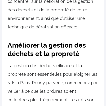
concentrer sur l’amélioration de la gestion
des déchets et de la propreté de votre
environnement, ainsi que d’utiliser une
technique de dératisation efficace:
Améliorer la gestion des
déchets et la propreté
La gestion des déchets efficace et la
propreté sont essentielles pour éloigner les
rats à Paris. Pour y parvenir, commencez par
veiller à ce que les ordures soient
collectées plus fréquemment. Les rats sont