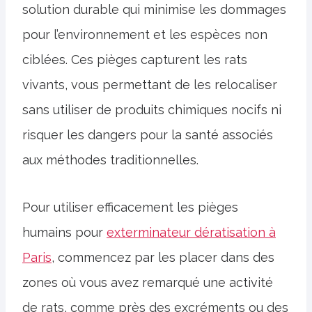
solution durable qui minimise les dommages
pour l’environnement et les espèces non
ciblées. Ces pièges capturent les rats
vivants, vous permettant de les relocaliser
sans utiliser de produits chimiques nocifs ni
risquer les dangers pour la santé associés
aux méthodes traditionnelles.
Pour utiliser efficacement les pièges
humains pour
exterminateur dératisation à
Paris
, commencez par les placer dans des
zones où vous avez remarqué une activité
de rats, comme près des excréments ou des