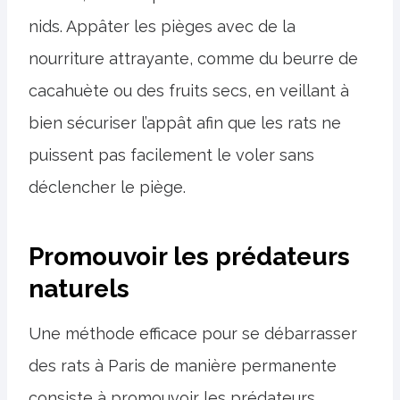
nids. Appâter les pièges avec de la
nourriture attrayante, comme du beurre de
cacahuète ou des fruits secs, en veillant à
bien sécuriser l’appât afin que les rats ne
puissent pas facilement le voler sans
déclencher le piège.
Promouvoir les prédateurs
naturels
Une méthode efficace pour se débarrasser
des rats à Paris de manière permanente
consiste à promouvoir les prédateurs