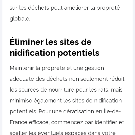
sur les déchets peut améliorer la propreté
globale.
Éliminer les sites de
nidification potentiels
Maintenir la propreté et une gestion
adéquate des déchets non seulement réduit
les sources de nourriture pour les rats, mais
minimise également les sites de nidification
potentiels. Pour une dératisation en Île-de-
France efficace, commencez par identifier et
sceller les éventuels espaces dans votre