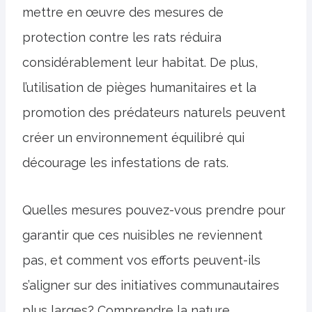
mettre en œuvre des mesures de
protection contre les rats réduira
considérablement leur habitat. De plus,
l’utilisation de pièges humanitaires et la
promotion des prédateurs naturels peuvent
créer un environnement équilibré qui
décourage les infestations de rats.
Quelles mesures pouvez-vous prendre pour
garantir que ces nuisibles ne reviennent
pas, et comment vos efforts peuvent-ils
s’aligner sur des initiatives communautaires
plus larges? Comprendre la nature