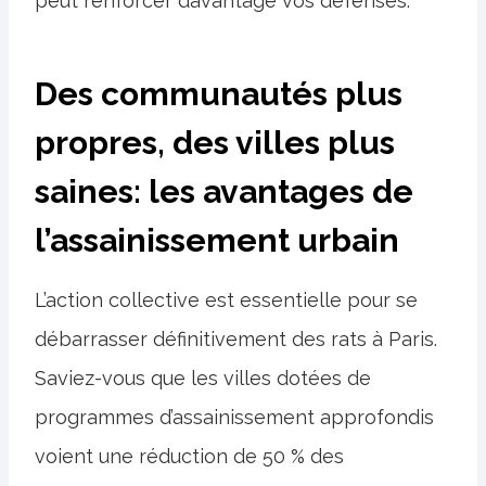
peut renforcer davantage vos défenses.
Des communautés plus
propres, des villes plus
saines: les avantages de
l’assainissement urbain
L’action collective est essentielle pour se
débarrasser définitivement des rats à Paris.
Saviez-vous que les villes dotées de
programmes d’assainissement approfondis
voient une réduction de 50 % des