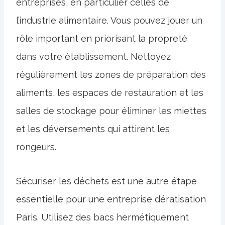
entreprises, en particulier celles de
l’industrie alimentaire. Vous pouvez jouer un
rôle important en priorisant la propreté
dans votre établissement. Nettoyez
régulièrement les zones de préparation des
aliments, les espaces de restauration et les
salles de stockage pour éliminer les miettes
et les déversements qui attirent les
rongeurs.
Sécuriser les déchets est une autre étape
essentielle pour une entreprise dératisation
Paris. Utilisez des bacs hermétiquement