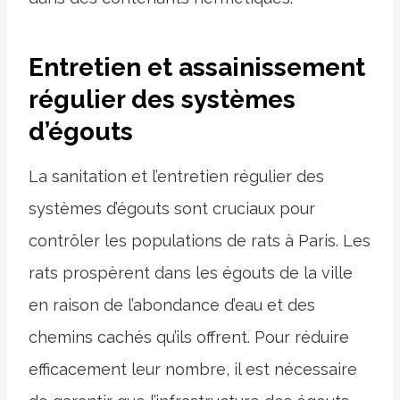
Entretien et assainissement
régulier des systèmes
d’égouts
La sanitation et l’entretien régulier des
systèmes d’égouts sont cruciaux pour
contrôler les populations de rats à Paris. Les
rats prospèrent dans les égouts de la ville
en raison de l’abondance d’eau et des
chemins cachés qu’ils offrent. Pour réduire
efficacement leur nombre, il est nécessaire