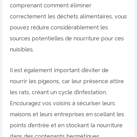
comprenant comment éliminer
correctement les déchets alimentaires, vous
pouvez réduire considérablement les
sources potentielles de nourriture pour ces
nuisibles.
Il est également important d’éviter de
nourrir les pigeons, car leur présence attire
les rats, créant un cycle d’infestation.
Encouragez vos voisins à sécuriser leurs
maisons et leurs entreprises en scellant les
points d’entrée et en stockant la nourriture
dans des contenants hermétiques.