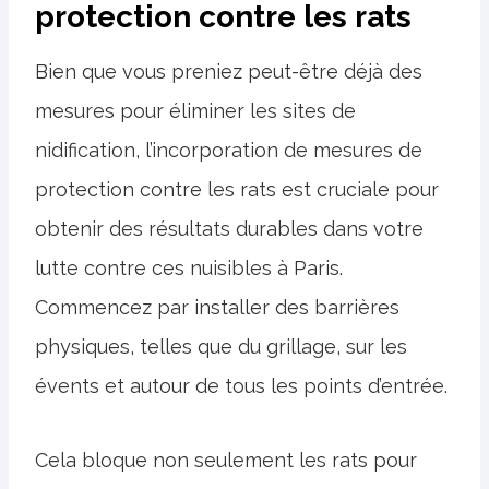
protection contre les rats
Bien que vous preniez peut-être déjà des
mesures pour éliminer les sites de
nidification, l’incorporation de mesures de
protection contre les rats est cruciale pour
obtenir des résultats durables dans votre
lutte contre ces nuisibles à Paris.
Commencez par installer des barrières
physiques, telles que du grillage, sur les
évents et autour de tous les points d’entrée.
Cela bloque non seulement les rats pour