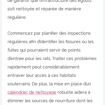
de garantir que l’infrastructure des égouts
soit nettoyée et réparée de manière
régulière.
Commencez par planifier des inspections
régulières afin d’identifier les fissures ou les
fuites qui pourraient servir de points
d’entrée pour les rats. Traiter ces problèmes
rapidement peut considérablement
entraver leur accès à ces habitats
souterrains. De plus, la mise en place d’un
calendrier de nettoyage
robuste aidera à
éliminer les sources de nourriture dont les