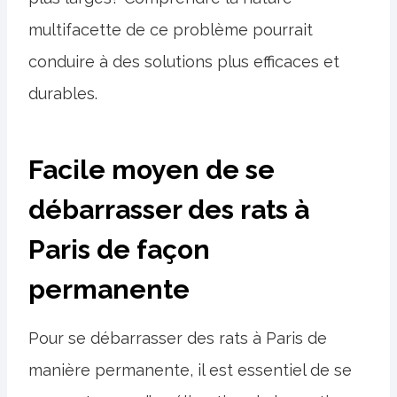
multifacette de ce problème pourrait
conduire à des solutions plus efficaces et
durables.
Facile moyen de se
débarrasser des rats à
Paris de façon
permanente
Pour se débarrasser des rats à Paris de
manière permanente, il est essentiel de se