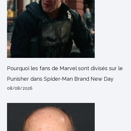
Pourquoi les fans de Marvel sont divisés sur le
Punisher dans Spider-Man Brand New Day
08/08/2026