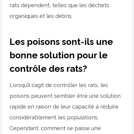
rats dépendent, telles que les déchets
organiques et les débris.
Les poisons sont-ils une
bonne solution pour le
contrôle des rats?
Lorsqu’il s’agit de contrôler les rats, les
poisons peuvent sembler être une solution
rapide en raison de leur capacité à réduire
considérablement les populations.
Cependant, comment se passe une