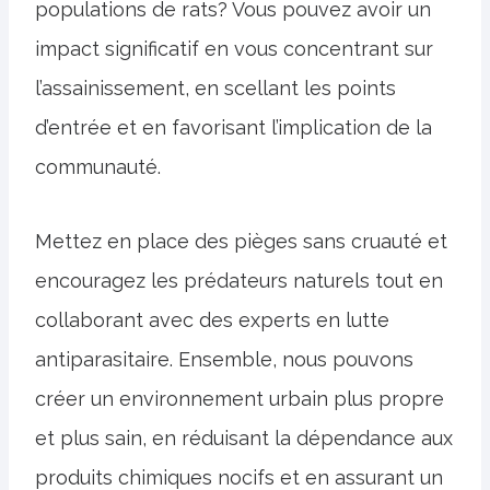
populations de rats? Vous pouvez avoir un
impact significatif en vous concentrant sur
l’assainissement, en scellant les points
d’entrée et en favorisant l’implication de la
communauté.
Mettez en place des pièges sans cruauté et
encouragez les prédateurs naturels tout en
collaborant avec des experts en lutte
antiparasitaire. Ensemble, nous pouvons
créer un environnement urbain plus propre
et plus sain, en réduisant la dépendance aux
produits chimiques nocifs et en assurant un