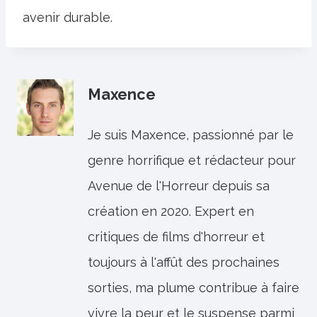
avenir durable.
Maxence
Je suis Maxence, passionné par le
genre horrifique et rédacteur pour
Avenue de l'Horreur depuis sa
création en 2020. Expert en
critiques de films d'horreur et
toujours à l'affût des prochaines
sorties, ma plume contribue à faire
vivre la peur et le suspense parmi