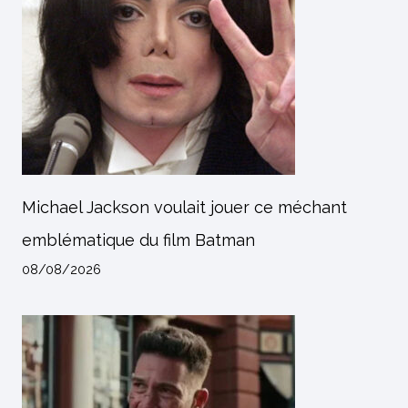
Michael Jackson voulait jouer ce méchant
emblématique du film Batman
08/08/2026