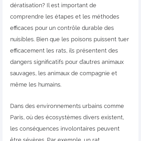
dératisation? Il est important de
comprendre les étapes et les méthodes
efficaces pour un contrôle durable des
nuisibles. Bien que les poisons puissent tuer
efficacement les rats, ils présentent des
dangers significatifs pour d’autres animaux
sauvages, les animaux de compagnie et
même les humains.
Dans des environnements urbains comme
Paris, où des écosystèmes divers existent,
les conséquences involontaires peuvent
être sévères. Par exemple, un rat