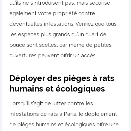
qu’ils ne s’introduisent pas, mais sécurise
également votre propriété contre
d’éventuelles infestations. Vérifiez que tous
les espaces plus grands qu’un quart de
pouce sont scellés, car même de petites
ouvertures peuvent offrir un accès.
Déployer des pièges à rats
humains et écologiques
Lorsqu’il s’agit de lutter contre les
infestations de rats à Paris, le déploiement
de pièges humains et écologiques offre une