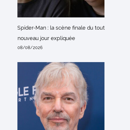
Spider-Man : la scène finale du tout
nouveau jour expliquée
08/08/2026