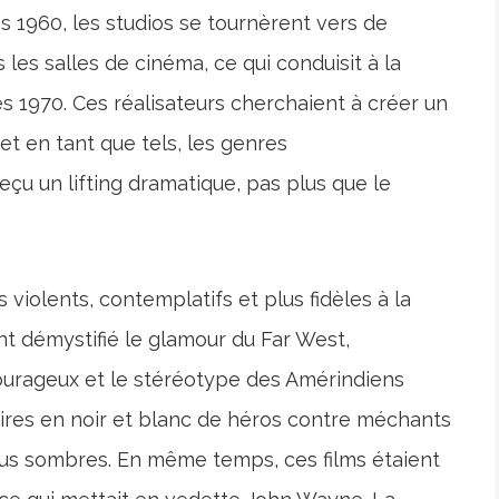
 1960, les studios se tournèrent vers de
les salles de cinéma, ce qui conduisit à la
 1970. Ces réalisateurs cherchaient à créer un
 et en tant que tels, les genres
çu un lifting dramatique, pas plus que le
violents, contemplatifs et plus fidèles à la
ont démystifié le glamour du Far West,
urageux et le stéréotype des Amérindiens
ires en noir et blanc de héros contre méchants
lus sombres. En même temps, ces films étaient