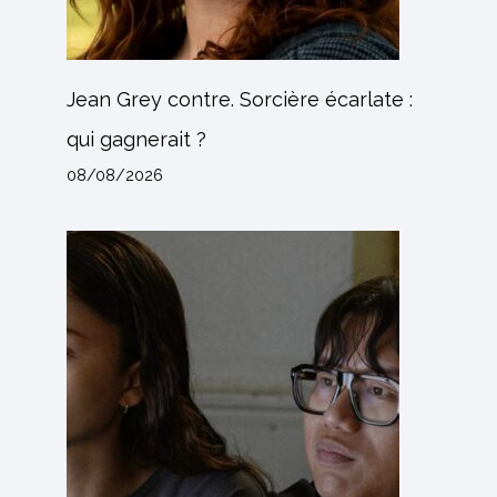
Jean Grey contre. Sorcière écarlate :
qui gagnerait ?
08/08/2026