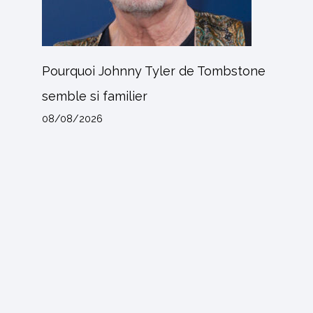
Pourquoi Johnny Tyler de Tombstone
semble si familier
08/08/2026