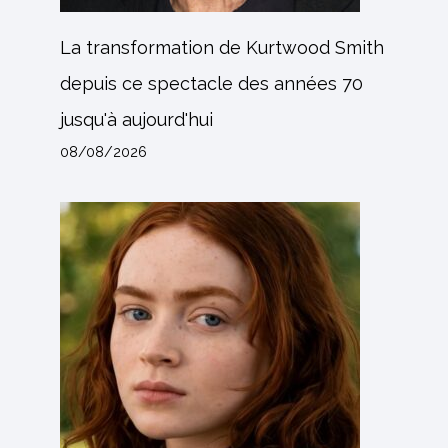
La transformation de Kurtwood Smith
depuis ce spectacle des années 70
jusqu'à aujourd'hui
08/08/2026