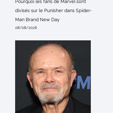
Pourquoi les fans de Marvel sont
divisés sur le Punisher dans Spider-
Man Brand New Day
08/08/2026