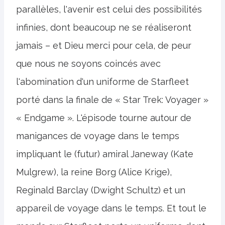
parallèles, l'avenir est celui des possibilités
infinies, dont beaucoup ne se réaliseront
jamais – et Dieu merci pour cela, de peur
que nous ne soyons coincés avec
l'abomination d'un uniforme de Starfleet
porté dans la finale de « Star Trek: Voyager »
« Endgame ». L'épisode tourne autour de
manigances de voyage dans le temps
impliquant le (futur) amiral Janeway (Kate
Mulgrew), la reine Borg (Alice Krige),
Reginald Barclay (Dwight Schultz) et un
appareil de voyage dans le temps. Et tout le