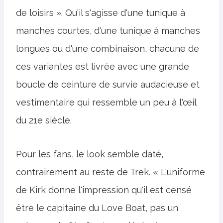
de loisirs ». Qu'il s'agisse d'une tunique à
manches courtes, d'une tunique à manches
longues ou d'une combinaison, chacune de
ces variantes est livrée avec une grande
boucle de ceinture de survie audacieuse et
vestimentaire qui ressemble un peu à l'œil
du 21e siècle.
Pour les fans, le look semble daté,
contrairement au reste de Trek. « L'uniforme
de Kirk donne l'impression qu'il est censé
être le capitaine du Love Boat, pas un