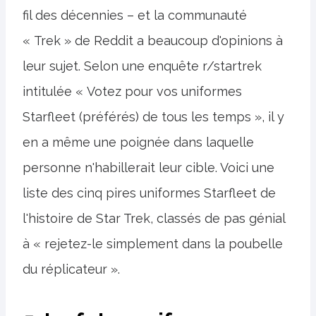
fil des décennies – et la communauté
« Trek » de Reddit a beaucoup d'opinions à
leur sujet. Selon une enquête r/startrek
intitulée « Votez pour vos uniformes
Starfleet (préférés) de tous les temps », il y
en a même une poignée dans laquelle
personne n'habillerait leur cible. Voici une
liste des cinq pires uniformes Starfleet de
l'histoire de Star Trek, classés de pas génial
à « rejetez-le simplement dans la poubelle
du réplicateur ».