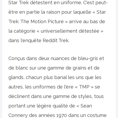
Star Trek détestent en uniforme. C'est peut-
être en partie la raison pour laquelle « Star
Trek: The Motion Picture » arrive au bas de
la catégorie « universellement détestée »
dans l'enquête Reddit Trek.
Conçus dans deux nuances de bleu-gris et
de blanc sur une gamme de grains et de
glands, chacun plus banal les uns que les
autres, les uniformes de l'ère « TMP » se
déclinent dans une gamme de styles, tous
portant une légère qualité de « Sean
Connery des années 1970 dans un costume