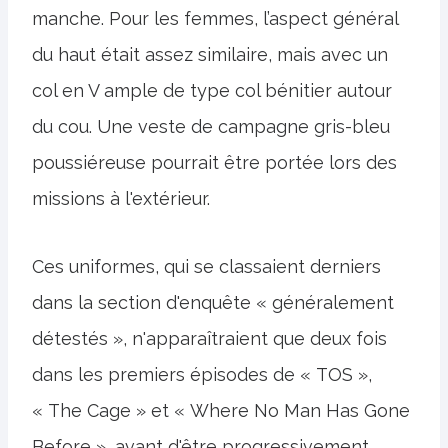
manche. Pour les femmes, l’aspect général
du haut était assez similaire, mais avec un
col en V ample de type col bénitier autour
du cou. Une veste de campagne gris-bleu
poussiéreuse pourrait être portée lors des
missions à l'extérieur.
Ces uniformes, qui se classaient derniers
dans la section d'enquête « généralement
détestés », n'apparaîtraient que deux fois
dans les premiers épisodes de « TOS »,
« The Cage » et « Where No Man Has Gone
Before », avant d'être progressivement