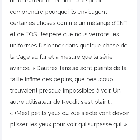
un utilisateur de Reddit : « Je peux
comprendre pourquoi ils envisagent
certaines choses comme un mélange d'ENT
et de TOS. J'espère que nous verrons les
uniformes fusionner dans quelque chose de
la Cage au fur et à mesure que la série
avance. » D’autres fans se sont plaints de la
taille infime des pépins, que beaucoup
trouvaient presque impossibles à voir. Un
autre utilisateur de Reddit s'est plaint :
« (Mes) petits yeux du 20e siècle vont devoir
plisser les yeux pour voir qui surpasse qui. »