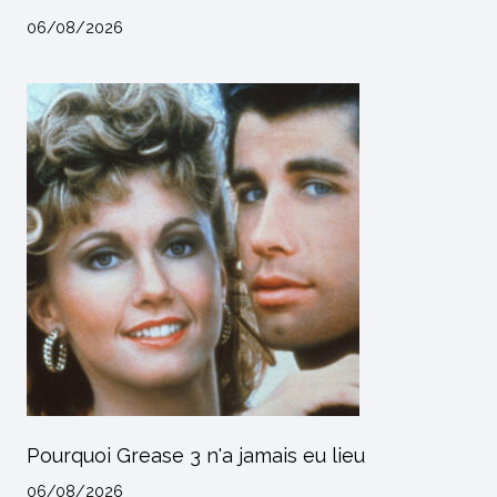
06/08/2026
Pourquoi Grease 3 n'a jamais eu lieu
06/08/2026