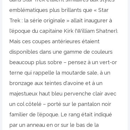
emblématiques plus brillants que « Star
Trek : la série originale » allait inaugurer à
l'époque du capitaine Kirk (William Shatner).
Mais ces coupes antérieures étaient
disponibles dans une gamme de couleurs
beaucoup plus sobre – pensez à un vert-or
terne qui rappelle la moutarde sale, à un
bronzage aux teintes d'avoine et à un
majestueux haut bleu pervenche clair avec
un col côtelé – porté sur le pantalon noir
familier de l'époque. Le rang était indiqué
par un anneau en or sur le bas de la