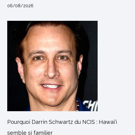
06/08/2026
Pourquoi Darrin Schwartz du NCIS : Hawai'i
semble si familier