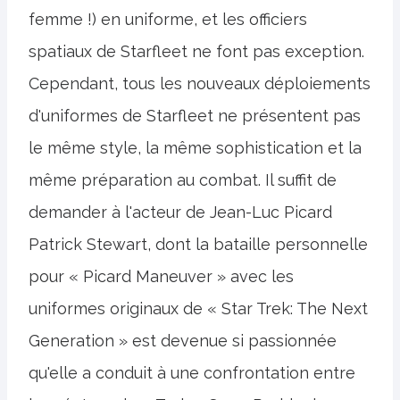
femme !) en uniforme, et les officiers
spatiaux de Starfleet ne font pas exception.
Cependant, tous les nouveaux déploiements
d'uniformes de Starfleet ne présentent pas
le même style, la même sophistication et la
même préparation au combat. Il suffit de
demander à l'acteur de Jean-Luc Picard
Patrick Stewart, dont la bataille personnelle
pour « Picard Maneuver » avec les
uniformes originaux de « Star Trek: The Next
Generation » est devenue si passionnée
qu'elle a conduit à une confrontation entre