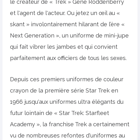
le créateur de « Trek » Gene Roddenberry
et l'agent de l'acteur. Ou jetez un œil au «
skant » involontairement hilarant de l’ère «
Next Generation », un uniforme de mini-jupe
qui fait vibrer les jambes et qui convient
parfaitement aux officiers de tous les sexes.
Depuis ces premiers uniformes de couleur
crayon de la première série Star Trek en
1966 jusqu'aux uniformes ultra élégants du
futur lointain de « Star Trek: Starfleet
Academy », la franchise Trek a certainement
vu de nombreuses refontes d'uniformes au