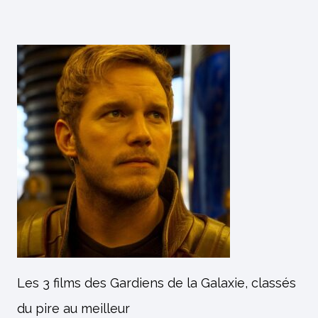
Les 3 films des Gardiens de la Galaxie, classés
du pire au meilleur