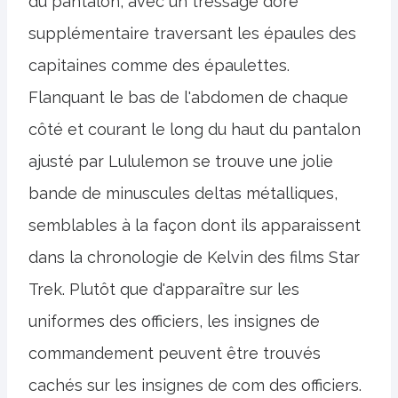
du pantalon, avec un tressage doré
supplémentaire traversant les épaules des
capitaines comme des épaulettes.
Flanquant le bas de l'abdomen de chaque
côté et courant le long du haut du pantalon
ajusté par Lululemon se trouve une jolie
bande de minuscules deltas métalliques,
semblables à la façon dont ils apparaissent
dans la chronologie de Kelvin des films Star
Trek. Plutôt que d'apparaître sur les
uniformes des officiers, les insignes de
commandement peuvent être trouvés
cachés sur les insignes de com des officiers.