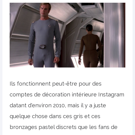
Ils fonctionnent peut-être pour des
comptes de décoration intérieure Instagram
datant d'environ 2010, mais il y a juste
quelque chose dans ces gris et ces
bronzages pastel discrets que les fans de