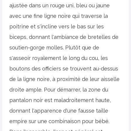
ajustée dans un rouge uni, bleu ou jaune
avec une fine ligne noire qui traverse la
poitrine et s'incline vers le bas sur les
biceps, donnant l'ambiance de bretelles de
soutien-gorge molles. Plutôt que de
s'asseoir royalement le long du cou, les
boutons des officiers se trouvent au-dessus
de la ligne noire, à proximité de leur aisselle
droite ample. Pour démarrer, la zone du
pantalon noir est maladroitement haute,
donnant l'apparence d'une fausse taille
empire sur une combinaison pour bébé.