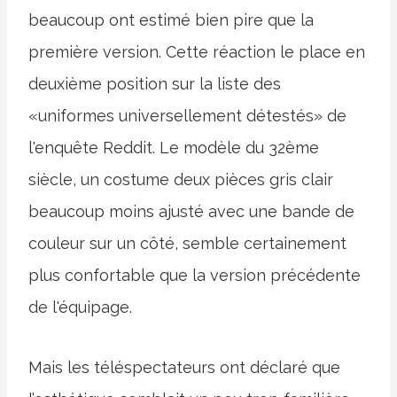
beaucoup ont estimé bien pire que la
première version. Cette réaction le place en
deuxième position sur la liste des
«uniformes universellement détestés» de
l'enquête Reddit. Le modèle du 32ème
siècle, un costume deux pièces gris clair
beaucoup moins ajusté avec une bande de
couleur sur un côté, semble certainement
plus confortable que la version précédente
de l'équipage.
Mais les téléspectateurs ont déclaré que