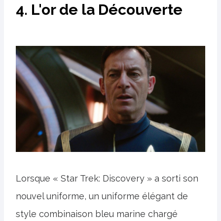
4. L'or de la Découverte
Lorsque « Star Trek: Discovery » a sorti son
nouvel uniforme, un uniforme élégant de
style combinaison bleu marine chargé