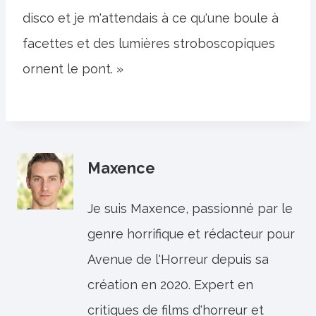
disco et je m'attendais à ce qu'une boule à
facettes et des lumières stroboscopiques
ornent le pont. »
Maxence
Je suis Maxence, passionné par le
genre horrifique et rédacteur pour
Avenue de l'Horreur depuis sa
création en 2020. Expert en
critiques de films d'horreur et