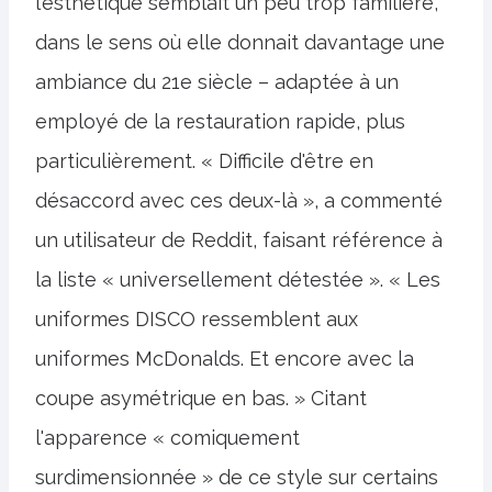
l’esthétique semblait un peu trop familière,
dans le sens où elle donnait davantage une
ambiance du 21e siècle – adaptée à un
employé de la restauration rapide, plus
particulièrement. « Difficile d'être en
désaccord avec ces deux-là », a commenté
un utilisateur de Reddit, faisant référence à
la liste « universellement détestée ». « Les
uniformes DISCO ressemblent aux
uniformes McDonalds. Et encore avec la
coupe asymétrique en bas. » Citant
l'apparence « comiquement
surdimensionnée » de ce style sur certains