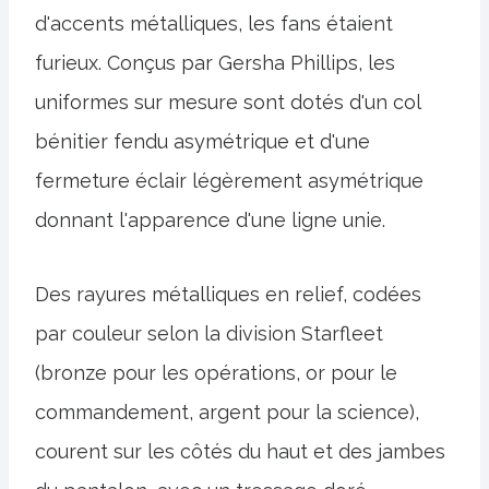
d'accents métalliques, les fans étaient
furieux. Conçus par Gersha Phillips, les
uniformes sur mesure sont dotés d'un col
bénitier fendu asymétrique et d'une
fermeture éclair légèrement asymétrique
donnant l'apparence d'une ligne unie.
Des rayures métalliques en relief, codées
par couleur selon la division Starfleet
(bronze pour les opérations, or pour le
commandement, argent pour la science),
courent sur les côtés du haut et des jambes