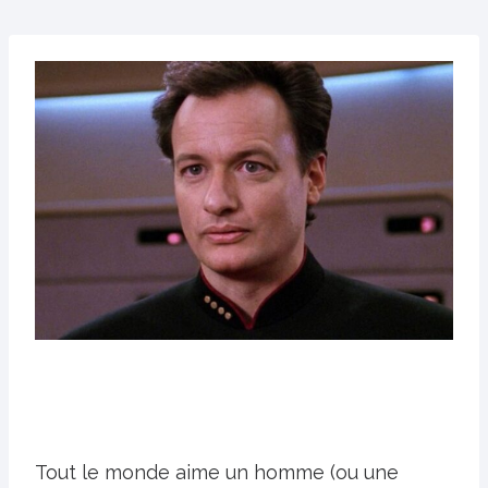
Tout le monde aime un homme (ou une