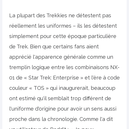
La plupart des Trekkies ne détestent pas
réellement les uniformes – ils les détestent
simplement pour cette époque particulière
de Trek. Bien que certains fans aient
apprécié l'apparence générale comme un
tremplin logique entre les combinaisons NX-
01 de « Star Trek: Enterprise » et l'ère à code
couleur « TOS » qui inaugurerait, beaucoup
ont estimé qu'il semblait trop différent de
l'uniforme d'origine pour avoir un sens aussi
proche dans la chronologie. Comme l'a dit