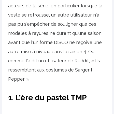
acteurs de la série, en particulier lorsque la
veste se retrousse, un autre utilisateur n'a
pas pu s'empêcher de souligner que ces
modèles à rayures ne durent qu'une saison
avant que l'uniforme DISCO ne reçoive une
autre mise à niveau dans la saison 4. Ou,
comme l'a dit un utilisateur de Reddit, « Ils
ressemblent aux costumes de Sargent
Pepper ».
1. L’ère du pastel TMP