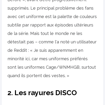
supprimés. Le principal problème des fans
avec cet uniforme est la palette de couleurs
subtile par rapport aux épisodes ultérieurs
de la série. Mais tout le monde ne les
détestait pas – comme l'a noté un utilisateur
de Reddit : « Je suis apparemment en
minorité ici, car mes uniformes préférés
sont les uniformes Cage/WNMHGB, surtout
quand ils portent des vestes. »
2. Les rayures DISCO