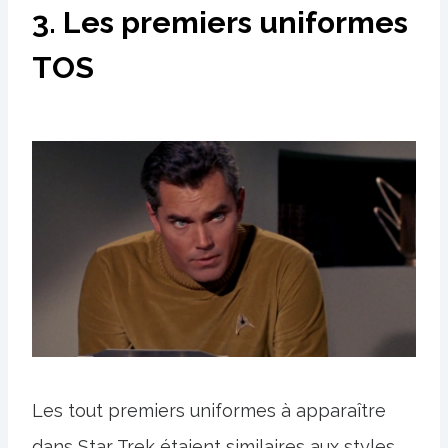
3. Les premiers uniformes
TOS
Les tout premiers uniformes à apparaître
dans Star Trek étaient similaires aux styles