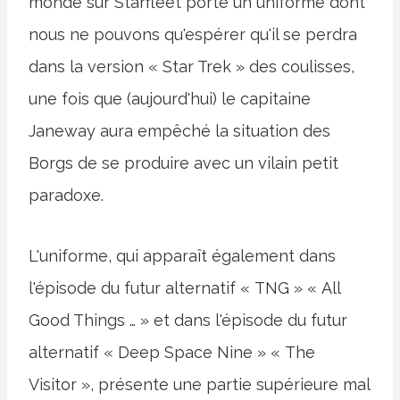
monde sur Starfleet porte un uniforme dont
nous ne pouvons qu'espérer qu'il se perdra
dans la version « Star Trek » des coulisses,
une fois que (aujourd'hui) le capitaine
Janeway aura empêché la situation des
Borgs de se produire avec un vilain petit
paradoxe.
L'uniforme, qui apparaît également dans
l'épisode du futur alternatif « TNG » « All
Good Things … » et dans l'épisode du futur
alternatif « Deep Space Nine » « The
Visitor », présente une partie supérieure mal