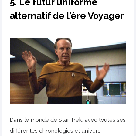
5. Le futur uniforme
alternatif de l’ère Voyager
Dans le monde de Star Trek, avec toutes ses
différentes chronologies et univers