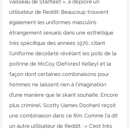
vaisseau de Starfleet », a déploré un
utilisateur de Reddit. Beaucoup trouvent
également les uniformes masculins
étrangement sexuels dans une esthétique
très spécifique des années 1970, citant
l'uniforme décolleté révélant les poils de la
poitrine de McCoy (DeForest Kelley) et la
façon dont certaines combinaisons pour
hommes ne laissent rien à l'imagination
d'une manière que le skant souhaite. Encore
plus criminel, Scotty (James Doohan) reçoit
une combinaison dans ce film. Comme l'a dit
un autre utilisateur de Reddit : « C'est très