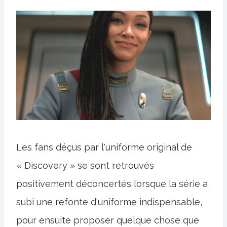
Les fans déçus par l'uniforme original de
« Discovery » se sont retrouvés
positivement déconcertés lorsque la série a
subi une refonte d'uniforme indispensable,
pour ensuite proposer quelque chose que