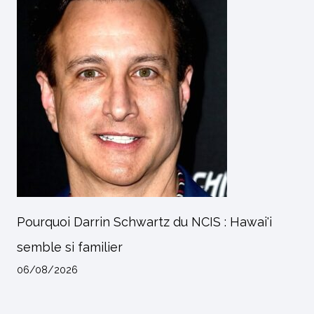
Pourquoi Darrin Schwartz du NCIS : Hawai'i
semble si familier
06/08/2026