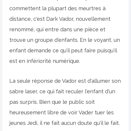
commettent la plupart des meurtres à
distance, c'est Dark Vador, nouvellement
renommé, qui entre dans une pièce et
trouve un groupe d'enfants. En le voyant, un
enfant demande ce qu'il peut faire puisqu'il
est en infériorité numérique.
La seule réponse de Vador est d'allumer son
sabre laser, ce qui fait reculer l'enfant d'un
pas surpris. Bien que le public soit
heureusement libre de voir Vader tuer les
jeunes Jedi, il ne fait aucun doute qu'il le fait.