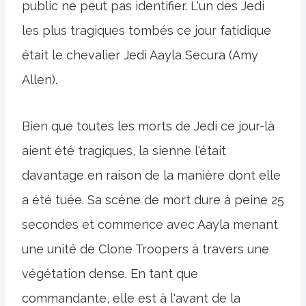
public ne peut pas identifier. L'un des Jedi
les plus tragiques tombés ce jour fatidique
était le chevalier Jedi Aayla Secura (Amy
Allen).
Bien que toutes les morts de Jedi ce jour-là
aient été tragiques, la sienne l'était
davantage en raison de la manière dont elle
a été tuée. Sa scène de mort dure à peine 25
secondes et commence avec Aayla menant
une unité de Clone Troopers à travers une
végétation dense. En tant que
commandante, elle est à l'avant de la