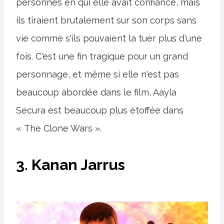
personnes en qui elle avait confiance, mais
ils tiraient brutalement sur son corps sans
vie comme s'ils pouvaient la tuer plus d'une
fois. C'est une fin tragique pour un grand
personnage, et même si elle n'est pas
beaucoup abordée dans le film, Aayla
Secura est beaucoup plus étoffée dans
« The Clone Wars ».
3. Kanan Jarrus