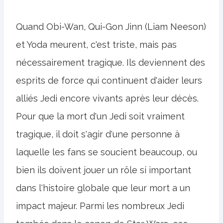
Quand Obi-Wan, Qui-Gon Jinn (Liam Neeson)
et Yoda meurent, c'est triste, mais pas
nécessairement tragique. Ils deviennent des
esprits de force qui continuent d'aider leurs
alliés Jedi encore vivants après leur décès.
Pour que la mort d'un Jedi soit vraiment
tragique, il doit s'agir d'une personne à
laquelle les fans se soucient beaucoup, ou
bien ils doivent jouer un rôle si important
dans l'histoire globale que leur mort a un
impact majeur. Parmi les nombreux Jedi