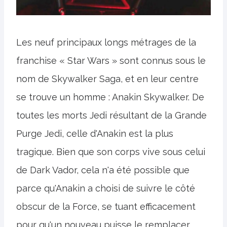
Les neuf principaux longs métrages de la
franchise « Star Wars » sont connus sous le
nom de Skywalker Saga, et en leur centre
se trouve un homme : Anakin Skywalker. De
toutes les morts Jedi résultant de la Grande
Purge Jedi, celle d'Anakin est la plus
tragique. Bien que son corps vive sous celui
de Dark Vador, cela n'a été possible que
parce qu'Anakin a choisi de suivre le côté
obscur de la Force, se tuant efficacement
pour qu'un nouveau puisse le remplacer.