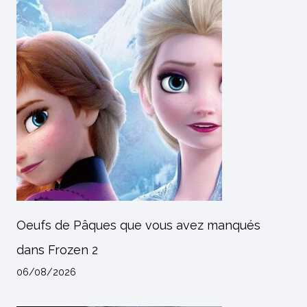
Oeufs de Pâques que vous avez manqués
dans Frozen 2
06/08/2026