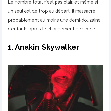
Le nombre total n'est pas clair, et même si
un seul est de trop au départ, il massacre
probablement au moins une demi-douzaine
d'enfants après le changement de scène.
1. Anakin Skywalker