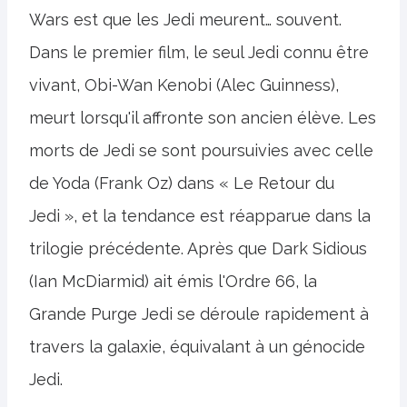
Wars est que les Jedi meurent… souvent.
Dans le premier film, le seul Jedi connu être
vivant, Obi-Wan Kenobi (Alec Guinness),
meurt lorsqu'il affronte son ancien élève. Les
morts de Jedi se sont poursuivies avec celle
de Yoda (Frank Oz) dans « Le Retour du
Jedi », et la tendance est réapparue dans la
trilogie précédente. Après que Dark Sidious
(Ian McDiarmid) ait émis l'Ordre 66, la
Grande Purge Jedi se déroule rapidement à
travers la galaxie, équivalant à un génocide
Jedi.