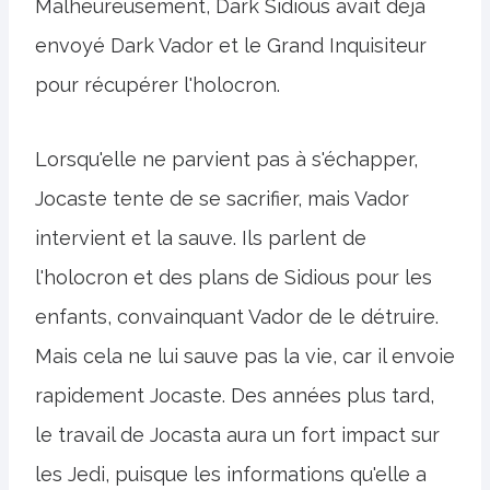
Malheureusement, Dark Sidious avait déjà
envoyé Dark Vador et le Grand Inquisiteur
pour récupérer l'holocron.
Lorsqu'elle ne parvient pas à s'échapper,
Jocaste tente de se sacrifier, mais Vador
intervient et la sauve. Ils parlent de
l'holocron et des plans de Sidious pour les
enfants, convainquant Vador de le détruire.
Mais cela ne lui sauve pas la vie, car il envoie
rapidement Jocaste. Des années plus tard,
le travail de Jocasta aura un fort impact sur
les Jedi, puisque les informations qu'elle a