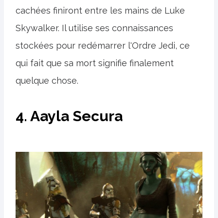
cachées finiront entre les mains de Luke
Skywalker. Il utilise ses connaissances
stockées pour redémarrer l'Ordre Jedi, ce
qui fait que sa mort signifie finalement
quelque chose.
4. Aayla Secura