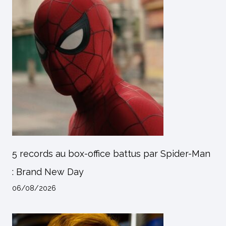
5 records au box-office battus par Spider-Man
: Brand New Day
06/08/2026