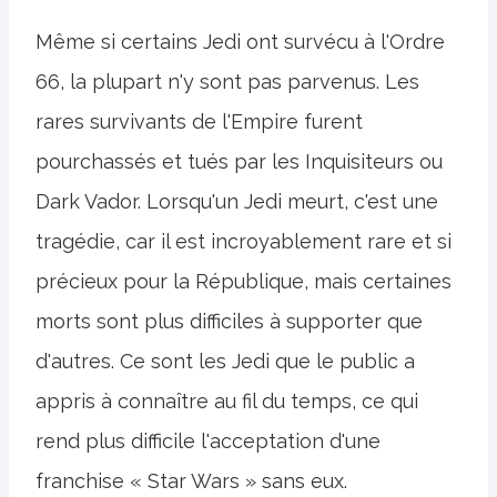
Même si certains Jedi ont survécu à l'Ordre
66, la plupart n'y sont pas parvenus. Les
rares survivants de l'Empire furent
pourchassés et tués par les Inquisiteurs ou
Dark Vador. Lorsqu'un Jedi meurt, c'est une
tragédie, car il est incroyablement rare et si
précieux pour la République, mais certaines
morts sont plus difficiles à supporter que
d'autres. Ce sont les Jedi que le public a
appris à connaître au fil du temps, ce qui
rend plus difficile l'acceptation d'une
franchise « Star Wars » sans eux.