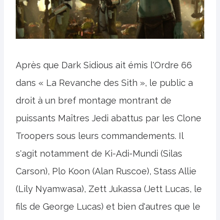
Après que Dark Sidious ait émis l'Ordre 66
dans « La Revanche des Sith », le public a
droit à un bref montage montrant de
puissants Maîtres Jedi abattus par les Clone
Troopers sous leurs commandements. Il
s'agit notamment de Ki-Adi-Mundi (Silas
Carson), Plo Koon (Alan Ruscoe), Stass Allie
(Lily Nyamwasa), Zett Jukassa (Jett Lucas, le
fils de George Lucas) et bien d'autres que le