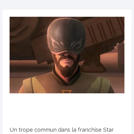
Un trope commun dans la franchise Star