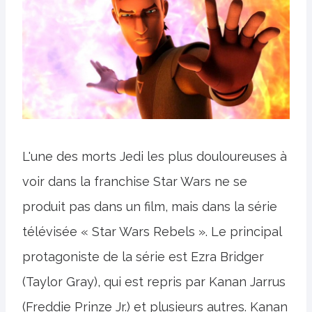
L'une des morts Jedi les plus douloureuses à
voir dans la franchise Star Wars ne se
produit pas dans un film, mais dans la série
télévisée « Star Wars Rebels ». Le principal
protagoniste de la série est Ezra Bridger
(Taylor Gray), qui est repris par Kanan Jarrus
(Freddie Prinze Jr.) et plusieurs autres. Kanan