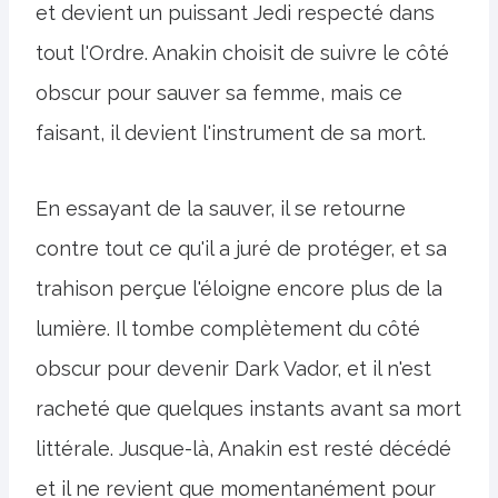
et devient un puissant Jedi respecté dans
tout l'Ordre. Anakin choisit de suivre le côté
obscur pour sauver sa femme, mais ce
faisant, il devient l'instrument de sa mort.
En essayant de la sauver, il se retourne
contre tout ce qu'il a juré de protéger, et sa
trahison perçue l'éloigne encore plus de la
lumière. Il tombe complètement du côté
obscur pour devenir Dark Vador, et il n'est
racheté que quelques instants avant sa mort
littérale. Jusque-là, Anakin est resté décédé
et il ne revient que momentanément pour