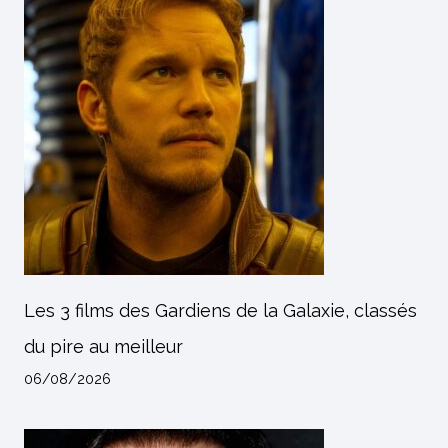
Les 3 films des Gardiens de la Galaxie, classés
du pire au meilleur
06/08/2026