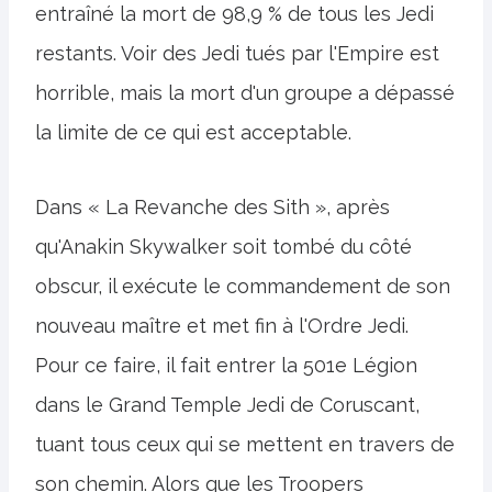
entraîné la mort de 98,9 % de tous les Jedi
restants. Voir des Jedi tués par l'Empire est
horrible, mais la mort d'un groupe a dépassé
la limite de ce qui est acceptable.
Dans « La Revanche des Sith », après
qu'Anakin Skywalker soit tombé du côté
obscur, il exécute le commandement de son
nouveau maître et met fin à l'Ordre Jedi.
Pour ce faire, il fait entrer la 501e Légion
dans le Grand Temple Jedi de Coruscant,
tuant tous ceux qui se mettent en travers de
son chemin. Alors que les Troopers