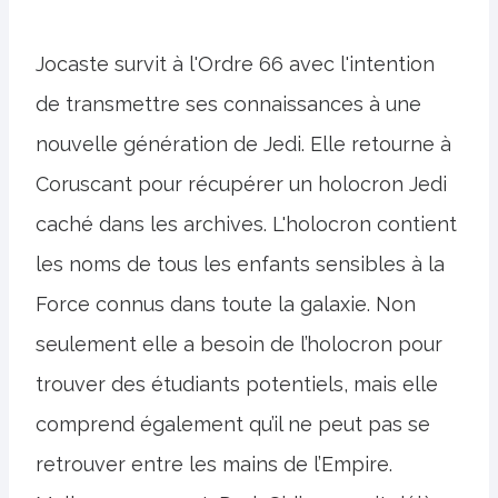
Jocaste survit à l'Ordre 66 avec l'intention
de transmettre ses connaissances à une
nouvelle génération de Jedi. Elle retourne à
Coruscant pour récupérer un holocron Jedi
caché dans les archives. L'holocron contient
les noms de tous les enfants sensibles à la
Force connus dans toute la galaxie. Non
seulement elle a besoin de l’holocron pour
trouver des étudiants potentiels, mais elle
comprend également qu’il ne peut pas se
retrouver entre les mains de l’Empire.