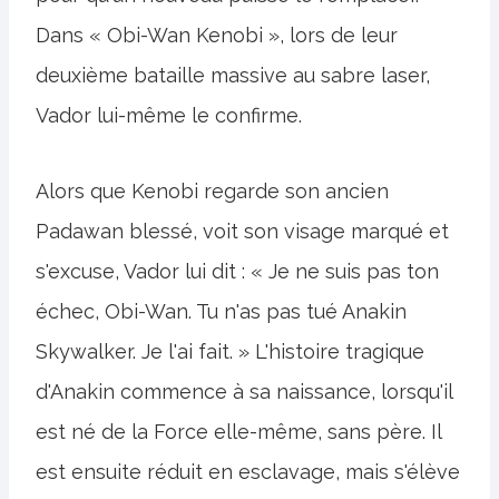
Dans « Obi-Wan Kenobi », lors de leur
deuxième bataille massive au sabre laser,
Vador lui-même le confirme.
Alors que Kenobi regarde son ancien
Padawan blessé, voit son visage marqué et
s'excuse, Vador lui dit : « Je ne suis pas ton
échec, Obi-Wan. Tu n'as pas tué Anakin
Skywalker. Je l'ai fait. » L'histoire tragique
d'Anakin commence à sa naissance, lorsqu'il
est né de la Force elle-même, sans père. Il
est ensuite réduit en esclavage, mais s'élève