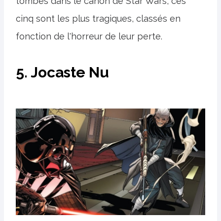
tombés dans le canon de Star Wars, ces
cinq sont les plus tragiques, classés en
fonction de l'horreur de leur perte.
5. Jocaste Nu