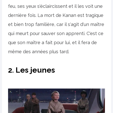
feu, ses yeux s'éclaircissent et il les voit une
dernière fois. La mort de Kanan est tragique
et bien trop familière, car il s'agit d'un maître
qui meurt pour sauver son apprenti. C'est ce
que son maître a fait pour lui, et il fera de
même des années plus tard.
2. Les jeunes