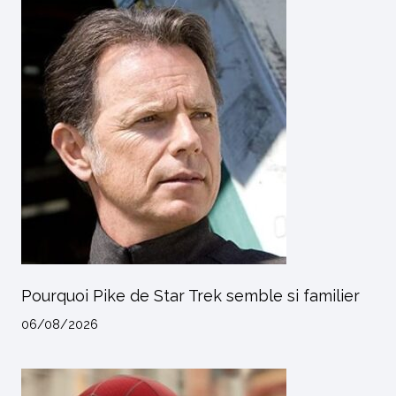
Pourquoi Pike de Star Trek semble si familier
06/08/2026