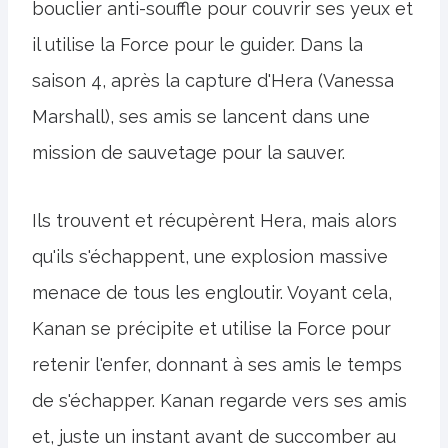
bouclier anti-souffle pour couvrir ses yeux et
il utilise la Force pour le guider. Dans la
saison 4, après la capture d'Hera (Vanessa
Marshall), ses amis se lancent dans une
mission de sauvetage pour la sauver.
Ils trouvent et récupèrent Hera, mais alors
qu'ils s'échappent, une explosion massive
menace de tous les engloutir. Voyant cela,
Kanan se précipite et utilise la Force pour
retenir l'enfer, donnant à ses amis le temps
de s'échapper. Kanan regarde vers ses amis
et, juste un instant avant de succomber au