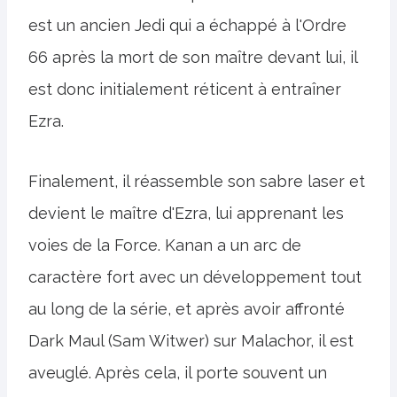
est un ancien Jedi qui a échappé à l'Ordre
66 après la mort de son maître devant lui, il
est donc initialement réticent à entraîner
Ezra.
Finalement, il réassemble son sabre laser et
devient le maître d'Ezra, lui apprenant les
voies de la Force. Kanan a un arc de
caractère fort avec un développement tout
au long de la série, et après avoir affronté
Dark Maul (Sam Witwer) sur Malachor, il est
aveuglé. Après cela, il porte souvent un