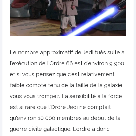
Le nombre approximatif de Jedi tués suite à
l'exécution de l'Ordre 66 est d'environ 9 900,
et si vous pensez que c'est relativement
faible compte tenu de la taille de la galaxie,
vous vous trompez. La sensibilité à la force
est si rare que l'Ordre Jedi ne comptait
qu'environ 10 000 membres au début de la
guerre civile galactique. L'ordre a donc