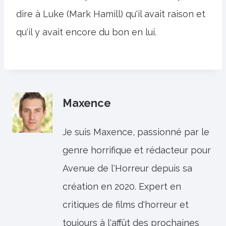
dire à Luke (Mark Hamill) qu'il avait raison et
qu'il y avait encore du bon en lui.
Maxence
Je suis Maxence, passionné par le
genre horrifique et rédacteur pour
Avenue de l'Horreur depuis sa
création en 2020. Expert en
critiques de films d'horreur et
toujours à l'affût des prochaines