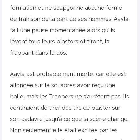
formation et ne soupçonne aucune forme
de trahison de la part de ses hommes. Aayla
fait une pause momentanée alors qu'ils
lèvent tous leurs blasters et tirent, la
frappant dans le dos.
Aayla est probablement morte, car elle est
allongée sur le sol après avoir reçu une
balle, mais les Troopers ne s'arrêtent pas. Ils
continuent de tirer des tirs de blaster sur
son cadavre jusqu'à ce que la scène change.
Non seulement elle était excitée par les