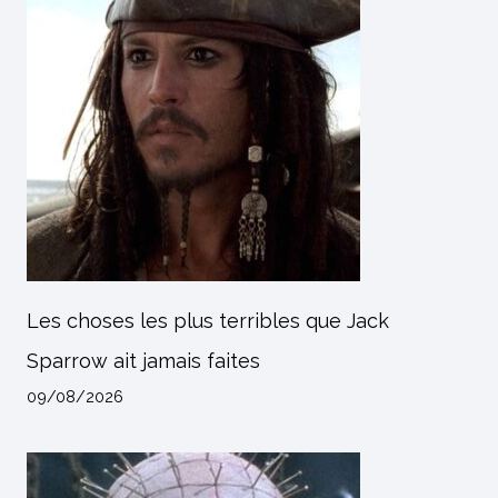
Les choses les plus terribles que Jack
Sparrow ait jamais faites
09/08/2026