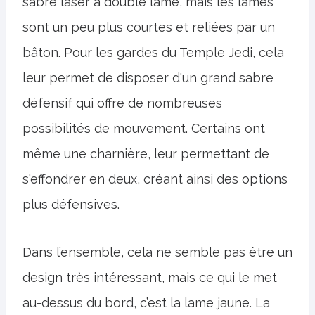
sabre laser à double lame, mais les lames
sont un peu plus courtes et reliées par un
bâton. Pour les gardes du Temple Jedi, cela
leur permet de disposer d'un grand sabre
défensif qui offre de nombreuses
possibilités de mouvement. Certains ont
même une charnière, leur permettant de
s'effondrer en deux, créant ainsi des options
plus défensives.
Dans l’ensemble, cela ne semble pas être un
design très intéressant, mais ce qui le met
au-dessus du bord, c’est la lame jaune. La