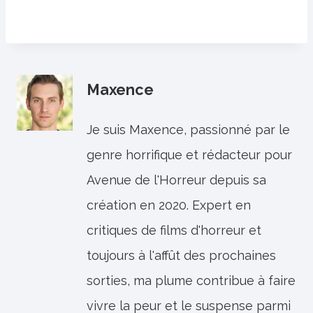
Maxence
Je suis Maxence, passionné par le
genre horrifique et rédacteur pour
Avenue de l'Horreur depuis sa
création en 2020. Expert en
critiques de films d'horreur et
toujours à l'affût des prochaines
sorties, ma plume contribue à faire
vivre la peur et le suspense parmi