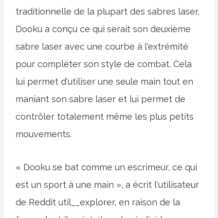
traditionnelle de la plupart des sabres laser,
Dooku a conçu ce qui serait son deuxième
sabre laser avec une courbe à l'extrémité
pour compléter son style de combat. Cela
lui permet d'utiliser une seule main tout en
maniant son sabre laser et lui permet de
contrôler totalement même les plus petits
mouvements.
« Dooku se bat comme un escrimeur, ce qui
est un sport à une main », a écrit l'utilisateur
de Reddit util__explorer, en raison de la