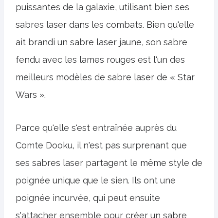
puissantes de la galaxie, utilisant bien ses
sabres laser dans les combats. Bien qu'elle
ait brandi un sabre laser jaune, son sabre
fendu avec les lames rouges est l'un des
meilleurs modèles de sabre laser de « Star
Wars ».
Parce qu'elle s'est entraînée auprès du
Comte Dooku, il n'est pas surprenant que
ses sabres laser partagent le même style de
poignée unique que le sien. Ils ont une
poignée incurvée, qui peut ensuite
s'attacher ensemble pour créer un sabre