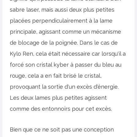
sabre laser, mais aussi deux plus petites
placées perpendiculairement à la lame
principale, agissant comme un mécanisme
de blocage de la poignée. Dans le cas de
Kylo Ren, cela était nécessaire car lorsqu'il a
forcé son cristal kyber à passer du bleu au
rouge, cela a en fait brisé le cristal,
provoquant la sortie d'un excès d'énergie.
Les deux lames plus petites agissent
comme des entonnoirs pour cet excès.
Bien que ce ne soit pas une conception