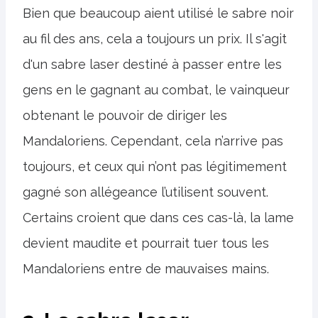
Bien que beaucoup aient utilisé le sabre noir
au fil des ans, cela a toujours un prix. Il s'agit
d'un sabre laser destiné à passer entre les
gens en le gagnant au combat, le vainqueur
obtenant le pouvoir de diriger les
Mandaloriens. Cependant, cela n’arrive pas
toujours, et ceux qui n’ont pas légitimement
gagné son allégeance l’utilisent souvent.
Certains croient que dans ces cas-là, la lame
devient maudite et pourrait tuer tous les
Mandaloriens entre de mauvaises mains.