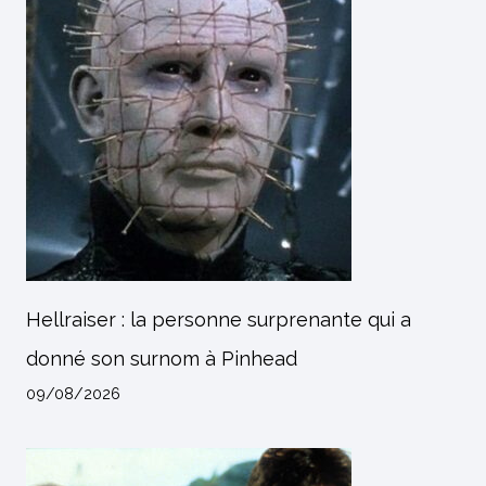
Hellraiser : la personne surprenante qui a
donné son surnom à Pinhead
09/08/2026