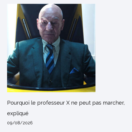
Pourquoi le professeur X ne peut pas marcher,
expliqué
09/08/2026