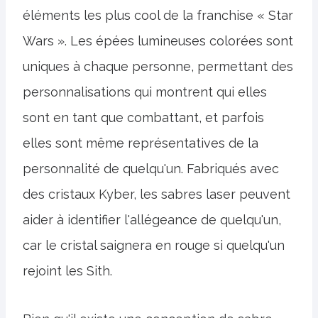
éléments les plus cool de la franchise « Star
Wars ». Les épées lumineuses colorées sont
uniques à chaque personne, permettant des
personnalisations qui montrent qui elles
sont en tant que combattant, et parfois
elles sont même représentatives de la
personnalité de quelqu'un. Fabriqués avec
des cristaux Kyber, les sabres laser peuvent
aider à identifier l'allégeance de quelqu'un,
car le cristal saignera en rouge si quelqu'un
rejoint les Sith.