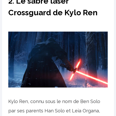
2. Le sabre laser
Crossguard de Kylo Ren
Kylo Ren, connu sous le nom de Ben Solo
par ses parents Han Solo et Leia Organa,