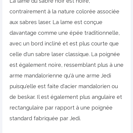
La lame du sabre noir est noire,
contrairement à la nature colorée associée
aux sabres laser. La lame est conçue
davantage comme une épée traditionnelle,
avec un bord incliné et est plus courte que
celle d'un sabre laser classique. La poignée
est également noire, ressemblant plus à une
arme mandalorienne qu'à une arme Jedi
puisqu'elle est faite d'acier mandalorien ou
de beskar. Il est également plus angulaire et
rectangulaire par rapport à une poignée
standard fabriquée par Jedi.