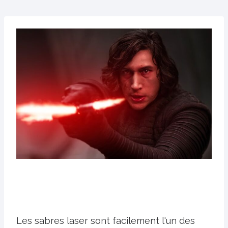
Les sabres laser sont facilement l'un des