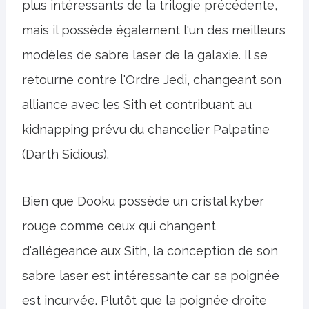
plus intéressants de la trilogie précédente,
mais il possède également l'un des meilleurs
modèles de sabre laser de la galaxie. Il se
retourne contre l'Ordre Jedi, changeant son
alliance avec les Sith et contribuant au
kidnapping prévu du chancelier Palpatine
(Darth Sidious).
Bien que Dooku possède un cristal kyber
rouge comme ceux qui changent
d'allégeance aux Sith, la conception de son
sabre laser est intéressante car sa poignée
est incurvée. Plutôt que la poignée droite