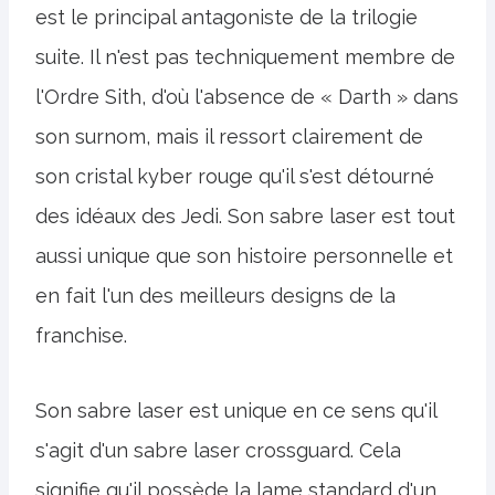
est le principal antagoniste de la trilogie
suite. Il n'est pas techniquement membre de
l'Ordre Sith, d'où l'absence de « Darth » dans
son surnom, mais il ressort clairement de
son cristal kyber rouge qu'il s'est détourné
des idéaux des Jedi. Son sabre laser est tout
aussi unique que son histoire personnelle et
en fait l'un des meilleurs designs de la
franchise.
Son sabre laser est unique en ce sens qu'il
s'agit d'un sabre laser crossguard. Cela
signifie qu'il possède la lame standard d'un