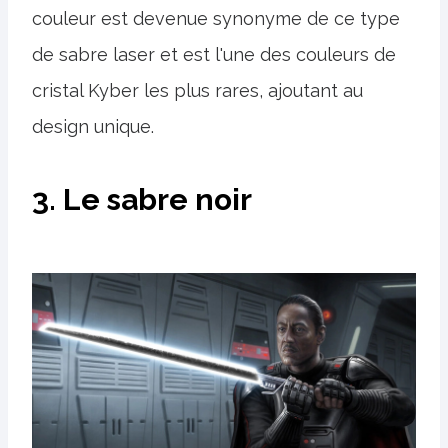
couleur est devenue synonyme de ce type
de sabre laser et est l'une des couleurs de
cristal Kyber les plus rares, ajoutant au
design unique.
3. Le sabre noir