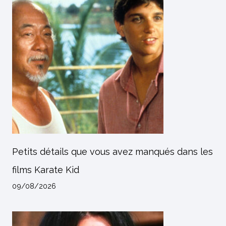
Petits détails que vous avez manqués dans les
films Karate Kid
09/08/2026