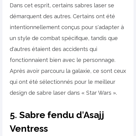
Dans cet esprit, certains sabres laser se
démarquent des autres. Certains ont été
intentionnellement conçus pour s'adapter à
un style de combat spécifique, tandis que
d'autres étaient des accidents qui
fonctionnaient bien avec le personnage.
Après avoir parcouru la galaxie, ce sont ceux
qui ont été sélectionnés pour le meilleur
design de sabre laser dans « Star Wars ».
5. Sabre fendu d'Asajj
Ventress