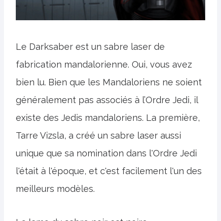
Le Darksaber est un sabre laser de
fabrication mandalorienne. Oui, vous avez
bien lu. Bien que les Mandaloriens ne soient
généralement pas associés à l’Ordre Jedi, il
existe des Jedis mandaloriens. La première,
Tarre Vizsla, a créé un sabre laser aussi
unique que sa nomination dans l'Ordre Jedi
l'était à l'époque, et c'est facilement l'un des
meilleurs modèles.