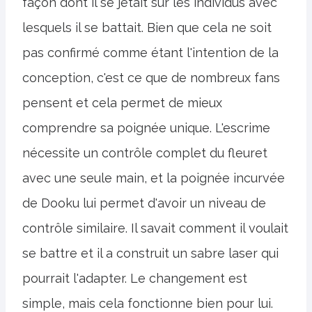
façon dont il se jetait sur les individus avec
lesquels il se battait. Bien que cela ne soit
pas confirmé comme étant l'intention de la
conception, c'est ce que de nombreux fans
pensent et cela permet de mieux
comprendre sa poignée unique. L'escrime
nécessite un contrôle complet du fleuret
avec une seule main, et la poignée incurvée
de Dooku lui permet d'avoir un niveau de
contrôle similaire. Il savait comment il voulait
se battre et il a construit un sabre laser qui
pourrait l'adapter. Le changement est
simple, mais cela fonctionne bien pour lui.