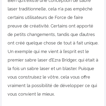
Bien qu'il existe une conception de sabre
laser traditionnelle, cela n'a pas empêché
certains utilisateurs de Force de faire
preuve de créativité. Certains ont apporté
de petits changements, tandis que d’autres
ont créé quelque chose de tout à fait unique.
Un exemple qui me vient à l’esprit est le
premier sabre laser d’Ezra Bridger, qui était à
la fois un sabre laser et un blaster. Puisque
vous construisez le vôtre, cela vous offre
vraiment la possibilité de développer ce qui
vous convient le mieux.