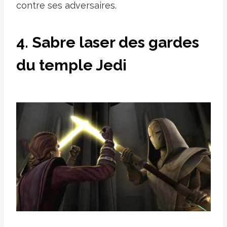
contre ses adversaires.
4. Sabre laser des gardes
du temple Jedi