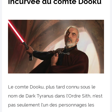
incurvée du comte Dooku
Le comte Dooku, plus tard connu sous le
nom de Dark Tyranus dans l'Ordre Sith, n'est
pas seulement l'un des personnages les