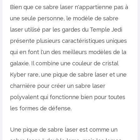
Bien que ce sabre laser n'appartienne pas à
une seule personne, le modèle de sabre
laser utilisé par les gardes du Temple Jedi
présente plusieurs caractéristiques uniques
qui en font l'un des meilleurs modèles de la
galaxie. Il combine une couleur de cristal
Kyber rare, une pique de sabre laser et une
charnière pour créer un sabre laser
polyvalent qui fonctionne bien pour toutes
les formes de défense.
Une pique de sabre laser est comme un