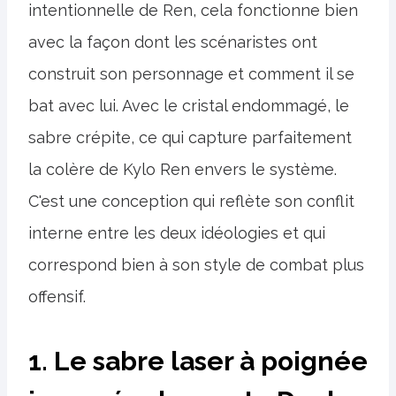
intentionnelle de Ren, cela fonctionne bien
avec la façon dont les scénaristes ont
construit son personnage et comment il se
bat avec lui. Avec le cristal endommagé, le
sabre crépite, ce qui capture parfaitement
la colère de Kylo Ren envers le système.
C'est une conception qui reflète son conflit
interne entre les deux idéologies et qui
correspond bien à son style de combat plus
offensif.
1. Le sabre laser à poignée