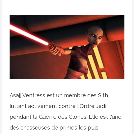
Asajj Ventress est un membre des Sith,
luttant activement contre l'Ordre Jedi
pendant la Guerre des Clones. Elle est l'une
des chasseuses de primes les plus