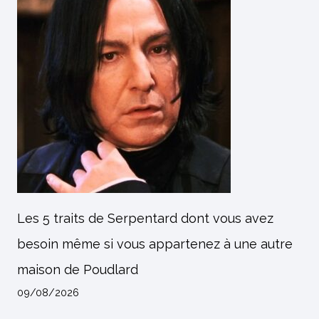
Les 5 traits de Serpentard dont vous avez
besoin même si vous appartenez à une autre
maison de Poudlard
09/08/2026