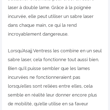
laser à double lame. Grâce à la poignée
incurvée, elle peut utiliser un sabre laser
dans chaque main, ce qui la rend
incroyablement dangereuse.
Lorsqu’Asajj Ventress les combine en un seul
sabre laser, cela fonctionne tout aussi bien.
Bien qu'il puisse sembler que les lames
incurvées ne fonctionneraient pas
lorsqu'elles sont reliées entre elles, cela
semble en réalité leur donner encore plus
de mobilité, qu'elle utilise en sa faveur