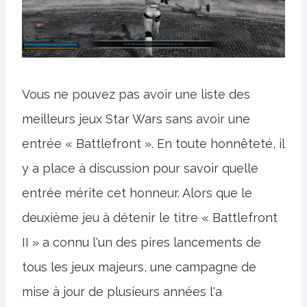
Vous ne pouvez pas avoir une liste des
meilleurs jeux Star Wars sans avoir une
entrée « Battlefront ». En toute honnêteté, il
y a place à discussion pour savoir quelle
entrée mérite cet honneur. Alors que le
deuxième jeu à détenir le titre « Battlefront
II » a connu l'un des pires lancements de
tous les jeux majeurs, une campagne de
mise à jour de plusieurs années l'a