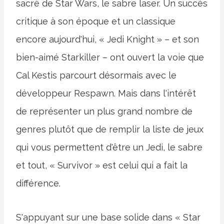
sacré de Star Wars, le sabre laser. Un succès
critique à son époque et un classique
encore aujourd'hui, « Jedi Knight » – et son
bien-aimé Starkiller – ont ouvert la voie que
Cal Kestis parcourt désormais avec le
développeur Respawn. Mais dans l'intérêt
de représenter un plus grand nombre de
genres plutôt que de remplir la liste de jeux
qui vous permettent d'être un Jedi, le sabre
et tout, « Survivor » est celui qui a fait la
différence.
S'appuyant sur une base solide dans « Star