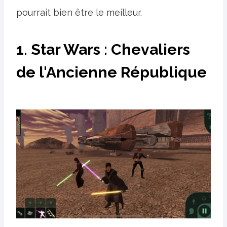
pourrait bien être le meilleur.
1. Star Wars : Chevaliers
de l'Ancienne République