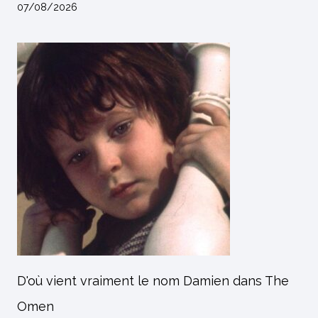
07/08/2026
D'où vient vraiment le nom Damien dans The
Omen