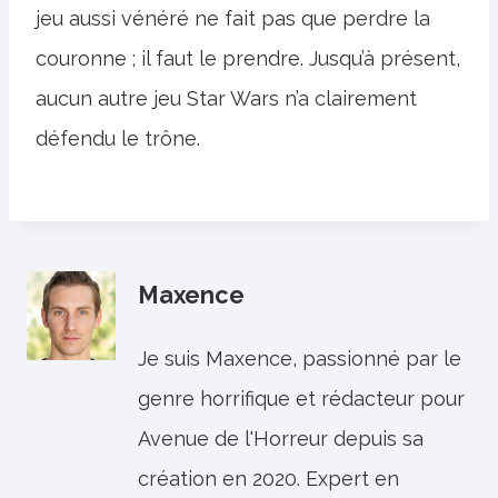
jeu aussi vénéré ne fait pas que perdre la
couronne ; il faut le prendre. Jusqu’à présent,
aucun autre jeu Star Wars n’a clairement
défendu le trône.
Maxence
Je suis Maxence, passionné par le
genre horrifique et rédacteur pour
Avenue de l'Horreur depuis sa
création en 2020. Expert en