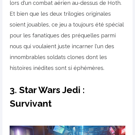
lors d'un combat aérien au-dessus de Hoth.
Et bien que les deux trilogies originales
soient jouables, ce jeu a toujours été spécial
pour les fanatiques des préquelles parmi
nous qui voulaient juste incarner l'un des
innombrables soldats clones dont les
histoires inédites sont si éphémères.
3. Star Wars Jedi :
Survivant