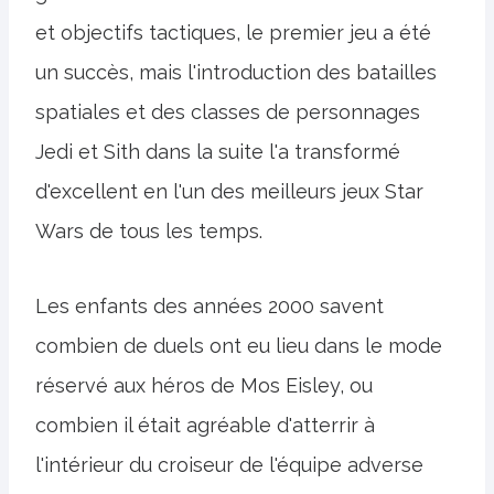
et objectifs tactiques, le premier jeu a été
un succès, mais l'introduction des batailles
spatiales et des classes de personnages
Jedi et Sith dans la suite l'a transformé
d'excellent en l'un des meilleurs jeux Star
Wars de tous les temps.
Les enfants des années 2000 savent
combien de duels ont eu lieu dans le mode
réservé aux héros de Mos Eisley, ou
combien il était agréable d'atterrir à
l'intérieur du croiseur de l'équipe adverse