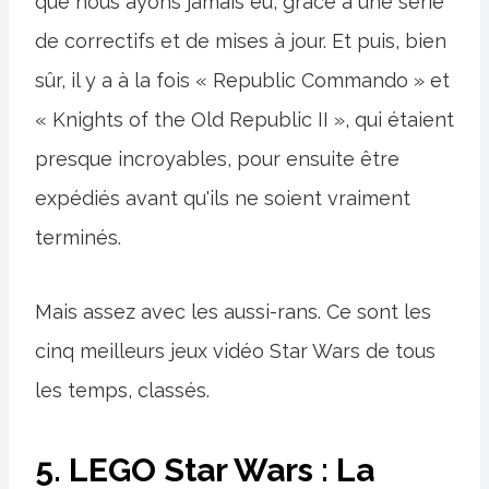
que nous ayons jamais eu, grâce à une série
de correctifs et de mises à jour. Et puis, bien
sûr, il y a à la fois « Republic Commando » et
« Knights of the Old Republic II », qui étaient
presque incroyables, pour ensuite être
expédiés avant qu'ils ne soient vraiment
terminés.
Mais assez avec les aussi-rans. Ce sont les
cinq meilleurs jeux vidéo Star Wars de tous
les temps, classés.
5. LEGO Star Wars : La