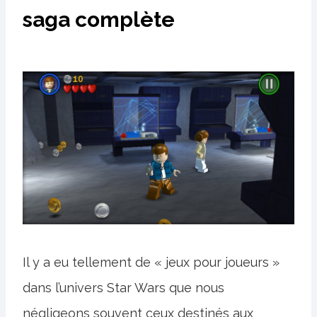
saga complète
Il y a eu tellement de « jeux pour joueurs »
dans l’univers Star Wars que nous
négligeons souvent ceux destinés aux