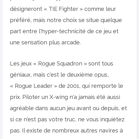
désigneront « TIE Fighter » comme leur
préféré, mais notre choix se situe quelque
part entre l'hyper-technicité de ce jeu et
une sensation plus arcade.
Les jeux « Rogue Squadron » sont tous
géniaux, mais c'est le deuxième opus,
« Rogue Leader » de 2001, qui remporte le
prix. Piloter un X-wing n'a jamais été aussi
agréable dans aucun jeu avant ou depuis, et
si ce n'est pas votre truc, ne vous inquiétez
pas. Il existe de nombreux autres navires à