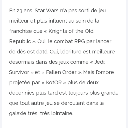
En 23 ans, Star Wars n'a pas sorti de jeu
meilleur et plus influent au sein de la
franchise que « Knights of the Old
Republic ». Oui, le combat RPG par lancer
de dés est daté. Oui, l'écriture est meilleure
désormais dans des jeux comme « Jedi:
Survivor » et « Fallen Order ». Mais l'ombre
projetée par « KotOR » plus de deux
décennies plus tard est toujours plus grande
que tout autre jeu se déroulant dans la
galaxie très, très lointaine.