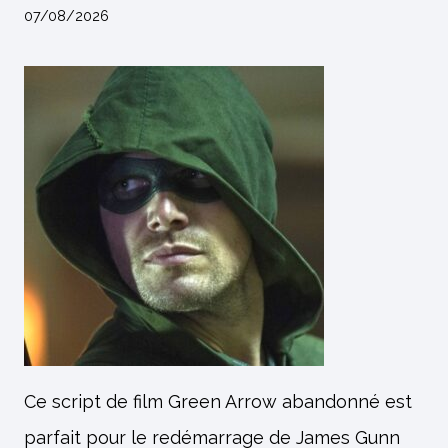
07/08/2026
Ce script de film Green Arrow abandonné est
parfait pour le redémarrage de James Gunn