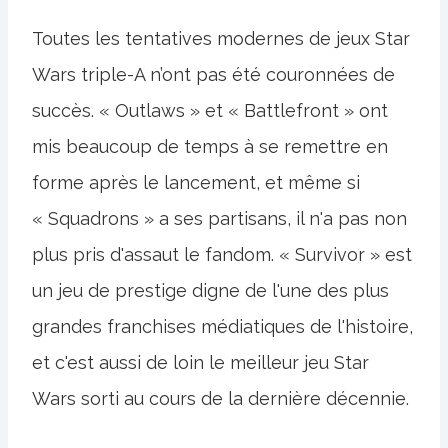
Toutes les tentatives modernes de jeux Star
Wars triple-A n’ont pas été couronnées de
succès. « Outlaws » et « Battlefront » ont
mis beaucoup de temps à se remettre en
forme après le lancement, et même si
« Squadrons » a ses partisans, il n'a pas non
plus pris d'assaut le fandom. « Survivor » est
un jeu de prestige digne de l'une des plus
grandes franchises médiatiques de l'histoire,
et c'est aussi de loin le meilleur jeu Star
Wars sorti au cours de la dernière décennie.