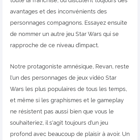
toute la franchise, ou discutent toujours des
avantages et des inconvénients des
personnages compagnons. Essayez ensuite
de nommer un autre jeu Star Wars qui se
rapproche de ce niveau d’impact.
Notre protagoniste amnésique, Revan, reste
l'un des personnages de jeux vidéo Star
Wars les plus populaires de tous les temps,
et même si les graphismes et le gameplay
ne résistent pas aussi bien que vous le
souhaiteriez, il s'agit toujours d'un jeu
profond avec beaucoup de plaisir à avoir. Un