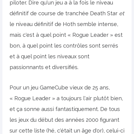
piloter. Dire qu'un jeu a à la fois le niveau
définitif de course de tranchée Death Star
et
le niveau définitif de Hoth semble intense,
mais c'est à quel point « Rogue Leader » est
bon, à quel point les contrôles sont serrés
et à quel point les niveaux sont
passionnants et diversifiés.
Pour un jeu GameCube vieux de 25 ans,
« Rogue Leader » a toujours l'air plutôt bien,
et ça sonne aussi fantastiquement. De tous
les jeux du début des années 2000 figurant
sur cette liste (hé, c'était un âge d'or), celui-ci