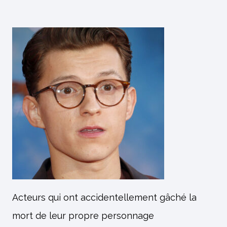
Acteurs qui ont accidentellement gâché la
mort de leur propre personnage