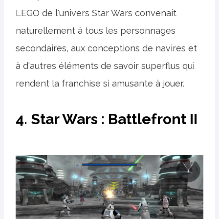
LEGO de l'univers Star Wars convenait
naturellement à tous les personnages
secondaires, aux conceptions de navires et
à d'autres éléments de savoir superflus qui
rendent la franchise si amusante à jouer.
4. Star Wars : Battlefront II