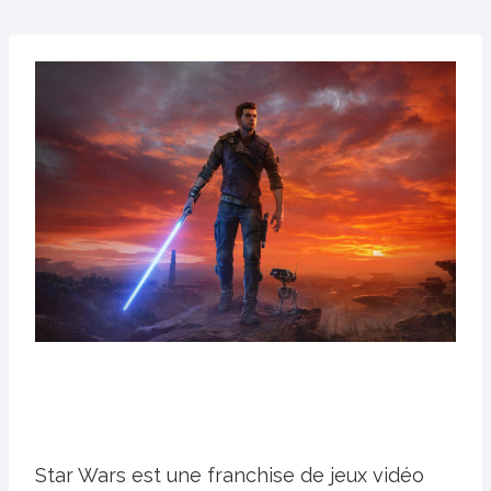
Star Wars est une franchise de jeux vidéo