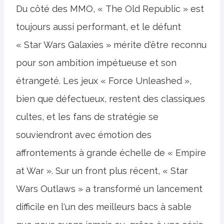
Du côté des MMO, « The Old Republic » est
toujours aussi performant, et le défunt
« Star Wars Galaxies » mérite d'être reconnu
pour son ambition impétueuse et son
étrangeté. Les jeux « Force Unleashed »,
bien que défectueux, restent des classiques
cultes, et les fans de stratégie se
souviendront avec émotion des
affrontements à grande échelle de « Empire
at War ». Sur un front plus récent, « Star
Wars Outlaws » a transformé un lancement
difficile en l'un des meilleurs bacs à sable