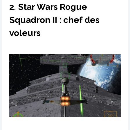
2. Star Wars Rogue
Squadron II : chef des
voleurs