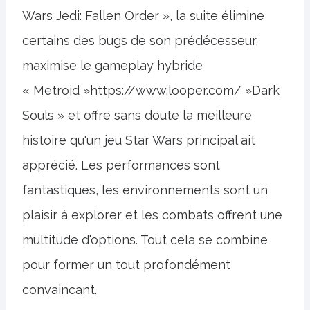
Wars Jedi: Fallen Order », la suite élimine
certains des bugs de son prédécesseur,
maximise le gameplay hybride
« Metroid »https://www.looper.com/ »Dark
Souls » et offre sans doute la meilleure
histoire qu'un jeu Star Wars principal ait
apprécié. Les performances sont
fantastiques, les environnements sont un
plaisir à explorer et les combats offrent une
multitude d'options. Tout cela se combine
pour former un tout profondément
convaincant.