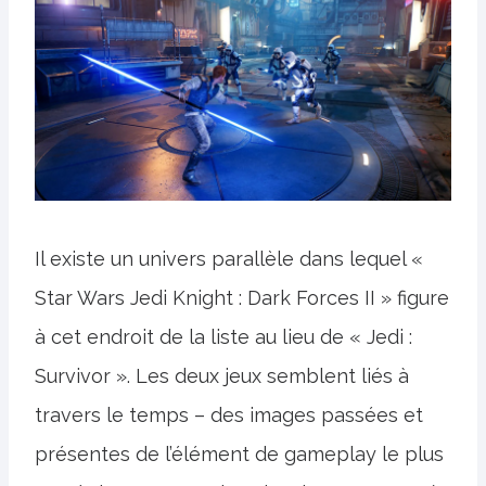
Il existe un univers parallèle dans lequel «
Star Wars Jedi Knight : Dark Forces II » figure
à cet endroit de la liste au lieu de « Jedi :
Survivor ». Les deux jeux semblent liés à
travers le temps – des images passées et
présentes de l’élément de gameplay le plus