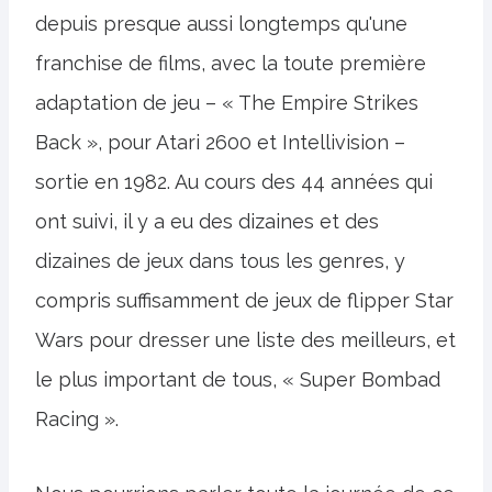
depuis presque aussi longtemps qu'une
franchise de films, avec la toute première
adaptation de jeu – « The Empire Strikes
Back », pour Atari 2600 et Intellivision –
sortie en 1982. Au cours des 44 années qui
ont suivi, il y a eu des dizaines et des
dizaines de jeux dans tous les genres, y
compris suffisamment de jeux de flipper Star
Wars pour dresser une liste des meilleurs, et
le plus important de tous, « Super Bombad
Racing ».