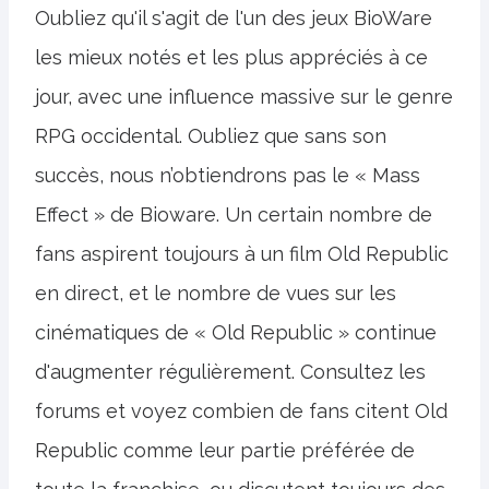
Oubliez qu'il s'agit de l'un des jeux BioWare
les mieux notés et les plus appréciés à ce
jour, avec une influence massive sur le genre
RPG occidental. Oubliez que sans son
succès, nous n’obtiendrons pas le « Mass
Effect » de Bioware. Un certain nombre de
fans aspirent toujours à un film Old Republic
en direct, et le nombre de vues sur les
cinématiques de « Old Republic » continue
d'augmenter régulièrement. Consultez les
forums et voyez combien de fans citent Old
Republic comme leur partie préférée de