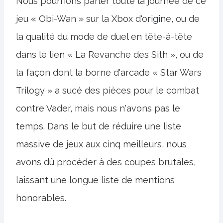
Nous pourrions parler toute la journée de ce
jeu « Obi-Wan » sur la Xbox d'origine, ou de
la qualité du mode de duel en tête-à-tête
dans le lien « La Revanche des Sith », ou de
la façon dont la borne d'arcade « Star Wars
Trilogy » a sucé des pièces pour le combat
contre Vader, mais nous n'avons pas le
temps. Dans le but de réduire une liste
massive de jeux aux cinq meilleurs, nous
avons dû procéder à des coupes brutales,
laissant une longue liste de mentions
honorables.