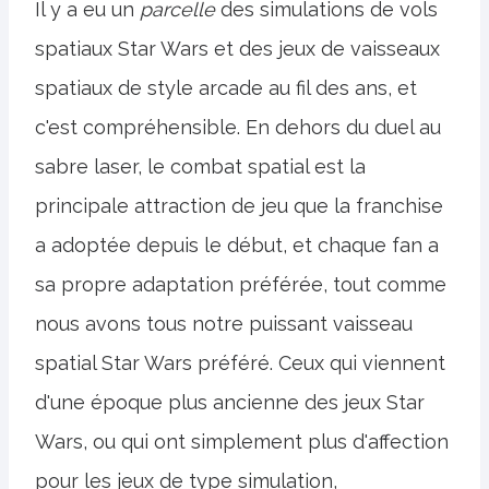
Il y a eu un
parcelle
des simulations de vols
spatiaux Star Wars et des jeux de vaisseaux
spatiaux de style arcade au fil des ans, et
c'est compréhensible. En dehors du duel au
sabre laser, le combat spatial est la
principale attraction de jeu que la franchise
a adoptée depuis le début, et chaque fan a
sa propre adaptation préférée, tout comme
nous avons tous notre puissant vaisseau
spatial Star Wars préféré. Ceux qui viennent
d'une époque plus ancienne des jeux Star
Wars, ou qui ont simplement plus d'affection
pour les jeux de type simulation,