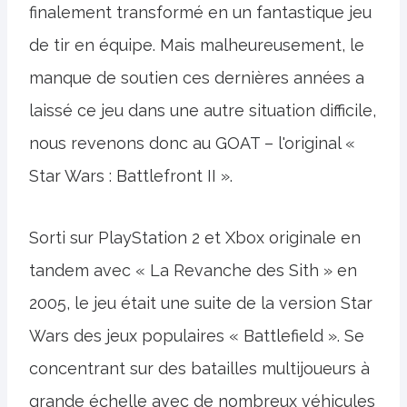
finalement transformé en un fantastique jeu
de tir en équipe. Mais malheureusement, le
manque de soutien ces dernières années a
laissé ce jeu dans une autre situation difficile,
nous revenons donc au GOAT – l'original «
Star Wars : Battlefront II ».
Sorti sur PlayStation 2 et Xbox originale en
tandem avec « La Revanche des Sith » en
2005, le jeu était une suite de la version Star
Wars des jeux populaires « Battlefield ». Se
concentrant sur des batailles multijoueurs à
grande échelle avec de nombreux véhicules