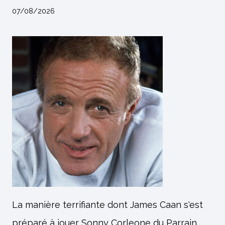
07/08/2026
La manière terrifiante dont James Caan s'est
préparé à jouer Sonny Corleone du Parrain