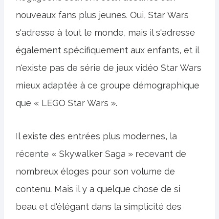
nouveaux fans plus jeunes. Oui, Star Wars
s'adresse à tout le monde, mais il s'adresse
également spécifiquement aux enfants, et il
n'existe pas de série de jeux vidéo Star Wars
mieux adaptée à ce groupe démographique
que « LEGO Star Wars ».
Il existe des entrées plus modernes, la
récente « Skywalker Saga » recevant de
nombreux éloges pour son volume de
contenu. Mais il y a quelque chose de si
beau et d'élégant dans la simplicité des