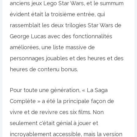
anciens jeux Lego Star Wars, et le summum
évident était la troisième entrée, qui
rassemblait les deux trilogies Star Wars de
George Lucas avec des fonctionnalités
améliorées, une liste massive de
personnages jouables et des heures et des
heures de contenu bonus.
Pour toute une génération, « La Saga
Complète » a été la principale façon de
vivre et de revivre ces six films. Non
seulement c'était génial à jouer et
incroyablement accessible, mais la version