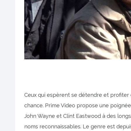
Ceux qui espèrent se détendre et profiter
chance. Prime Video propose une poignée 
John Wayne et Clint Eastwood à des long
noms reconnaissables. Le genre est depu