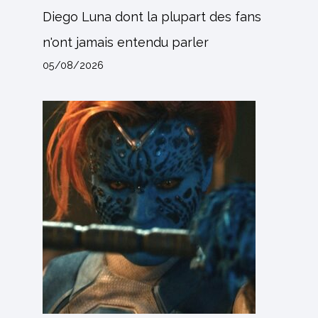
Diego Luna dont la plupart des fans
n'ont jamais entendu parler
05/08/2026