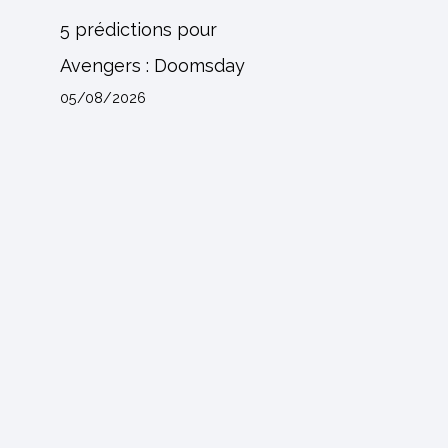
5 prédictions pour
Avengers : Doomsday
05/08/2026