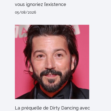
vous ignoriez l’existence
05/08/2026
La préquelle de Dirty Dancing avec