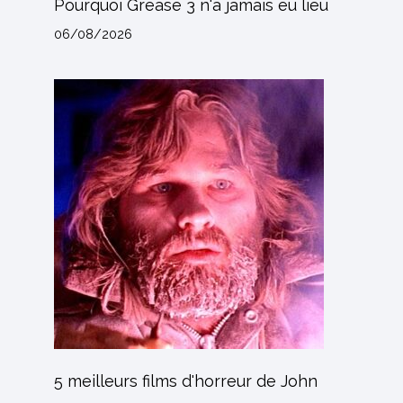
Pourquoi Grease 3 n'a jamais eu lieu
06/08/2026
5 meilleurs films d'horreur de John