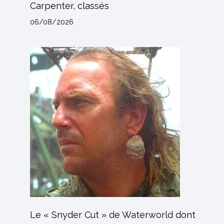
Carpenter, classés
06/08/2026
Le « Snyder Cut » de Waterworld dont