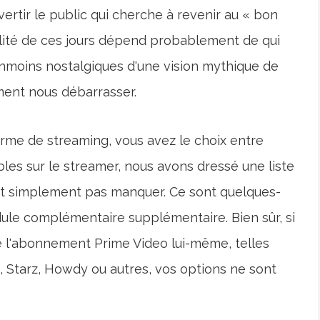
ertir le public qui cherche à revenir au « bon
alité de ces jours dépend probablement de qui
anmoins nostalgiques d'une vision mythique de
ment nous débarrasser.
orme de streaming, vous avez le choix entre
bles sur le streamer, nous avons dressé une liste
ut simplement pas manquer. Ce sont quelques-
ule complémentaire supplémentaire. Bien sûr, si
e l'abonnement Prime Video lui-même, telles
Starz, Howdy ou autres, vos options ne sont