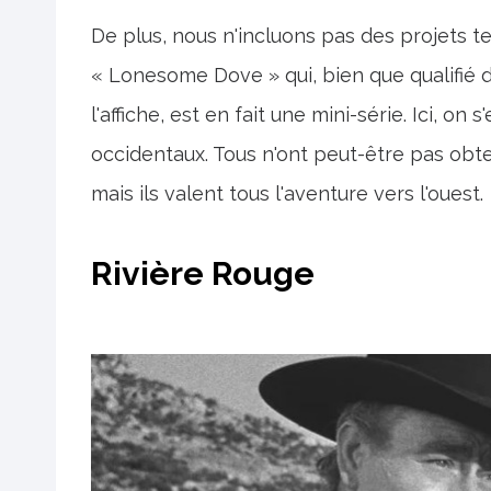
De plus, nous n'incluons pas des projets t
« Lonesome Dove » qui, bien que qualifié d
l'affiche, est en fait une mini-série. Ici, o
occidentaux. Tous n'ont peut-être pas obte
mais ils valent tous l'aventure vers l'ouest.
Rivière Rouge