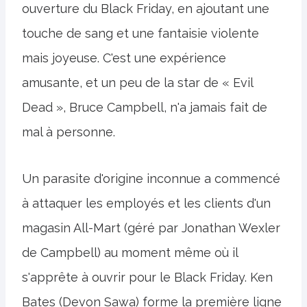
ouverture du Black Friday, en ajoutant une
touche de sang et une fantaisie violente
mais joyeuse. C'est une expérience
amusante, et un peu de la star de « Evil
Dead », Bruce Campbell, n'a jamais fait de
mal à personne.
Un parasite d'origine inconnue a commencé
à attaquer les employés et les clients d'un
magasin All-Mart (géré par Jonathan Wexler
de Campbell) au moment même où il
s'apprête à ouvrir pour le Black Friday. Ken
Bates (Devon Sawa) forme la première ligne