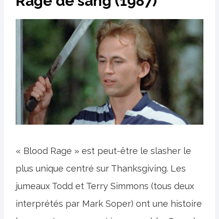
Rage de sang (1987)
« Blood Rage » est peut-être le slasher le
plus unique centré sur Thanksgiving. Les
jumeaux Todd et Terry Simmons (tous deux
interprétés par Mark Soper) ont une histoire