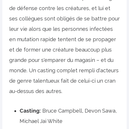
de défense contre les créatures, et lui et
ses collègues sont obligés de se battre pour
leur vie alors que les personnes infectées
en mutation rapide tentent de se propager
et de former une créature beaucoup plus
grande pour s'emparer du magasin – et du
monde. Un casting complet rempli d'acteurs
de genre talentueux fait de celui-ci un cran
au-dessus des autres.
Casting:
Bruce Campbell, Devon Sawa,
Michael Jai White