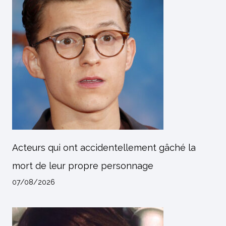
Acteurs qui ont accidentellement gâché la
mort de leur propre personnage
07/08/2026