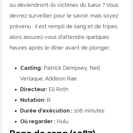
ou deviendront-ils victimes du tueur ? Vous
devrez surveiller pour le savoir, mais soyez
prévenu : il est rempli de sang et de tripes,
alors assurez-vous d'attendre quelques
heures après le dîner avant de plonger.
Casting:
Patrick Dempsey, Nell
Verlaque, Addison Rae
Directeur:
Eli Roth
Notation:
R.
Durée d'exécution :
106 minutes
Où regarder :
Hulu