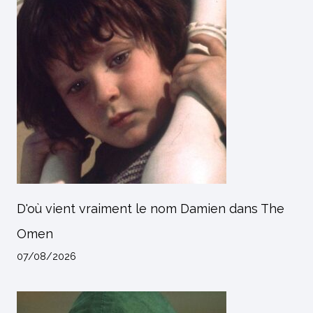
D'où vient vraiment le nom Damien dans The
Omen
07/08/2026