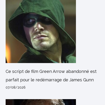
Ce script de film Green Arrow abandonné est
parfait pour le redémarrage de James Gunn
07/08/2026