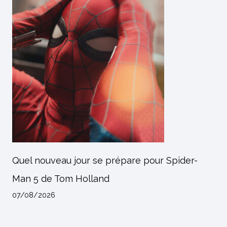
Quel nouveau jour se prépare pour Spider-
Man 5 de Tom Holland
07/08/2026