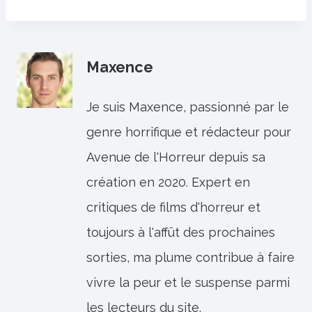
Maxence
Je suis Maxence, passionné par le
genre horrifique et rédacteur pour
Avenue de l'Horreur depuis sa
création en 2020. Expert en
critiques de films d'horreur et
toujours à l'affût des prochaines
sorties, ma plume contribue à faire
vivre la peur et le suspense parmi
les lecteurs du site.