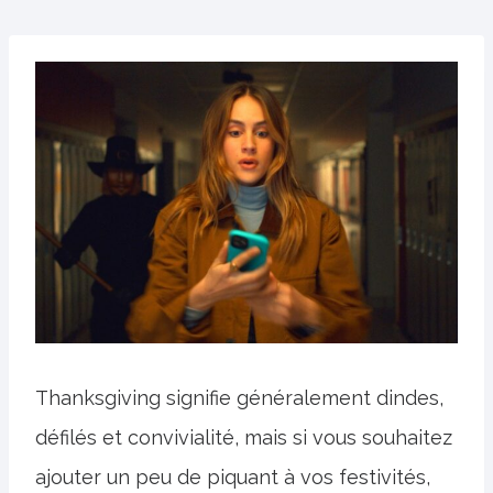
Thanksgiving signifie généralement dindes,
défilés et convivialité, mais si vous souhaitez
ajouter un peu de piquant à vos festivités,