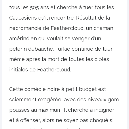
tous les 505 ans et cherche à tuer tous les
Caucasiens qu'il rencontre. Résultat de la
nécromancie de Feathercloud, un chaman
amérindien qui voulait se venger d'un
pèlerin débauché, Turkie continue de tuer
même après la mort de toutes les cibles
initiales de Feathercloud.
Cette comédie noire à petit budget est
sciemment exagérée, avec des niveaux gore
poussés au maximum. Il cherche à indigner
et à offenser, alors ne soyez pas choqué si