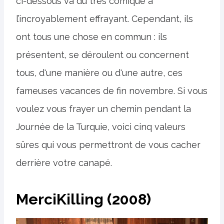
ci-dessous va du très comique à
l’incroyablement effrayant. Cependant, ils
ont tous une chose en commun : ils
présentent, se déroulent ou concernent
tous, d'une manière ou d'une autre, ces
fameuses vacances de fin novembre. Si vous
voulez vous frayer un chemin pendant la
Journée de la Turquie, voici cinq valeurs
sûres qui vous permettront de vous cacher
derrière votre canapé.
MerciKilling (2008)