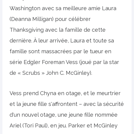
Washington avec sa meilleure amie Laura
(Deanna Milligan) pour célébrer
Thanksgiving avec la famille de cette
dernière. À leur arrivée, Laura et toute sa
famille sont massacrées par le tueur en
série Edgler Foreman Vess (joué par la star
de « Scrubs » John C. McGinley).
Vess prend Chyna en otage, et le meurtrier
et la jeune fille s'affrontent – ​​avec la sécurité
d'un nouvel otage, une jeune fille nommée
Ariel (Tori Paul), en jeu. Parker et McGinley