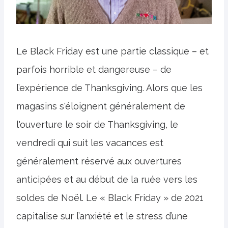
Le Black Friday est une partie classique – et
parfois horrible et dangereuse – de
l’expérience de Thanksgiving. Alors que les
magasins s'éloignent généralement de
l'ouverture le soir de Thanksgiving, le
vendredi qui suit les vacances est
généralement réservé aux ouvertures
anticipées et au début de la ruée vers les
soldes de Noël. Le « Black Friday » de 2021
capitalise sur l’anxiété et le stress d’une