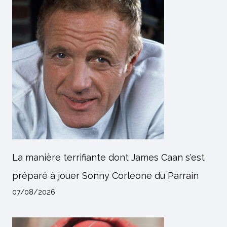
La manière terrifiante dont James Caan s'est
préparé à jouer Sonny Corleone du Parrain
07/08/2026