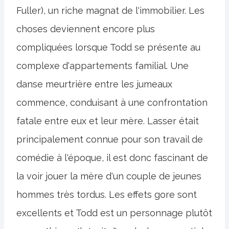
Fuller), un riche magnat de l'immobilier. Les
choses deviennent encore plus
compliquées lorsque Todd se présente au
complexe d'appartements familial. Une
danse meurtrière entre les jumeaux
commence, conduisant à une confrontation
fatale entre eux et leur mère. Lasser était
principalement connue pour son travail de
comédie à l'époque, il est donc fascinant de
la voir jouer la mère d'un couple de jeunes
hommes très tordus. Les effets gore sont
excellents et Todd est un personnage plutôt