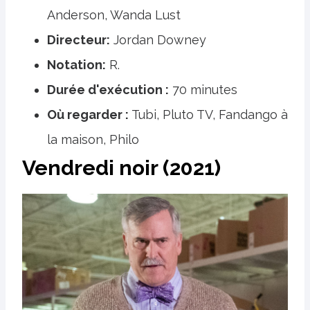
Anderson, Wanda Lust
Directeur:
Jordan Downey
Notation:
R.
Durée d'exécution :
70 minutes
Où regarder :
Tubi, Pluto TV, Fandango à
la maison, Philo
Vendredi noir (2021)