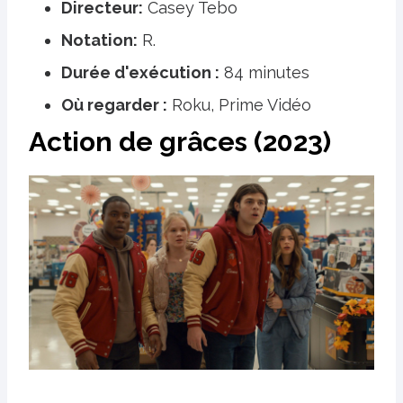
Directeur:
Casey Tebo
Notation:
R.
Durée d'exécution :
84 minutes
Où regarder :
Roku, Prime Vidéo
Action de grâces (2023)