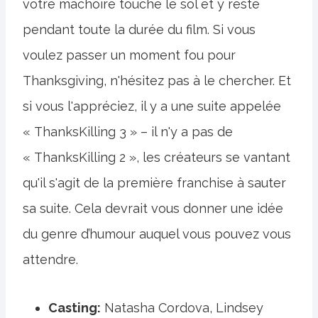
votre mâchoire touche le sol et y reste
pendant toute la durée du film. Si vous
voulez passer un moment fou pour
Thanksgiving, n'hésitez pas à le chercher. Et
si vous l'appréciez, il y a une suite appelée
« ThanksKilling 3 » – il n'y a pas de
« ThanksKilling 2 », les créateurs se vantant
qu'il s'agit de la première franchise à sauter
sa suite. Cela devrait vous donner une idée
du genre d’humour auquel vous pouvez vous
attendre.
Casting:
Natasha Cordova, Lindsey