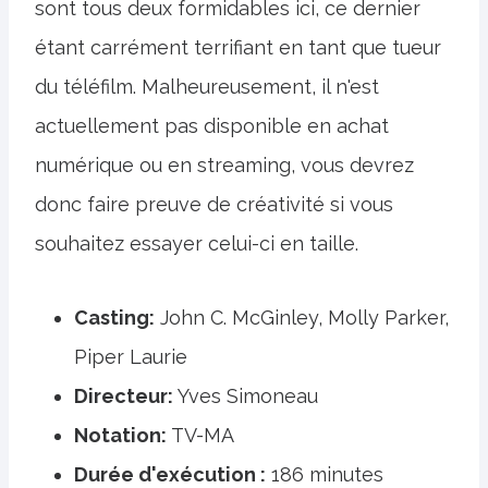
sont tous deux formidables ici, ce dernier
étant carrément terrifiant en tant que tueur
du téléfilm. Malheureusement, il n'est
actuellement pas disponible en achat
numérique ou en streaming, vous devrez
donc faire preuve de créativité si vous
souhaitez essayer celui-ci en taille.
Casting:
John C. McGinley, Molly Parker,
Piper Laurie
Directeur:
Yves Simoneau
Notation:
TV-MA
Durée d'exécution :
186 minutes