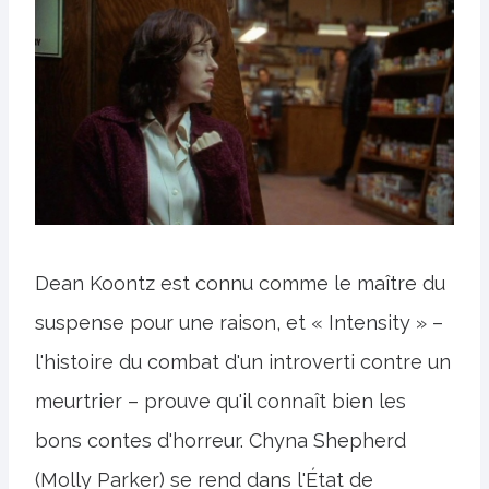
Dean Koontz est connu comme le maître du
suspense pour une raison, et « Intensity » –
l'histoire du combat d'un introverti contre un
meurtrier – prouve qu'il connaît bien les
bons contes d'horreur. Chyna Shepherd
(Molly Parker) se rend dans l'État de