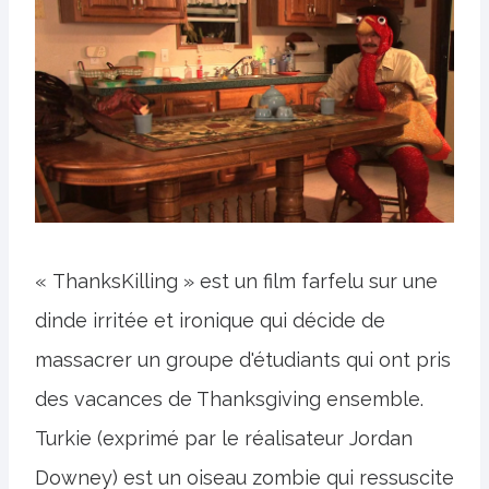
« ThanksKilling » est un film farfelu sur une
dinde irritée et ironique qui décide de
massacrer un groupe d'étudiants qui ont pris
des vacances de Thanksgiving ensemble.
Turkie (exprimé par le réalisateur Jordan
Downey) est un oiseau zombie qui ressuscite