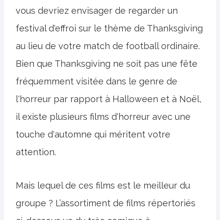
vous devriez envisager de regarder un
festival d'effroi sur le thème de Thanksgiving
au lieu de votre match de football ordinaire.
Bien que Thanksgiving ne soit pas une fête
fréquemment visitée dans le genre de
l'horreur par rapport à Halloween et à Noël,
il existe plusieurs films d'horreur avec une
touche d'automne qui méritent votre
attention.
Mais lequel de ces films est le meilleur du
groupe ? L’assortiment de films répertoriés