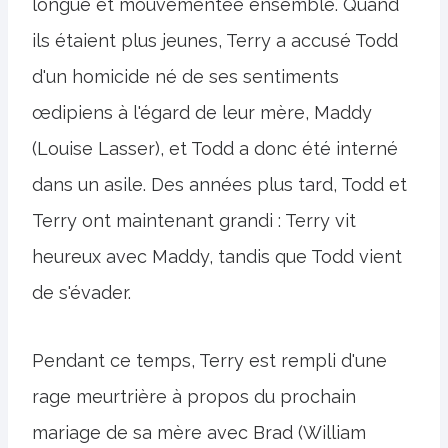
longue et mouvementée ensemble. Quand
ils étaient plus jeunes, Terry a accusé Todd
d'un homicide né de ses sentiments
œdipiens à l'égard de leur mère, Maddy
(Louise Lasser), et Todd a donc été interné
dans un asile. Des années plus tard, Todd et
Terry ont maintenant grandi : Terry vit
heureux avec Maddy, tandis que Todd vient
de s'évader.
Pendant ce temps, Terry est rempli d'une
rage meurtrière à propos du prochain
mariage de sa mère avec Brad (William