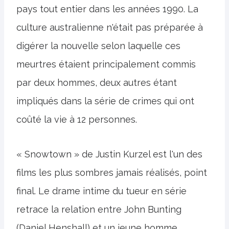
pays tout entier dans les années 1990. La
culture australienne n'était pas préparée à
digérer la nouvelle selon laquelle ces
meurtres étaient principalement commis
par deux hommes, deux autres étant
impliqués dans la série de crimes qui ont
coûté la vie à 12 personnes.
« Snowtown » de Justin Kurzel est l'un des
films les plus sombres jamais réalisés, point
final. Le drame intime du tueur en série
retrace la relation entre John Bunting
(Daniel Henshall) et un jeune homme