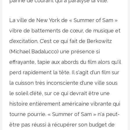
panne de courant qui a paralysé la ville.
La ville de New York de « Summer of Sam »
vibre de battements de cœur, de musique et
d'excitation. C'est ce qui fait de Berkowitz
(Michael Badalucco) une présence si
effrayante, tapie aux abords du film alors qu'il
perd rapidement la tête. Il s'agit d'un film sur
la cuisson très inconsciente d'une ville sous
le soleil d'été, sur ce qui devrait être une
histoire entièrement américaine vibrante qui
tourne pourrie. « Summer of Sam » n'a peut-
être pas réussi à récupérer son budget de