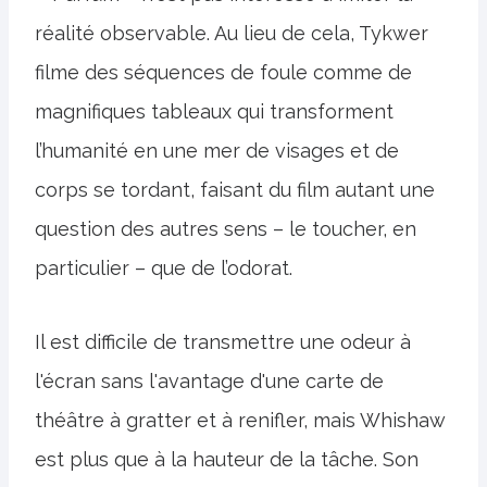
réalité observable. Au lieu de cela, Tykwer
filme des séquences de foule comme de
magnifiques tableaux qui transforment
l’humanité en une mer de visages et de
corps se tordant, faisant du film autant une
question des autres sens – le toucher, en
particulier – que de l’odorat.
Il est difficile de transmettre une odeur à
l'écran sans l'avantage d'une carte de
théâtre à gratter et à renifler, mais Whishaw
est plus que à la hauteur de la tâche. Son