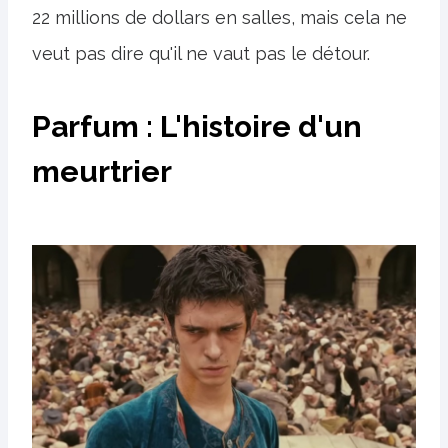
22 millions de dollars en salles, mais cela ne
veut pas dire qu'il ne vaut pas le détour.
Parfum : L'histoire d'un
meurtrier