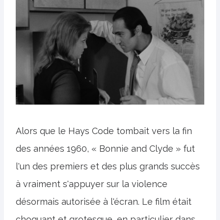
Alors que le Hays Code tombait vers la fin
des années 1960, « Bonnie and Clyde » fut
l'un des premiers et des plus grands succès
à vraiment s'appuyer sur la violence
désormais autorisée à l'écran. Le film était
choquant et grotesque, en particulier dans