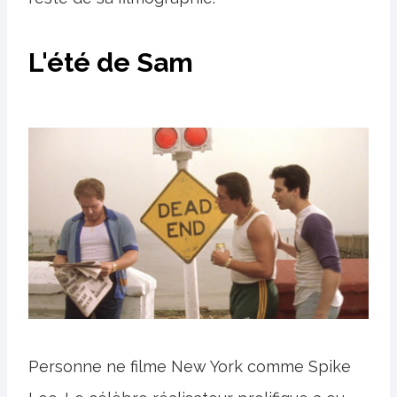
L'été de Sam
Personne ne filme New York comme Spike