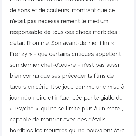
de sons et de couleurs, montrant que ce
n'était pas nécessairement le médium
responsable de tous ces chocs morbides ;
c'était l'homme. Son avant-dernier film «
Frenzy » – que certains critiques appellent
son dernier chef-d’œuvre – n’est pas aussi
bien connu que ses précédents films de
tueurs en série. Il se joue comme une mise à
jour néo-noire et influencée par le giallo de
« Psycho », qui ne se limite plus à un motel,
capable de montrer avec des détails
horribles les meurtres qui ne pouvaient être