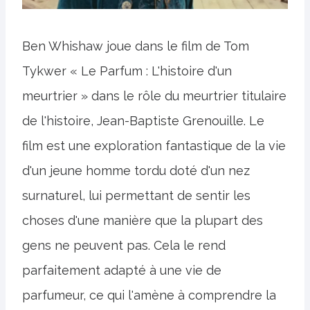
Ben Whishaw joue dans le film de Tom
Tykwer « Le Parfum : L'histoire d'un
meurtrier » dans le rôle du meurtrier titulaire
de l'histoire, Jean-Baptiste Grenouille. Le
film est une exploration fantastique de la vie
d'un jeune homme tordu doté d'un nez
surnaturel, lui permettant de sentir les
choses d'une manière que la plupart des
gens ne peuvent pas. Cela le rend
parfaitement adapté à une vie de
parfumeur, ce qui l'amène à comprendre la