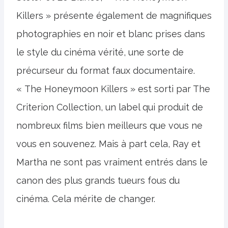
Killers » présente également de magnifiques
photographies en noir et blanc prises dans
le style du cinéma vérité, une sorte de
précurseur du format faux documentaire.
« The Honeymoon Killers » est sorti par The
Criterion Collection, un label qui produit de
nombreux films bien meilleurs que vous ne
vous en souvenez. Mais à part cela, Ray et
Martha ne sont pas vraiment entrés dans le
canon des plus grands tueurs fous du
cinéma. Cela mérite de changer.