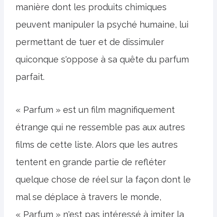
manière dont les produits chimiques
peuvent manipuler la psyché humaine, lui
permettant de tuer et de dissimuler
quiconque s'oppose à sa quête du parfum
parfait.
« Parfum » est un film magnifiquement
étrange qui ne ressemble pas aux autres
films de cette liste. Alors que les autres
tentent en grande partie de refléter
quelque chose de réel sur la façon dont le
mal se déplace à travers le monde,
« Parfum » n'est pas intéressé à imiter la