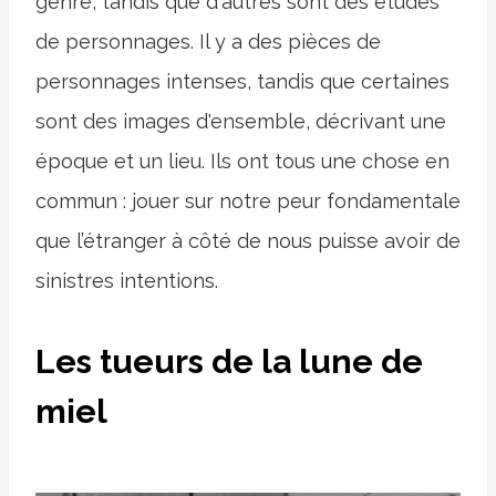
genre, tandis que d'autres sont des études
de personnages. Il y a des pièces de
personnages intenses, tandis que certaines
sont des images d'ensemble, décrivant une
époque et un lieu. Ils ont tous une chose en
commun : jouer sur notre peur fondamentale
que l’étranger à côté de nous puisse avoir de
sinistres intentions.
Les tueurs de la lune de
miel