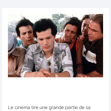
Le cinéma tire une grande partie de sa