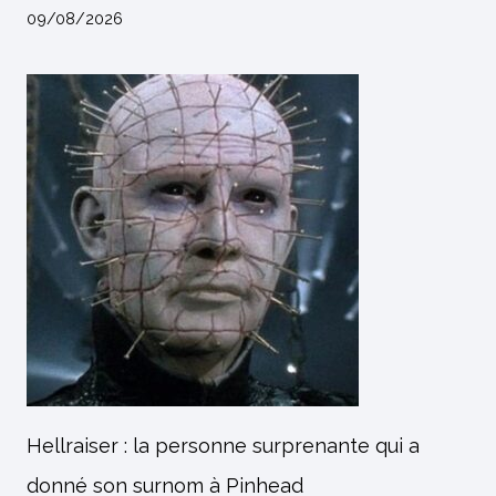
09/08/2026
Hellraiser : la personne surprenante qui a
donné son surnom à Pinhead