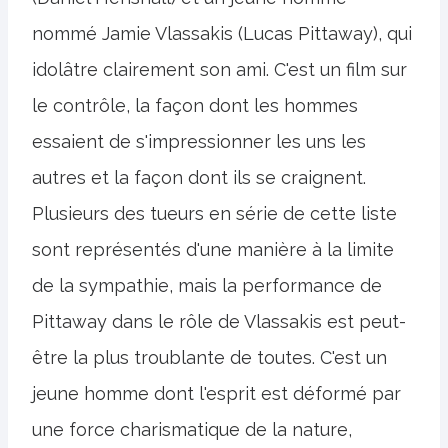
nommé Jamie Vlassakis (Lucas Pittaway), qui
idolâtre clairement son ami. C'est un film sur
le contrôle, la façon dont les hommes
essaient de s'impressionner les uns les
autres et la façon dont ils se craignent.
Plusieurs des tueurs en série de cette liste
sont représentés d'une manière à la limite
de la sympathie, mais la performance de
Pittaway dans le rôle de Vlassakis est peut-
être la plus troublante de toutes. C'est un
jeune homme dont l'esprit est déformé par
une force charismatique de la nature,