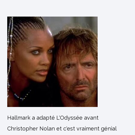
Hallmark a adapté L'Odyssée avant
Christopher Nolan et c'est vraiment génial