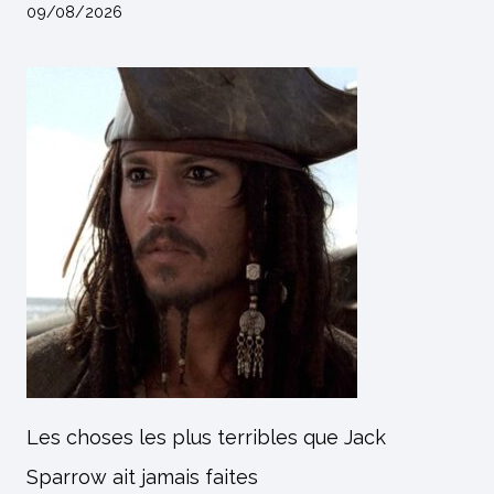
09/08/2026
Les choses les plus terribles que Jack
Sparrow ait jamais faites