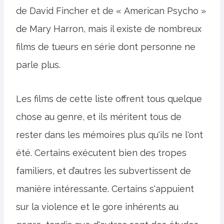
de David Fincher et de « American Psycho »
de Mary Harron, mais il existe de nombreux
films de tueurs en série dont personne ne
parle plus.
Les films de cette liste offrent tous quelque
chose au genre, et ils méritent tous de
rester dans les mémoires plus qu'ils ne l'ont
été. Certains exécutent bien des tropes
familiers, et d’autres les subvertissent de
manière intéressante. Certains s'appuient
sur la violence et le gore inhérents au