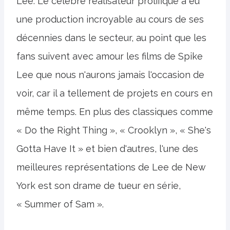
Lee. Le célèbre réalisateur prolifique a eu
une production incroyable au cours de ses
décennies dans le secteur, au point que les
fans suivent avec amour les films de Spike
Lee que nous n'aurons jamais l'occasion de
voir, car il a tellement de projets en cours en
même temps. En plus des classiques comme
« Do the Right Thing », « Crooklyn », « She's
Gotta Have It » et bien d'autres, l'une des
meilleures représentations de Lee de New
York est son drame de tueur en série,
« Summer of Sam ».