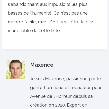
s'abandonnant aux impulsions les plus
basses de l'humanité. Ce n'est pas une
montre facile, mais c'est peut-être la plus
inoubliable de cette liste.
Maxence
Je suis Maxence, passionné par le
genre horrifique et rédacteur pour
Avenue de l'Horreur depuis sa
création en 2020. Expert en