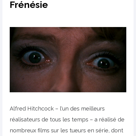
Frénésie
Alfred Hitchcock – l'un des meilleurs
réalisateurs de tous les temps – a réalisé de
nombreux films sur les tueurs en série, dont