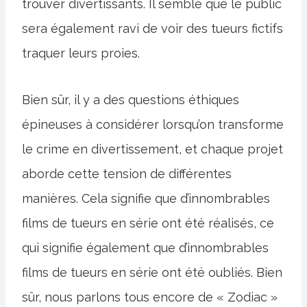
trouver divertissants. Il semble que le public
sera également ravi de voir des tueurs fictifs
traquer leurs proies.
Bien sûr, il y a des questions éthiques
épineuses à considérer lorsqu’on transforme
le crime en divertissement, et chaque projet
aborde cette tension de différentes
manières. Cela signifie que d’innombrables
films de tueurs en série ont été réalisés, ce
qui signifie également que d’innombrables
films de tueurs en série ont été oubliés. Bien
sûr, nous parlons tous encore de « Zodiac »