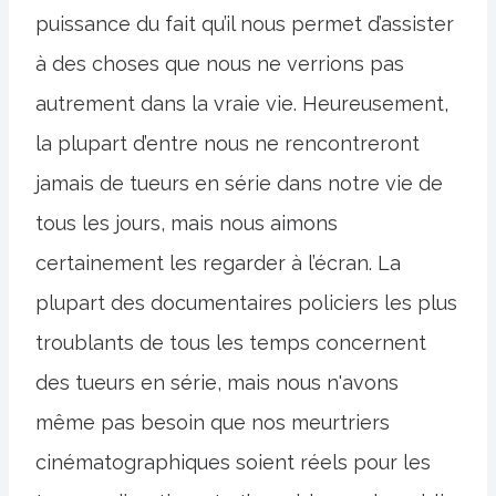
puissance du fait qu’il nous permet d’assister
à des choses que nous ne verrions pas
autrement dans la vraie vie. Heureusement,
la plupart d’entre nous ne rencontreront
jamais de tueurs en série dans notre vie de
tous les jours, mais nous aimons
certainement les regarder à l’écran. La
plupart des documentaires policiers les plus
troublants de tous les temps concernent
des tueurs en série, mais nous n'avons
même pas besoin que nos meurtriers
cinématographiques soient réels pour les