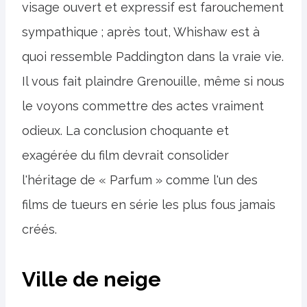
visage ouvert et expressif est farouchement
sympathique ; après tout, Whishaw est à
quoi ressemble Paddington dans la vraie vie.
Il vous fait plaindre Grenouille, même si nous
le voyons commettre des actes vraiment
odieux. La conclusion choquante et
exagérée du film devrait consolider
l'héritage de « Parfum » comme l'un des
films de tueurs en série les plus fous jamais
créés.
Ville de neige