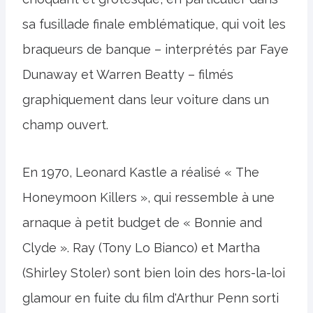
sa fusillade finale emblématique, qui voit les
braqueurs de banque – interprétés par Faye
Dunaway et Warren Beatty – filmés
graphiquement dans leur voiture dans un
champ ouvert.
En 1970, Leonard Kastle a réalisé « The
Honeymoon Killers », qui ressemble à une
arnaque à petit budget de « Bonnie and
Clyde ». Ray (Tony Lo Bianco) et Martha
(Shirley Stoler) sont bien loin des hors-la-loi
glamour en fuite du film d'Arthur Penn sorti