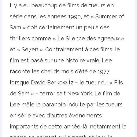
Il y a eu beaucoup de films de tueurs en
série dans les années 1990, et « Summer of
Sam » doit certainement un peu à des
thrillers comme « Le Silence des agneaux »
et « Se7en ». Contrairement à ces films, le
film est basé sur une histoire vraie. Lee
raconte les chauds mois d'été de 1977,
lorsque David Berkowitz – le tueur du « Fils
de Sam » – terrorisait New York. Le film de
Lee mêle la paranoïa induite par les tueurs
en série avec d'autres événements
importants de cette année-là, notamment la