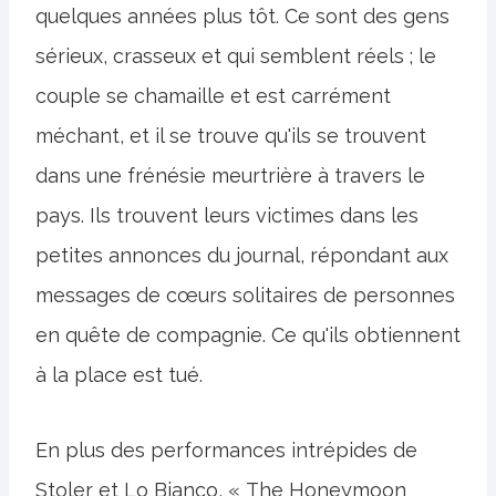
quelques années plus tôt. Ce sont des gens
sérieux, crasseux et qui semblent réels ; le
couple se chamaille et est carrément
méchant, et il se trouve qu'ils se trouvent
dans une frénésie meurtrière à travers le
pays. Ils trouvent leurs victimes dans les
petites annonces du journal, répondant aux
messages de cœurs solitaires de personnes
en quête de compagnie. Ce qu'ils obtiennent
à la place est tué.
En plus des performances intrépides de
Stoler et Lo Bianco, « The Honeymoon