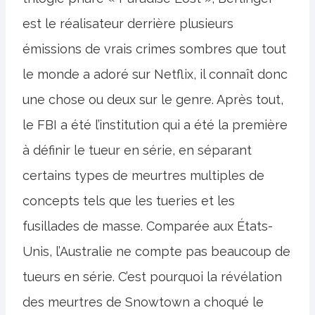
est le réalisateur derrière plusieurs
émissions de vrais crimes sombres que tout
le monde a adoré sur Netflix, il connaît donc
une chose ou deux sur le genre. Après tout,
le FBI a été l’institution qui a été la première
à définir le tueur en série, en séparant
certains types de meurtres multiples de
concepts tels que les tueries et les
fusillades de masse. Comparée aux États-
Unis, l’Australie ne compte pas beaucoup de
tueurs en série. C’est pourquoi la révélation
des meurtres de Snowtown a choqué le