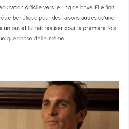
cation difficile vers le ring de boxe. Elle finit
 être bénéfique pour des raisons autres qu'une
 un but et lui fait réaliser pour la première fois
quelque chose d'elle-même.