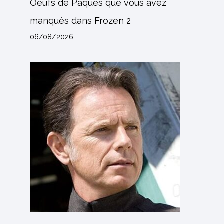
Oeufs de Pâques que vous avez
manqués dans Frozen 2
06/08/2026