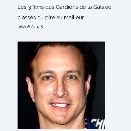
Les 3 films des Gardiens de la Galaxie,
classés du pire au meilleur
06/08/2026