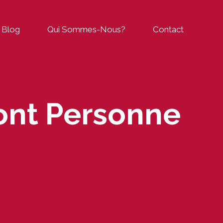
Blog
Qui Sommes-Nous?
Contact
Dont Personne