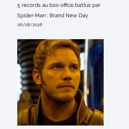
5 records au box-office battus par
Spider-Man : Brand New Day
06/08/2026