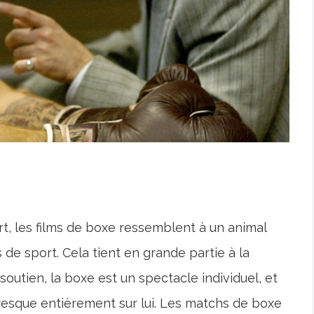
t, les films de boxe ressemblent à un animal
 de sport. Cela tient en grande partie à la
soutien, la boxe est un spectacle individuel, et
resque entièrement sur lui. Les matchs de boxe