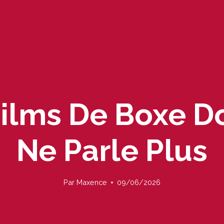
Films De Boxe 
Ne Parle Plus
Par
Maxence
09/06/2026