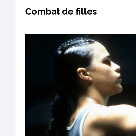
Combat de filles