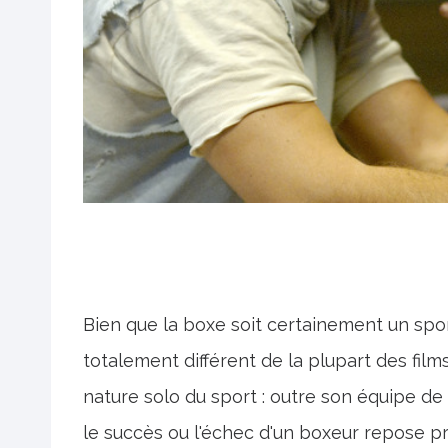
Bien que la boxe soit certainement un spor
totalement différent de la plupart des films
nature solo du sport : outre son équipe de 
le succès ou l'échec d'un boxeur repose p