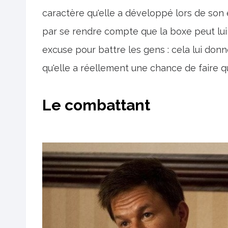
caractère qu'elle a développé lors de son édu
par se rendre compte que la boxe peut lui
excuse pour battre les gens : cela lui donne
qu'elle a réellement une chance de faire 
Le combattant