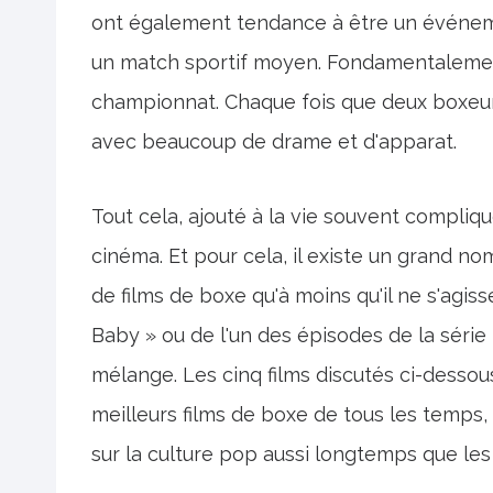
ont également tendance à être un événem
un match sportif moyen. Fondamentaleme
championnat. Chaque fois que deux boxeurs
avec beaucoup de drame et d'apparat.
Tout cela, ajouté à la vie souvent compliq
cinéma. Et pour cela, il existe un grand nomb
de films de boxe qu'à moins qu'il ne s'agisse
Baby » ou de l'un des épisodes de la série
mélange. Les cinq films discutés ci-dessou
meilleurs films de boxe de tous les temps,
sur la culture pop aussi longtemps que l