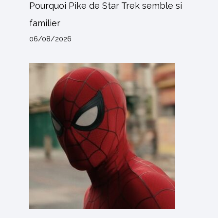
Pourquoi Pike de Star Trek semble si
familier
06/08/2026