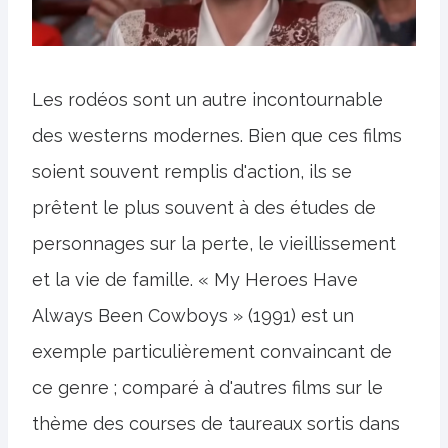
Les rodéos sont un autre incontournable
des westerns modernes. Bien que ces films
soient souvent remplis d'action, ils se
prêtent le plus souvent à des études de
personnages sur la perte, le vieillissement
et la vie de famille. « My Heroes Have
Always Been Cowboys » (1991) est un
exemple particulièrement convaincant de
ce genre ; comparé à d'autres films sur le
thème des courses de taureaux sortis dans