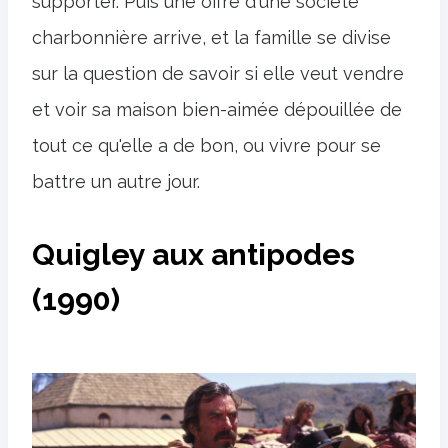
supporter. Puis une offre d'une société
charbonnière arrive, et la famille se divise
sur la question de savoir si elle veut vendre
et voir sa maison bien-aimée dépouillée de
tout ce qu'elle a de bon, ou vivre pour se
battre un autre jour.
Quigley aux antipodes
(1990)