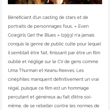
Bénéficiant d'un casting de stars et de
portraits de personnages fous, « Even
Cowgirls Get the Blues » (1993) n'a jamais
conquis le genre de public culte pour lequel
il semblait être fait, finissant par être un film
oublié et négligé sur le CV de gens comme
Uma Thurman et Keanu Reeves. Les
cinéphiles manquent définitivement un vrai
régal, puisque ce film est un hommage
percutant et généreux au fait d'être soi-
même, de se rebeller contre les normes de