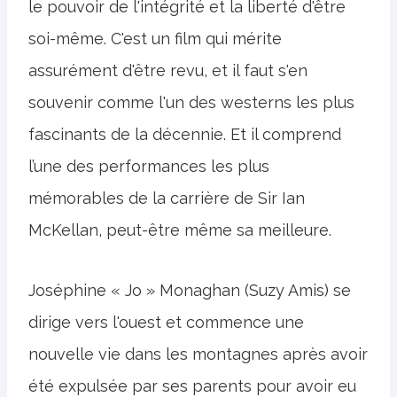
le pouvoir de l'intégrité et la liberté d'être
soi-même. C'est un film qui mérite
assurément d'être revu, et il faut s'en
souvenir comme l'un des westerns les plus
fascinants de la décennie. Et il comprend
l’une des performances les plus
mémorables de la carrière de Sir Ian
McKellan, peut-être même sa meilleure.
Joséphine « Jo » Monaghan (Suzy Amis) se
dirige vers l'ouest et commence une
nouvelle vie dans les montagnes après avoir
été expulsée par ses parents pour avoir eu