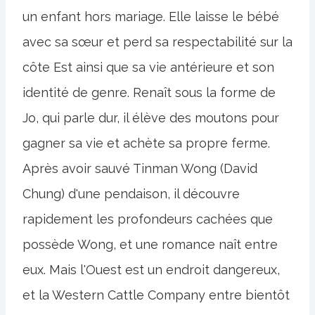
un enfant hors mariage. Elle laisse le bébé
avec sa sœur et perd sa respectabilité sur la
côte Est ainsi que sa vie antérieure et son
identité de genre. Renaît sous la forme de
Jo, qui parle dur, il élève des moutons pour
gagner sa vie et achète sa propre ferme.
Après avoir sauvé Tinman Wong (David
Chung) d'une pendaison, il découvre
rapidement les profondeurs cachées que
possède Wong, et une romance naît entre
eux. Mais l'Ouest est un endroit dangereux,
et la Western Cattle Company entre bientôt