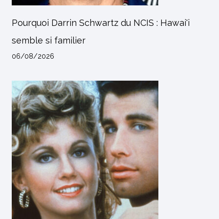
Pourquoi Darrin Schwartz du NCIS : Hawai'i
semble si familier
06/08/2026