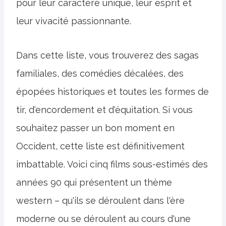
pour leur caractère unique, leur esprit et
leur vivacité passionnante.
Dans cette liste, vous trouverez des sagas
familiales, des comédies décalées, des
épopées historiques et toutes les formes de
tir, d'encordement et d'équitation. Si vous
souhaitez passer un bon moment en
Occident, cette liste est définitivement
imbattable. Voici cinq films sous-estimés des
années 90 qui présentent un thème
western – qu'ils se déroulent dans l'ère
moderne ou se déroulent au cours d'une