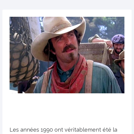
Les années 1990 ont véritablement été la