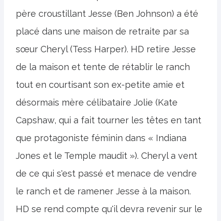
père croustillant Jesse (Ben Johnson) a été
placé dans une maison de retraite par sa
sœur Cheryl (Tess Harper). HD retire Jesse
de la maison et tente de rétablir le ranch
tout en courtisant son ex-petite amie et
désormais mère célibataire Jolie (Kate
Capshaw, qui a fait tourner les têtes en tant
que protagoniste féminin dans « Indiana
Jones et le Temple maudit »). Cheryl a vent
de ce qui s'est passé et menace de vendre
le ranch et de ramener Jesse à la maison.
HD se rend compte qu'il devra revenir sur le