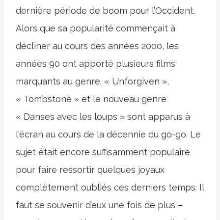
dernière période de boom pour l’Occident.
Alors que sa popularité commençait à
décliner au cours des années 2000, les
années 90 ont apporté plusieurs films
marquants au genre. « Unforgiven »,
« Tombstone » et le nouveau genre
« Danses avec les loups » sont apparus à
l'écran au cours de la décennie du go-go. Le
sujet était encore suffisamment populaire
pour faire ressortir quelques joyaux
complètement oubliés ces derniers temps. Il
faut se souvenir d’eux une fois de plus –