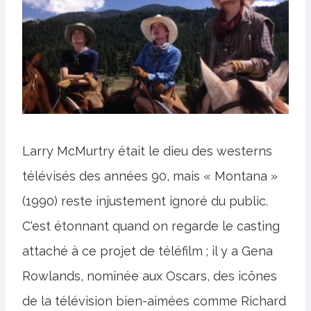
Larry McMurtry était le dieu des westerns
télévisés des années 90, mais « Montana »
(1990) reste injustement ignoré du public.
C'est étonnant quand on regarde le casting
attaché à ce projet de téléfilm ; il y a Gena
Rowlands, nominée aux Oscars, des icônes
de la télévision bien-aimées comme Richard