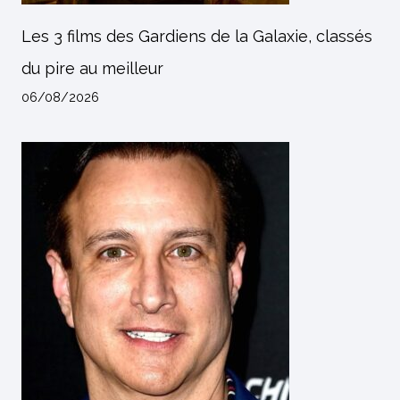
Les 3 films des Gardiens de la Galaxie, classés
du pire au meilleur
06/08/2026