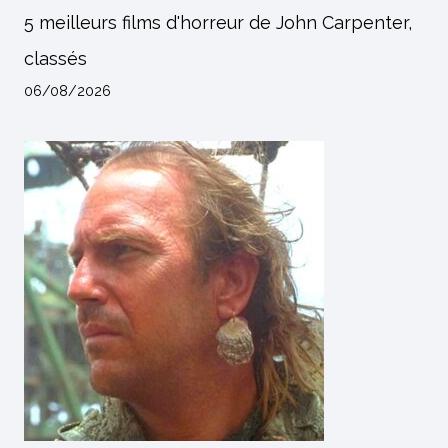
5 meilleurs films d'horreur de John Carpenter,
classés
06/08/2026