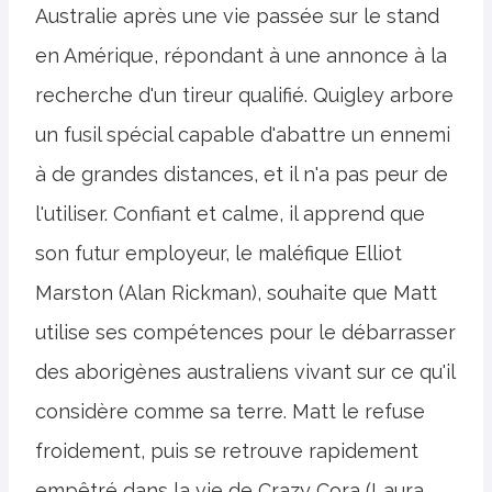
Australie après une vie passée sur le stand
en Amérique, répondant à une annonce à la
recherche d'un tireur qualifié. Quigley arbore
un fusil spécial capable d'abattre un ennemi
à de grandes distances, et il n'a pas peur de
l'utiliser. Confiant et calme, il apprend que
son futur employeur, le maléfique Elliot
Marston (Alan Rickman), souhaite que Matt
utilise ses compétences pour le débarrasser
des aborigènes australiens vivant sur ce qu'il
considère comme sa terre. Matt le refuse
froidement, puis se retrouve rapidement
empêtré dans la vie de Crazy Cora (Laura