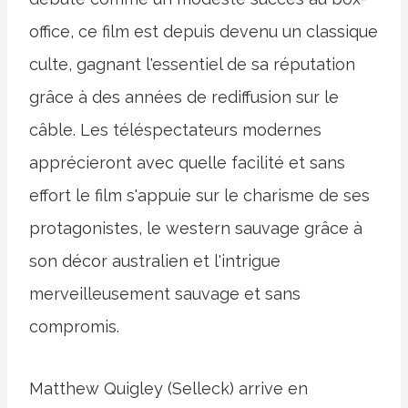
office, ce film est depuis devenu un classique
culte, gagnant l'essentiel de sa réputation
grâce à des années de rediffusion sur le
câble. Les téléspectateurs modernes
apprécieront avec quelle facilité et sans
effort le film s'appuie sur le charisme de ses
protagonistes, le western sauvage grâce à
son décor australien et l'intrigue
merveilleusement sauvage et sans
compromis.
Matthew Quigley (Selleck) arrive en