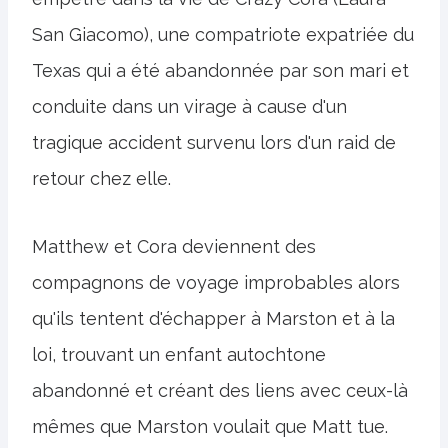
San Giacomo), une compatriote expatriée du
Texas qui a été abandonnée par son mari et
conduite dans un virage à cause d'un
tragique accident survenu lors d'un raid de
retour chez elle.
Matthew et Cora deviennent des
compagnons de voyage improbables alors
qu'ils tentent d'échapper à Marston et à la
loi, trouvant un enfant autochtone
abandonné et créant des liens avec ceux-là
mêmes que Marston voulait que Matt tue.