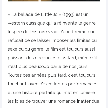
« La ballade de Little Jo » (1993) est un
western classique qui a réinventé le genre.
Inspiré de l'histoire vraie d'une femme qui
refusait de se laisser imposer les limites du
sexe ou du genre, le film est toujours aussi
puissant des décennies plus tard, même s'il
n'est plus beaucoup parlé de nos jours.
Toutes ces années plus tard, c'est toujours
touchant, avec d'excellentes performances
et une histoire parfaite qui met en lumière
les joies de trouver une romance inattendue,