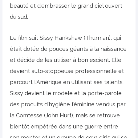
beauté et d'embrasser le grand ciel ouvert
du sud.
Le film suit Sissy Hankshaw (Thurman), qui
était dotée de pouces géants à la naissance
et décide de les utiliser à bon escient. Elle
devient auto-stoppeuse professionnelle et
parcourt l'Amérique en utilisant ses talents.
Sissy devient le modèle et la porte-parole
des produits d'hygiène féminine vendus par
la Comtesse (John Hurt), mais se retrouve
bientôt empêtrée dans une guerre entre
son mentor et un groupe de cow-girls qui se