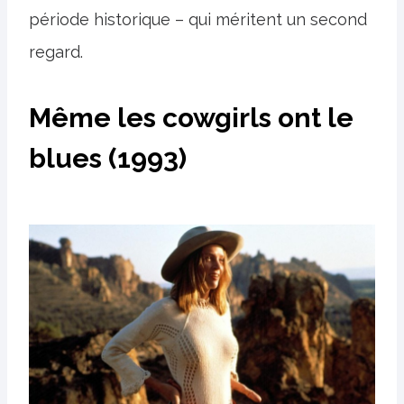
période historique – qui méritent un second
regard.
Même les cowgirls ont le
blues (1993)