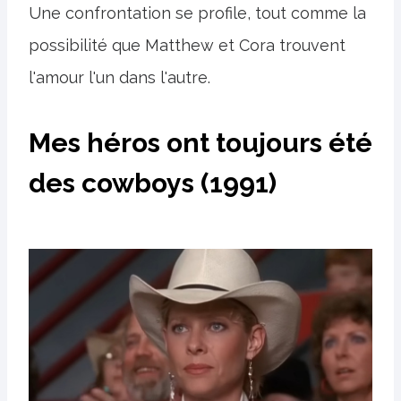
Une confrontation se profile, tout comme la
possibilité que Matthew et Cora trouvent
l'amour l'un dans l'autre.
Mes héros ont toujours été
des cowboys (1991)