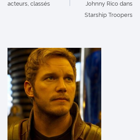
acteurs, classés
Johnny Rico dans
Starship Troopers