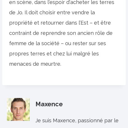
en scène, dans l'espoir d'acheter les terres
de Jo. Il doit choisir entre vendre la
propriété et retourner dans l’Est – et être
contraint de reprendre son ancien rôle de
femme de la société – ou rester sur ses
propres terres et chez lui malgré les
menaces de meurtre.
Maxence
Je suis Maxence, passionné par le