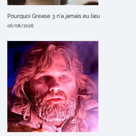
Pourquoi Grease 3 n'a jamais eu lieu
06/08/2026