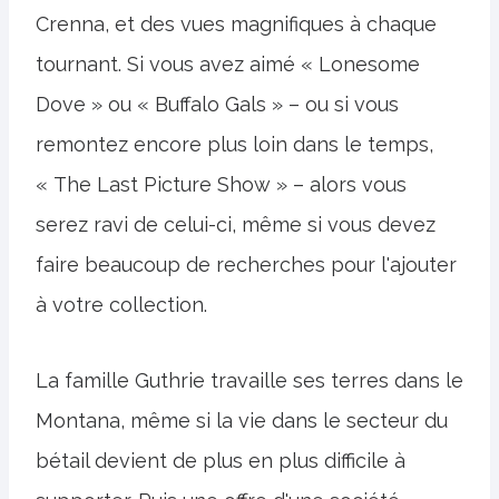
Crenna, et des vues magnifiques à chaque
tournant. Si vous avez aimé « Lonesome
Dove » ou « Buffalo Gals » – ou si vous
remontez encore plus loin dans le temps,
« The Last Picture Show » – alors vous
serez ravi de celui-ci, même si vous devez
faire beaucoup de recherches pour l'ajouter
à votre collection.
La famille Guthrie travaille ses terres dans le
Montana, même si la vie dans le secteur du
bétail devient de plus en plus difficile à