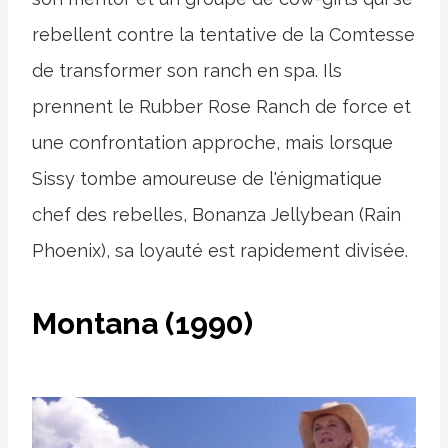
rebellent contre la tentative de la Comtesse
de transformer son ranch en spa. Ils
prennent le Rubber Rose Ranch de force et
une confrontation approche, mais lorsque
Sissy tombe amoureuse de l'énigmatique
chef des rebelles, Bonanza Jellybean (Rain
Phoenix), sa loyauté est rapidement divisée.
Montana (1990)