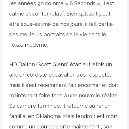
les années 90 comme « 8 Seconds », il est
calme et contemplatif. Bien qu’il soit peut-
être sous-estimé de nos jours, il fait partie
des meilleurs portraits de la vie dans le
Texas moderne.
HD Dalton (Scott Glenn) était autrefois un
ancien cordiste et cavalier très respecté,
mais il s'est récemment fait encorner et doit
maintenant faire face à une nouvelle réalité.
Sa carrière terminée, il retourne au ranch
familial en Oklahoma. Mais l’endroit est mort
comme un clou de porte maintenant ; son