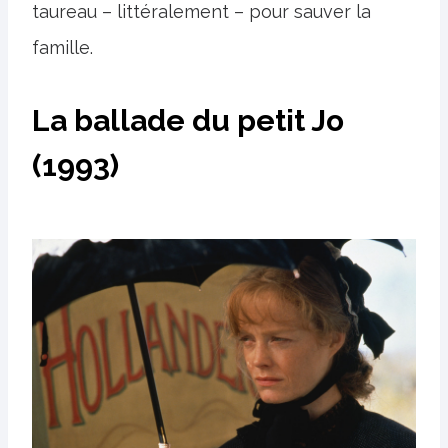
taureau – littéralement – ​​pour sauver la
famille.
La ballade du petit Jo
(1993)