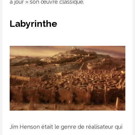
à jour » son œuvre classique.
Labyrinthe
Jim Henson était le genre de réalisateur qui