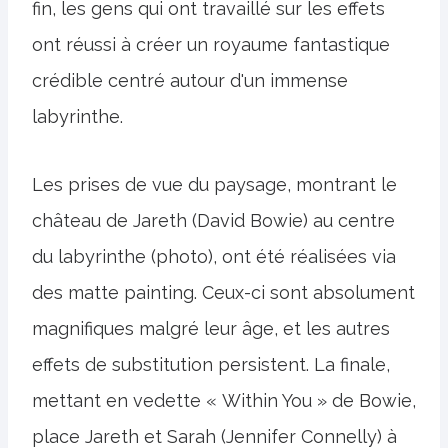
fin, les gens qui ont travaillé sur les effets
ont réussi à créer un royaume fantastique
crédible centré autour d'un immense
labyrinthe.
Les prises de vue du paysage, montrant le
château de Jareth (David Bowie) au centre
du labyrinthe (photo), ont été réalisées via
des matte painting. Ceux-ci sont absolument
magnifiques malgré leur âge, et les autres
effets de substitution persistent. La finale,
mettant en vedette « Within You » de Bowie,
place Jareth et Sarah (Jennifer Connelly) à