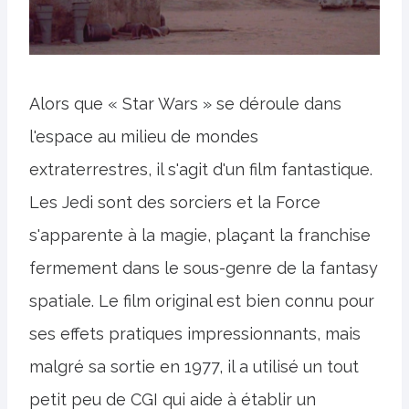
Alors que « Star Wars » se déroule dans
l'espace au milieu de mondes
extraterrestres, il s'agit d'un film fantastique.
Les Jedi sont des sorciers et la Force
s'apparente à la magie, plaçant la franchise
fermement dans le sous-genre de la fantasy
spatiale. Le film original est bien connu pour
ses effets pratiques impressionnants, mais
malgré sa sortie en 1977, il a utilisé un tout
petit peu de CGI qui aide à établir un