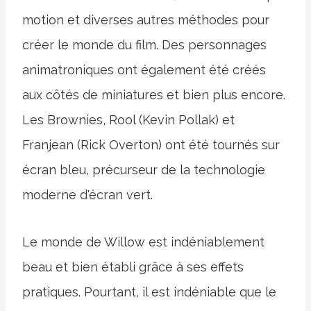
motion et diverses autres méthodes pour
créer le monde du film. Des personnages
animatroniques ont également été créés
aux côtés de miniatures et bien plus encore.
Les Brownies, Rool (Kevin Pollak) et
Franjean (Rick Overton) ont été tournés sur
écran bleu, précurseur de la technologie
moderne d'écran vert.
Le monde de Willow est indéniablement
beau et bien établi grâce à ses effets
pratiques. Pourtant, il est indéniable que le