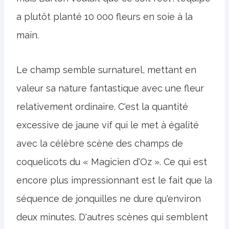
a plutôt planté 10 000 fleurs en soie à la
main.
Le champ semble surnaturel, mettant en
valeur sa nature fantastique avec une fleur
relativement ordinaire. C'est la quantité
excessive de jaune vif qui le met à égalité
avec la célèbre scène des champs de
coquelicots du « Magicien d'Oz ». Ce qui est
encore plus impressionnant est le fait que la
séquence de jonquilles ne dure qu'environ
deux minutes. D'autres scènes qui semblent