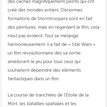
des caches magnifiquement peints qui ont
créé des mondes entiers. D'énormes
formations de Stormtroopers sont en fait
des peintures, mais en regardant le film, cela
n'est pas évident. Tout se mélange
harmonieusement. Il a fait de « Star Wars »
un film révolutionnaire dès sa sortie,
améliorant le jeu pour tous ceux qui
souhaitent dépeindre des éléments
fantastiques dans un film.
La course de tranchées de l'Étoile de la
Mort, les batailles spatiales et les