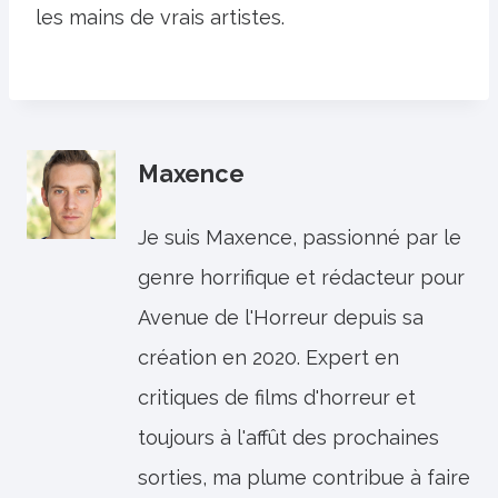
les mains de vrais artistes.
Maxence
Je suis Maxence, passionné par le
genre horrifique et rédacteur pour
Avenue de l'Horreur depuis sa
création en 2020. Expert en
critiques de films d'horreur et
toujours à l'affût des prochaines
sorties, ma plume contribue à faire