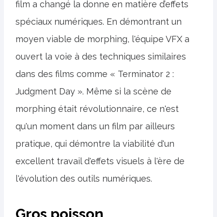
film a changé la donne en matière d’effets
spéciaux numériques. En démontrant un
moyen viable de morphing, l'équipe VFX a
ouvert la voie à des techniques similaires
dans des films comme « Terminator 2 :
Judgment Day ». Même si la scène de
morphing était révolutionnaire, ce n'est
qu'un moment dans un film par ailleurs
pratique, qui démontre la viabilité d'un
excellent travail d'effets visuels à l'ère de
l'évolution des outils numériques.
Gros poisson