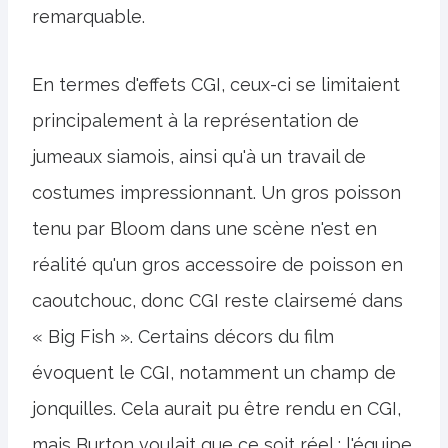
remarquable.
En termes d'effets CGI, ceux-ci se limitaient
principalement à la représentation de
jumeaux siamois, ainsi qu'à un travail de
costumes impressionnant. Un gros poisson
tenu par Bloom dans une scène n'est en
réalité qu'un gros accessoire de poisson en
caoutchouc, donc CGI reste clairsemé dans
« Big Fish ». Certains décors du film
évoquent le CGI, notamment un champ de
jonquilles. Cela aurait pu être rendu en CGI,
mais Burton voulait que ce soit réel : l'équipe