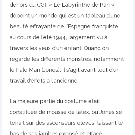
dehors du CGI, « Le Labyrinthe de Pan »
dépeint un monde qui est un tableau d'une
beauté effrayante de l'Espagne franquiste
au cours de l'été 1944, largement vu à
travers les yeux d'un enfant. Quand on
regarde les différents monstres, notamment
le Pale Man (Jones), il s'agit avant tout d'un
travail d'effets à l'ancienne.
La majeure partie du costume était
constituée de mousse de latex, où Jones se
tenait sur des ascenseurs élevés, laissant le
bas de ses jambes exposé et effacé