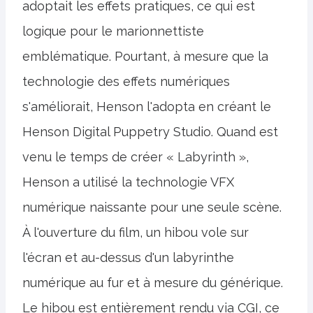
adoptait les effets pratiques, ce qui est
logique pour le marionnettiste
emblématique. Pourtant, à mesure que la
technologie des effets numériques
s'améliorait, Henson l'adopta en créant le
Henson Digital Puppetry Studio. Quand est
venu le temps de créer « Labyrinth »,
Henson a utilisé la technologie VFX
numérique naissante pour une seule scène.
À l'ouverture du film, un hibou vole sur
l'écran et au-dessus d'un labyrinthe
numérique au fur et à mesure du générique.
Le hibou est entièrement rendu via CGI, ce