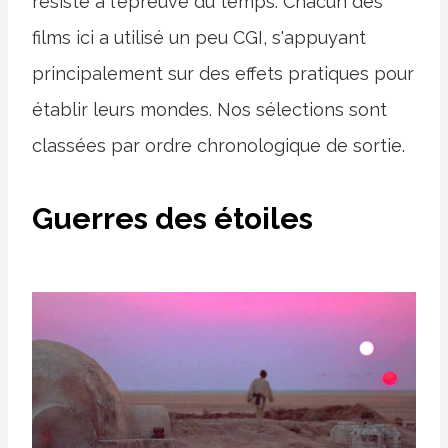
résiste à l'épreuve du temps. Chacun des
films ici a utilisé un peu CGI, s'appuyant
principalement sur des effets pratiques pour
établir leurs mondes. Nos sélections sont
classées par ordre chronologique de sortie.
Guerres des étoiles