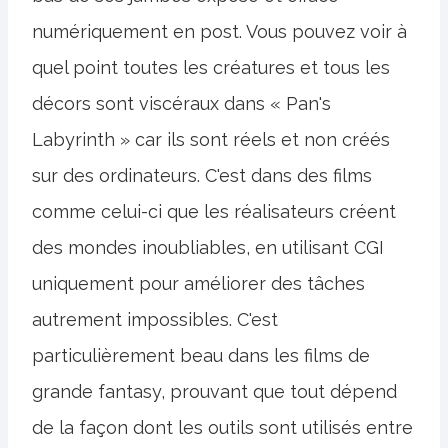
numériquement en post. Vous pouvez voir à
quel point toutes les créatures et tous les
décors sont viscéraux dans « Pan's
Labyrinth » car ils sont réels et non créés
sur des ordinateurs. C'est dans des films
comme celui-ci que les réalisateurs créent
des mondes inoubliables, en utilisant CGI
uniquement pour améliorer des tâches
autrement impossibles. C'est
particulièrement beau dans les films de
grande fantasy, prouvant que tout dépend
de la façon dont les outils sont utilisés entre