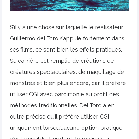
S’il y a une chose sur laquelle le réalisateur
Guillermo del Toro s’appuie fortement dans
ses films, ce sont bien les effets pratiques.
Sa carrière est remplie de créations de
créatures spectaculaires, de maquillage de
monstres et bien plus encore, car il préfère
utiliser CGI avec parcimonie au profit des
méthodes traditionnelles. Del Toro a en
outre précisé qu'il préfère utiliser CGI
uniquement lorsqu'aucune option pratique
n'est possible. Pourtant, le réalisateur a