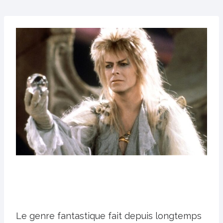
Le genre fantastique fait depuis longtemps