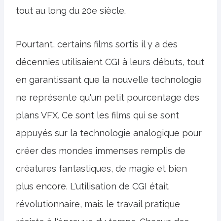
tout au long du 20e siècle.
Pourtant, certains films sortis il y a des
décennies utilisaient CGI à leurs débuts, tout
en garantissant que la nouvelle technologie
ne représente qu'un petit pourcentage des
plans VFX. Ce sont les films qui se sont
appuyés sur la technologie analogique pour
créer des mondes immenses remplis de
créatures fantastiques, de magie et bien
plus encore. L'utilisation de CGI était
révolutionnaire, mais le travail pratique