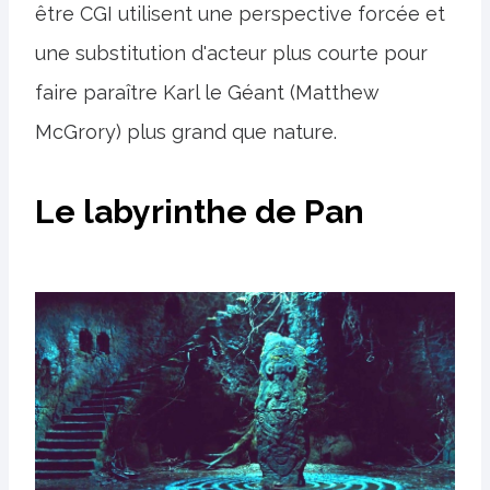
être CGI utilisent une perspective forcée et
une substitution d'acteur plus courte pour
faire paraître Karl le Géant (Matthew
McGrory) plus grand que nature.
Le labyrinthe de Pan