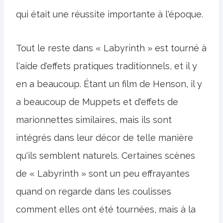
qui était une réussite importante à l'époque.
Tout le reste dans « Labyrinth » est tourné à
l'aide d'effets pratiques traditionnels, et il y
en a beaucoup. Étant un film de Henson, il y
a beaucoup de Muppets et d'effets de
marionnettes similaires, mais ils sont
intégrés dans leur décor de telle manière
qu'ils semblent naturels. Certaines scènes
de « Labyrinth » sont un peu effrayantes
quand on regarde dans les coulisses
comment elles ont été tournées, mais à la