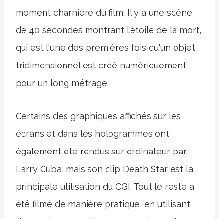
moment charnière du film. Il y a une scène
de 40 secondes montrant l'étoile de la mort,
qui est l'une des premières fois qu'un objet
tridimensionnel est créé numériquement
pour un long métrage.
Certains des graphiques affichés sur les
écrans et dans les hologrammes ont
également été rendus sur ordinateur par
Larry Cuba, mais son clip Death Star est la
principale utilisation du CGI. Tout le reste a
été filmé de manière pratique, en utilisant