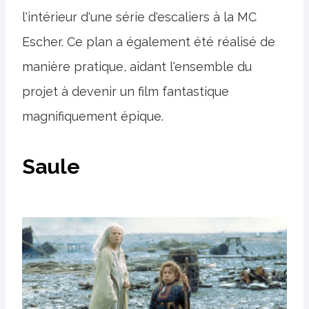
l'intérieur d'une série d'escaliers à la MC
Escher. Ce plan a également été réalisé de
manière pratique, aidant l'ensemble du
projet à devenir un film fantastique
magnifiquement épique.
Saule