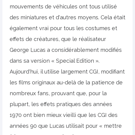
mouvements de véhicules ont tous utilisé
des miniatures et d'autres moyens. Cela était
également vrai pour tous les costumes et
effets de créatures, que le réalisateur
George Lucas a considérablement modifiés
dans sa version « Special Edition ».
Aujourd'hui, il utilise largement CGI, modifiant
les films originaux au-delà de la patience de
nombreux fans, prouvant que, pour la
plupart, les effets pratiques des années
1970 ont bien mieux vieilli que les CGI des
années 90 que Lucas utilisait pour « mettre