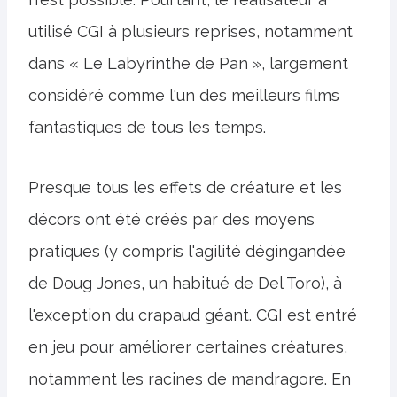
utilisé CGI à plusieurs reprises, notamment
dans « Le Labyrinthe de Pan », largement
considéré comme l'un des meilleurs films
fantastiques de tous les temps.
Presque tous les effets de créature et les
décors ont été créés par des moyens
pratiques (y compris l'agilité dégingandée
de Doug Jones, un habitué de Del Toro), à
l'exception du crapaud géant. CGI est entré
en jeu pour améliorer certaines créatures,
notamment les racines de mandragore. En