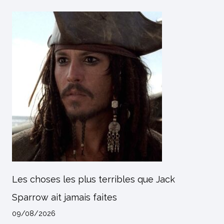
Les choses les plus terribles que Jack
Sparrow ait jamais faites
09/08/2026