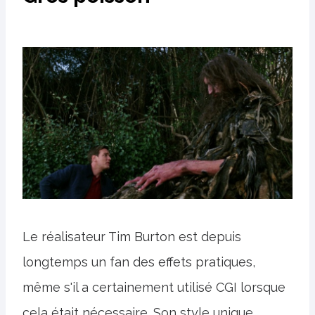
Le réalisateur Tim Burton est depuis
longtemps un fan des effets pratiques,
même s'il a certainement utilisé CGI lorsque
cela était nécessaire. Son style unique