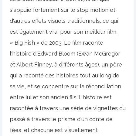
s'appuie fortement sur le stop motion et
d'autres effets visuels traditionnels, ce qui
est également vrai pour son meilleur film,
« Big Fish » de 2003. Le film raconte
l'histoire d'Edward Bloom (Ewan McGregor
et Albert Finney, à différents âges), un père
qui a raconté des histoires tout au long de
sa vie, et se concentre sur la réconciliation
entre lui et son ancien fils. L'histoire est
racontée à travers une série de vignettes du
passé à travers le prisme d'un conte de
fées, et chacune est visuellement