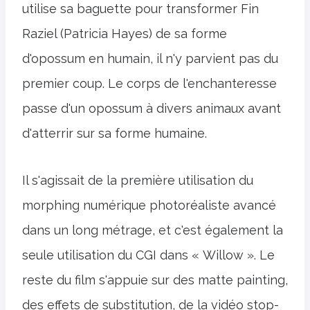
utilise sa baguette pour transformer Fin
Raziel (Patricia Hayes) de sa forme
d'opossum en humain, il n'y parvient pas du
premier coup. Le corps de l'enchanteresse
passe d'un opossum à divers animaux avant
d'atterrir sur sa forme humaine.
Il s'agissait de la première utilisation du
morphing numérique photoréaliste avancé
dans un long métrage, et c'est également la
seule utilisation du CGI dans « Willow ». Le
reste du film s'appuie sur des matte painting,
des effets de substitution, de la vidéo stop-