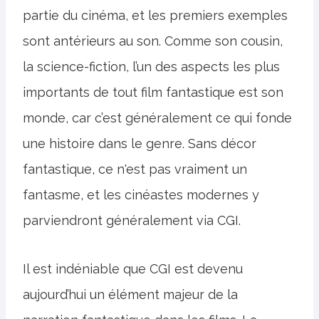
partie du cinéma, et les premiers exemples
sont antérieurs au son. Comme son cousin,
la science-fiction, l’un des aspects les plus
importants de tout film fantastique est son
monde, car c’est généralement ce qui fonde
une histoire dans le genre. Sans décor
fantastique, ce n'est pas vraiment un
fantasme, et les cinéastes modernes y
parviendront généralement via CGI.
Il est indéniable que CGI est devenu
aujourd’hui un élément majeur de la