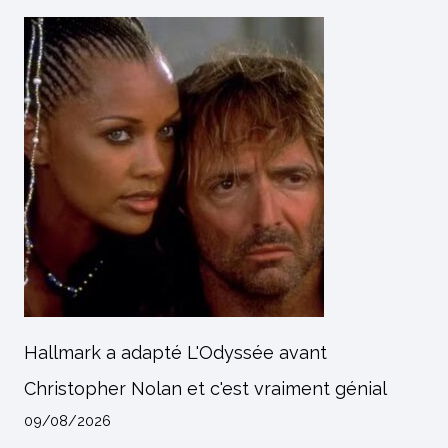
Hallmark a adapté L'Odyssée avant
Christopher Nolan et c'est vraiment génial
09/08/2026