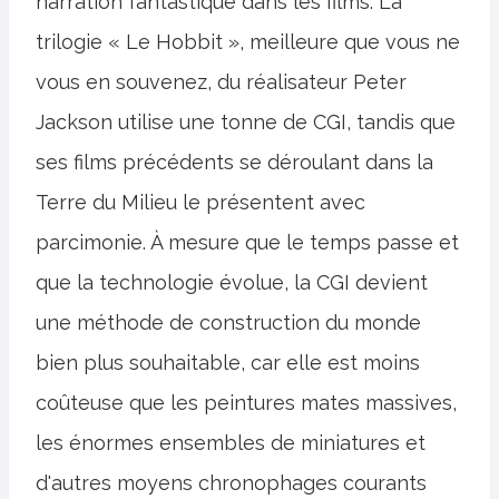
narration fantastique dans les films. La
trilogie « Le Hobbit », meilleure que vous ne
vous en souvenez, du réalisateur Peter
Jackson utilise une tonne de CGI, tandis que
ses films précédents se déroulant dans la
Terre du Milieu le présentent avec
parcimonie. À mesure que le temps passe et
que la technologie évolue, la CGI devient
une méthode de construction du monde
bien plus souhaitable, car elle est moins
coûteuse que les peintures mates massives,
les énormes ensembles de miniatures et
d'autres moyens chronophages courants