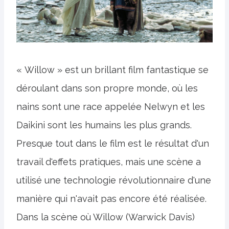
« Willow » est un brillant film fantastique se
déroulant dans son propre monde, où les
nains sont une race appelée Nelwyn et les
Daikini sont les humains les plus grands.
Presque tout dans le film est le résultat d'un
travail d'effets pratiques, mais une scène a
utilisé une technologie révolutionnaire d'une
manière qui n'avait pas encore été réalisée.
Dans la scène où Willow (Warwick Davis)