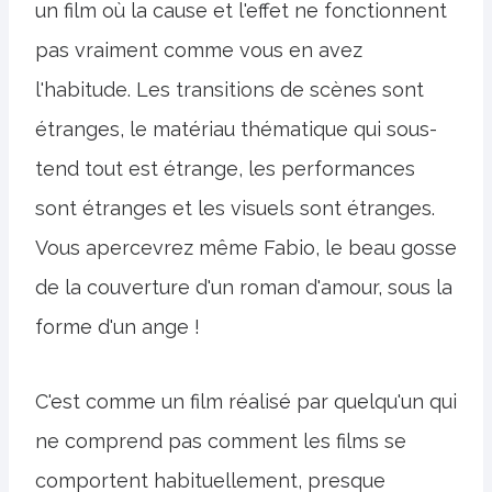
un film où la cause et l'effet ne fonctionnent
pas vraiment comme vous en avez
l'habitude. Les transitions de scènes sont
étranges, le matériau thématique qui sous-
tend tout est étrange, les performances
sont étranges et les visuels sont étranges.
Vous apercevrez même Fabio, le beau gosse
de la couverture d'un roman d'amour, sous la
forme d'un ange !
C'est comme un film réalisé par quelqu'un qui
ne comprend pas comment les films se
comportent habituellement, presque