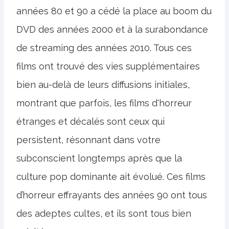
années 80 et 90 a cédé la place au boom du
DVD des années 2000 et à la surabondance
de streaming des années 2010. Tous ces
films ont trouvé des vies supplémentaires
bien au-delà de leurs diffusions initiales,
montrant que parfois, les films d'horreur
étranges et décalés sont ceux qui
persistent, résonnant dans votre
subconscient longtemps après que la
culture pop dominante ait évolué. Ces films
d’horreur effrayants des années 90 ont tous
des adeptes cultes, et ils sont tous bien