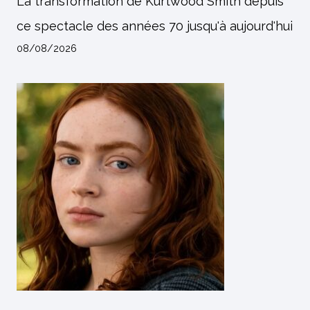
La transformation de Kurtwood Smith depuis
ce spectacle des années 70 jusqu'à aujourd'hui
08/08/2026