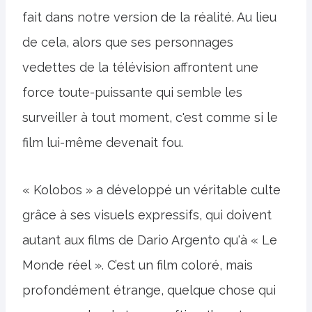
fait dans notre version de la réalité. Au lieu
de cela, alors que ses personnages
vedettes de la télévision affrontent une
force toute-puissante qui semble les
surveiller à tout moment, c'est comme si le
film lui-même devenait fou.
« Kolobos » a développé un véritable culte
grâce à ses visuels expressifs, qui doivent
autant aux films de Dario Argento qu'à « Le
Monde réel ». C’est un film coloré, mais
profondément étrange, quelque chose qui