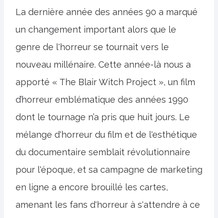
La dernière année des années 90 a marqué
un changement important alors que le
genre de l'horreur se tournait vers le
nouveau millénaire. Cette année-là nous a
apporté « The Blair Witch Project », un film
d’horreur emblématique des années 1990
dont le tournage n’a pris que huit jours. Le
mélange d'horreur du film et de l'esthétique
du documentaire semblait révolutionnaire
pour l'époque, et sa campagne de marketing
en ligne a encore brouillé les cartes,
amenant les fans d'horreur à s'attendre à ce