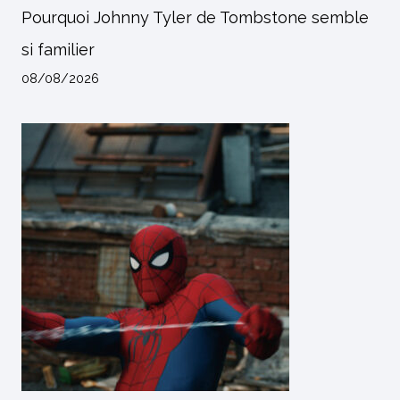
Pourquoi Johnny Tyler de Tombstone semble
si familier
08/08/2026