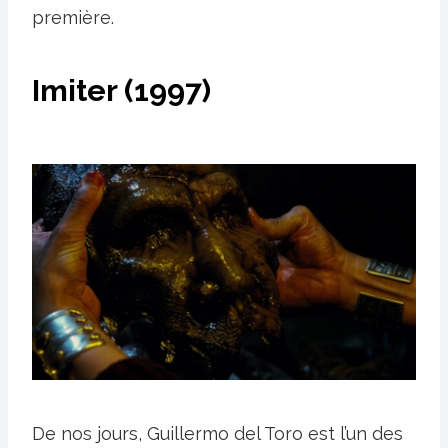
première.
Imiter (1997)
De nos jours, Guillermo del Toro est l’un des