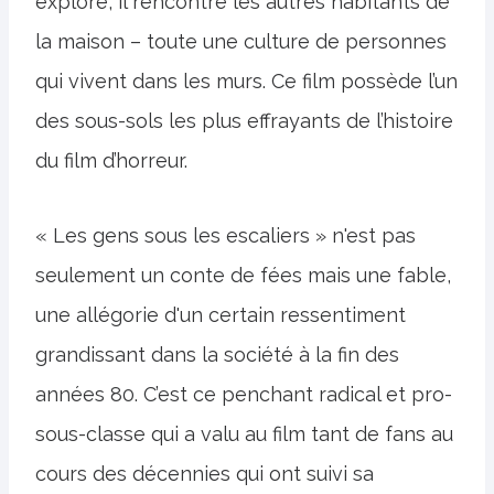
explore, il rencontre les autres habitants de
la maison – toute une culture de personnes
qui vivent dans les murs. Ce film possède l’un
des sous-sols les plus effrayants de l’histoire
du film d’horreur.
« Les gens sous les escaliers » n'est pas
seulement un conte de fées mais une fable,
une allégorie d'un certain ressentiment
grandissant dans la société à la fin des
années 80. C’est ce penchant radical et pro-
sous-classe qui a valu au film tant de fans au
cours des décennies qui ont suivi sa