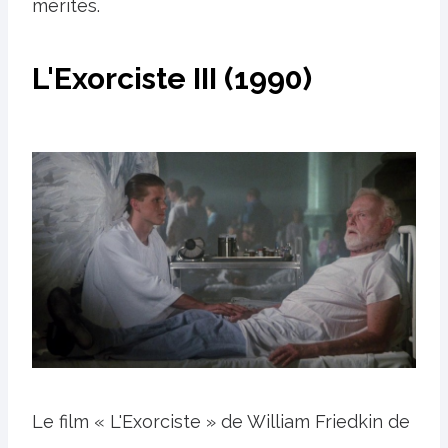
mérités.
L'Exorciste III (1990)
Le film « L'Exorciste » de William Friedkin de