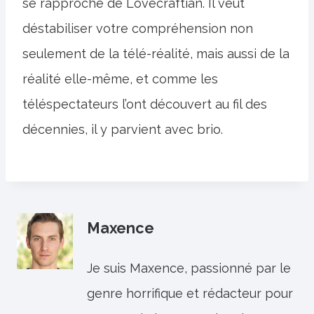
se rapproche de Lovecraftian. Il veut
déstabiliser votre compréhension non
seulement de la télé-réalité, mais aussi de la
réalité elle-même, et comme les
téléspectateurs l’ont découvert au fil des
décennies, il y parvient avec brio.
Maxence
Je suis Maxence, passionné par le
genre horrifique et rédacteur pour