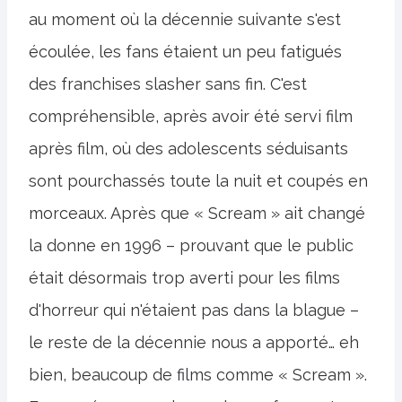
au moment où la décennie suivante s'est
écoulée, les fans étaient un peu fatigués
des franchises slasher sans fin. C'est
compréhensible, après avoir été servi film
après film, où des adolescents séduisants
sont pourchassés toute la nuit et coupés en
morceaux. Après que « Scream » ait changé
la donne en 1996 – prouvant que le public
était désormais trop averti pour les films
d'horreur qui n'étaient pas dans la blague –
le reste de la décennie nous a apporté… eh
bien, beaucoup de films comme « Scream ».