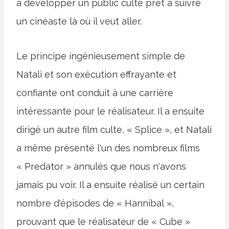
à développer un public culte prêt à suivre
un cinéaste là où il veut aller.
Le principe ingénieusement simple de
Natali et son exécution effrayante et
confiante ont conduit à une carrière
intéressante pour le réalisateur. Il a ensuite
dirigé un autre film culte, « Splice », et Natali
a même présenté l'un des nombreux films
« Predator » annulés que nous n'avons
jamais pu voir. Il a ensuite réalisé un certain
nombre d'épisodes de « Hannibal »,
prouvant que le réalisateur de « Cube »