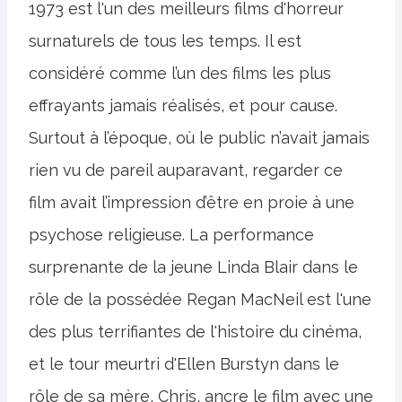
1973 est l'un des meilleurs films d'horreur
surnaturels de tous les temps. Il est
considéré comme l’un des films les plus
effrayants jamais réalisés, et pour cause.
Surtout à l’époque, où le public n’avait jamais
rien vu de pareil auparavant, regarder ce
film avait l’impression d’être en proie à une
psychose religieuse. La performance
surprenante de la jeune Linda Blair dans le
rôle de la possédée Regan MacNeil est l'une
des plus terrifiantes de l'histoire du cinéma,
et le tour meurtri d'Ellen Burstyn dans le
rôle de sa mère, Chris, ancre le film avec une