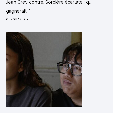
Jean Grey contre. Sorcière écarlate : qui
gagnerait ?
08/08/2026