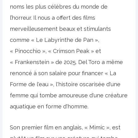
noms les plus célèbres du monde de
l’horreur. Il nous a offert des films
merveilleusement beaux et stimulants
comme « Le Labyrinthe de Pan »,
« Pinocchio », « Crimson Peak » et
« Frankenstein » de 2025. Del Toro a même
renoncé à son salaire pour financer « La
Forme de l'eau », l'histoire oscarisée d'une
femme qui tombe amoureuse d'une créature
aquatique en forme d'homme.
Son premier film en anglais, « Mimic », est