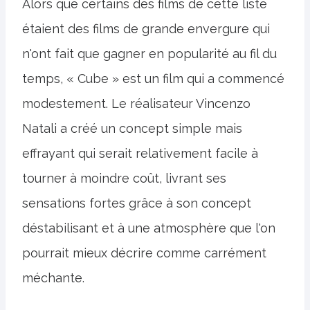
Alors que certains des films de cette liste
étaient des films de grande envergure qui
n'ont fait que gagner en popularité au fil du
temps, « Cube » est un film qui a commencé
modestement. Le réalisateur Vincenzo
Natali a créé un concept simple mais
effrayant qui serait relativement facile à
tourner à moindre coût, livrant ses
sensations fortes grâce à son concept
déstabilisant et à une atmosphère que l'on
pourrait mieux décrire comme carrément
méchante.