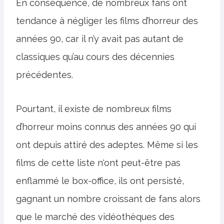
En conséquence, de nombreux fans ont
tendance à négliger les films d’horreur des
années 90, car il n’y avait pas autant de
classiques qu’au cours des décennies
précédentes.
Pourtant, il existe de nombreux films
d’horreur moins connus des années 90 qui
ont depuis attiré des adeptes. Même si les
films de cette liste n'ont peut-être pas
enflammé le box-office, ils ont persisté,
gagnant un nombre croissant de fans alors
que le marché des vidéothèques des