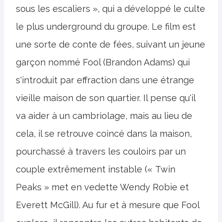
sous les escaliers », qui a développé le culte
le plus underground du groupe. Le film est
une sorte de conte de fées, suivant un jeune
garçon nommé Fool (Brandon Adams) qui
s'introduit par effraction dans une étrange
vieille maison de son quartier. Il pense qu'il
va aider à un cambriolage, mais au lieu de
cela, il se retrouve coincé dans la maison,
pourchassé à travers les couloirs par un
couple extrêmement instable (« Twin
Peaks » met en vedette Wendy Robie et
Everett McGill). Au fur et à mesure que Fool