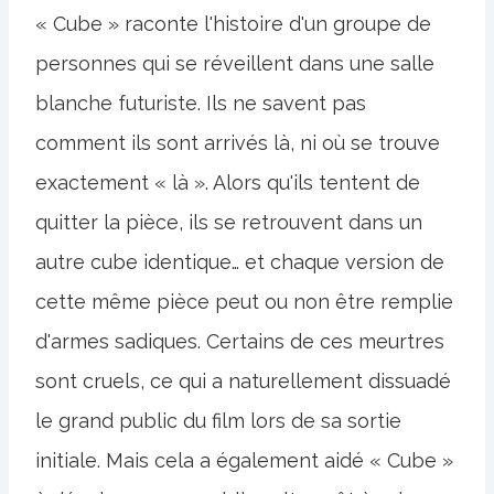
« Cube » raconte l'histoire d'un groupe de
personnes qui se réveillent dans une salle
blanche futuriste. Ils ne savent pas
comment ils sont arrivés là, ni où se trouve
exactement « là ». Alors qu'ils tentent de
quitter la pièce, ils se retrouvent dans un
autre cube identique… et chaque version de
cette même pièce peut ou non être remplie
d'armes sadiques. Certains de ces meurtres
sont cruels, ce qui a naturellement dissuadé
le grand public du film lors de sa sortie
initiale. Mais cela a également aidé « Cube »