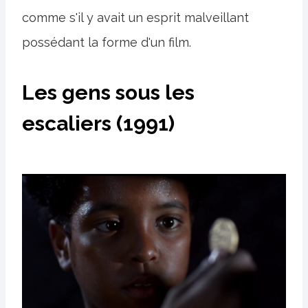
comme s'il y avait un esprit malveillant
possédant la forme d'un film.
Les gens sous les
escaliers (1991)