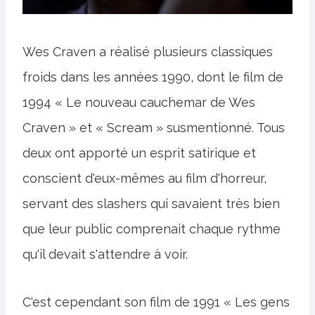
Wes Craven a réalisé plusieurs classiques
froids dans les années 1990, dont le film de
1994 « Le nouveau cauchemar de Wes
Craven » et « Scream » susmentionné. Tous
deux ont apporté un esprit satirique et
conscient d'eux-mêmes au film d'horreur,
servant des slashers qui savaient très bien
que leur public comprenait chaque rythme
qu'il devait s'attendre à voir.
C'est cependant son film de 1991 « Les gens