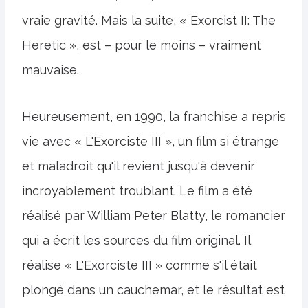
vraie gravité. Mais la suite, « Exorcist II: The
Heretic », est – pour le moins – vraiment
mauvaise.
Heureusement, en 1990, la franchise a repris
vie avec « L'Exorciste III », un film si étrange
et maladroit qu'il revient jusqu'à devenir
incroyablement troublant. Le film a été
réalisé par William Peter Blatty, le romancier
qui a écrit les sources du film original. Il
réalise « L'Exorciste III » comme s'il était
plongé dans un cauchemar, et le résultat est