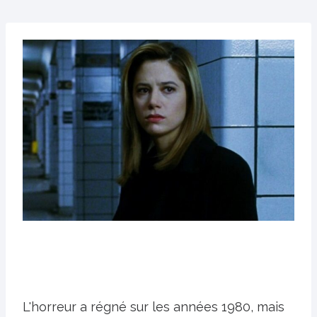
L'horreur a régné sur les années 1980, mais