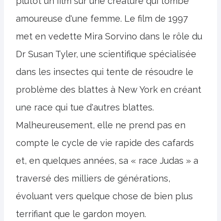
plutôt un film sur une créature qui tombe
amoureuse d'une femme. Le film de 1997
met en vedette Mira Sorvino dans le rôle du
Dr Susan Tyler, une scientifique spécialisée
dans les insectes qui tente de résoudre le
problème des blattes à New York en créant
une race qui tue d'autres blattes.
Malheureusement, elle ne prend pas en
compte le cycle de vie rapide des cafards
et, en quelques années, sa « race Judas » a
traversé des milliers de générations,
évoluant vers quelque chose de bien plus
terrifiant que le gardon moyen.