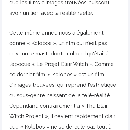
que les films d'images trouvées puissent
avoir un lien avec la réalité réelle.
Cette même année nous a également
donné « Kolobos », un film qui n'est pas
devenu le mastodonte culturel qu'était à
l'époque « Le Projet Blair Witch ». Comme
ce dernier film, « Kolobos » est un film
d'images trouvées, qui reprend l'esthétique
du sous-genre naissant de la télé-réalité.
Cependant, contrairement à « The Blair
Witch Project », il devient rapidement clair
que « Kolobos » ne se déroule pas tout à