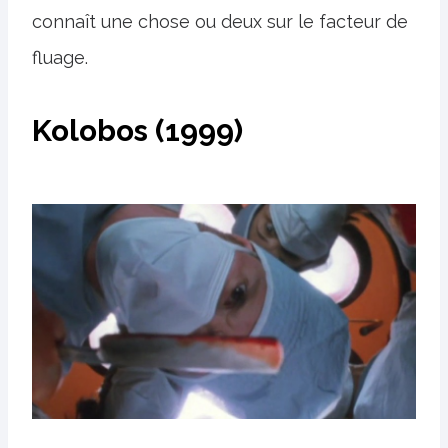
connaît une chose ou deux sur le facteur de
fluage.
Kolobos (1999)