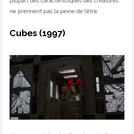
plupart des caractéristiques des créatures
ne prennent pas la peine de l'être.
Cubes (1997)