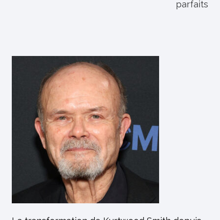
parfaits