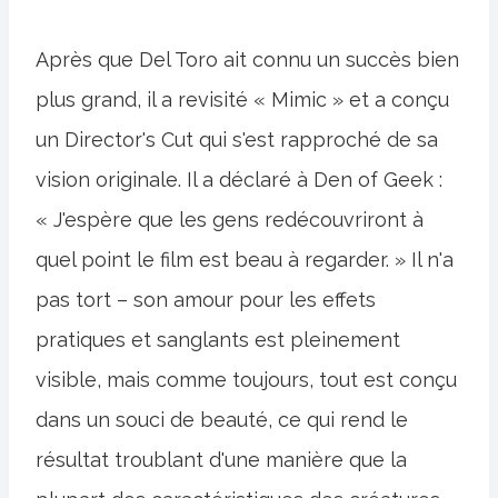
Après que Del Toro ait connu un succès bien
plus grand, il a revisité « Mimic » et a conçu
un Director's Cut qui s'est rapproché de sa
vision originale. Il a déclaré à Den of Geek :
« J'espère que les gens redécouvriront à
quel point le film est beau à regarder. » Il n'a
pas tort – son amour pour les effets
pratiques et sanglants est pleinement
visible, mais comme toujours, tout est conçu
dans un souci de beauté, ce qui rend le
résultat troublant d'une manière que la