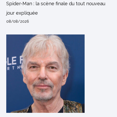
Spider-Man : la scène finale du tout nouveau
jour expliquée
08/08/2026