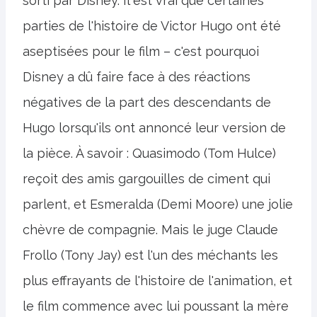
sorti par Disney. Il est vrai que certaines
parties de l'histoire de Victor Hugo ont été
aseptisées pour le film – c'est pourquoi
Disney a dû faire face à des réactions
négatives de la part des descendants de
Hugo lorsqu'ils ont annoncé leur version de
la pièce. À savoir : Quasimodo (Tom Hulce)
reçoit des amis gargouilles de ciment qui
parlent, et Esmeralda (Demi Moore) une jolie
chèvre de compagnie. Mais le juge Claude
Frollo (Tony Jay) est l'un des méchants les
plus effrayants de l'histoire de l'animation, et
le film commence avec lui poussant la mère