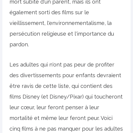
mort subite d'un parent, mais ils ont
également sorti des films sur le
vieillissement, l'environnementalisme, la
persécution religieuse et l'importance du
pardon.
Les adultes qui n'ont pas peur de profiter
des divertissements pour enfants devraient
être ravis de cette liste, qui contient des
films Disney (et Disney/Pixar) qui toucheront
leur cœur, leur feront penser à leur
mortalité et même leur feront peur. Voici
cinq films à ne pas manquer pour les adultes