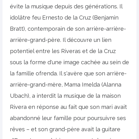
évite la musique depuis des générations. Il
idolâtre feu Ernesto de la Cruz (Benjamin
Bratt), contemporain de son arrière-arrière-
arrière-grand-père. Il découvre un lien
potentiel entre les Riveras et de la Cruz
sous la forme d'une image cachée au sein de
la famille ofrenda. Il s'avère que son arrière-
arrière-grand-mère, Mama Imelda (Alanna
Ubach), a interdit la musique de la maison
Rivera en réponse au fait que son mari avait
abandonné leur famille pour poursuivre ses
rêves – et son grand-père avait la guitare