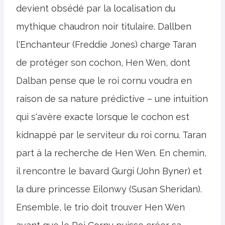
devient obsédé par la localisation du
mythique chaudron noir titulaire. Dallben
l'Enchanteur (Freddie Jones) charge Taran
de protéger son cochon, Hen Wen, dont
Dalban pense que le roi cornu voudra en
raison de sa nature prédictive – une intuition
qui s'avère exacte lorsque le cochon est
kidnappé par le serviteur du roi cornu. Taran
part à la recherche de Hen Wen. En chemin,
il rencontre le bavard Gurgi (John Byner) et
la dure princesse Eilonwy (Susan Sheridan).
Ensemble, le trio doit trouver Hen Wen