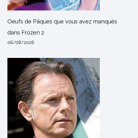
Oeufs de Pâques que vous avez manqués
dans Frozen 2
06/08/2026