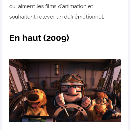
qui aiment les films d'animation et
souhaitent relever un défi émotionnel.
En haut (2009)