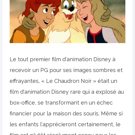
Le tout premier film d'animation Disney à
recevoir un PG pour ses images sombres et
effrayantes, « Le Chaudron Noir » était un
film d'animation Disney rare qui a explosé au
box-office, se transformant en un échec
financier pour la maison des souris. Même si
les enfants l'apprécieront certainement, le