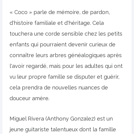
« Coco » parle de mémoire, de pardon,
d'histoire familiale et d'héritage. Cela
touchera une corde sensible chez les petits
enfants qui pourraient devenir curieux de
connaître leurs arbres généalogiques après
l'avoir regardé, mais pour les adultes qui ont
vu leur propre famille se disputer et guérir,
cela prendra de nouvelles nuances de
douceur amère.
Miguel Rivera (Anthony Gonzalez) est un
jeune guitariste talentueux dont la famille