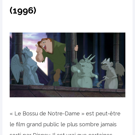
(1996)
« Le Bossu de Notre-Dame » est peut-être
le film grand public le plus sombre jamais