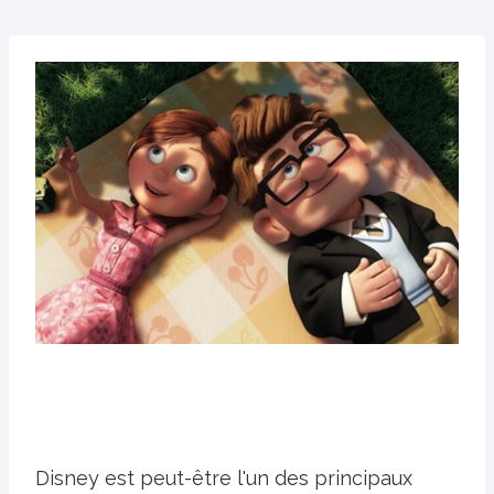
Disney est peut-être l'un des principaux