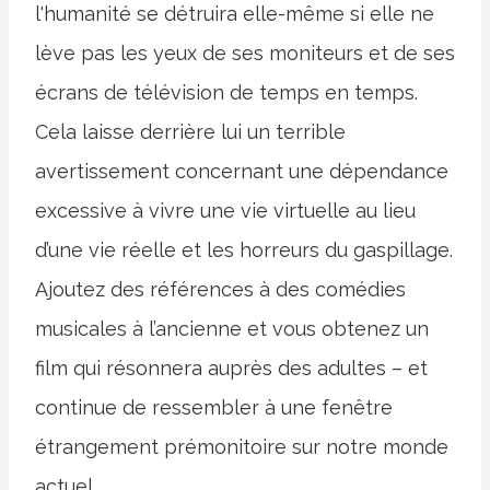
l'humanité se détruira elle-même si elle ne
lève pas les yeux de ses moniteurs et de ses
écrans de télévision de temps en temps.
Cela laisse derrière lui un terrible
avertissement concernant une dépendance
excessive à vivre une vie virtuelle au lieu
d’une vie réelle et les horreurs du gaspillage.
Ajoutez des références à des comédies
musicales à l’ancienne et vous obtenez un
film qui résonnera auprès des adultes – et
continue de ressembler à une fenêtre
étrangement prémonitoire sur notre monde
actuel.