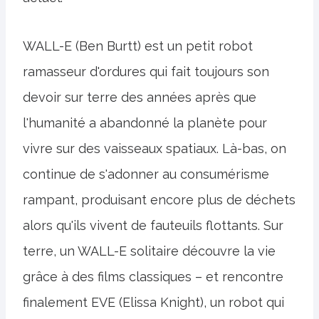
WALL-E (Ben Burtt) est un petit robot
ramasseur d'ordures qui fait toujours son
devoir sur terre des années après que
l'humanité a abandonné la planète pour
vivre sur des vaisseaux spatiaux. Là-bas, on
continue de s'adonner au consumérisme
rampant, produisant encore plus de déchets
alors qu'ils vivent de fauteuils flottants. Sur
terre, un WALL-E solitaire découvre la vie
grâce à des films classiques – et rencontre
finalement EVE (Elissa Knight), un robot qui