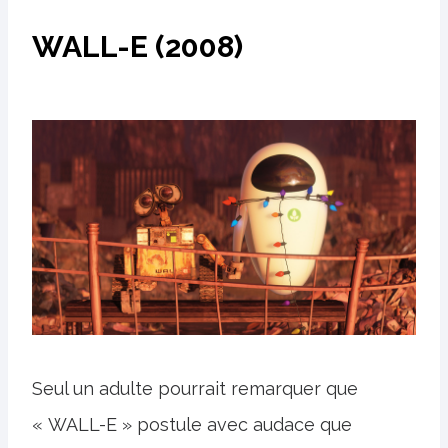
WALL-E (2008)
Seul un adulte pourrait remarquer que
« WALL-E » postule avec audace que