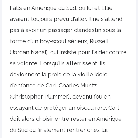
Falls en Amérique du Sud, où lui et Ellie
avaient toujours prévu d'aller. Il ne s'attend
pas à avoir un passager clandestin sous la
forme d'un boy-scout sérieux, Russell
(Jordan Nagai), qui insiste pour l'aider contre
sa volonté. Lorsqu'ils atterrissent, ils
deviennent la proie de la vieille idole
d'enfance de Carl, Charles Muntz
(Christopher Plummer), devenu fou en
essayant de protéger un oiseau rare. Carl
doit alors choisir entre rester en Amérique
du Sud ou finalement rentrer chez lui.