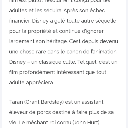
film est plutôt résolument conçu pour les
adultes et les séduira. Après son échec
financier, Disney a gelé toute autre séquelle
pour la propriété et continue d'ignorer
largement son héritage. C’est depuis devenu
une chose rare dans le canon de l’animation
Disney – un classique culte. Tel quel, c'est un
film profondément intéressant que tout
adulte appréciera.
Taran (Grant Bardsley) est un assistant
éleveur de porcs destiné à faire plus de sa
vie. Le méchant roi cornu (John Hurt)