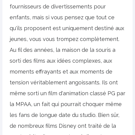
fournisseurs de divertissements pour
enfants, mais si vous pensez que tout ce
qu'ils proposent est uniquement destiné aux
jeunes, vous vous trompez complètement.
Au fil des années, la maison de la souris a
sorti des films aux idées complexes, aux
moments effrayants et aux moments de
tension véritablement angoissants. Ils ont
même sorti un film d'animation classé PG par
la MPAA, un fait qui pourrait choquer même
les fans de longue date du studio. Bien sûr,
de nombreux films Disney ont traité de la