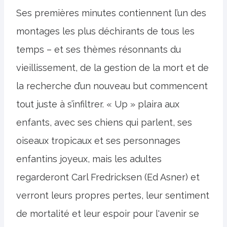
Ses premières minutes contiennent l’un des
montages les plus déchirants de tous les
temps – et ses thèmes résonnants du
vieillissement, de la gestion de la mort et de
la recherche d’un nouveau but commencent
tout juste à s’infiltrer. « Up » plaira aux
enfants, avec ses chiens qui parlent, ses
oiseaux tropicaux et ses personnages
enfantins joyeux, mais les adultes
regarderont Carl Fredricksen (Ed Asner) et
verront leurs propres pertes, leur sentiment
de mortalité et leur espoir pour l'avenir se