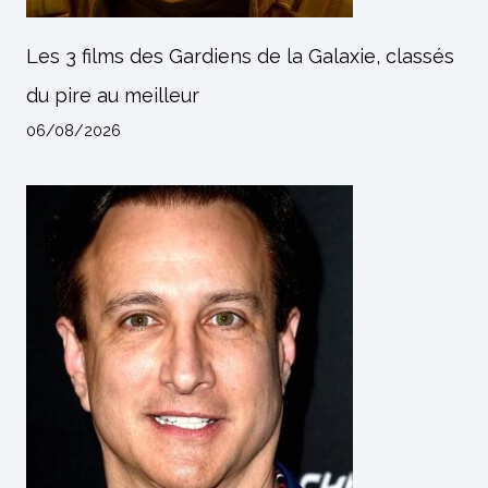
Les 3 films des Gardiens de la Galaxie, classés
du pire au meilleur
06/08/2026