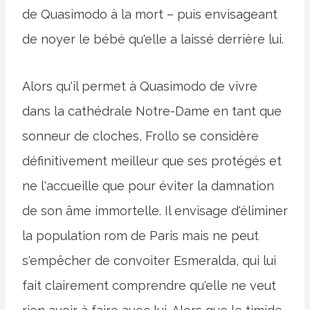
de Quasimodo à la mort – puis envisageant
de noyer le bébé qu'elle a laissé derrière lui.
Alors qu'il permet à Quasimodo de vivre
dans la cathédrale Notre-Dame en tant que
sonneur de cloches, Frollo se considère
définitivement meilleur que ses protégés et
ne l'accueille que pour éviter la damnation
de son âme immortelle. Il envisage d'éliminer
la population rom de Paris mais ne peut
s'empêcher de convoiter Esmeralda, qui lui
fait clairement comprendre qu'elle ne veut