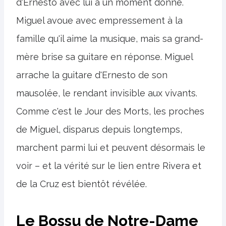
d'Ernesto avec lui à un moment donné.
Miguel avoue avec empressement à la
famille qu'il aime la musique, mais sa grand-
mère brise sa guitare en réponse. Miguel
arrache la guitare d'Ernesto de son
mausolée, le rendant invisible aux vivants.
Comme c'est le Jour des Morts, les proches
de Miguel, disparus depuis longtemps,
marchent parmi lui et peuvent désormais le
voir – et la vérité sur le lien entre Rivera et
de la Cruz est bientôt révélée.
Le Bossu de Notre-Dame