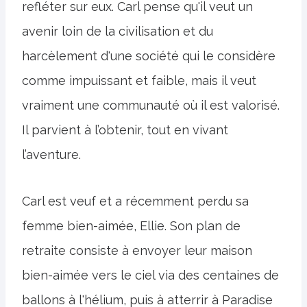
refléter sur eux. Carl pense qu'il veut un
avenir loin de la civilisation et du
harcèlement d'une société qui le considère
comme impuissant et faible, mais il veut
vraiment une communauté où il est valorisé.
Il parvient à l’obtenir, tout en vivant
l’aventure.
Carl est veuf et a récemment perdu sa
femme bien-aimée, Ellie. Son plan de
retraite consiste à envoyer leur maison
bien-aimée vers le ciel via des centaines de
ballons à l'hélium, puis à atterrir à Paradise