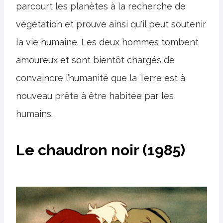
parcourt les planètes à la recherche de
végétation et prouve ainsi qu'il peut soutenir
la vie humaine. Les deux hommes tombent
amoureux et sont bientôt chargés de
convaincre l’humanité que la Terre est à
nouveau prête à être habitée par les
humains.
Le chaudron noir (1985)