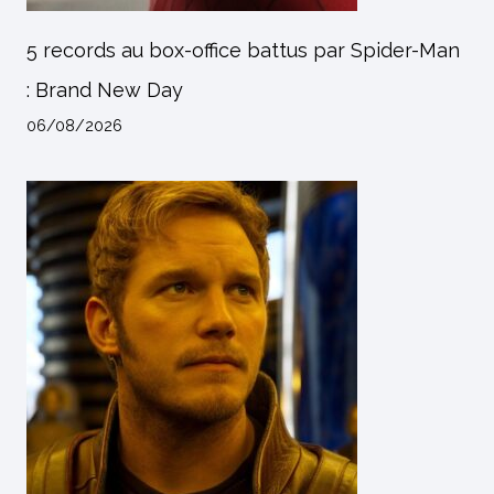
5 records au box-office battus par Spider-Man
: Brand New Day
06/08/2026