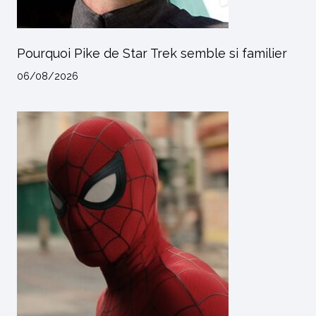
Pourquoi Pike de Star Trek semble si familier
06/08/2026