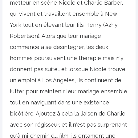
metteur en scène Nicole et Charlie Barber,
qui vivent et travaillent ensemble à New
York tout en élevant leur fils Henry (Azhy
Robertson). Alors que leur mariage
commence à se désintégrer, les deux
hommes poursuivent une thérapie mais n'y
donnent pas suite… et lorsque Nicole trouve
un emploi à Los Angeles, ils continuent de
lutter pour maintenir leur mariage ensemble
tout en naviguant dans une existence
bicôtière. Ajoutez à cela la liaison de Charlie
avec son régisseur, et il n'est pas surprenant
qu'à mi-chemin du film, ils entament une