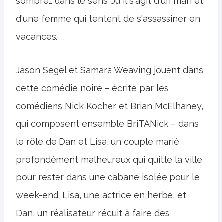
sombre… dans le sens où il s'agit d'un mari et
d'une femme qui tentent de s'assassiner en
vacances.
Jason Segel et Samara Weaving jouent dans
cette comédie noire – écrite par les
comédiens Nick Kocher et Brian McElhaney,
qui composent ensemble BriTANick – dans
le rôle de Dan et Lisa, un couple marié
profondément malheureux qui quitte la ville
pour rester dans une cabane isolée pour le
week-end. Lisa, une actrice en herbe, et
Dan, un réalisateur réduit à faire des