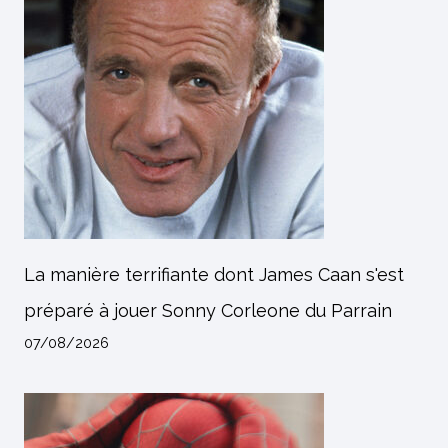
La manière terrifiante dont James Caan s'est
préparé à jouer Sonny Corleone du Parrain
07/08/2026