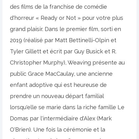
des films de la franchise de comédie
d'horreur « Ready or Not » pour votre plus
grand plaisir. Dans le premier film, sorti en
2019 (réalisé par Matt Bettinelli-Olpin et
Tyler Gillett et écrit par Guy Busick et R.
Christopher Murphy), Weaving présente au
public Grace MacCaulay, une ancienne
enfant adoptive qui est heureuse de
prendre un nouveau départ familial
lorsqu'elle se marie dans la riche famille Le
Domas par l'intermédiaire d'Alex (Mark
O'Brien). Une fois la cérémonie et la