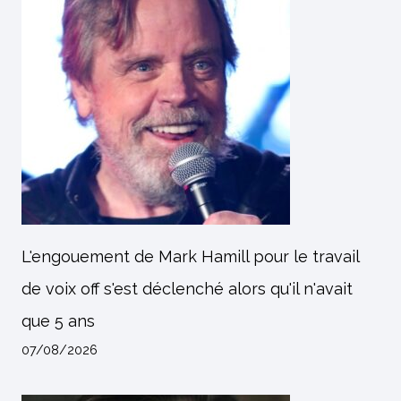
L'engouement de Mark Hamill pour le travail
de voix off s'est déclenché alors qu'il n'avait
que 5 ans
07/08/2026