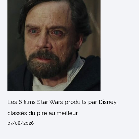
Les 6 films Star Wars produits par Disney,
classés du pire au meilleur
07/08/2026