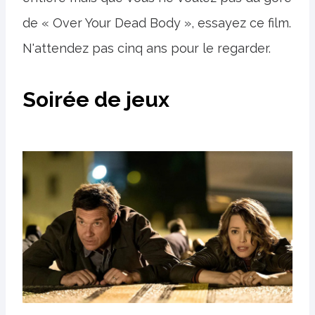
de « Over Your Dead Body », essayez ce film.
N'attendez pas cinq ans pour le regarder.
Soirée de jeux