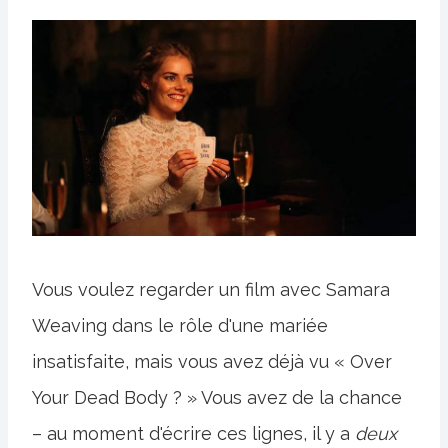
Vous voulez regarder un film avec Samara
Weaving dans le rôle d'une mariée
insatisfaite, mais vous avez déjà vu « Over
Your Dead Body ? » Vous avez de la chance
– au moment d'écrire ces lignes, il y a
deux