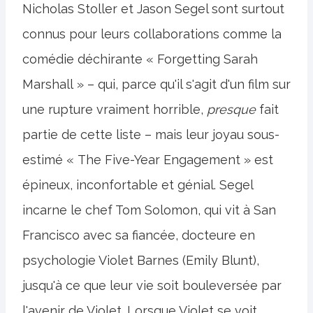
Nicholas Stoller et Jason Segel sont surtout
connus pour leurs collaborations comme la
comédie déchirante « Forgetting Sarah
Marshall » – qui, parce qu'il s'agit d'un film sur
une rupture vraiment horrible,
presque
fait
partie de cette liste – mais leur joyau sous-
estimé « The Five-Year Engagement » est
épineux, inconfortable et génial. Segel
incarne le chef Tom Solomon, qui vit à San
Francisco avec sa fiancée, docteure en
psychologie Violet Barnes (Emily Blunt),
jusqu'à ce que leur vie soit bouleversée par
l'avenir de Violet. Lorsque Violet se voit