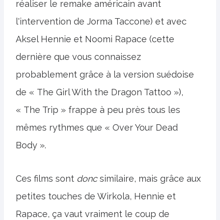
réaliser le remake américain avant
l'intervention de Jorma Taccone) et avec
Aksel Hennie et Noomi Rapace (cette
dernière que vous connaissez
probablement grâce à la version suédoise
de « The Girl With the Dragon Tattoo »),
« The Trip » frappe à peu près tous les
mêmes rythmes que « Over Your Dead
Body ».
Ces films sont
donc
similaire, mais grâce aux
petites touches de Wirkola, Hennie et
Rapace, ça vaut vraiment le coup de