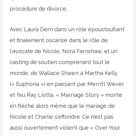
procédure de divorce.
Avec Laura Dern dans un rôle époustouflant
et finalement oscarisé dans le rôle de
l'avocate de Nicole, Nora Farnshaw, et un
casting de soutien comprenant tout le
monde, de Wallace Shawn à Martha Kelly
(« Euphoria ») en passant par Merritt Wever
et feu Ray Liotta, « Marriage Story » monte
en flèche alors même que le mariage de
Nicole et Charlie s'effondre. Ce n’est pas
aussi ouvertement violent que « Over Your