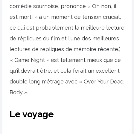
comédie sournoise, prononce « Oh non, il
est mort! » à un moment de tension crucial,
ce qui est probablement la meilleure lecture
de répliques du film et l'une des meilleures
lectures de répliques de mémoire récente.)
« Game Night » est tellement mieux que ce
qu'il devrait être, et cela ferait un excellent
double long métrage avec « Over Your Dead
Body ».
Le voyage