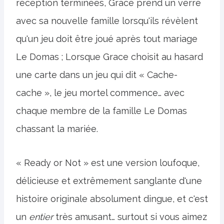
réception terminées, Grace prend un verre
avec sa nouvelle famille lorsqu'ils révèlent
qu'un jeu doit être joué après tout mariage
Le Domas ; Lorsque Grace choisit au hasard
une carte dans un jeu qui dit « Cache-
cache », le jeu mortel commence… avec
chaque membre de la famille Le Domas
chassant la mariée.
« Ready or Not » est une version loufoque,
délicieuse et extrêmement sanglante d'une
histoire originale absolument dingue, et c'est
un
entier
très amusant… surtout si vous aimez