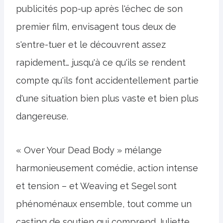
publicités pop-up après l'échec de son
premier film, envisagent tous deux de
s'entre-tuer et le découvrent assez
rapidement… jusqu'à ce qu'ils se rendent
compte qu'ils font accidentellement partie
d'une situation bien plus vaste et bien plus
dangereuse.
« Over Your Dead Body » mélange
harmonieusement comédie, action intense
et tension – et Weaving et Segel sont
phénoménaux ensemble, tout comme un
casting de soutien qui comprend Juliette