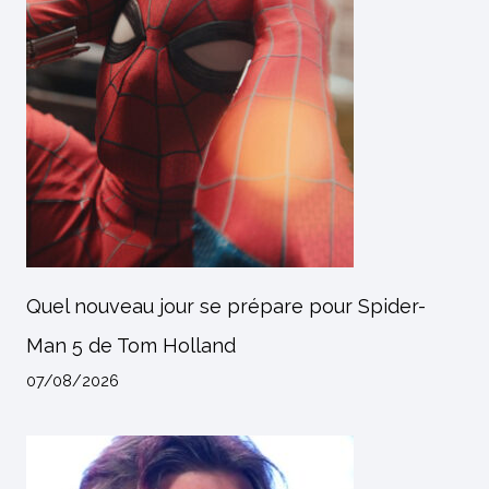
Quel nouveau jour se prépare pour Spider-
Man 5 de Tom Holland
07/08/2026