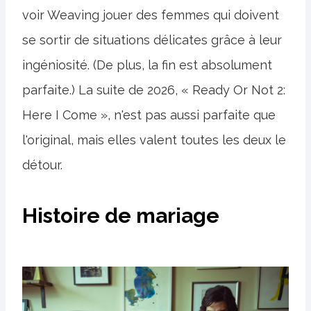
voir Weaving jouer des femmes qui doivent
se sortir de situations délicates grâce à leur
ingéniosité. (De plus, la fin est absolument
parfaite.) La suite de 2026, « Ready Or Not 2:
Here I Come », n'est pas aussi parfaite que
l'original, mais elles valent toutes les deux le
détour.
Histoire de mariage