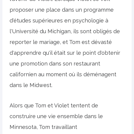
proposer une place dans un programme
d'études supérieures en psychologie à
l'Université du Michigan, ils sont obligés de
reporter le mariage, et Tom est dévasté
d'apprendre qu'il était sur le point d'obtenir
une promotion dans son restaurant
californien au moment où ils déménagent
dans le Midwest.
Alors que Tom et Violet tentent de
construire une vie ensemble dans le
Minnesota, Tom travaillant