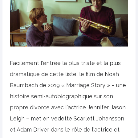
Facilement l'entrée la plus triste et la plus
dramatique de cette liste, le film de Noah
Baumbach de 2019 « Marriage Story » – une
histoire semi-autobiographique sur son
propre divorce avec l'actrice Jennifer Jason
Leigh – met en vedette Scarlett Johansson
et Adam Driver dans le rôle de l'actrice et