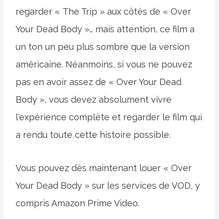
regarder « The Trip » aux côtés de « Over
Your Dead Body »… mais attention, ce film a
un ton un peu plus sombre que la version
américaine. Néanmoins, si vous ne pouvez
pas en avoir assez de « Over Your Dead
Body », vous devez absolument vivre
l'expérience complète et regarder le film qui
a rendu toute cette histoire possible.
Vous pouvez dès maintenant louer « Over
Your Dead Body » sur les services de VOD, y
compris Amazon Prime Video.