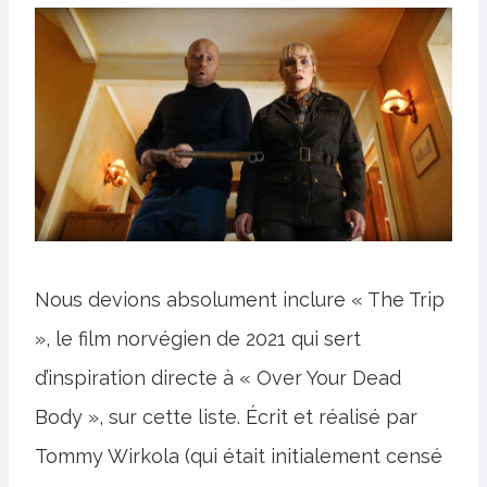
Nous devions absolument inclure « The Trip
», le film norvégien de 2021 qui sert
d’inspiration directe à « Over Your Dead
Body », sur cette liste. Écrit et réalisé par
Tommy Wirkola (qui était initialement censé