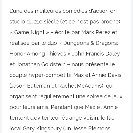
L'une des meilleures comédies d'action en
studio du 21e siècle (et ce n'est pas proche),
« Game Night » – écrite par Mark Perez et
réalisée par le duo « Dungeons & Dragons:
Honor Among Thieves » John Francis Daley
et Jonathan Goldstein – nous présente le
couple hyper-compétitif Max et Annie Davis
(Jason Bateman et Rachel McAdams), qui
organisent régulièrement une soirée de jeux
pour leurs amis. Pendant que Max et Annie
tentent d'éviter leur étrange voisin, le flic
local Gary Kingsbury (un Jesse Plemons