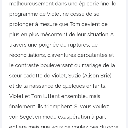
malheureusement dans une épicerie fine, le
programme de Violet ne cesse de se
prolonger à mesure que Tom devient de
plus en plus mécontent de leur situation. À
travers une poignée de ruptures, de
réconciliations, d'aventures déroutantes et
le contraste bouleversant du mariage de la
sœur cadette de Violet, Suzie (Alison Brie),
et de la naissance de quelques enfants,
Violet et Tom luttent ensemble… mais
finalement, ils triomphent. Si vous voulez
voir Segel en mode exaspération à part
entière mais que vous ne voulez pas du gore