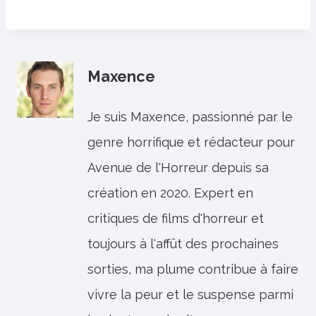
Maxence
Je suis Maxence, passionné par le
genre horrifique et rédacteur pour
Avenue de l'Horreur depuis sa
création en 2020. Expert en
critiques de films d'horreur et
toujours à l'affût des prochaines
sorties, ma plume contribue à faire
vivre la peur et le suspense parmi