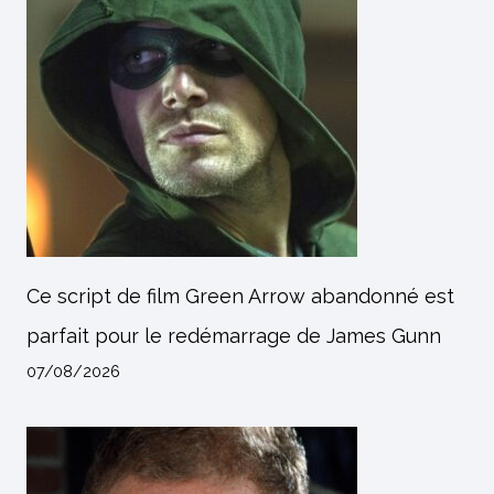
Ce script de film Green Arrow abandonné est
parfait pour le redémarrage de James Gunn
07/08/2026