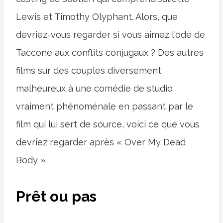
Lewis et Timothy Olyphant. Alors, que
devriez-vous regarder si vous aimez l'ode de
Taccone aux conflits conjugaux ? Des autres
films sur des couples diversement
malheureux à une comédie de studio
vraiment phénoménale en passant par le
film qui lui sert de source, voici ce que vous
devriez regarder après « Over My Dead
Body ».
Prêt ou pas