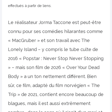
effectués à partir de liens.
Le réalisateur Jorma Taccone est peut-être
connu pour ses comédies hilarantes comme
« MacGruber » et son travail avec The
Lonely Island – y compris le tube culte de
2016 « Popstar : Never Stop Never Stopping
» – mais son film de 2026 « Over Your Dead
Body » a un ton nettement différent. Bien
sûr, ce film, adapté du film norvégien « The
Trip » de 2021, contient encore beaucoup de
blagues, mais il est aussi extrêmement