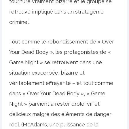
tournure vraiment bizarre et le groupe se
retrouve impliqué dans un stratagème
criminel.
Tout comme le rebondissement de « Over
Your Dead Body », les protagonistes de «
Game Night » se retrouvent dans une
situation exacerbée, bizarre et
véritablement effrayante – et tout comme
dans « Over Your Dead Body », « Game
Night » parvient à rester drôle, vif et
délicieux malgré des éléments de danger
réel. (McAdams, une puissance de la