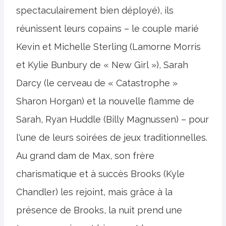
spectaculairement bien déployé), ils
réunissent leurs copains – le couple marié
Kevin et Michelle Sterling (Lamorne Morris
et Kylie Bunbury de « New Girl »), Sarah
Darcy (le cerveau de « Catastrophe »
Sharon Horgan) et la nouvelle flamme de
Sarah, Ryan Huddle (Billy Magnussen) – pour
l'une de leurs soirées de jeux traditionnelles.
Au grand dam de Max, son frère
charismatique et à succès Brooks (Kyle
Chandler) les rejoint, mais grâce à la
présence de Brooks, la nuit prend une