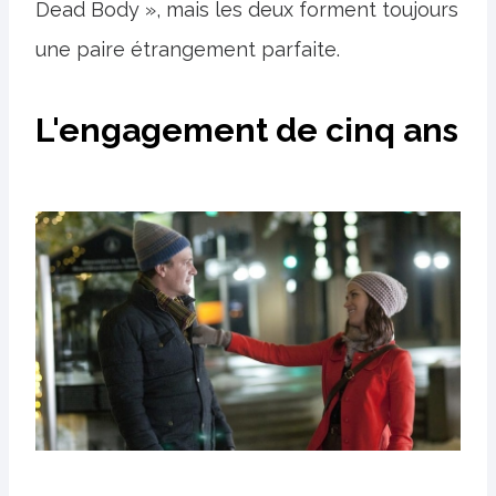
Dead Body », mais les deux forment toujours
une paire étrangement parfaite.
L'engagement de cinq ans