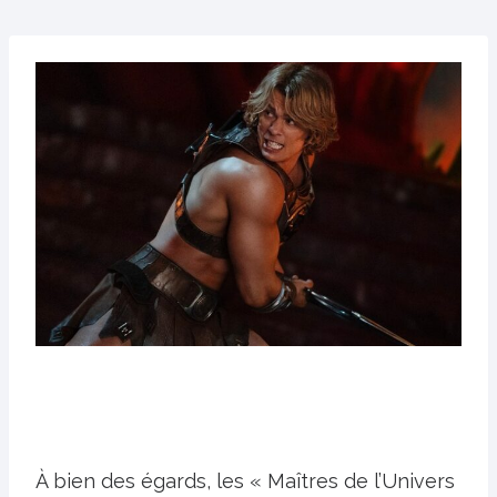
À bien des égards, les « Maîtres de l’Univers