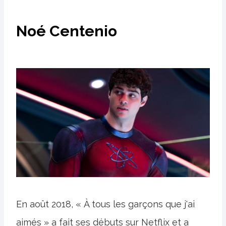
Noé Centenio
En août 2018, « À tous les garçons que j'ai
aimés » a fait ses débuts sur Netflix et a