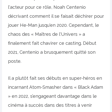
l'acteur pour ce rôle, Noah Centenio
décrivant comment il se faisait déchirer pour
jouer He-Man jusqu'en 2020. Cependant, le
chaos des « Maîtres de l'Univers » a
finalement fait chavirer ce casting. Début
2021, Centenio a brusquement quitté son
poste.
Il a plutôt fait ses débuts en super-héros en
incarnant Atom-Smasher dans « Black Adam
» en 2022, s’engageant davantage dans le
cinéma à succès dans des titres à venir