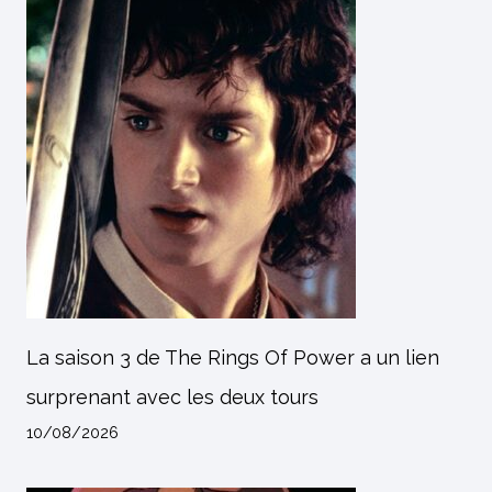
La saison 3 de The Rings Of Power a un lien
surprenant avec les deux tours
10/08/2026