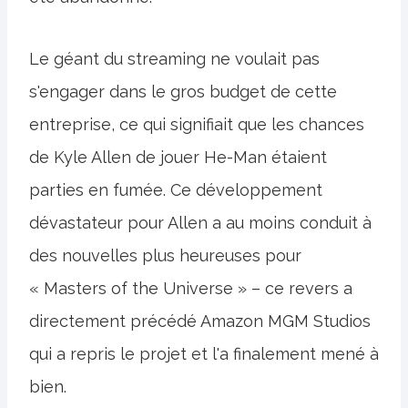
Le géant du streaming ne voulait pas
s'engager dans le gros budget de cette
entreprise, ce qui signifiait que les chances
de Kyle Allen de jouer He-Man étaient
parties en fumée. Ce développement
dévastateur pour Allen a au moins conduit à
des nouvelles plus heureuses pour
« Masters of the Universe » – ce revers a
directement précédé Amazon MGM Studios
qui a repris le projet et l'a finalement mené à
bien.