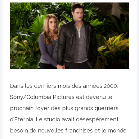
Dans les derniers mois des années 2000,
Sony/Columbia Pictures est devenu le
prochain foyer des plus grands guerriers
d'Eternia. Le studio avait désespérément
besoin de nouvelles franchises et le monde