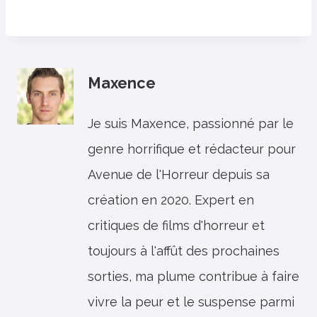
Maxence
Je suis Maxence, passionné par le
genre horrifique et rédacteur pour
Avenue de l'Horreur depuis sa
création en 2020. Expert en
critiques de films d'horreur et
toujours à l'affût des prochaines
sorties, ma plume contribue à faire
vivre la peur et le suspense parmi