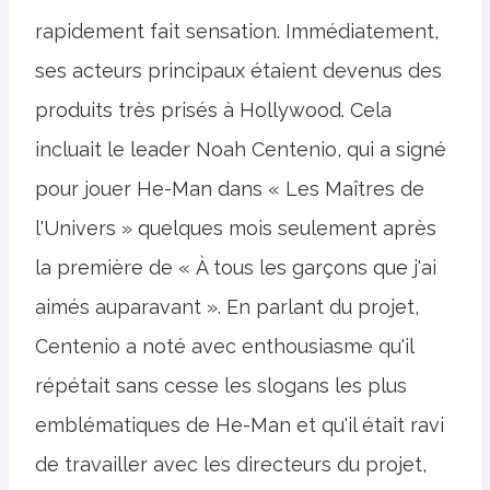
rapidement fait sensation. Immédiatement,
ses acteurs principaux étaient devenus des
produits très prisés à Hollywood. Cela
incluait le leader Noah Centenio, qui a signé
pour jouer He-Man dans « Les Maîtres de
l'Univers » quelques mois seulement après
la première de « À tous les garçons que j'ai
aimés auparavant ». En parlant du projet,
Centenio a noté avec enthousiasme qu'il
répétait sans cesse les slogans les plus
emblématiques de He-Man et qu'il était ravi
de travailler avec les directeurs du projet,