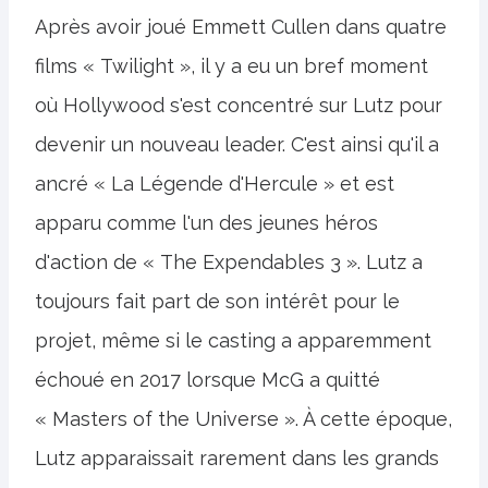
Après avoir joué Emmett Cullen dans quatre
films « Twilight », il y a eu un bref moment
où Hollywood s'est concentré sur Lutz pour
devenir un nouveau leader. C'est ainsi qu'il a
ancré « La Légende d'Hercule » et est
apparu comme l'un des jeunes héros
d'action de « The Expendables 3 ». Lutz a
toujours fait part de son intérêt pour le
projet, même si le casting a apparemment
échoué en 2017 lorsque McG a quitté
« Masters of the Universe ». À cette époque,
Lutz apparaissait rarement dans les grands