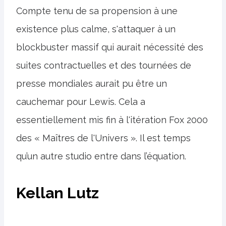
Compte tenu de sa propension à une
existence plus calme, s'attaquer à un
blockbuster massif qui aurait nécessité des
suites contractuelles et des tournées de
presse mondiales aurait pu être un
cauchemar pour Lewis. Cela a
essentiellement mis fin à l'itération Fox 2000
des « Maîtres de l'Univers ». Il est temps
qu’un autre studio entre dans l’équation.
Kellan Lutz