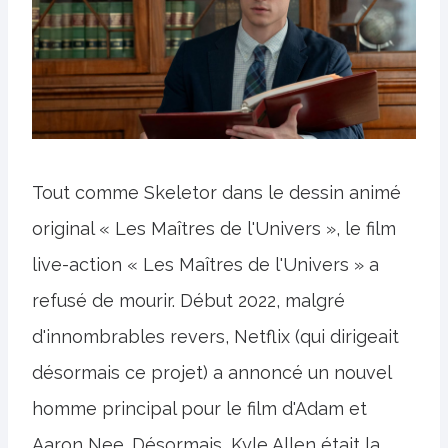
Tout comme Skeletor dans le dessin animé
original « Les Maîtres de l'Univers », le film
live-action « Les Maîtres de l'Univers » a
refusé de mourir. Début 2022, malgré
d'innombrables revers, Netflix (qui dirigeait
désormais ce projet) a annoncé un nouvel
homme principal pour le film d'Adam et
Aaron Nee. Désormais, Kyle Allen était la