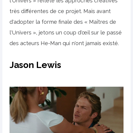
l'Univers » reflète les approches créatives
très différentes de ce projet. Mais avant
d'adopter la forme finale des « Maîtres de
l'Univers », jetons un coup d'œil sur le passé
des acteurs He-Man qui n'ont jamais existé.
Jason Lewis