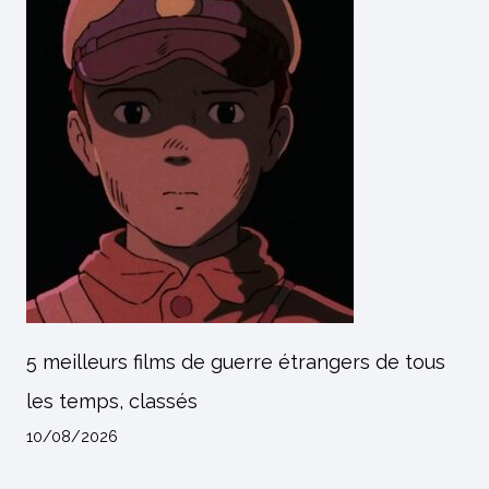
5 meilleurs films de guerre étrangers de tous
les temps, classés
10/08/2026