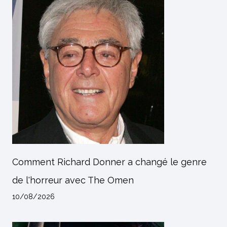
Comment Richard Donner a changé le genre
de l'horreur avec The Omen
10/08/2026