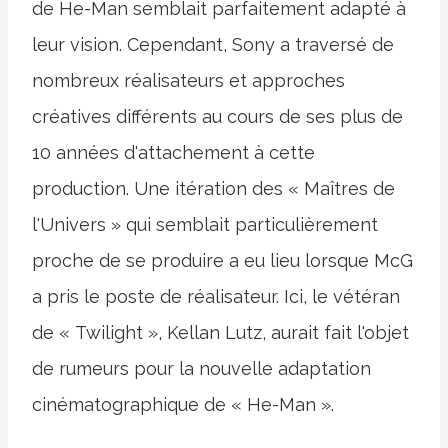
de He-Man semblait parfaitement adapté à
leur vision. Cependant, Sony a traversé de
nombreux réalisateurs et approches
créatives différents au cours de ses plus de
10 années d'attachement à cette
production. Une itération des « Maîtres de
l'Univers » qui semblait particulièrement
proche de se produire a eu lieu lorsque McG
a pris le poste de réalisateur. Ici, le vétéran
de « Twilight », Kellan Lutz, aurait fait l'objet
de rumeurs pour la nouvelle adaptation
cinématographique de « He-Man ».