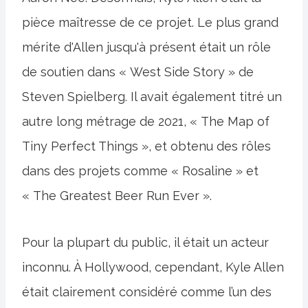
pièce maîtresse de ce projet. Le plus grand
mérite d'Allen jusqu'à présent était un rôle
de soutien dans « West Side Story » de
Steven Spielberg. Il avait également titré un
autre long métrage de 2021, « The Map of
Tiny Perfect Things », et obtenu des rôles
dans des projets comme « Rosaline » et
« The Greatest Beer Run Ever ».
Pour la plupart du public, il était un acteur
inconnu. À Hollywood, cependant, Kyle Allen
était clairement considéré comme l’un des