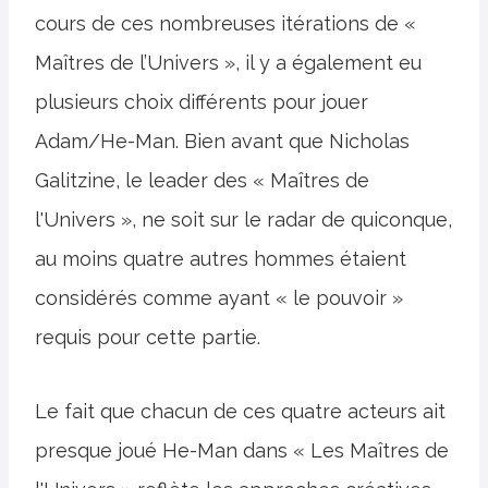
cours de ces nombreuses itérations de «
Maîtres de l’Univers », il y a également eu
plusieurs choix différents pour jouer
Adam/He-Man. Bien avant que Nicholas
Galitzine, le leader des « Maîtres de
l'Univers », ne soit sur le radar de quiconque,
au moins quatre autres hommes étaient
considérés comme ayant « le pouvoir »
requis pour cette partie.
Le fait que chacun de ces quatre acteurs ait
presque joué He-Man dans « Les Maîtres de