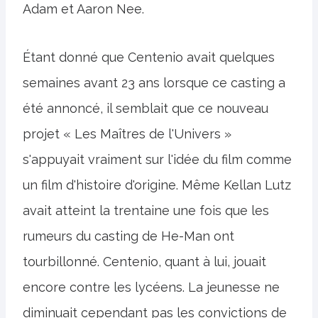
Adam et Aaron Nee.
Étant donné que Centenio avait quelques
semaines avant 23 ans lorsque ce casting a
été annoncé, il semblait que ce nouveau
projet « Les Maîtres de l'Univers »
s'appuyait vraiment sur l'idée du film comme
un film d'histoire d'origine. Même Kellan Lutz
avait atteint la trentaine une fois que les
rumeurs du casting de He-Man ont
tourbillonné. Centenio, quant à lui, jouait
encore contre les lycéens. La jeunesse ne
diminuait cependant pas les convictions de