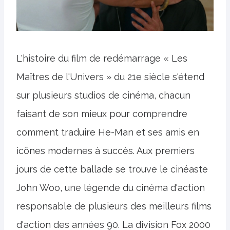
L'histoire du film de redémarrage « Les
Maîtres de l'Univers » du 21e siècle s'étend
sur plusieurs studios de cinéma, chacun
faisant de son mieux pour comprendre
comment traduire He-Man et ses amis en
icônes modernes à succès. Aux premiers
jours de cette ballade se trouve le cinéaste
John Woo, une légende du cinéma d'action
responsable de plusieurs des meilleurs films
d'action des années 90. La division Fox 2000