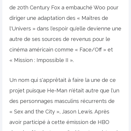
de 20th Century Fox a embauché Woo pour
diriger une adaptation des « Maîtres de
l'Univers » dans l'espoir qu'elle devienne une
autre de ses sources de revenus pour le
cinéma américain comme « Face/Off » et
« Mission : Impossible II ».
Un nom qui s'apprêtait à faire la une de ce
projet puisque He-Man n'était autre que l'un
des personnages masculins récurrents de
« Sex and the City », Jason Lewis. Après
avoir participé à cette émission de HBO