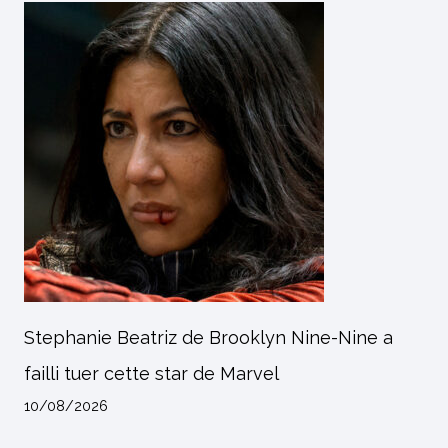
Stephanie Beatriz de Brooklyn Nine-Nine a
failli tuer cette star de Marvel
10/08/2026