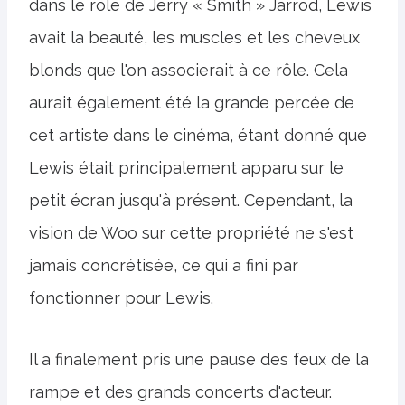
dans le rôle de Jerry « Smith » Jarrod, Lewis
avait la beauté, les muscles et les cheveux
blonds que l'on associerait à ce rôle. Cela
aurait également été la grande percée de
cet artiste dans le cinéma, étant donné que
Lewis était principalement apparu sur le
petit écran jusqu'à présent. Cependant, la
vision de Woo sur cette propriété ne s'est
jamais concrétisée, ce qui a fini par
fonctionner pour Lewis.
Il a finalement pris une pause des feux de la
rampe et des grands concerts d'acteur.