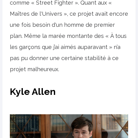
comme « Street Fighter ». Quant aux «
Maîtres de l'Univers », ce projet avait encore
une fois besoin d'un homme de premier
plan. Même la marée montante des « À tous
les garçons que j’ai aimés auparavant » n’a
pas pu donner une certaine stabilité à ce
projet malheureux.
Kyle Allen