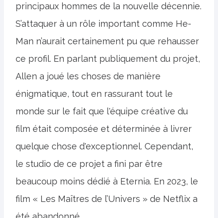
principaux hommes de la nouvelle décennie.
S’attaquer à un rôle important comme He-
Man n’aurait certainement pu que rehausser
ce profil. En parlant publiquement du projet,
Allen a joué les choses de manière
énigmatique, tout en rassurant tout le
monde sur le fait que l'équipe créative du
film était composée et déterminée à livrer
quelque chose d'exceptionnel. Cependant,
le studio de ce projet a fini par être
beaucoup moins dédié à Eternia. En 2023, le
film « Les Maîtres de l’Univers » de Netflix a
été abandonné.