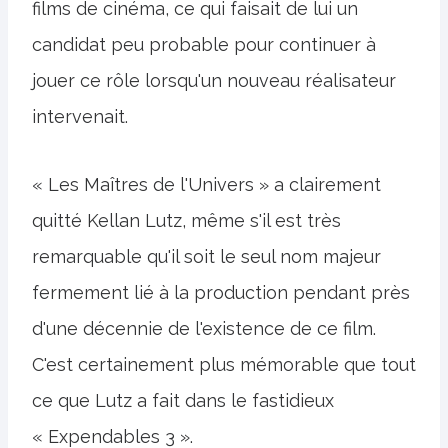
films de cinéma, ce qui faisait de lui un
candidat peu probable pour continuer à
jouer ce rôle lorsqu'un nouveau réalisateur
intervenait.
« Les Maîtres de l'Univers » a clairement
quitté Kellan Lutz, même s'il est très
remarquable qu'il soit le seul nom majeur
fermement lié à la production pendant près
d'une décennie de l'existence de ce film.
C'est certainement plus mémorable que tout
ce que Lutz a fait dans le fastidieux
« Expendables 3 ».