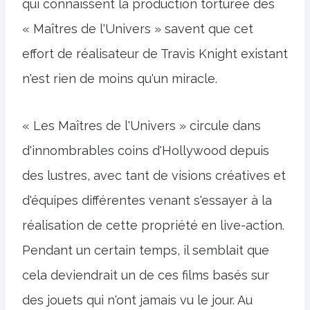
qui connaissent la production torturée des
« Maîtres de l'Univers » savent que cet
effort de réalisateur de Travis Knight existant
n'est rien de moins qu'un miracle.
« Les Maîtres de l'Univers » circule dans
d'innombrables coins d'Hollywood depuis
des lustres, avec tant de visions créatives et
d'équipes différentes venant s'essayer à la
réalisation de cette propriété en live-action.
Pendant un certain temps, il semblait que
cela deviendrait un de ces films basés sur
des jouets qui n'ont jamais vu le jour. Au