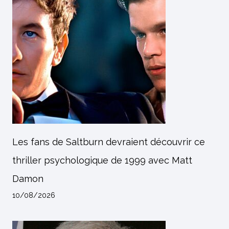
Les fans de Saltburn devraient découvrir ce
thriller psychologique de 1999 avec Matt
Damon
10/08/2026