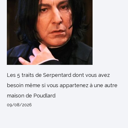
Les 5 traits de Serpentard dont vous avez
besoin même si vous appartenez à une autre
maison de Poudlard
09/08/2026