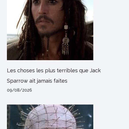
Les choses les plus terribles que Jack
Sparrow ait jamais faites
09/08/2026