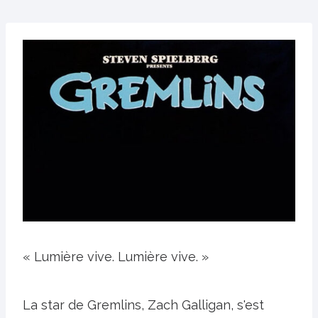
« Lumière vive. Lumière vive. »
La star de Gremlins, Zach Galligan, s'est