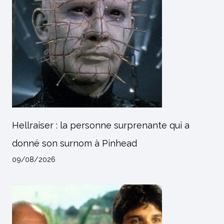
Hellraiser : la personne surprenante qui a
donné son surnom à Pinhead
09/08/2026