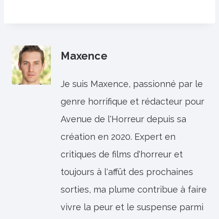
Maxence
Je suis Maxence, passionné par le
genre horrifique et rédacteur pour
Avenue de l'Horreur depuis sa
création en 2020. Expert en
critiques de films d'horreur et
toujours à l'affût des prochaines
sorties, ma plume contribue à faire
vivre la peur et le suspense parmi