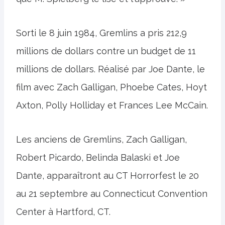
Sorti le 8 juin 1984, Gremlins a pris 212,9
millions de dollars contre un budget de 11
millions de dollars. Réalisé par Joe Dante, le
film avec Zach Galligan, Phoebe Cates, Hoyt
Axton, Polly Holliday et Frances Lee McCain.
Les anciens de Gremlins, Zach Galligan,
Robert Picardo, Belinda Balaski et Joe
Dante, apparaîtront au CT Horrorfest le 20
au 21 septembre au Connecticut Convention
Center à Hartford, CT.