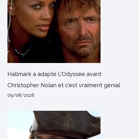
Hallmark a adapté L'Odyssée avant
Christopher Nolan et c'est vraiment génial
09/08/2026