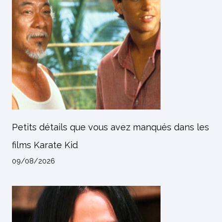
Petits détails que vous avez manqués dans les
films Karate Kid
09/08/2026